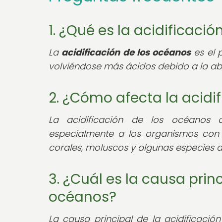
1. ¿Qué es la acidificaci
La
acidificación de los océanos
es el 
volviéndose más ácidos debido a la ab
2. ¿Cómo afecta la acidi
La acidificación de los océanos
especialmente a los organismos con
corales, moluscos y algunas especies d
3. ¿Cuál es la causa princ
océanos?
La causa principal de la acidificaci