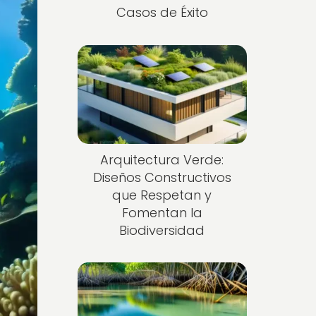
Casos de Éxito
Arquitectura Verde:
Diseños Constructivos
que Respetan y
Fomentan la
Biodiversidad