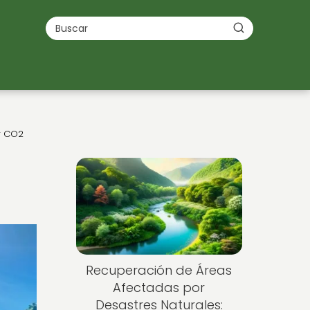
r CO2
Recuperación de Áreas
Afectadas por
Desastres Naturales: