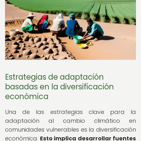
Estrategias de adaptación
basadas en la diversificación
económica
Una de las estrategias clave para la
adaptación al cambio climático en
comunidades vulnerables es la diversificación
económica.
Esto implica desarrollar fuentes