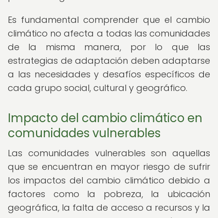
Es fundamental comprender que el cambio
climático no afecta a todas las comunidades
de la misma manera, por lo que las
estrategias de adaptación deben adaptarse
a las necesidades y desafíos específicos de
cada grupo social, cultural y geográfico.
Impacto del cambio climático en
comunidades vulnerables
Las comunidades vulnerables son aquellas
que se encuentran en mayor riesgo de sufrir
los impactos del cambio climático debido a
factores como la pobreza, la ubicación
geográfica, la falta de acceso a recursos y la