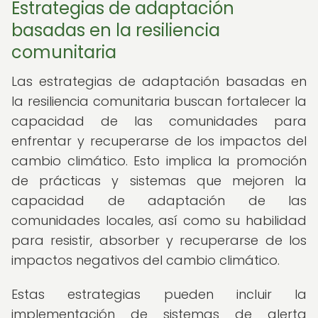
Estrategias de adaptación
basadas en la resiliencia
comunitaria
Las estrategias de adaptación basadas en
la resiliencia comunitaria buscan fortalecer la
capacidad de las comunidades para
enfrentar y recuperarse de los impactos del
cambio climático. Esto implica la promoción
de prácticas y sistemas que mejoren la
capacidad de adaptación de las
comunidades locales, así como su habilidad
para resistir, absorber y recuperarse de los
impactos negativos del cambio climático.
Estas estrategias pueden incluir la
implementación de sistemas de alerta