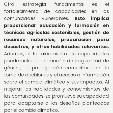
Otra estrategia fundamental es el
fortalecimiento de capacidades en las
comunidades vulnerables.
Esto implica
proporcionar educación y formación en
técnicas agrícolas sostenibles, gestión de
recursos naturales, preparación para
desastres, y otras habilidades relevantes.
Además, el fortalecimiento de capacidades
puede incluir la promoción de la igualdad de
género, la participación comunitaria en la
toma de decisiones y el acceso a información
sobre el cambio climático y sus impactos. Al
mejorar las habilidades y conocimientos de
las comunidades, se promueve su capacidad
para adaptarse a los desafíos planteados
por el cambio climático.