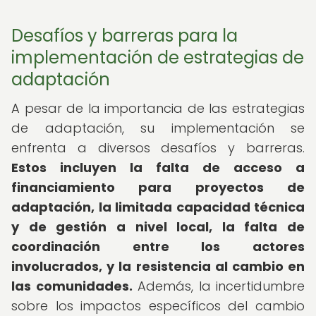
Desafíos y barreras para la
implementación de estrategias de
adaptación
A pesar de la importancia de las estrategias
de adaptación, su implementación se
enfrenta a diversos desafíos y barreras.
Estos incluyen la falta de acceso a
financiamiento para proyectos de
adaptación, la limitada capacidad técnica
y de gestión a nivel local, la falta de
coordinación entre los actores
involucrados, y la resistencia al cambio en
las comunidades.
Además, la incertidumbre
sobre los impactos específicos del cambio