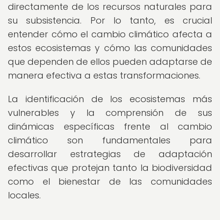
directamente de los recursos naturales para
su subsistencia. Por lo tanto, es crucial
entender cómo el cambio climático afecta a
estos ecosistemas y cómo las comunidades
que dependen de ellos pueden adaptarse de
manera efectiva a estas transformaciones.
La identificación de los ecosistemas más
vulnerables y la comprensión de sus
dinámicas específicas frente al cambio
climático son fundamentales para
desarrollar estrategias de adaptación
efectivas que protejan tanto la biodiversidad
como el bienestar de las comunidades
locales.