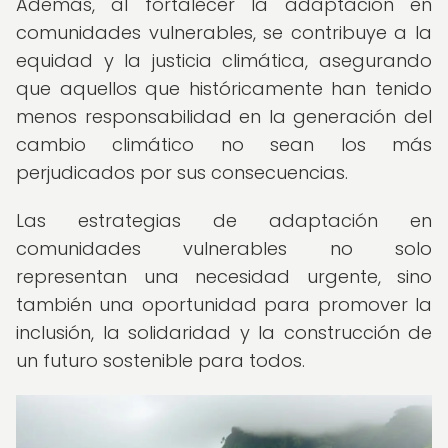
Además, al fortalecer la adaptación en
comunidades vulnerables, se contribuye a la
equidad y la justicia climática, asegurando
que aquellos que históricamente han tenido
menos responsabilidad en la generación del
cambio climático no sean los más
perjudicados por sus consecuencias.
Las estrategias de adaptación en
comunidades vulnerables no solo
representan una necesidad urgente, sino
también una oportunidad para promover la
inclusión, la solidaridad y la construcción de
un futuro sostenible para todos.