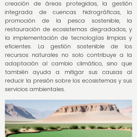
creación de áreas protegidas, la gestión
integrada de cuencas hidrográficas, la
promoción de la pesca sostenible, la
restauración de ecosistemas degradados, y
la implementación de tecnologías limpias y
eficientes. La gestión sostenible de los
recursos naturales no solo contribuye a la
adaptación al cambio climático, sino que
también ayuda a mitigar sus causas al
reducir la presión sobre los ecosistemas y sus
servicios ambientales.