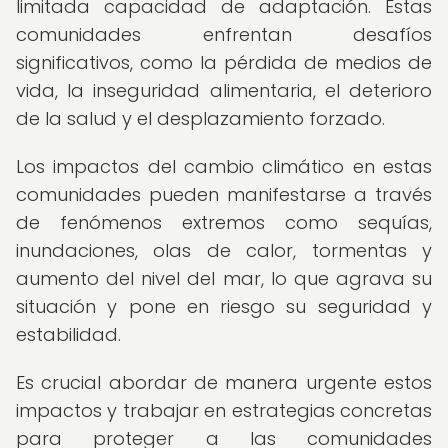
limitada capacidad de adaptación. Estas
comunidades enfrentan desafíos
significativos, como la pérdida de medios de
vida, la inseguridad alimentaria, el deterioro
de la salud y el desplazamiento forzado.
Los impactos del cambio climático en estas
comunidades pueden manifestarse a través
de fenómenos extremos como sequías,
inundaciones, olas de calor, tormentas y
aumento del nivel del mar, lo que agrava su
situación y pone en riesgo su seguridad y
estabilidad.
Es crucial abordar de manera urgente estos
impactos y trabajar en estrategias concretas
para proteger a las comunidades