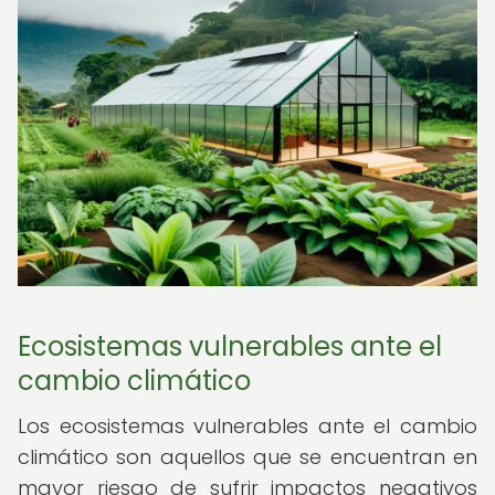
Ecosistemas vulnerables ante el
cambio climático
Los ecosistemas vulnerables ante el cambio
climático son aquellos que se encuentran en
mayor riesgo de sufrir impactos negativos