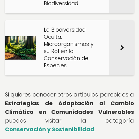
Biodiversidad
La Biodiversidad
Oculta:
Microorganismos y
su Rol en la
Conservación de
Especies
Si quieres conocer otros artículos parecidos a
Estrategias de Adaptación al Cambio
Climático en Comunidades Vulnerables
puedes visitar la categoría
Conservación y Sostenibilidad
.