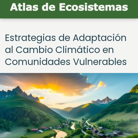
Estrategias de Adaptación
al Cambio Climático en
Comunidades Vulnerables