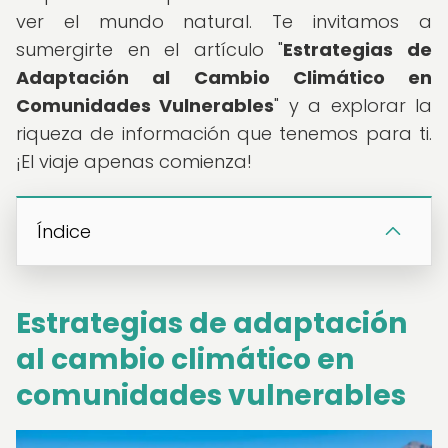
ver el mundo natural. Te invitamos a
sumergirte en el artículo "
Estrategias de
Adaptación al Cambio Climático en
Comunidades Vulnerables
" y a explorar la
riqueza de información que tenemos para ti.
¡El viaje apenas comienza!
Índice
Estrategias de adaptación
al cambio climático en
comunidades vulnerables