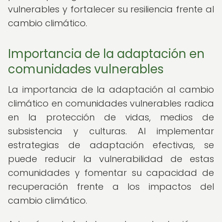
vulnerables y fortalecer su resiliencia frente al
cambio climático.
Importancia de la adaptación en
comunidades vulnerables
La importancia de la adaptación al cambio
climático en comunidades vulnerables radica
en la protección de vidas, medios de
subsistencia y culturas. Al implementar
estrategias de adaptación efectivas, se
puede reducir la vulnerabilidad de estas
comunidades y fomentar su capacidad de
recuperación frente a los impactos del
cambio climático.