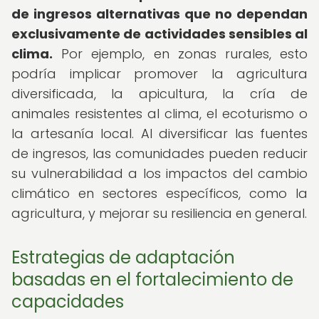
de ingresos alternativas que no dependan
exclusivamente de actividades sensibles al
clima.
Por ejemplo, en zonas rurales, esto
podría implicar promover la agricultura
diversificada, la apicultura, la cría de
animales resistentes al clima, el ecoturismo o
la artesanía local. Al diversificar las fuentes
de ingresos, las comunidades pueden reducir
su vulnerabilidad a los impactos del cambio
climático en sectores específicos, como la
agricultura, y mejorar su resiliencia en general.
Estrategias de adaptación
basadas en el fortalecimiento de
capacidades