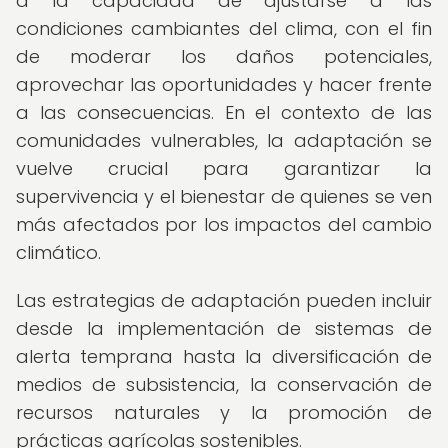
a la capacidad de ajustarse a las
condiciones cambiantes del clima, con el fin
de moderar los daños potenciales,
aprovechar las oportunidades y hacer frente
a las consecuencias. En el contexto de las
comunidades vulnerables, la adaptación se
vuelve crucial para garantizar la
supervivencia y el bienestar de quienes se ven
más afectados por los impactos del cambio
climático.
Las estrategias de adaptación pueden incluir
desde la implementación de sistemas de
alerta temprana hasta la diversificación de
medios de subsistencia, la conservación de
recursos naturales y la promoción de
prácticas agrícolas sostenibles.