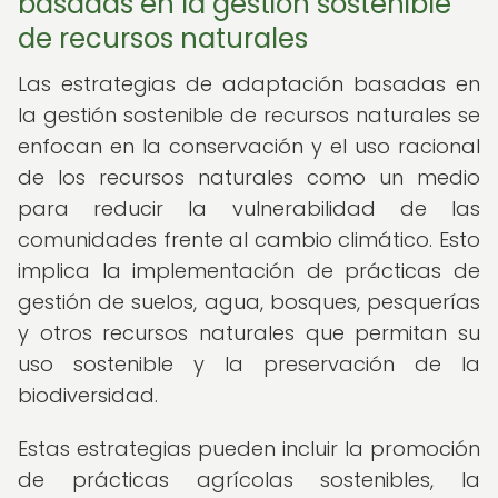
basadas en la gestión sostenible
de recursos naturales
Las estrategias de adaptación basadas en
la gestión sostenible de recursos naturales se
enfocan en la conservación y el uso racional
de los recursos naturales como un medio
para reducir la vulnerabilidad de las
comunidades frente al cambio climático. Esto
implica la implementación de prácticas de
gestión de suelos, agua, bosques, pesquerías
y otros recursos naturales que permitan su
uso sostenible y la preservación de la
biodiversidad.
Estas estrategias pueden incluir la promoción
de prácticas agrícolas sostenibles, la