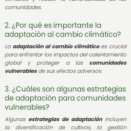
comunidades.
2. ¿Por qué es importante la
adaptación al cambio climático?
La
adaptación al cambio climático
es crucial
para enfrentar los impactos del calentamiento
global y proteger a las
comunidades
vulnerables
de sus efectos adversos.
3. ¿Cuáles son algunas estrategias
de adaptación para comunidades
vulnerables?
Algunas
estrategias de adaptación
incluyen
la diversificación de cultivos, la gestión