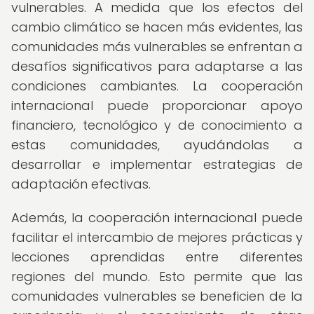
vulnerables. A medida que los efectos del
cambio climático se hacen más evidentes, las
comunidades más vulnerables se enfrentan a
desafíos significativos para adaptarse a las
condiciones cambiantes. La cooperación
internacional puede proporcionar apoyo
financiero, tecnológico y de conocimiento a
estas comunidades, ayudándolas a
desarrollar e implementar estrategias de
adaptación efectivas.
Además, la cooperación internacional puede
facilitar el intercambio de mejores prácticas y
lecciones aprendidas entre diferentes
regiones del mundo. Esto permite que las
comunidades vulnerables se beneficien de la