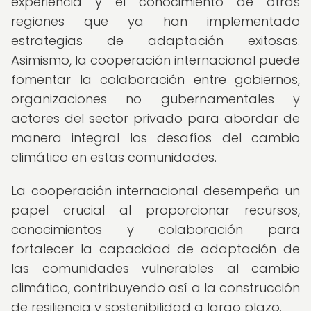
experiencia y el conocimiento de otras
regiones que ya han implementado
estrategias de adaptación exitosas.
Asimismo, la cooperación internacional puede
fomentar la colaboración entre gobiernos,
organizaciones no gubernamentales y
actores del sector privado para abordar de
manera integral los desafíos del cambio
climático en estas comunidades.
La cooperación internacional desempeña un
papel crucial al proporcionar recursos,
conocimientos y colaboración para
fortalecer la capacidad de adaptación de
las comunidades vulnerables al cambio
climático, contribuyendo así a la construcción
de resiliencia y sostenibilidad a largo plazo.