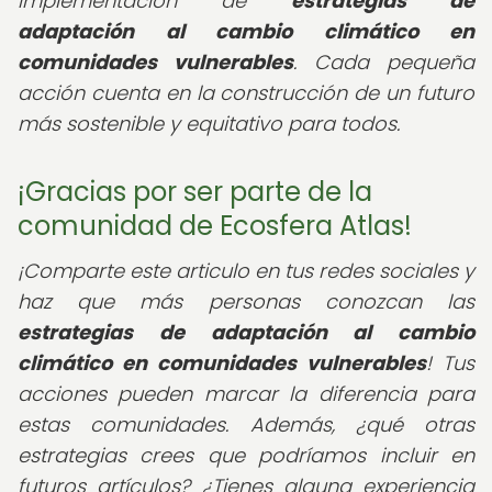
implementación de
estrategias de
adaptación al cambio climático en
comunidades vulnerables
. Cada pequeña
acción cuenta en la construcción de un futuro
más sostenible y equitativo para todos.
¡Gracias por ser parte de la
comunidad de Ecosfera Atlas!
¡Comparte este articulo en tus redes sociales y
haz que más personas conozcan las
estrategias de adaptación al cambio
climático en comunidades vulnerables
! Tus
acciones pueden marcar la diferencia para
estas comunidades.
Además, ¿qué otras
estrategias crees que podríamos incluir en
futuros artículos? ¿Tienes alguna experiencia