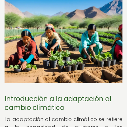
Introducción a la adaptación al
cambio climático
La adaptación al cambio climático se refiere