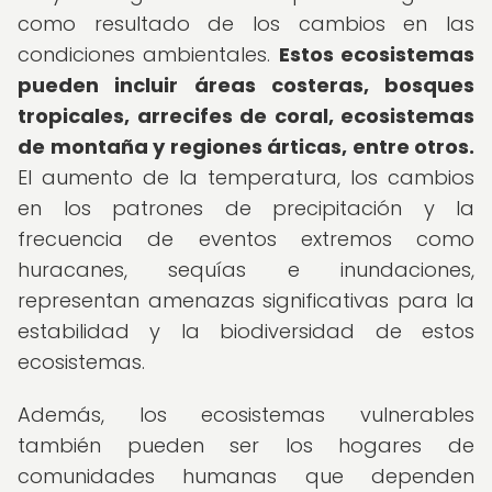
como resultado de los cambios en las
condiciones ambientales.
Estos ecosistemas
pueden incluir áreas costeras, bosques
tropicales, arrecifes de coral, ecosistemas
de montaña y regiones árticas, entre otros.
El aumento de la temperatura, los cambios
en los patrones de precipitación y la
frecuencia de eventos extremos como
huracanes, sequías e inundaciones,
representan amenazas significativas para la
estabilidad y la biodiversidad de estos
ecosistemas.
Además, los ecosistemas vulnerables
también pueden ser los hogares de
comunidades humanas que dependen