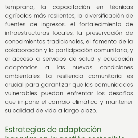
temprana, la capacitación en técnicas
agrícolas más resilientes, la diversificación de
fuentes de ingresos, el fortalecimiento de
infraestructuras locales, la preservación de
conocimientos tradicionales, el fomento de la
colaboración y la participación comunitaria, y
el acceso a servicios de salud y educación
adaptados a las nuevas condiciones
ambientales. La resiliencia comunitaria es
crucial para garantizar que las comunidades
vulnerables puedan enfrentar los desafíos
que impone el cambio climático y mantener
su calidad de vida a largo plazo.
Estrategias de adaptación