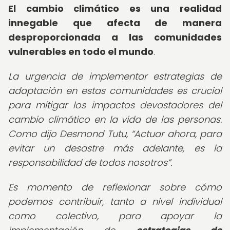
El cambio climático es una realidad
innegable que afecta de manera
desproporcionada a las comunidades
vulnerables en todo el mundo
.
La urgencia de implementar estrategias de
adaptación en estas comunidades es crucial
para mitigar los impactos devastadores del
cambio climático en la vida de las personas.
Como dijo Desmond Tutu,
Actuar ahora, para
evitar un desastre más adelante, es la
responsabilidad de todos nosotros
.
Es momento de reflexionar sobre cómo
podemos contribuir, tanto a nivel individual
como colectivo, para apoyar la