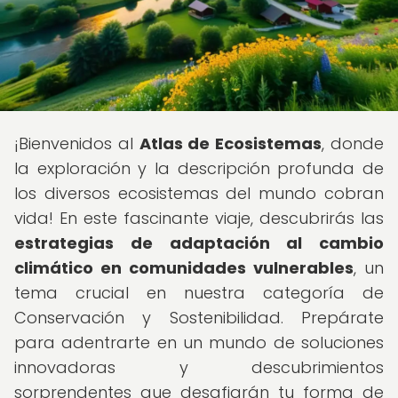
¡Bienvenidos al
Atlas de Ecosistemas
, donde
la exploración y la descripción profunda de
los diversos ecosistemas del mundo cobran
vida! En este fascinante viaje, descubrirás las
estrategias de adaptación al cambio
climático en comunidades vulnerables
, un
tema crucial en nuestra categoría de
Conservación y Sostenibilidad. Prepárate
para adentrarte en un mundo de soluciones
innovadoras y descubrimientos
sorprendentes que desafiarán tu forma de