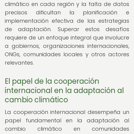
climático en cada región y la falta de datos
precisos dificultan la planificación e
implementación efectiva de las estrategias
de adaptación. Superar estos desafíos
requiere de un enfoque integral que involucre
a gobiernos, organizaciones internacionales,
ONGs, comunidades locales y otros actores
relevantes.
El papel de la cooperación
internacional en la adaptación al
cambio climático
La cooperación internacional desempeña un
papel fundamental en la adaptación al
cambio climático en comunidades