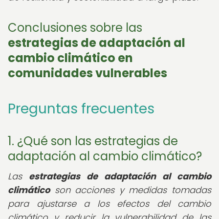
Conclusiones sobre las
estrategias de adaptación al
cambio climático en
comunidades vulnerables
Preguntas frecuentes
1. ¿Qué son las estrategias de
adaptación al cambio climático?
Las
estrategias de adaptación al cambio
climático
son acciones y medidas tomadas
para ajustarse a los efectos del cambio
climático y reducir la vulnerabilidad de las