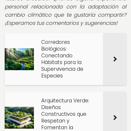
personal relacionada con la adaptación al
cambio climático que te gustaría compartir?
¡Esperamos tus comentarios y sugerencias!
Corredores
Biológicos:
Conectando
Hábitats para la
Supervivencia de
Especies
Arquitectura Verde:
Diseños
Constructivos que
Respetan y
Fomentan la