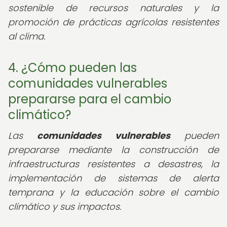
sostenible de recursos naturales y la
promoción de prácticas agrícolas resistentes
al clima.
4. ¿Cómo pueden las
comunidades vulnerables
prepararse para el cambio
climático?
Las
comunidades vulnerables
pueden
prepararse mediante la construcción de
infraestructuras resistentes a desastres, la
implementación de sistemas de alerta
temprana y la educación sobre el cambio
climático y sus impactos.