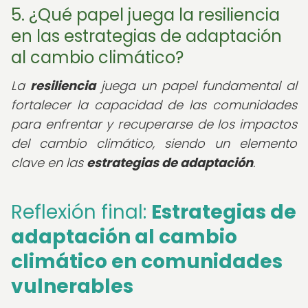
5. ¿Qué papel juega la resiliencia
en las estrategias de adaptación
al cambio climático?
La
resiliencia
juega un papel fundamental al
fortalecer la capacidad de las comunidades
para enfrentar y recuperarse de los impactos
del cambio climático, siendo un elemento
clave en las
estrategias de adaptación
.
Reflexión final:
Estrategias de
adaptación al cambio
climático en comunidades
vulnerables