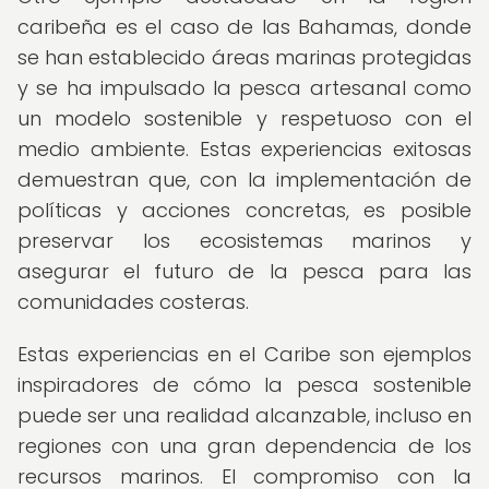
caribeña es el caso de las Bahamas, donde
se han establecido áreas marinas protegidas
y se ha impulsado la pesca artesanal como
un modelo sostenible y respetuoso con el
medio ambiente. Estas experiencias exitosas
demuestran que, con la implementación de
políticas y acciones concretas, es posible
preservar los ecosistemas marinos y
asegurar el futuro de la pesca para las
comunidades costeras.
Estas experiencias en el Caribe son ejemplos
inspiradores de cómo la pesca sostenible
puede ser una realidad alcanzable, incluso en
regiones con una gran dependencia de los
recursos marinos. El compromiso con la