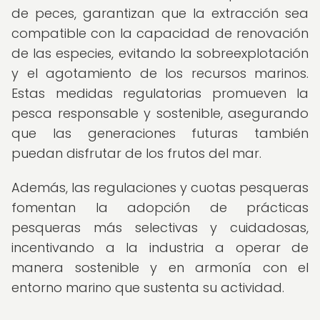
de peces, garantizan que la extracción sea
compatible con la capacidad de renovación
de las especies, evitando la sobreexplotación
y el agotamiento de los recursos marinos.
Estas medidas regulatorias promueven la
pesca responsable y sostenible, asegurando
que las generaciones futuras también
puedan disfrutar de los frutos del mar.
Además, las regulaciones y cuotas pesqueras
fomentan la adopción de prácticas
pesqueras más selectivas y cuidadosas,
incentivando a la industria a operar de
manera sostenible y en armonía con el
entorno marino que sustenta su actividad.