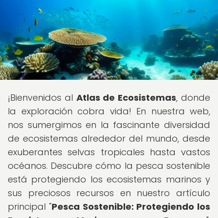
¡Bienvenidos al
Atlas de Ecosistemas
, donde
la exploración cobra vida! En nuestra web,
nos sumergimos en la fascinante diversidad
de ecosistemas alrededor del mundo, desde
exuberantes selvas tropicales hasta vastos
océanos. Descubre cómo la pesca sostenible
está protegiendo los ecosistemas marinos y
sus preciosos recursos en nuestro artículo
principal "
Pesca Sostenible: Protegiendo los