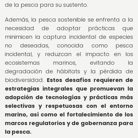
de la pesca para su sustento.
Además, la pesca sostenible se enfrenta a la
necesidad de adoptar prácticas que
minimicen la captura incidental de especies
no deseadas, conocida como pesca
incidental, y reduzcan el impacto en los
ecosistemas marinos, evitando la
degradación de hábitats y la pérdida de
biodiversidad.
Estos desafíos requieren de
estrategias integrales que promuevan la
adopción de tecnologías y prácticas más
selectivas y respetuosas con el entorno
marino, así como el fortalecimiento de los
marcos regulatorios y de gobernanza para
la pesca.