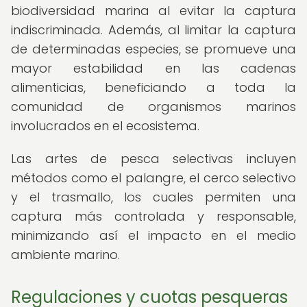
biodiversidad marina al evitar la captura
indiscriminada. Además, al limitar la captura
de determinadas especies, se promueve una
mayor estabilidad en las cadenas
alimenticias, beneficiando a toda la
comunidad de organismos marinos
involucrados en el ecosistema.
Las artes de pesca selectivas incluyen
métodos como el palangre, el cerco selectivo
y el trasmallo, los cuales permiten una
captura más controlada y responsable,
minimizando así el impacto en el medio
ambiente marino.
Regulaciones y cuotas pesqueras