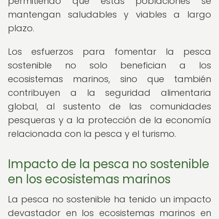
permitiendo que estas poblaciones se
mantengan saludables y viables a largo
plazo.
Los esfuerzos para fomentar la pesca
sostenible no solo benefician a los
ecosistemas marinos, sino que también
contribuyen a la seguridad alimentaria
global, al sustento de las comunidades
pesqueras y a la protección de la economía
relacionada con la pesca y el turismo.
Impacto de la pesca no sostenible
en los ecosistemas marinos
La pesca no sostenible ha tenido un impacto
devastador en los ecosistemas marinos en