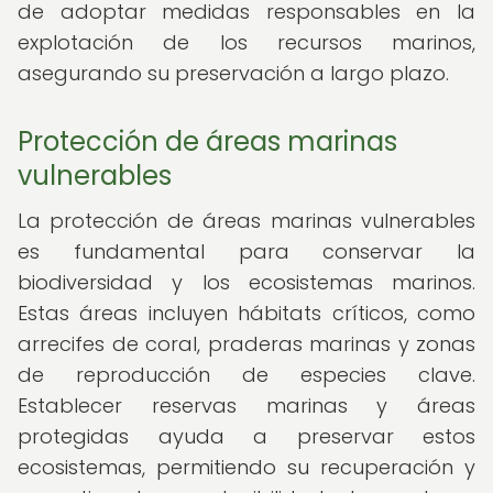
de adoptar medidas responsables en la
explotación de los recursos marinos,
asegurando su preservación a largo plazo.
Protección de áreas marinas
vulnerables
La protección de áreas marinas vulnerables
es fundamental para conservar la
biodiversidad y los ecosistemas marinos.
Estas áreas incluyen hábitats críticos, como
arrecifes de coral, praderas marinas y zonas
de reproducción de especies clave.
Establecer reservas marinas y áreas
protegidas ayuda a preservar estos
ecosistemas, permitiendo su recuperación y