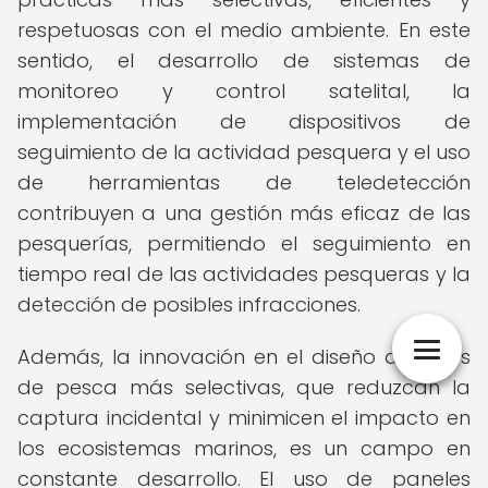
respetuosas con el medio ambiente. En este
sentido, el desarrollo de sistemas de
monitoreo y control satelital, la
implementación de dispositivos de
seguimiento de la actividad pesquera y el uso
de herramientas de teledetección
contribuyen a una gestión más eficaz de las
pesquerías, permitiendo el seguimiento en
tiempo real de las actividades pesqueras y la
detección de posibles infracciones.
Además, la innovación en el diseño de artes
de pesca más selectivas, que reduzcan la
captura incidental y minimicen el impacto en
los ecosistemas marinos, es un campo en
constante desarrollo. El uso de paneles