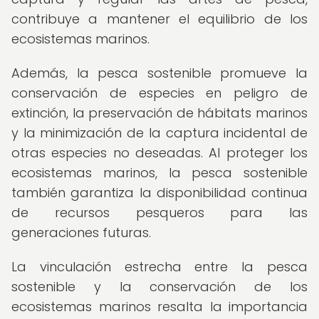
contribuye a mantener el equilibrio de los
ecosistemas marinos.
Además, la pesca sostenible promueve la
conservación de especies en peligro de
extinción, la preservación de hábitats marinos
y la minimización de la captura incidental de
otras especies no deseadas. Al proteger los
ecosistemas marinos, la pesca sostenible
también garantiza la disponibilidad continua
de recursos pesqueros para las
generaciones futuras.
La vinculación estrecha entre la pesca
sostenible y la conservación de los
ecosistemas marinos resalta la importancia