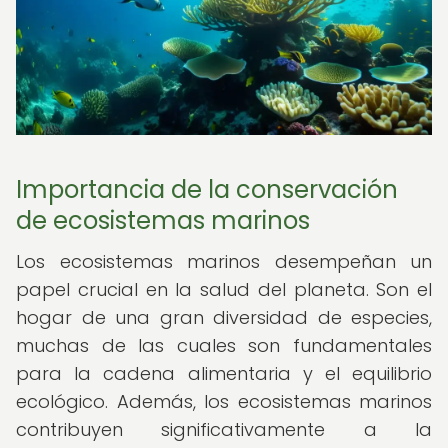
Importancia de la conservación
de ecosistemas marinos
Los ecosistemas marinos desempeñan un
papel crucial en la salud del planeta. Son el
hogar de una gran diversidad de especies,
muchas de las cuales son fundamentales
para la cadena alimentaria y el equilibrio
ecológico. Además, los ecosistemas marinos
contribuyen significativamente a la