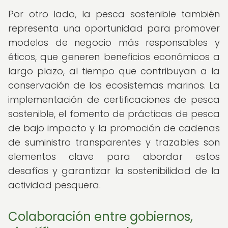
Por otro lado, la pesca sostenible también
representa una oportunidad para promover
modelos de negocio más responsables y
éticos, que generen beneficios económicos a
largo plazo, al tiempo que contribuyan a la
conservación de los ecosistemas marinos. La
implementación de certificaciones de pesca
sostenible, el fomento de prácticas de pesca
de bajo impacto y la promoción de cadenas
de suministro transparentes y trazables son
elementos clave para abordar estos
desafíos y garantizar la sostenibilidad de la
actividad pesquera.
Colaboración entre gobiernos,