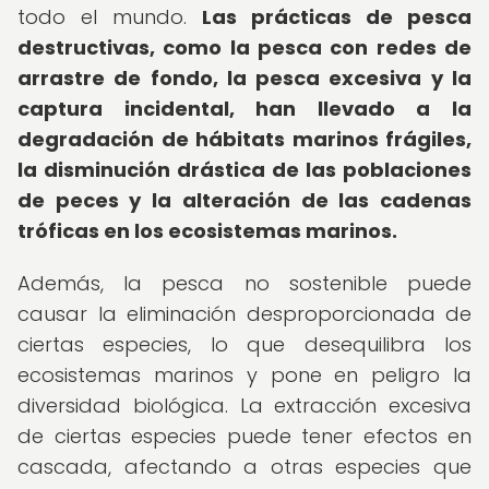
todo el mundo.
Las prácticas de pesca
destructivas, como la pesca con redes de
arrastre de fondo, la pesca excesiva y la
captura incidental, han llevado a la
degradación de hábitats marinos frágiles,
la disminución drástica de las poblaciones
de peces y la alteración de las cadenas
tróficas en los ecosistemas marinos.
Además, la pesca no sostenible puede
causar la eliminación desproporcionada de
ciertas especies, lo que desequilibra los
ecosistemas marinos y pone en peligro la
diversidad biológica. La extracción excesiva
de ciertas especies puede tener efectos en
cascada, afectando a otras especies que