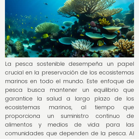
La pesca sostenible desempeña un papel
crucial en la preservación de los ecosistemas
marinos en todo el mundo. Este enfoque de
pesca busca mantener un equilibrio que
garantice la salud a largo plazo de los
ecosistemas marinos, al tiempo que
proporciona un suministro continuo de
alimentos y medios de vida para las
comunidades que dependen de la pesca. Al