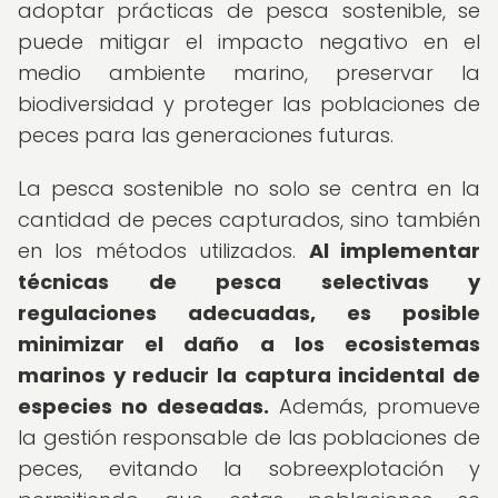
adoptar prácticas de pesca sostenible, se
puede mitigar el impacto negativo en el
medio ambiente marino, preservar la
biodiversidad y proteger las poblaciones de
peces para las generaciones futuras.
La pesca sostenible no solo se centra en la
cantidad de peces capturados, sino también
en los métodos utilizados.
Al implementar
técnicas de pesca selectivas y
regulaciones adecuadas, es posible
minimizar el daño a los ecosistemas
marinos y reducir la captura incidental de
especies no deseadas.
Además, promueve
la gestión responsable de las poblaciones de
peces, evitando la sobreexplotación y