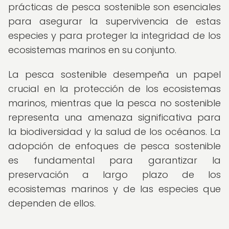
prácticas de pesca sostenible son esenciales
para asegurar la supervivencia de estas
especies y para proteger la integridad de los
ecosistemas marinos en su conjunto.
La pesca sostenible desempeña un papel
crucial en la protección de los ecosistemas
marinos, mientras que la pesca no sostenible
representa una amenaza significativa para
la biodiversidad y la salud de los océanos. La
adopción de enfoques de pesca sostenible
es fundamental para garantizar la
preservación a largo plazo de los
ecosistemas marinos y de las especies que
dependen de ellos.