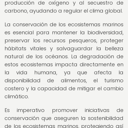
producción de oxígeno y al secuestro de
carbono, ayudando a regular el clima global.
La conservación de los ecosistemas marinos
es esencial para mantener la biodiversidad,
preservar los recursos pesqueros, proteger
hábitats vitales y salvaguardar la belleza
natural de los océanos. La degradación de
estos ecosistemas impacta directamente en
la vida humana, ya que afecta la
disponibilidad de alimentos, el turismo
costero y la capacidad de mitigar el cambio
climático.
Es imperativo promover iniciativas de
conservación que aseguren la sostenibilidad
de los ecosistemas marinos, protegiendo así