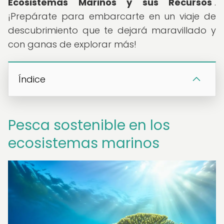
Ecosistemas Marinos y sus Recursos
".
¡Prepárate para embarcarte en un viaje de
descubrimiento que te dejará maravillado y
con ganas de explorar más!
Índice
Pesca sostenible en los
ecosistemas marinos