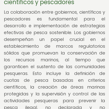
científicos y pescadores
La colaboración entre gobiernos, científicos y
pescadores es fundamental para el
desarrollo e implementación de estrategias
efectivas de pesca sostenible. Los gobiernos
desempeñan un papel crucial en el
establecimiento de marcos regulatorios
sólidos que promuevan la conservación de
los recursos marinos, al tiempo que
garanticen el sustento de las comunidades
pesqueras. Esto incluye la definición de
cuotas de pesca basadas en criterios
científicos, la creación de áreas marinas
protegidas y la supervisión y control de las
actividades pesqueras para prevenir la
pesca ilegal, no declarada y no