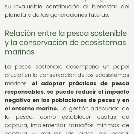
su invaluable contribución al bienestar del
planeta y de las generaciones futuras.
Relación entre la pesca sostenible
y la conservación de ecosistemas
marinos
La pesca sostenible desempeña un papel
crucial en la conservación de los ecosistemas
marinos.
Al adoptar prácticas de pesca
responsables, se puede reducir el impacto
negativo en las poblaciones de peces y en
el entorno marino.
La gestión adecuada de
la pesca, como establecer cuotas de
captura, implementar tamaños mínimos de
captura y regular las artes de pesca,