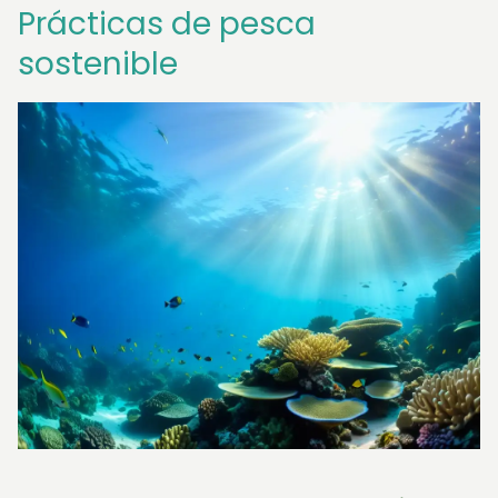
Prácticas de pesca
sostenible