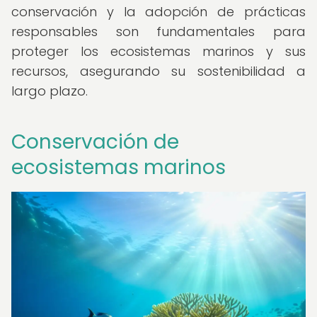
conservación y la adopción de prácticas
responsables son fundamentales para
proteger los ecosistemas marinos y sus
recursos, asegurando su sostenibilidad a
largo plazo.
Conservación de
ecosistemas marinos