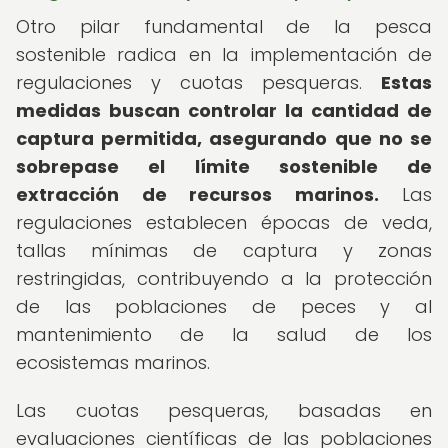
Otro pilar fundamental de la pesca
sostenible radica en la implementación de
regulaciones y cuotas pesqueras.
Estas
medidas buscan controlar la cantidad de
captura permitida, asegurando que no se
sobrepase el límite sostenible de
extracción de recursos marinos.
Las
regulaciones establecen épocas de veda,
tallas mínimas de captura y zonas
restringidas, contribuyendo a la protección
de las poblaciones de peces y al
mantenimiento de la salud de los
ecosistemas marinos.
Las cuotas pesqueras, basadas en
evaluaciones científicas de las poblaciones