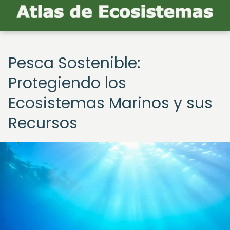
Pesca Sostenible:
Protegiendo los
Ecosistemas Marinos y sus
Recursos