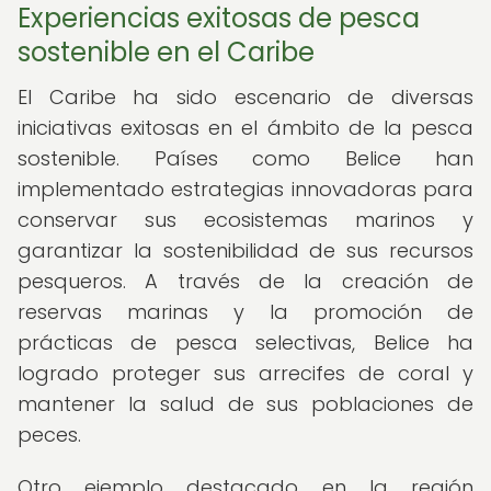
Experiencias exitosas de pesca
sostenible en el Caribe
El Caribe ha sido escenario de diversas
iniciativas exitosas en el ámbito de la pesca
sostenible. Países como Belice han
implementado estrategias innovadoras para
conservar sus ecosistemas marinos y
garantizar la sostenibilidad de sus recursos
pesqueros. A través de la creación de
reservas marinas y la promoción de
prácticas de pesca selectivas, Belice ha
logrado proteger sus arrecifes de coral y
mantener la salud de sus poblaciones de
peces.
Otro ejemplo destacado en la región