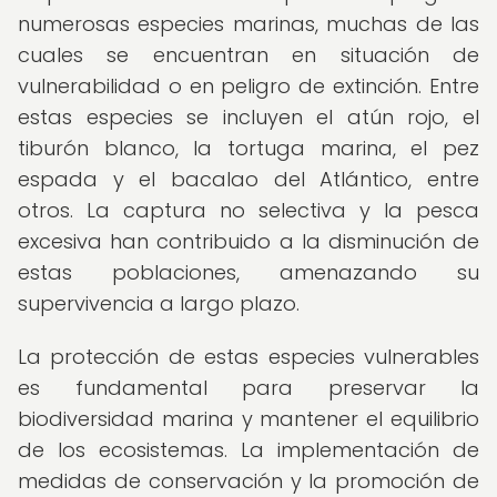
numerosas especies marinas, muchas de las
cuales se encuentran en situación de
vulnerabilidad o en peligro de extinción. Entre
estas especies se incluyen el atún rojo, el
tiburón blanco, la tortuga marina, el pez
espada y el bacalao del Atlántico, entre
otros. La captura no selectiva y la pesca
excesiva han contribuido a la disminución de
estas poblaciones, amenazando su
supervivencia a largo plazo.
La protección de estas especies vulnerables
es fundamental para preservar la
biodiversidad marina y mantener el equilibrio
de los ecosistemas. La implementación de
medidas de conservación y la promoción de