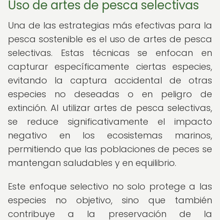
Uso de artes de pesca selectivas
Una de las estrategias más efectivas para la
pesca sostenible es el uso de artes de pesca
selectivas. Estas técnicas se enfocan en
capturar específicamente ciertas especies,
evitando la captura accidental de otras
especies no deseadas o en peligro de
extinción. Al utilizar artes de pesca selectivas,
se reduce significativamente el impacto
negativo en los ecosistemas marinos,
permitiendo que las poblaciones de peces se
mantengan saludables y en equilibrio.
Este enfoque selectivo no solo protege a las
especies no objetivo, sino que también
contribuye a la preservación de la