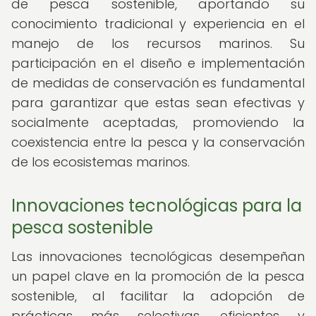
de pesca sostenible, aportando su
conocimiento tradicional y experiencia en el
manejo de los recursos marinos. Su
participación en el diseño e implementación
de medidas de conservación es fundamental
para garantizar que estas sean efectivas y
socialmente aceptadas, promoviendo la
coexistencia entre la pesca y la conservación
de los ecosistemas marinos.
Innovaciones tecnológicas para la
pesca sostenible
Las innovaciones tecnológicas desempeñan
un papel clave en la promoción de la pesca
sostenible, al facilitar la adopción de
prácticas más selectivas, eficientes y