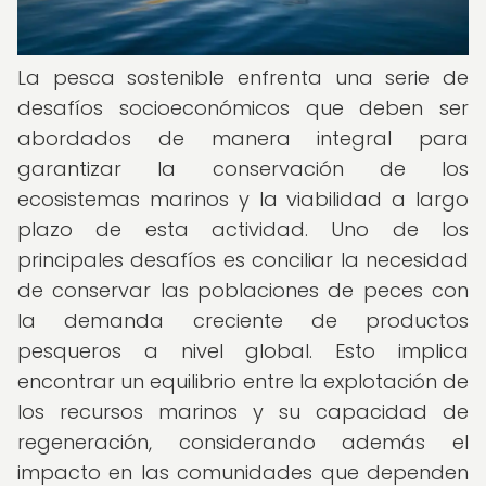
La pesca sostenible enfrenta una serie de
desafíos socioeconómicos que deben ser
abordados de manera integral para
garantizar la conservación de los
ecosistemas marinos y la viabilidad a largo
plazo de esta actividad. Uno de los
principales desafíos es conciliar la necesidad
de conservar las poblaciones de peces con
la demanda creciente de productos
pesqueros a nivel global. Esto implica
encontrar un equilibrio entre la explotación de
los recursos marinos y su capacidad de
regeneración, considerando además el
impacto en las comunidades que dependen