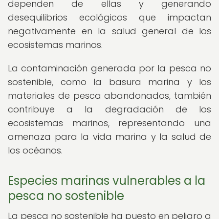
dependen de ellas y generando
desequilibrios ecológicos que impactan
negativamente en la salud general de los
ecosistemas marinos.
La contaminación generada por la pesca no
sostenible, como la basura marina y los
materiales de pesca abandonados, también
contribuye a la degradación de los
ecosistemas marinos, representando una
amenaza para la vida marina y la salud de
los océanos.
Especies marinas vulnerables a la
pesca no sostenible
La pesca no sostenible ha puesto en peligro a