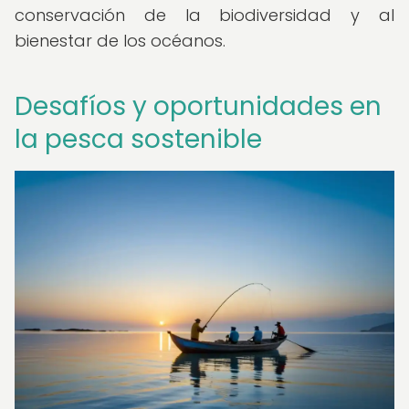
conservación de la biodiversidad y al
bienestar de los océanos.
Desafíos y oportunidades en
la pesca sostenible