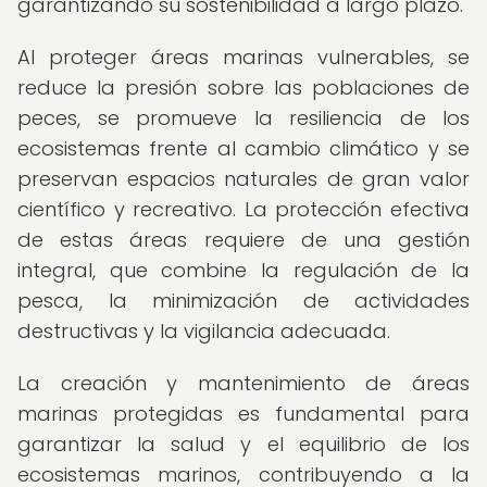
garantizando su sostenibilidad a largo plazo.
Al proteger áreas marinas vulnerables, se
reduce la presión sobre las poblaciones de
peces, se promueve la resiliencia de los
ecosistemas frente al cambio climático y se
preservan espacios naturales de gran valor
científico y recreativo. La protección efectiva
de estas áreas requiere de una gestión
integral, que combine la regulación de la
pesca, la minimización de actividades
destructivas y la vigilancia adecuada.
La creación y mantenimiento de áreas
marinas protegidas es fundamental para
garantizar la salud y el equilibrio de los
ecosistemas marinos, contribuyendo a la