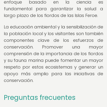
enfoque basado en la ciencia es
fundamental para garantizar la salud a
largo plazo de los fiordos de las Islas Feroe.
La educación ambiental y la sensibilización de
la población local y los visitantes son también
componentes clave de los esfuerzos de
conservación. Promover una mayor
comprensión de la importancia de los fiordos
y su fauna marina puede fomentar un mayor
respeto por estos ecosistemas y generar un
apoyo más amplio para las iniciativas de
conservación.
Preguntas frecuentes