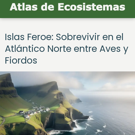
Islas Feroe: Sobrevivir en el
Atlántico Norte entre Aves y
Fiordos