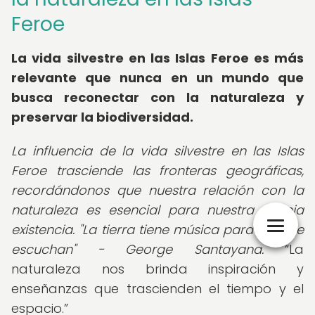
Feroe
La vida silvestre en las Islas Feroe es más
relevante que nunca en un mundo que
busca reconectar con la naturaleza y
preservar la biodiversidad.
La influencia de la vida silvestre en las Islas
Feroe trasciende las fronteras geográficas,
recordándonos que nuestra relación con la
naturaleza es esencial para nuestra propia
existencia. "La tierra tiene música para los que
escuchan" - George Santayana.
La
naturaleza nos brinda inspiración y
enseñanzas que trascienden el tiempo y el
espacio.