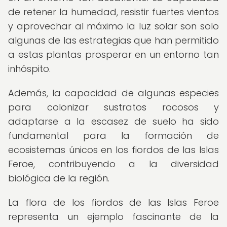
de retener la humedad, resistir fuertes vientos
y aprovechar al máximo la luz solar son solo
algunas de las estrategias que han permitido
a estas plantas prosperar en un entorno tan
inhóspito.
Además, la capacidad de algunas especies
para colonizar sustratos rocosos y
adaptarse a la escasez de suelo ha sido
fundamental para la formación de
ecosistemas únicos en los fiordos de las Islas
Feroe, contribuyendo a la diversidad
biológica de la región.
La flora de los fiordos de las Islas Feroe
representa un ejemplo fascinante de la