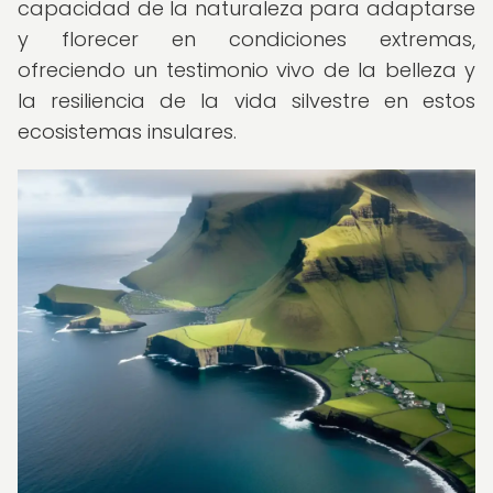
capacidad de la naturaleza para adaptarse
y florecer en condiciones extremas,
ofreciendo un testimonio vivo de la belleza y
la resiliencia de la vida silvestre en estos
ecosistemas insulares.