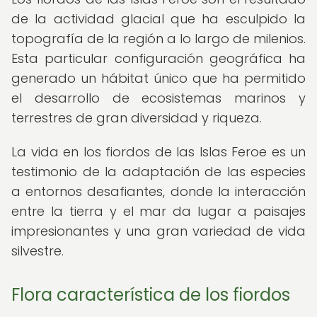
de la actividad glacial que ha esculpido la
topografía de la región a lo largo de milenios.
Esta particular configuración geográfica ha
generado un hábitat único que ha permitido
el desarrollo de ecosistemas marinos y
terrestres de gran diversidad y riqueza.
La vida en los fiordos de las Islas Feroe es un
testimonio de la adaptación de las especies
a entornos desafiantes, donde la interacción
entre la tierra y el mar da lugar a paisajes
impresionantes y una gran variedad de vida
silvestre.
Flora característica de los fiordos