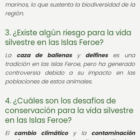
marinos, lo que sustenta la biodiversidad de la
región.
3. ¿Existe algún riesgo para la vida
silvestre en las Islas Feroe?
La
caza de ballenas
y
delfines
es una
tradición en las Islas Feroe, pero ha generado
controversia debido a su impacto en las
poblaciones de estos animales.
4. ¿Cuáles son los desafíos de
conservación para la vida silvestre
en las Islas Feroe?
El
cambio climático
y la
contaminación