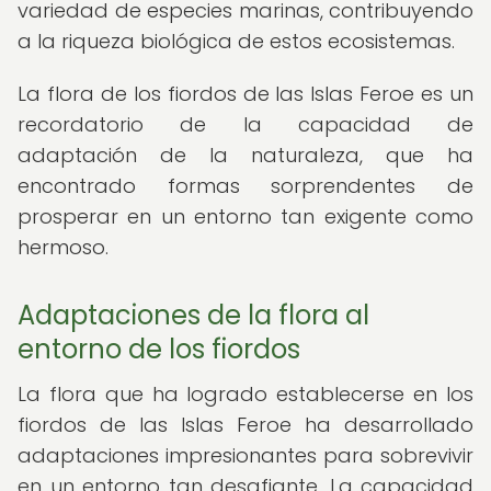
variedad de especies marinas, contribuyendo
a la riqueza biológica de estos ecosistemas.
La flora de los fiordos de las Islas Feroe es un
recordatorio de la capacidad de
adaptación de la naturaleza, que ha
encontrado formas sorprendentes de
prosperar en un entorno tan exigente como
hermoso.
Adaptaciones de la flora al
entorno de los fiordos
La flora que ha logrado establecerse en los
fiordos de las Islas Feroe ha desarrollado
adaptaciones impresionantes para sobrevivir
en un entorno tan desafiante. La capacidad