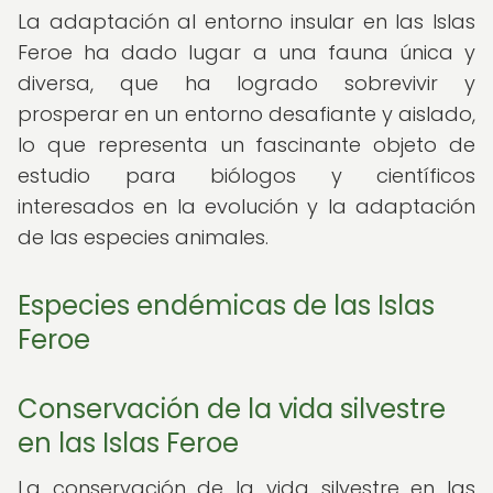
La adaptación al entorno insular en las Islas
Feroe ha dado lugar a una fauna única y
diversa, que ha logrado sobrevivir y
prosperar en un entorno desafiante y aislado,
lo que representa un fascinante objeto de
estudio para biólogos y científicos
interesados en la evolución y la adaptación
de las especies animales.
Especies endémicas de las Islas
Feroe
Conservación de la vida silvestre
en las Islas Feroe
La conservación de la vida silvestre en las