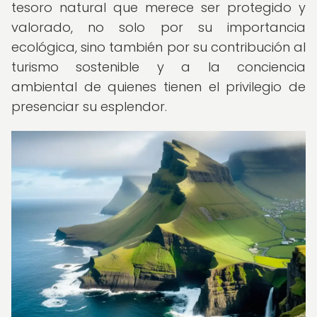
tesoro natural que merece ser protegido y
valorado, no solo por su importancia
ecológica, sino también por su contribución al
turismo sostenible y a la conciencia
ambiental de quienes tienen el privilegio de
presenciar su esplendor.