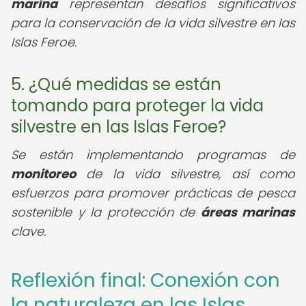
marina
representan desafíos significativos
para la conservación de la vida silvestre en las
Islas Feroe.
5. ¿Qué medidas se están
tomando para proteger la vida
silvestre en las Islas Feroe?
Se están implementando programas de
monitoreo
de la vida silvestre, así como
esfuerzos para promover prácticas de pesca
sostenible y la protección de
áreas marinas
clave.
Reflexión final: Conexión con
la naturaleza en las Islas