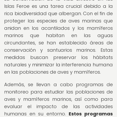
Islas Feroe es una tarea crucial debido a la
rica biodiversidad que albergan. Con el fin de
proteger las especies de aves marinas que
anidan en los acantilados y los mamíferos
marinos que habitan en las aguas
circundantes, se han establecido áreas de
conservación y santuarios marinos. Estas
medidas buscan preservar los hábitats
naturales y minimizar la interferencia humana
en las poblaciones de aves y mamíferos.
Además, se llevan a cabo programas de
monitoreo para estudiar las poblaciones de
aves y mamíferos marinos, así como para
evaluar el impacto de las actividades
humanas en su entorno.
Estos programas