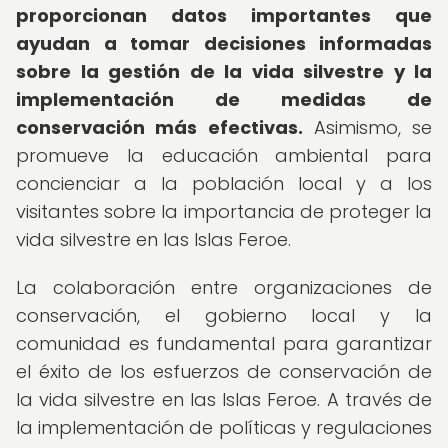
proporcionan datos importantes que
ayudan a tomar decisiones informadas
sobre la gestión de la vida silvestre y la
implementación de medidas de
conservación más efectivas.
Asimismo, se
promueve la educación ambiental para
concienciar a la población local y a los
visitantes sobre la importancia de proteger la
vida silvestre en las Islas Feroe.
La colaboración entre organizaciones de
conservación, el gobierno local y la
comunidad es fundamental para garantizar
el éxito de los esfuerzos de conservación de
la vida silvestre en las Islas Feroe. A través de
la implementación de políticas y regulaciones