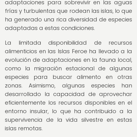
adaptaciones para sobrevivir en las aguas
frías y turbulentas que rodean las islas, lo que
ha generado una rica diversidad de especies
adaptadas a estas condiciones.
La limitada disponibilidad de recursos
alimenticios en las Islas Feroe ha llevado a la
evolución de adaptaciones en la fauna local,
como la migración estacional de algunas
especies para buscar alimento en otras
zonas. Asimismo, algunas especies han
desarrollado la capacidad de aprovechar
eficientemente los recursos disponibles en el
entorno insular, lo que ha contribuido a la
supervivencia de la vida silvestre en estas
islas remotas.