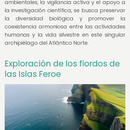
ambientales, la vigilancia activa y el apoyo a
la investigación científica, se busca preservar
la diversidad biológica y promover la
coexistencia armoniosa entre las actividades
humanas y la vida silvestre en este singular
archipiélago del Atlántico Norte.
Exploración de los fiordos de
las Islas Feroe