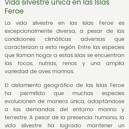
Vida silvestre única en las Islas
Feroe
La vida silvestre en las Islas Feroe es
excepcionalmente diversa, a pesar de las
condiciones climáticas adversas que
caracterizan a esta región. Entre las especies
que llaman hogar a estas islas se encuentran
las focas, nutrias, renos y una amplia
variedad de aves marinas.
El aislamiento geográfico de las Islas Feroe
ha permitido que muchas especies
evolucionen de manera única, adaptándose
a las demandas del entorno marino y
terrestre. A pesar de la presencia humana, la
vida silvestre ha logrado mantener un