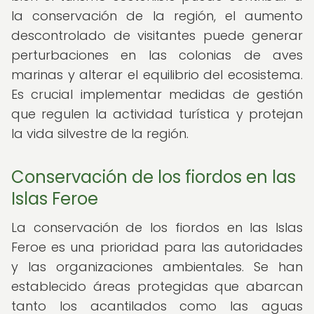
la conservación de la región, el aumento
descontrolado de visitantes puede generar
perturbaciones en las colonias de aves
marinas y alterar el equilibrio del ecosistema.
Es crucial implementar medidas de gestión
que regulen la actividad turística y protejan
la vida silvestre de la región.
Conservación de los fiordos en las
Islas Feroe
La conservación de los fiordos en las Islas
Feroe es una prioridad para las autoridades
y las organizaciones ambientales. Se han
establecido áreas protegidas que abarcan
tanto los acantilados como las aguas