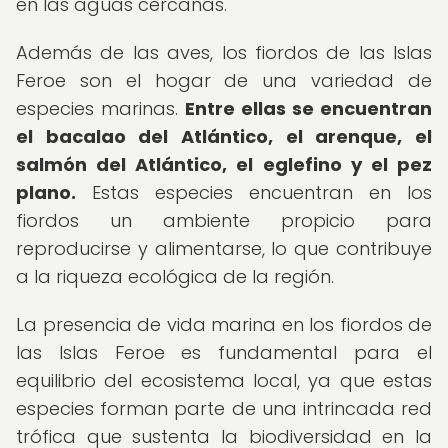
en las aguas cercanas.
Además de las aves, los fiordos de las Islas
Feroe son el hogar de una variedad de
especies marinas.
Entre ellas se encuentran
el bacalao del Atlántico, el arenque, el
salmón del Atlántico, el eglefino y el pez
plano.
Estas especies encuentran en los
fiordos un ambiente propicio para
reproducirse y alimentarse, lo que contribuye
a la riqueza ecológica de la región.
La presencia de vida marina en los fiordos de
las Islas Feroe es fundamental para el
equilibrio del ecosistema local, ya que estas
especies forman parte de una intrincada red
trófica que sustenta la biodiversidad en la