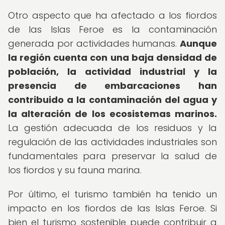
Otro aspecto que ha afectado a los fiordos
de las Islas Feroe es la contaminación
generada por actividades humanas.
Aunque
la región cuenta con una baja densidad de
población, la actividad industrial y la
presencia de embarcaciones han
contribuido a la contaminación del agua y
la alteración de los ecosistemas marinos.
La gestión adecuada de los residuos y la
regulación de las actividades industriales son
fundamentales para preservar la salud de
los fiordos y su fauna marina.
Por último, el turismo también ha tenido un
impacto en los fiordos de las Islas Feroe. Si
bien el turismo sostenible puede contribuir a