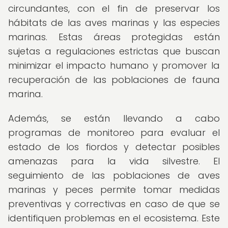
circundantes, con el fin de preservar los
hábitats de las aves marinas y las especies
marinas. Estas áreas protegidas están
sujetas a regulaciones estrictas que buscan
minimizar el impacto humano y promover la
recuperación de las poblaciones de fauna
marina.
Además, se están llevando a cabo
programas de monitoreo para evaluar el
estado de los fiordos y detectar posibles
amenazas para la vida silvestre. El
seguimiento de las poblaciones de aves
marinas y peces permite tomar medidas
preventivas y correctivas en caso de que se
identifiquen problemas en el ecosistema. Este