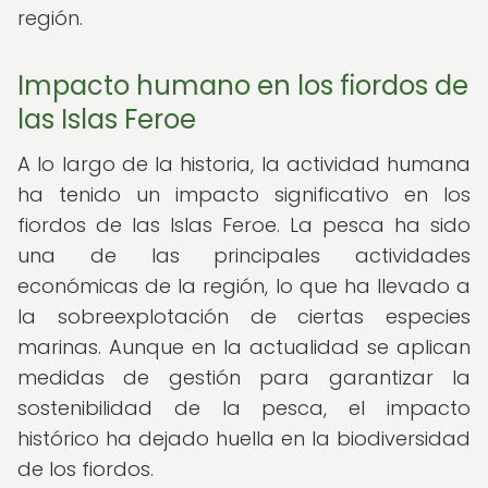
región.
Impacto humano en los fiordos de
las Islas Feroe
A lo largo de la historia, la actividad humana
ha tenido un impacto significativo en los
fiordos de las Islas Feroe. La pesca ha sido
una de las principales actividades
económicas de la región, lo que ha llevado a
la sobreexplotación de ciertas especies
marinas. Aunque en la actualidad se aplican
medidas de gestión para garantizar la
sostenibilidad de la pesca, el impacto
histórico ha dejado huella en la biodiversidad
de los fiordos.