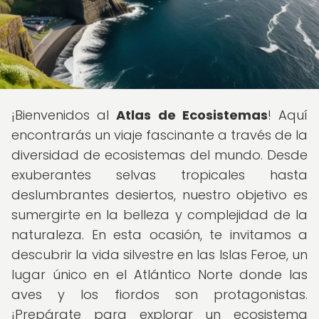
¡Bienvenidos al
Atlas de Ecosistemas
! Aquí
encontrarás un viaje fascinante a través de la
diversidad de ecosistemas del mundo. Desde
exuberantes selvas tropicales hasta
deslumbrantes desiertos, nuestro objetivo es
sumergirte en la belleza y complejidad de la
naturaleza. En esta ocasión, te invitamos a
descubrir la vida silvestre en las Islas Feroe, un
lugar único en el Atlántico Norte donde las
aves y los fiordos son protagonistas.
¡Prepárate para explorar un ecosistema