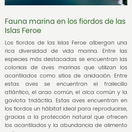
Fauna marina en los fiordos de las
Islas Feroe
Los fiordos de las Islas Feroe albergan una
rica diversidad de vida marina. Entre las
especies más destacadas se encuentran las
colonias de aves marinas que utilizan los
acantilados como sitios de anidación. Entre
estas aves se encuentran el frailecillo
atlántico, el arao común, el alca común y la
gaviota tridáctila. Estas aves encuentran en
los fiordos un hábitat ideal para reproducirse,
gracias a la protección natural que ofrecen
los acantilados y la abundancia de alimento