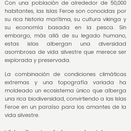
Con una población de alrededor de 50,000
habitantes, las Islas Feroe son conocidas por
su rica historia marítima, su cultura vikinga y
su economía basada en la pesca. Sin
embargo, más allá de su legado humano,
estas islas albergan una diversidad
asombrosa de vida silvestre que merece ser
explorada y preservada.
La combinación de condiciones climáticas
extremas y una topografía variada ha
moldeado un ecosistema único que alberga
una rica biodiversidad, convirtiendo a las Islas
Feroe en un paraíso para los amantes de la
vida silvestre.