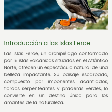
Introducción a las Islas Feroe
Las Islas Feroe, un archipiélago conformado
por 18 islas volcánicas situadas en el Atlántico
Norte, ofrecen un espectáculo natural de una
belleza impactante. Su paisaje escarpado,
compuesto por imponentes acantilados,
fiordos serpenteantes y praderas verdes, lo
convierte en un destino único para los
amantes de la naturaleza.