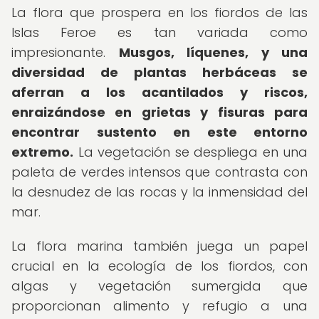
La flora que prospera en los fiordos de las
Islas Feroe es tan variada como
impresionante.
Musgos, líquenes, y una
diversidad de plantas herbáceas se
aferran a los acantilados y riscos,
enraizándose en grietas y fisuras para
encontrar sustento en este entorno
extremo.
La vegetación se despliega en una
paleta de verdes intensos que contrasta con
la desnudez de las rocas y la inmensidad del
mar.
La flora marina también juega un papel
crucial en la ecología de los fiordos, con
algas y vegetación sumergida que
proporcionan alimento y refugio a una