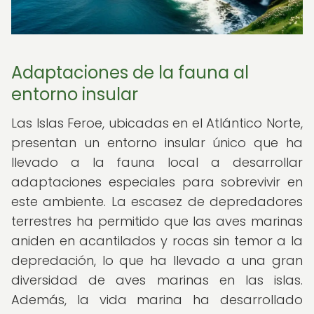
Adaptaciones de la fauna al
entorno insular
Las Islas Feroe, ubicadas en el Atlántico Norte,
presentan un entorno insular único que ha
llevado a la fauna local a desarrollar
adaptaciones especiales para sobrevivir en
este ambiente. La escasez de depredadores
terrestres ha permitido que las aves marinas
aniden en acantilados y rocas sin temor a la
depredación, lo que ha llevado a una gran
diversidad de aves marinas en las islas.
Además, la vida marina ha desarrollado