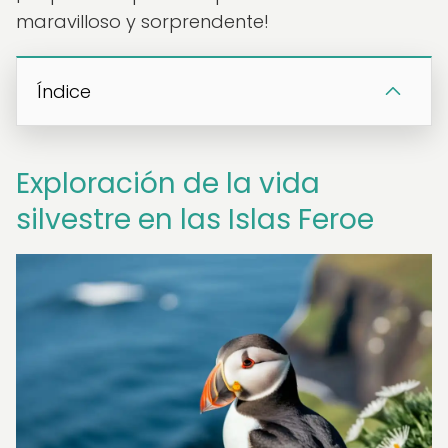
maravilloso y sorprendente!
Índice
Exploración de la vida
silvestre en las Islas Feroe