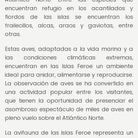
encuentran refugio en los acantilados y
fiordos de las islas se encuentran los
frailecillos, alcas, araos y gaviotas, entre
otras.
Estas aves, adaptadas a la vida marina y a
las condiciones climáticas extremas,
encuentran en las Islas Feroe un ambiente
ideal para anidar, alimentarse y reproducirse.
La observación de aves se ha convertido en
una actividad popular entre los visitantes,
que tienen la oportunidad de presenciar el
asombroso espectáculo de miles de aves en
pleno vuelo sobre el Atlántico Norte.
La avifauna de las Islas Feroe representa un