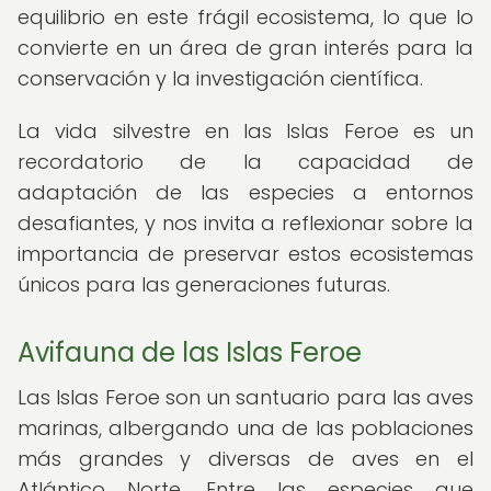
equilibrio en este frágil ecosistema, lo que lo
convierte en un área de gran interés para la
conservación y la investigación científica.
La vida silvestre en las Islas Feroe es un
recordatorio de la capacidad de
adaptación de las especies a entornos
desafiantes, y nos invita a reflexionar sobre la
importancia de preservar estos ecosistemas
únicos para las generaciones futuras.
Avifauna de las Islas Feroe
Las Islas Feroe son un santuario para las aves
marinas, albergando una de las poblaciones
más grandes y diversas de aves en el
Atlántico Norte. Entre las especies que