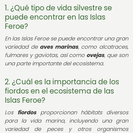
1. ¿Qué tipo de vida silvestre se
puede encontrar en las Islas
Feroe?
En las Islas Feroe se puede encontrar una gran
variedad de
aves marinas
, como alcatraces,
fulmares y gaviotas, así como
ovejas
, que son
una parte importante del ecosistema.
2. ¿Cuál es la importancia de los
fiordos en el ecosistema de las
Islas Feroe?
Los
fiordos
proporcionan hábitats diversos
para la vida marina, incluyendo una gran
variedad de peces y otros organismos