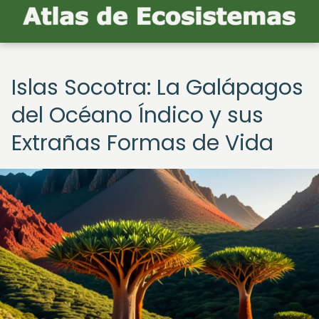
Islas Socotra: La Galápagos
del Océano Índico y sus
Extrañas Formas de Vida