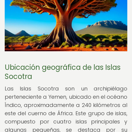
Ubicación geográfica de las Islas
Socotra
Las Islas Socotra son un archipiélago
perteneciente a Yemen, ubicado en el océano
Índico, aproximadamente a 240 kilómetros al
este del cuerno de África. Este grupo de islas,
compuesto por cuatro islas principales y
algunas pequeñas, se destaca por su