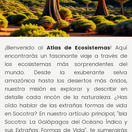
¡Bienvenido al
Atlas de Ecosistemas
! Aquí
encontrarás un fascinante viaje a través de
los ecosistemas más sorprendentes del
mundo. Desde la exuberante selva
amazónica hasta los desiertos más áridos,
nuestra misión es explorar y describir en
detalle cada rincón de la naturaleza. ¿Has
oído hablar de las extrañas formas de vida
en Socotra? En nuestro artículo principal, "Isla
Socotra: La Galápagos del Océano Índico y
sus Extrañas Formas de Vida", te sumergirás