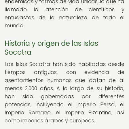
endémicas y formas de vida únicas, lo que ha
llamado la atención de científicos y
entusiastas de la naturaleza de todo el
mundo.
Historia y origen de las Islas
Socotra
Las Islas Socotra han sido habitadas desde
tiempos antiguos, con evidencia de
asentamientos humanos que datan de al
menos 2,000 años. A lo largo de su historia,
han sido gobernadas por diferentes
potencias, incluyendo el Imperio Persa, el
Imperio Romano, el Imperio Bizantino, así
como imperios árabes y europeos.