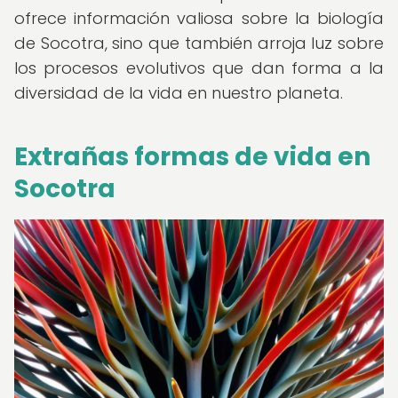
ofrece información valiosa sobre la biología
de Socotra, sino que también arroja luz sobre
los procesos evolutivos que dan forma a la
diversidad de la vida en nuestro planeta.
Extrañas formas de vida en
Socotra