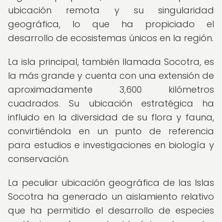
ubicación remota y su singularidad
geográfica, lo que ha propiciado el
desarrollo de ecosistemas únicos en la región.
La isla principal, también llamada Socotra, es
la más grande y cuenta con una extensión de
aproximadamente 3,600 kilómetros
cuadrados. Su ubicación estratégica ha
influido en la diversidad de su flora y fauna,
convirtiéndola en un punto de referencia
para estudios e investigaciones en biología y
conservación.
La peculiar ubicación geográfica de las Islas
Socotra ha generado un aislamiento relativo
que ha permitido el desarrollo de especies