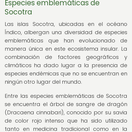
Especies emblemáticas de
Socotra
Las islas Socotra, ubicadas en el océano
Índico, albergan una diversidad de especies
emblemáticas que han evolucionado de
manera única en este ecosistema insular. La
combinación de factores geográficos y
climáticos ha dado lugar a la presencia de
especies endémicas que no se encuentran en
ningún otro lugar del mundo.
Entre las especies emblemáticas de Socotra
se encuentra el árbol de sangre de dragón
(Dracaena cinnabari), conocido por su savia
de color rojo intenso que ha sido utilizado
tanto en medicina tradicional como en la