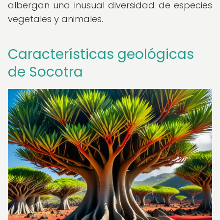
albergan una inusual diversidad de especies
vegetales y animales.
Características geológicas
de Socotra