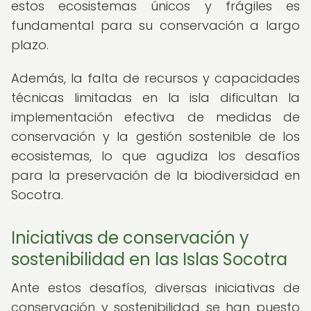
estos ecosistemas únicos y frágiles es
fundamental para su conservación a largo
plazo.
Además, la falta de recursos y capacidades
técnicas limitadas en la isla dificultan la
implementación efectiva de medidas de
conservación y la gestión sostenible de los
ecosistemas, lo que agudiza los desafíos
para la preservación de la biodiversidad en
Socotra.
Iniciativas de conservación y
sostenibilidad en las Islas Socotra
Ante estos desafíos, diversas iniciativas de
conservación y sostenibilidad se han puesto