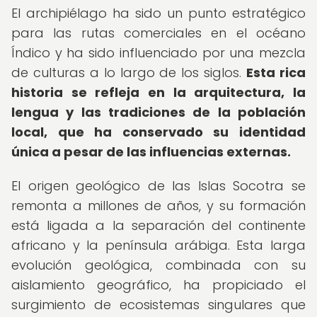
El archipiélago ha sido un punto estratégico
para las rutas comerciales en el océano
Índico y ha sido influenciado por una mezcla
de culturas a lo largo de los siglos.
Esta rica
historia se refleja en la arquitectura, la
lengua y las tradiciones de la población
local, que ha conservado su identidad
única a pesar de las influencias externas.
El origen geológico de las Islas Socotra se
remonta a millones de años, y su formación
está ligada a la separación del continente
africano y la península arábiga. Esta larga
evolución geológica, combinada con su
aislamiento geográfico, ha propiciado el
surgimiento de ecosistemas singulares que