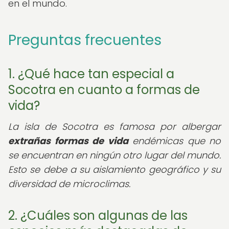
en el mundo.
Preguntas frecuentes
1. ¿Qué hace tan especial a
Socotra en cuanto a formas de
vida?
La isla de Socotra es famosa por albergar
extrañas formas de vida
endémicas que no
se encuentran en ningún otro lugar del mundo.
Esto se debe a su aislamiento geográfico y su
diversidad de microclimas.
2. ¿Cuáles son algunas de las