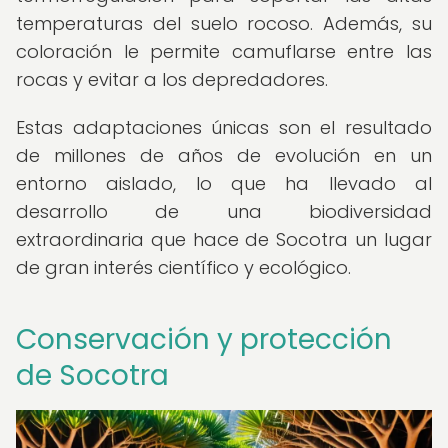
temperaturas del suelo rocoso. Además, su
coloración le permite camuflarse entre las
rocas y evitar a los depredadores.
Estas adaptaciones únicas son el resultado
de millones de años de evolución en un
entorno aislado, lo que ha llevado al
desarrollo de una biodiversidad
extraordinaria que hace de Socotra un lugar
de gran interés científico y ecológico.
Conservación y protección
de Socotra