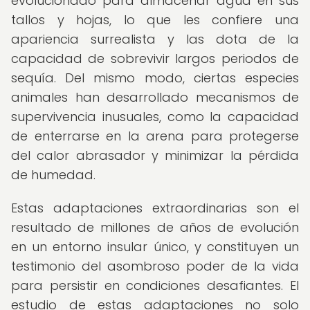
evolucionado para almacenar agua en sus
tallos y hojas, lo que les confiere una
apariencia surrealista y las dota de la
capacidad de sobrevivir largos periodos de
sequía. Del mismo modo, ciertas especies
animales han desarrollado mecanismos de
supervivencia inusuales, como la capacidad
de enterrarse en la arena para protegerse
del calor abrasador y minimizar la pérdida
de humedad.
Estas adaptaciones extraordinarias son el
resultado de millones de años de evolución
en un entorno insular único, y constituyen un
testimonio del asombroso poder de la vida
para persistir en condiciones desafiantes. El
estudio de estas adaptaciones no solo