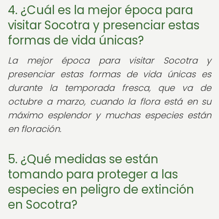
4. ¿Cuál es la mejor época para
visitar Socotra y presenciar estas
formas de vida únicas?
La mejor época para visitar Socotra y
presenciar estas formas de vida únicas es
durante la temporada fresca, que va de
octubre a marzo, cuando la flora está en su
máximo esplendor y muchas especies están
en floración.
5. ¿Qué medidas se están
tomando para proteger a las
especies en peligro de extinción
en Socotra?