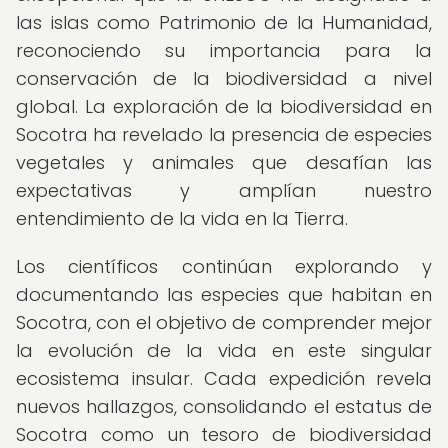
las islas como Patrimonio de la Humanidad,
reconociendo su importancia para la
conservación de la biodiversidad a nivel
global. La exploración de la biodiversidad en
Socotra ha revelado la presencia de especies
vegetales y animales que desafían las
expectativas y amplían nuestro
entendimiento de la vida en la Tierra.
Los científicos continúan explorando y
documentando las especies que habitan en
Socotra, con el objetivo de comprender mejor
la evolución de la vida en este singular
ecosistema insular. Cada expedición revela
nuevos hallazgos, consolidando el estatus de
Socotra como un tesoro de biodiversidad