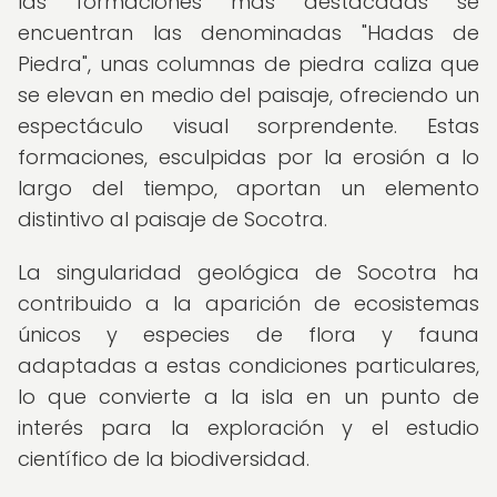
las formaciones más destacadas se
encuentran las denominadas "Hadas de
Piedra", unas columnas de piedra caliza que
se elevan en medio del paisaje, ofreciendo un
espectáculo visual sorprendente. Estas
formaciones, esculpidas por la erosión a lo
largo del tiempo, aportan un elemento
distintivo al paisaje de Socotra.
La singularidad geológica de Socotra ha
contribuido a la aparición de ecosistemas
únicos y especies de flora y fauna
adaptadas a estas condiciones particulares,
lo que convierte a la isla en un punto de
interés para la exploración y el estudio
científico de la biodiversidad.