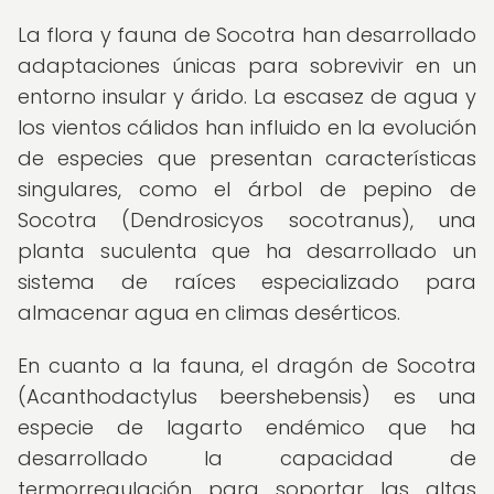
La flora y fauna de Socotra han desarrollado
adaptaciones únicas para sobrevivir en un
entorno insular y árido. La escasez de agua y
los vientos cálidos han influido en la evolución
de especies que presentan características
singulares, como el árbol de pepino de
Socotra (Dendrosicyos socotranus), una
planta suculenta que ha desarrollado un
sistema de raíces especializado para
almacenar agua en climas desérticos.
En cuanto a la fauna, el dragón de Socotra
(Acanthodactylus beershebensis) es una
especie de lagarto endémico que ha
desarrollado la capacidad de
termorregulación para soportar las altas