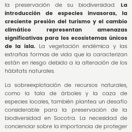
la preservación de su biodiversidad.
La
introducción de especies invasoras, la
creciente presión del turismo y el cambio
climático representan amenazas
significativas para los ecosistemas únicos
de la isla.
La vegetación endémica y las
extrañas formas de vida que la caracterizan
están en riesgo debido a la alteración de los
hábitats naturales.
La sobreexplotación de recursos naturales,
como la tala de árboles y la caza de
especies locales, también plantea un desafío
considerable para la preservación de la
biodiversidad en Socotra. La necesidad de
concienciar sobre la importancia de proteger