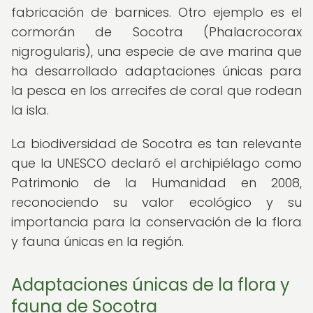
fabricación de barnices. Otro ejemplo es el
cormorán de Socotra (Phalacrocorax
nigrogularis), una especie de ave marina que
ha desarrollado adaptaciones únicas para
la pesca en los arrecifes de coral que rodean
la isla.
La biodiversidad de Socotra es tan relevante
que la UNESCO declaró el archipiélago como
Patrimonio de la Humanidad en 2008,
reconociendo su valor ecológico y su
importancia para la conservación de la flora
y fauna únicas en la región.
Adaptaciones únicas de la flora y
fauna de Socotra