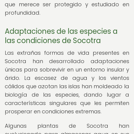
que merece ser protegido y estudiado en
profundidad.
Adaptaciones de las especies a
las condiciones de Socotra
Las extrañas formas de vida presentes en
Socotra han desarrollado adaptaciones
únicas para sobrevivir en un entorno insular y
árido. La escasez de agua y los vientos
cálidos que azotan las islas han moldeado la
biología de las especies, dando lugar a
características singulares que les permiten
prosperar en condiciones extremas.
Algunas plantas de Socotra han