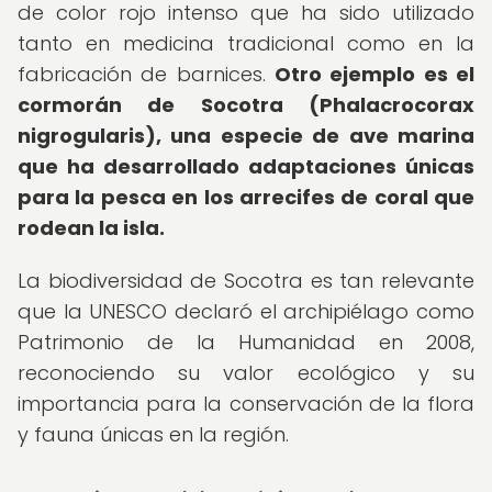
de color rojo intenso que ha sido utilizado
tanto en medicina tradicional como en la
fabricación de barnices.
Otro ejemplo es el
cormorán de Socotra (Phalacrocorax
nigrogularis), una especie de ave marina
que ha desarrollado adaptaciones únicas
para la pesca en los arrecifes de coral que
rodean la isla.
La biodiversidad de Socotra es tan relevante
que la UNESCO declaró el archipiélago como
Patrimonio de la Humanidad en 2008,
reconociendo su valor ecológico y su
importancia para la conservación de la flora
y fauna únicas en la región.