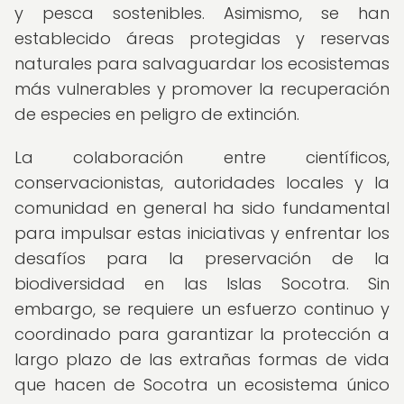
y pesca sostenibles. Asimismo, se han
establecido áreas protegidas y reservas
naturales para salvaguardar los ecosistemas
más vulnerables y promover la recuperación
de especies en peligro de extinción.
La colaboración entre científicos,
conservacionistas, autoridades locales y la
comunidad en general ha sido fundamental
para impulsar estas iniciativas y enfrentar los
desafíos para la preservación de la
biodiversidad en las Islas Socotra. Sin
embargo, se requiere un esfuerzo continuo y
coordinado para garantizar la protección a
largo plazo de las extrañas formas de vida
que hacen de Socotra un ecosistema único