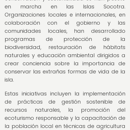
en marcha en las Islas Socotra.
Organizaciones locales e internacionales, en
colaboración con el gobierno y las
comunidades locales, han desarrollado
programas de protección de la
biodiversidad, restauración de hábitats
naturales y educación ambiental dirigidos a
crear conciencia sobre la importancia de
conservar las extrañas formas de vida de la
isla.
Estas iniciativas incluyen la implementación
de prácticas de gestión sostenible de
recursos naturales, la promoción del
ecoturismo responsable y la capacitación de
la población local en técnicas de agricultura