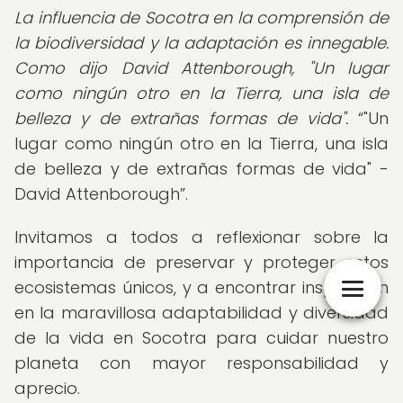
La influencia de Socotra en la comprensión de
la biodiversidad y la adaptación es innegable.
Como dijo David Attenborough, "Un lugar
como ningún otro en la Tierra, una isla de
belleza y de extrañas formas de vida".
"Un
lugar como ningún otro en la Tierra, una isla
de belleza y de extrañas formas de vida" -
David Attenborough
.
Invitamos a todos a reflexionar sobre la
importancia de preservar y proteger estos
ecosistemas únicos, y a encontrar inspiración
en la maravillosa adaptabilidad y diversidad
de la vida en Socotra para cuidar nuestro
planeta con mayor responsabilidad y
aprecio.