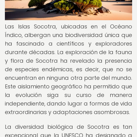
Las Islas Socotra, ubicadas en el Océano
Índico, albergan una biodiversidad única que
ha fascinado a científicos y exploradores
durante décadas. La exploración de la fauna
y flora de Socotra ha revelado la presencia
de especies endémicas, es decir, que no se
encuentran en ninguna otra parte del mundo.
Este aislamiento geográfico ha permitido que
la evolución siga su curso de manera
independiente, dando lugar a formas de vida
extraordinarias y adaptaciones asombrosas.
La diversidad biológica de Socotra es tan
excepcional que la UNESCO ha designado a