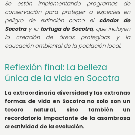
Se están implementando programas de
conservación para proteger a especies en
peligro de extinción como el
cóndor de
Socotra
y la
tortuga de Socotra
, que incluyen
la creación de áreas protegidas y la
educación ambiental de la población local.
Reflexión final: La belleza
única de la vida en Socotra
La extraordinaria diversidad y las
extrañas
formas de vida en Socotra
no solo son un
tesoro natural, sino también un
recordatorio impactante de la asombrosa
creatividad de la evolución.