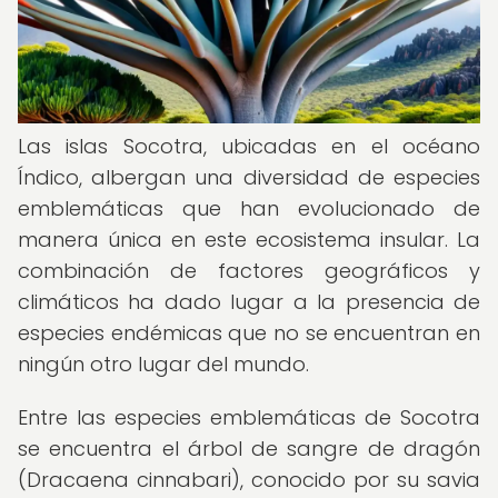
Las islas Socotra, ubicadas en el océano
Índico, albergan una diversidad de especies
emblemáticas que han evolucionado de
manera única en este ecosistema insular. La
combinación de factores geográficos y
climáticos ha dado lugar a la presencia de
especies endémicas que no se encuentran en
ningún otro lugar del mundo.
Entre las especies emblemáticas de Socotra
se encuentra el árbol de sangre de dragón
(Dracaena cinnabari), conocido por su savia