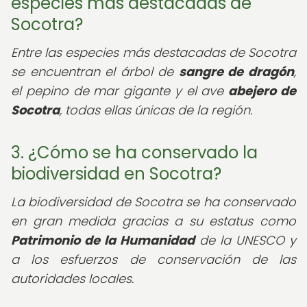
especies más destacadas de
Socotra?
Entre las especies más destacadas de Socotra
se encuentran el árbol de
sangre de dragón
,
el pepino de mar gigante y el ave
abejero de
Socotra
, todas ellas únicas de la región.
3. ¿Cómo se ha conservado la
biodiversidad en Socotra?
La biodiversidad de Socotra se ha conservado
en gran medida gracias a su estatus como
Patrimonio de la Humanidad
de la UNESCO y
a los esfuerzos de conservación de las
autoridades locales.