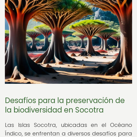
Desafíos para la preservación de
la biodiversidad en Socotra
Las Islas Socotra, ubicadas en el Océano
Índico, se enfrentan a diversos desafíos para