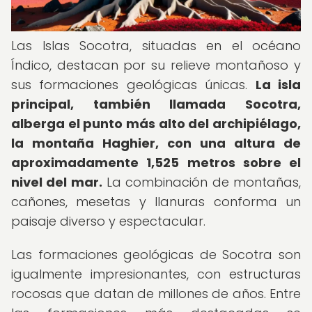
Las Islas Socotra, situadas en el océano
Índico, destacan por su relieve montañoso y
sus formaciones geológicas únicas.
La isla
principal, también llamada Socotra,
alberga el punto más alto del archipiélago,
la montaña Haghier, con una altura de
aproximadamente 1,525 metros sobre el
nivel del mar.
La combinación de montañas,
cañones, mesetas y llanuras conforma un
paisaje diverso y espectacular.
Las formaciones geológicas de Socotra son
igualmente impresionantes, con estructuras
rocosas que datan de millones de años. Entre