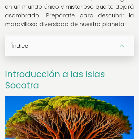
en un mundo único y misterioso que te dejará
asombrado. ¡Prepárate para descubrir la
maravillosa diversidad de nuestro planeta!
Índice
Introducción a las Islas
Socotra