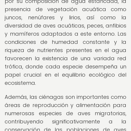
por su composición de agua estancada, la
presencia de vegetación acuática como
juncos, nenúfares y lirios, así como la
diversidad de aves acuáticas, peces, anfibios
y mamíferos adaptados a este entorno. Las
condiciones de humedad constante y la
riqueza de nutrientes presentes en el agua
favorecen la existencia de una variada red
trófica, donde cada especie desempeña un
papel crucial en el equilibrio ecológico del
ecosistema.
Además, las ciénagas son importantes como
áreas de reproducción y alimentación para
numerosas especies de aves migratorias,
contribuyendo significativamente a la
conservación de las poblaciones de aves