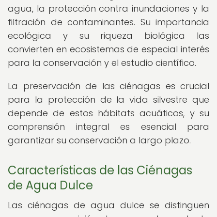
agua, la protección contra inundaciones y la
filtración de contaminantes. Su importancia
ecológica y su riqueza biológica las
convierten en ecosistemas de especial interés
para la conservación y el estudio científico.
La preservación de las ciénagas es crucial
para la protección de la vida silvestre que
depende de estos hábitats acuáticos, y su
comprensión integral es esencial para
garantizar su conservación a largo plazo.
Características de las Ciénagas
de Agua Dulce
Las ciénagas de agua dulce se distinguen