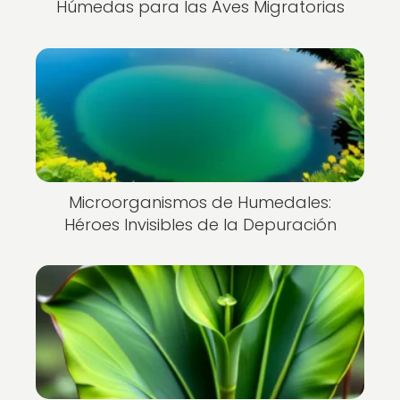
Húmedas para las Aves Migratorias
Microorganismos de Humedales:
Héroes Invisibles de la Depuración