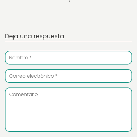
Deja una respuesta