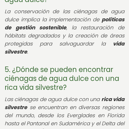
La conservación de las ciénagas de agua
dulce implica la implementación de
políticas
de gestión sostenible
, la restauración de
hábitats degradados y la creación de áreas
protegidas para salvaguardar la
vida
silvestre
.
5. ¿Dónde se pueden encontrar
ciénagas de agua dulce con una
rica vida silvestre?
Las ciénagas de agua dulce con una
rica vida
silvestre
se encuentran en diversas regiones
del mundo, desde los Everglades en Florida
hasta el Pantanal en Sudamérica y el Delta del