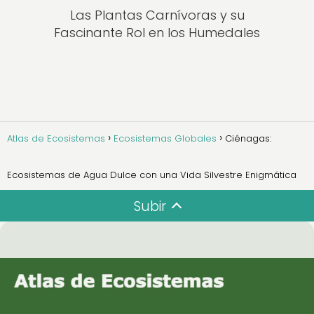
Las Plantas Carnívoras y su
Fascinante Rol en los Humedales
Atlas de Ecosistemas
Ecosistemas Globales
Ciénagas:
Ecosistemas de Agua Dulce con una Vida Silvestre Enigmática
Subir