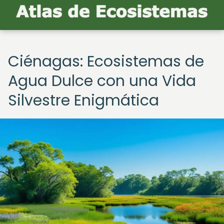
Ciénagas: Ecosistemas de
Agua Dulce con una Vida
Silvestre Enigmática