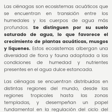
Las ciénagas son ecosistemas acuáticos que
se encuentran en transición entre los
humedales y los cuerpos de agua más
profundos.
Se distinguen por su suelo
saturado de agua, lo que favorece el
crecimiento de plantas acuáticas, musgos
y líquenes.
Estos ecosistemas albergan una
diversidad de flora y fauna adaptada a las
condiciones de humedad y nutrientes
presentes en el agua dulce estancada.
Las ciénagas se encuentran distribuidas en
distintas regiones del mundo, desde las
regiones tropicales hasta las zonas
templadas, y desempeñan un papel
fundamental en la regulación del ciclo del