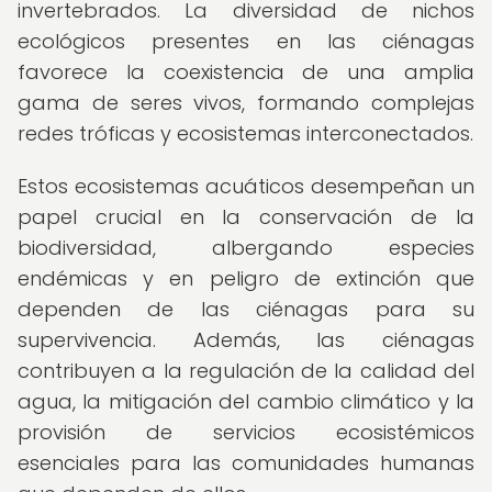
invertebrados. La diversidad de nichos
ecológicos presentes en las ciénagas
favorece la coexistencia de una amplia
gama de seres vivos, formando complejas
redes tróficas y ecosistemas interconectados.
Estos ecosistemas acuáticos desempeñan un
papel crucial en la conservación de la
biodiversidad, albergando especies
endémicas y en peligro de extinción que
dependen de las ciénagas para su
supervivencia. Además, las ciénagas
contribuyen a la regulación de la calidad del
agua, la mitigación del cambio climático y la
provisión de servicios ecosistémicos
esenciales para las comunidades humanas