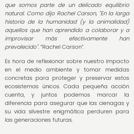
que somos parte de un delicado equilibrio
natural. Como dijo Rachel Carson, "En la larga
historia de la humanidad (y la animalidad)
aquellos que han aprendido a colaborar y a
improvisar más efectivamente han
prevalecido".
Rachel Carson
.
Es hora de reflexionar sobre nuestro impacto
en el medio ambiente y tomar medidas
concretas para proteger y preservar estos
ecosistemas únicos. Cada pequeña acción
cuenta, y juntos podemos marcar la
diferencia para asegurar que las cienagas y
su vida silvestre enigmática perduren para
las generaciones futuras.