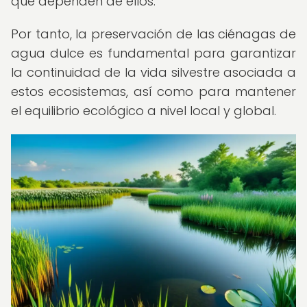
que dependen de ellos.
Por tanto, la preservación de las ciénagas de
agua dulce es fundamental para garantizar
la continuidad de la vida silvestre asociada a
estos ecosistemas, así como para mantener
el equilibrio ecológico a nivel local y global.