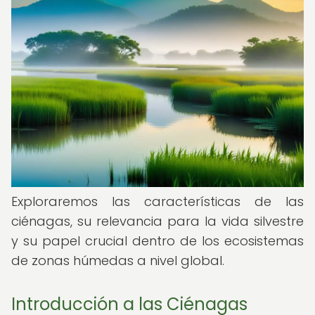
Exploraremos las características de las
ciénagas, su relevancia para la vida silvestre
y su papel crucial dentro de los ecosistemas
de zonas húmedas a nivel global.
Introducción a las Ciénagas