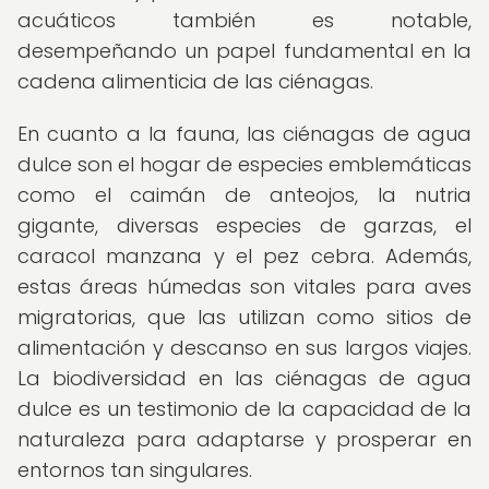
acuáticos también es notable,
desempeñando un papel fundamental en la
cadena alimenticia de las ciénagas.
En cuanto a la fauna, las ciénagas de agua
dulce son el hogar de especies emblemáticas
como el caimán de anteojos, la nutria
gigante, diversas especies de garzas, el
caracol manzana y el pez cebra. Además,
estas áreas húmedas son vitales para aves
migratorias, que las utilizan como sitios de
alimentación y descanso en sus largos viajes.
La biodiversidad en las ciénagas de agua
dulce es un testimonio de la capacidad de la
naturaleza para adaptarse y prosperar en
entornos tan singulares.