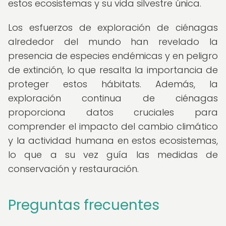
estos ecosistemas y su vida silvestre única.
Los esfuerzos de exploración de ciénagas
alrededor del mundo han revelado la
presencia de especies endémicas y en peligro
de extinción, lo que resalta la importancia de
proteger estos hábitats. Además, la
exploración continua de ciénagas
proporciona datos cruciales para
comprender el impacto del cambio climático
y la actividad humana en estos ecosistemas,
lo que a su vez guía las medidas de
conservación y restauración.
Preguntas frecuentes