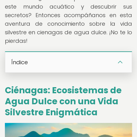
este mundo acuático y descubrir sus
secretos? Entonces acompáñanos en esta
aventura de conocimiento sobre la vida
silvestre en cienagas de agua dulce. ¡No te lo
pierdas!
Índice
Ciénagas: Ecosistemas de
Agua Dulce con una Vida
Silvestre Enigmática