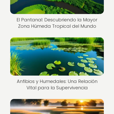
El Pantanal: Descubriendo la Mayor
Zona Húmeda Tropical del Mundo
Anfibios y Humedales: Una Relación
Vital para la Supervivencia