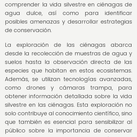
comprender la vida silvestre en ciénagas de
agua dulce, así como para identificar
posibles amenazas y desarrollar estrategias
de conservación.
La exploración de las ciénagas abarca
desde la recolección de muestras de agua y
suelos hasta la observación directa de las
especies que habitan en estos ecosistemas.
Además, se utilizan tecnologías avanzadas,
como drones y cámaras trampa, para
obtener información detallada sobre la vida
silvestre en las ciénagas. Esta exploración no
solo contribuye al conocimiento científico, sino
que también es esencial para sensibilizar al
público sobre la importancia de conservar