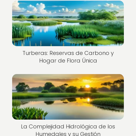
Turberas: Reservas de Carbono y
Hogar de Flora Única
La Complejidad Hidrológica de los
Humedales y su Gestión