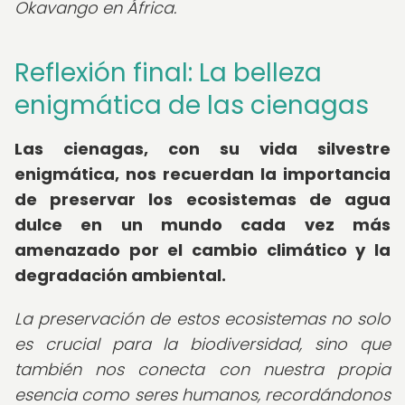
Okavango en África.
Reflexión final: La belleza
enigmática de las cienagas
Las cienagas, con su vida silvestre
enigmática, nos recuerdan la importancia
de preservar los ecosistemas de agua
dulce en un mundo cada vez más
amenazado por el cambio climático y la
degradación ambiental.
La preservación de estos ecosistemas no solo
es crucial para la biodiversidad, sino que
también nos conecta con nuestra propia
esencia como seres humanos, recordándonos