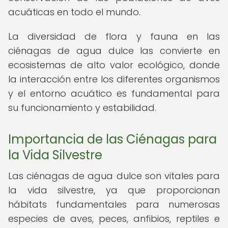
acuáticas en todo el mundo.
La diversidad de flora y fauna en las
ciénagas de agua dulce las convierte en
ecosistemas de alto valor ecológico, donde
la interacción entre los diferentes organismos
y el entorno acuático es fundamental para
su funcionamiento y estabilidad.
Importancia de las Ciénagas para
la Vida Silvestre
Las ciénagas de agua dulce son vitales para
la vida silvestre, ya que proporcionan
hábitats fundamentales para numerosas
especies de aves, peces, anfibios, reptiles e