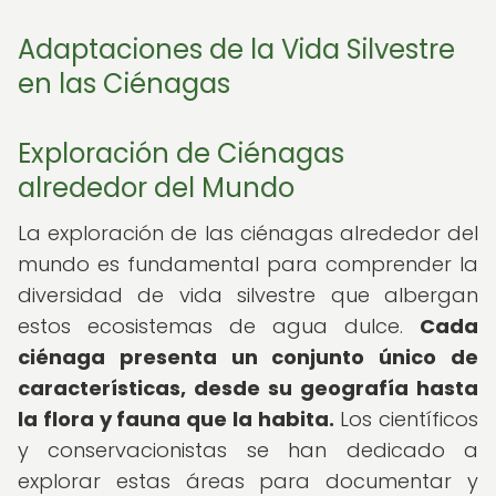
Adaptaciones de la Vida Silvestre
en las Ciénagas
Exploración de Ciénagas
alrededor del Mundo
La exploración de las ciénagas alrededor del
mundo es fundamental para comprender la
diversidad de vida silvestre que albergan
estos ecosistemas de agua dulce.
Cada
ciénaga presenta un conjunto único de
características, desde su geografía hasta
la flora y fauna que la habita.
Los científicos
y conservacionistas se han dedicado a
explorar estas áreas para documentar y