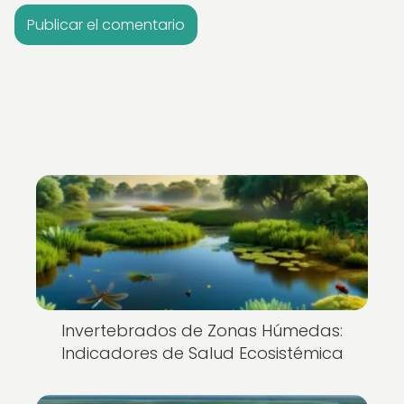
Invertebrados de Zonas Húmedas:
Indicadores de Salud Ecosistémica