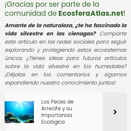
¡Gracias por ser parte de la
comunidad de
EcosferaAtlas.net
!
Amante de la naturaleza, ¿te ha fascinado la
vida silvestre en las cienagas?
Comparte
este artículo en las redes sociales para seguir
explorando y protegiendo estos ecosistemas
únicos. ¿Tienes ideas para futuros artículos
sobre la vida silvestre en los humedales?
¡Déjalas en los comentarios y sigamos
expandiendo nuestro conocimiento juntos!
Los Peces de
Arrecife y su
Importancia
Ecológica