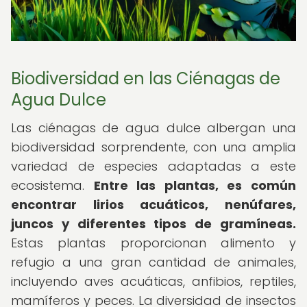
Biodiversidad en las Ciénagas de
Agua Dulce
Las ciénagas de agua dulce albergan una
biodiversidad sorprendente, con una amplia
variedad de especies adaptadas a este
ecosistema.
Entre las plantas, es común
encontrar lirios acuáticos, nenúfares,
juncos y diferentes tipos de gramíneas.
Estas plantas proporcionan alimento y
refugio a una gran cantidad de animales,
incluyendo aves acuáticas, anfibios, reptiles,
mamíferos y peces. La diversidad de insectos