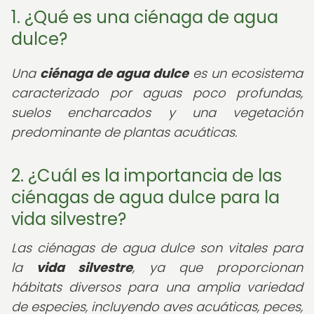
1. ¿Qué es una ciénaga de agua
dulce?
Una
ciénaga de agua dulce
es un ecosistema
caracterizado por aguas poco profundas,
suelos encharcados y una vegetación
predominante de plantas acuáticas.
2. ¿Cuál es la importancia de las
ciénagas de agua dulce para la
vida silvestre?
Las ciénagas de agua dulce son vitales para
la
vida silvestre
, ya que proporcionan
hábitats diversos para una amplia variedad
de especies, incluyendo aves acuáticas, peces,