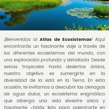
¡Bienvenidos al
Atlas de Ecosistemas
! Aquí
encontrarás un fascinante viaje a través de
los diferentes ecosistemas del mundo, con
una exploración profunda y detallada. Desde
selvas tropicales hasta desiertos áridos,
nuestro objetivo es sumergirte en la
diversidad de la vida en la Tierra. En esta
ocasión, te invitamos a descubrir las cienagas
de agua dulce, un ecosistema enigmático
que alberga una vida silvestre única y
fascinante. ¿Estás listo para adentrarte en