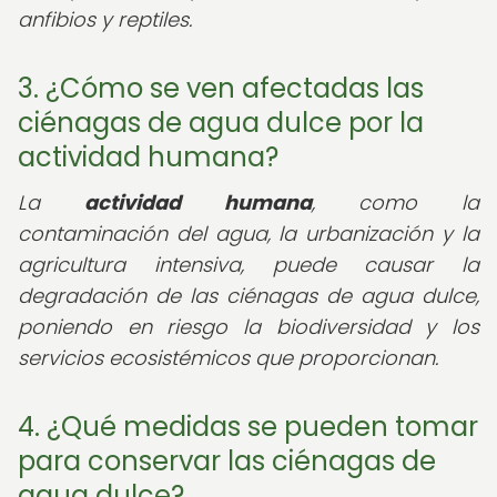
anfibios y reptiles.
3. ¿Cómo se ven afectadas las
ciénagas de agua dulce por la
actividad humana?
La
actividad humana
, como la
contaminación del agua, la urbanización y la
agricultura intensiva, puede causar la
degradación de las ciénagas de agua dulce,
poniendo en riesgo la biodiversidad y los
servicios ecosistémicos que proporcionan.
4. ¿Qué medidas se pueden tomar
para conservar las ciénagas de
agua dulce?