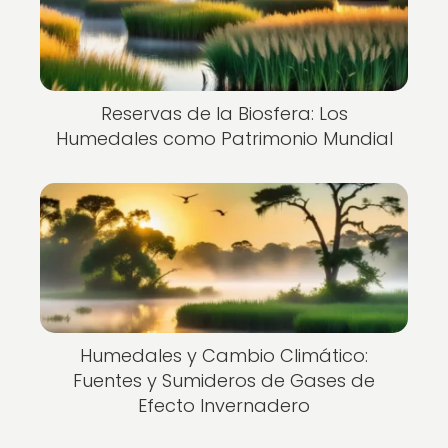
Reservas de la Biosfera: Los
Humedales como Patrimonio Mundial
Humedales y Cambio Climático:
Fuentes y Sumideros de Gases de
Efecto Invernadero