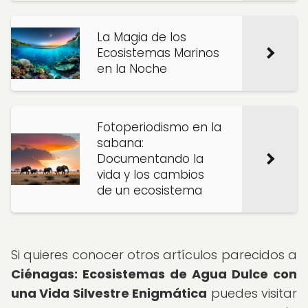
La Magia de los
Ecosistemas Marinos
en la Noche
Fotoperiodismo en la
sabana:
Documentando la
vida y los cambios
de un ecosistema
Si quieres conocer otros artículos parecidos a
Ciénagas: Ecosistemas de Agua Dulce con
una Vida Silvestre Enigmática
puedes visitar