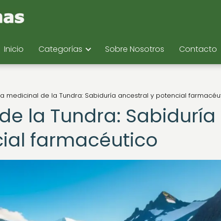
Inicio
Categorías
Sobre Nosotros
Contacto
ora medicinal de la Tundra: Sabiduría ancestral y potencial farmacéu
 de la Tundra: Sabiduría
cial farmacéutico