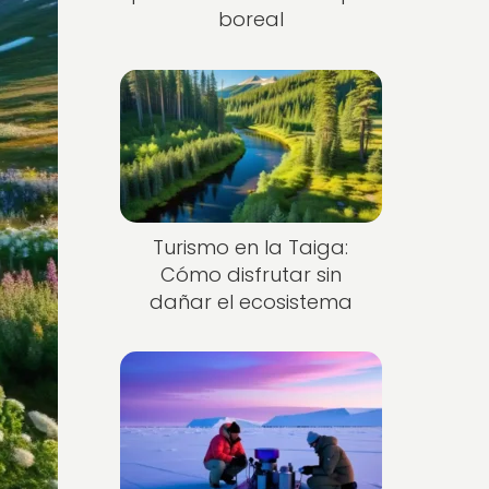
boreal
Turismo en la Taiga:
Cómo disfrutar sin
dañar el ecosistema