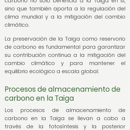
carbono no solo beneficia a la Taiga en sí,
sino que también aporta a la regulación del
clima mundial y a la mitigación del cambio
climático.
La preservación de la Taiga como reservorio
de carbono es fundamental para garantizar
su contribución continua a la mitigación del
cambio climático y para mantener el
equilibrio ecológico a escala global.
Procesos de almacenamiento de
carbono en la Taiga
Los procesos de almacenamiento de
carbono en la Taiga se llevan a cabo a
través de la fotosíntesis y la posterior