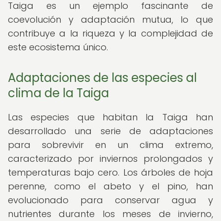
Taiga es un ejemplo fascinante de
coevolución y adaptación mutua, lo que
contribuye a la riqueza y la complejidad de
este ecosistema único.
Adaptaciones de las especies al
clima de la Taiga
Las especies que habitan la Taiga han
desarrollado una serie de adaptaciones
para sobrevivir en un clima extremo,
caracterizado por inviernos prolongados y
temperaturas bajo cero. Los árboles de hoja
perenne, como el abeto y el pino, han
evolucionado para conservar agua y
nutrientes durante los meses de invierno,