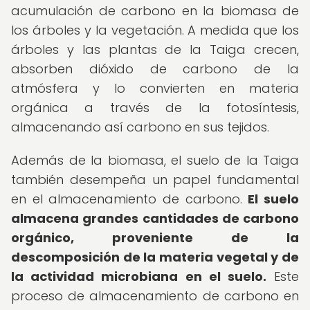
acumulación de carbono en la biomasa de
los árboles y la vegetación. A medida que los
árboles y las plantas de la Taiga crecen,
absorben dióxido de carbono de la
atmósfera y lo convierten en materia
orgánica a través de la fotosíntesis,
almacenando así carbono en sus tejidos.
Además de la biomasa, el suelo de la Taiga
también desempeña un papel fundamental
en el almacenamiento de carbono.
El suelo
almacena grandes cantidades de carbono
orgánico, proveniente de la
descomposición de la materia vegetal y de
la actividad microbiana en el suelo.
Este
proceso de almacenamiento de carbono en