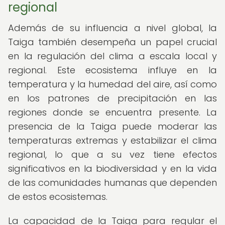
regional
Además de su influencia a nivel global, la
Taiga también desempeña un papel crucial
en la regulación del clima a escala local y
regional. Este ecosistema influye en la
temperatura y la humedad del aire, así como
en los patrones de precipitación en las
regiones donde se encuentra presente. La
presencia de la Taiga puede moderar las
temperaturas extremas y estabilizar el clima
regional, lo que a su vez tiene efectos
significativos en la biodiversidad y en la vida
de las comunidades humanas que dependen
de estos ecosistemas.
La capacidad de la Taiga para regular el