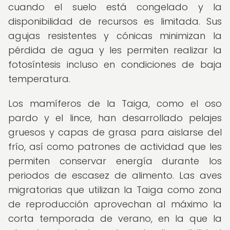
cuando el suelo está congelado y la
disponibilidad de recursos es limitada. Sus
agujas resistentes y cónicas minimizan la
pérdida de agua y les permiten realizar la
fotosíntesis incluso en condiciones de baja
temperatura.
Los mamíferos de la Taiga, como el oso
pardo y el lince, han desarrollado pelajes
gruesos y capas de grasa para aislarse del
frío, así como patrones de actividad que les
permiten conservar energía durante los
periodos de escasez de alimento. Las aves
migratorias que utilizan la Taiga como zona
de reproducción aprovechan al máximo la
corta temporada de verano, en la que la