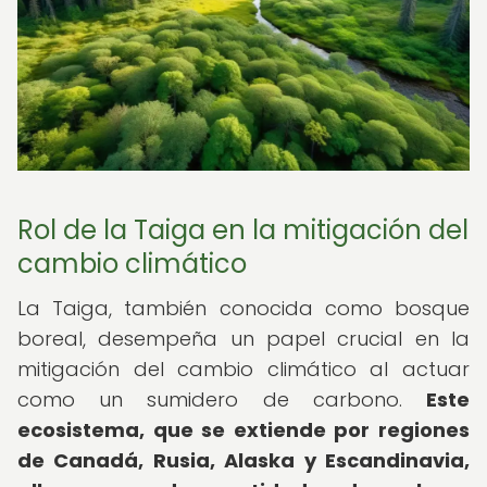
Rol de la Taiga en la mitigación del
cambio climático
La Taiga, también conocida como bosque
boreal, desempeña un papel crucial en la
mitigación del cambio climático al actuar
como un sumidero de carbono.
Este
ecosistema, que se extiende por regiones
de Canadá, Rusia, Alaska y Escandinavia,