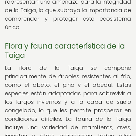
representan una amenaza para la integridad
de la Taiga, lo que subraya la importancia de
comprender y proteger este ecosistema
único.
Flora y fauna característica de la
Taiga
La flora de la Taiga se compone
principalmente de árboles resistentes al frío,
como el abeto, el pino y el abedul. Estas
especies están adaptadas para sobrevivir a
los largos inviernos y a la capa de suelo
congelado, lo que les permite prosperar en
condiciones difíciles. La fauna de la Taiga
incluye una variedad de mamíferos, aves,
insectos y otros organismos, todos ellos