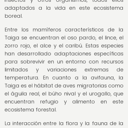
adaptados a la vida en este ecosistema
boreal.
Entre los mamíferos característicos de la
Taiga se encuentran el oso pardo, el lince, el
zorro rojo, el alce y el caribú. Estas especies
han desarrollado adaptaciones específicas
para sobrevivir en un entorno con recursos
limitados y variaciones extremas de
temperatura. En cuanto a la avifauna, la
Taiga es el hábitat de aves migratorias como
el águila real, el búho nival y el urogallo, que
encuentran refugio y alimento en este
ecosistema forestal.
La interacción entre la flora y la fauna de la