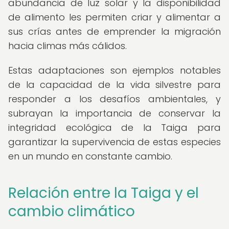
abundancia de luz solar y la disponibilidad
de alimento les permiten criar y alimentar a
sus crías antes de emprender la migración
hacia climas más cálidos.
Estas adaptaciones son ejemplos notables
de la capacidad de la vida silvestre para
responder a los desafíos ambientales, y
subrayan la importancia de conservar la
integridad ecológica de la Taiga para
garantizar la supervivencia de estas especies
en un mundo en constante cambio.
Relación entre la Taiga y el
cambio climático