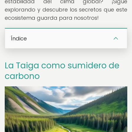
estabilidad del clima global? ¡Sigue
explorando y descubre los secretos que este
ecosistema guarda para nosotros!
Índice
La Taiga como sumidero de
carbono