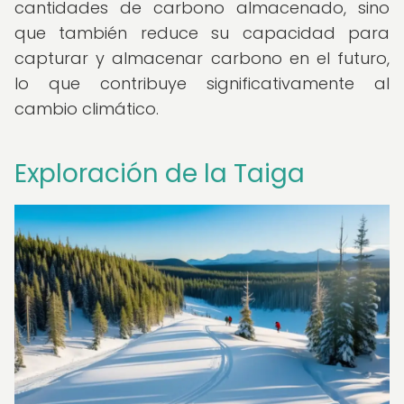
cantidades de carbono almacenado, sino
que también reduce su capacidad para
capturar y almacenar carbono en el futuro,
lo que contribuye significativamente al
cambio climático.
Exploración de la Taiga