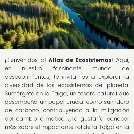
¡Bienvenidos al
Atlas de Ecosistemas
! Aquí,
en nuestro fascinante mundo de
descubrimientos, te invitamos a explorar la
diversidad de los ecosistemas del planeta.
Sumérgete en la Taiga, un tesoro natural que
desempeña un papel crucial como sumidero
de carbono, contribuyendo a la mitigación
del cambio climático. ¿Te gustaría conocer
más sobre el impactante rol de la Taiga en la