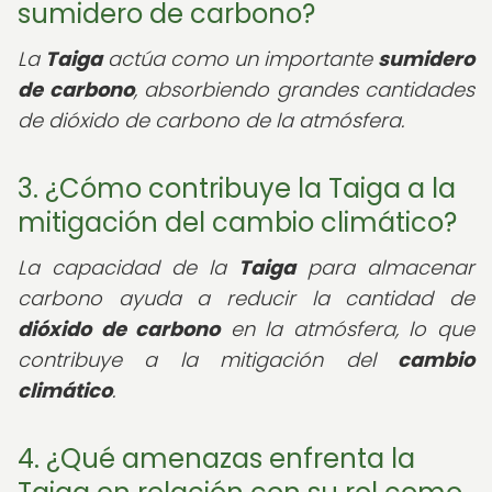
sumidero de carbono?
La
Taiga
actúa como un importante
sumidero
de carbono
, absorbiendo grandes cantidades
de dióxido de carbono de la atmósfera.
3. ¿Cómo contribuye la Taiga a la
mitigación del cambio climático?
La capacidad de la
Taiga
para almacenar
carbono ayuda a reducir la cantidad de
dióxido de carbono
en la atmósfera, lo que
contribuye a la mitigación del
cambio
climático
.
4. ¿Qué amenazas enfrenta la