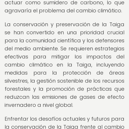
actuar como sumidero de carbono, lo que
agravaría el problema del cambio climático.
La conservación y preservación de la Taiga
se han convertido en una prioridad crucial
para la comunidad científica y los defensores
del medio ambiente. Se requieren estrategias
efectivas para mitigar los impactos del
cambio climático en la Taiga, incluyendo
medidas para la protección de áreas
silvestres, la gestión sostenible de los recursos
forestales y la promoción de prácticas que
reduzcan las emisiones de gases de efecto
invernadero a nivel global.
Enfrentar los desafíos actuales y futuros para
la conservación de la Taiga frente al cambio