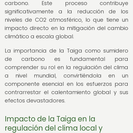
carbono. Este proceso contribuye
significativamente a la reducción de los
niveles de CO2 atmosférico, lo que tiene un
impacto directo en la mitigación del cambio
climático a escala global.
La importancia de la Taiga como sumidero
de carbono es fundamental para
comprender su rol en la regulación del clima
a nivel mundial, convirtiéndola en un
componente esencial en los esfuerzos para
contrarrestar el calentamiento global y sus
efectos devastadores.
Impacto de la Taiga en la
regulación del clima local y