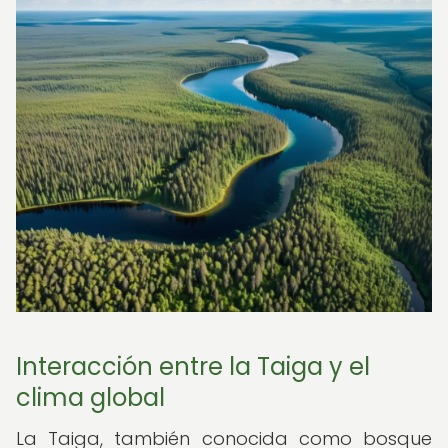
Interacción entre la Taiga y el
clima global
La Taiga, también conocida como bosque