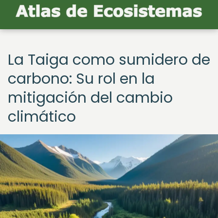
La Taiga como sumidero de
carbono: Su rol en la
mitigación del cambio
climático