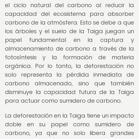
el ciclo natural del carbono al reducir la
capacidad del ecosistema para absorber
carbono de la atmósfera. Esto se debe a que
los árboles y el suelo de la Taiga juegan un
papel fundamental en la captura y
almacenamiento de carbono a través de la
fotosíntesis y la formación de materia
orgánica. Por lo tanto, la deforestación no
solo representa la pérdida inmediata de
carbono almacenado, sino que también
disminuye la capacidad futura de la Taiga
para actuar como sumidero de carbono.
La deforestación en la Taiga tiene un impacto
doble en su papel como sumidero de
carbono, ya que no solo libera grandes