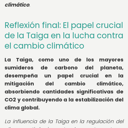
climático
.
Reflexión final: El papel crucial
de la Taiga en la lucha contra
el cambio climático
La Taiga, como uno de los mayores
sumideros de carbono del planeta,
desempeña un papel crucial en la
mitigación del cambio climático,
absorbiendo cantidades significativas de
CO2 y contribuyendo a la estabilización del
clima global.
La influencia de la Taiga en la regulación del