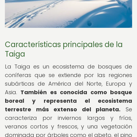
Características principales de la
Taiga
La Taiga es un ecosistema de bosques de
coníferas que se extiende por las regiones
subárticas de América del Norte, Europa y
Asia.
También es conocida como bosque
boreal y representa el ecosistema
terrestre más extenso del planeta.
Se
caracteriza por inviernos largos y fríos,
veranos cortos y frescos, y una vegetación
dominada por árboles como el abeto, el pino