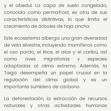
y el abedul. La capa de suelo congelado,
conocida como permafrost, es otra de sus
características distintivas, lo que limita el
crecimiento de árboles de hoja ancha.
Este ecosistema alberga una gran diversidad
de vida silvestre, incluyendo mamíferos como
el oso pardo, el lince, el alce y el caribú, así
como aves migratorias y especies
adaptadas al clima extremo. Además, la
Taiga desempeña un papel crucial en la
regulación del clima global y es un
importante sumidero de carbono.
La deforestación, la extracción de recursos
naturales y otras actividades humanas