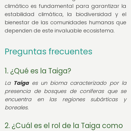
climático es fundamental para garantizar la
estabilidad climática, la biodiversidad y el
bienestar de las comunidades humanas que
dependen de este invaluable ecosistema.
Preguntas frecuentes
1. ¿Qué es la Taiga?
La
Taiga
es un bioma caracterizado por la
presencia de bosques de coníferas que se
encuentra en las regiones subárticas y
boreales.
2. ¿Cuál es el rol de la Taiga como