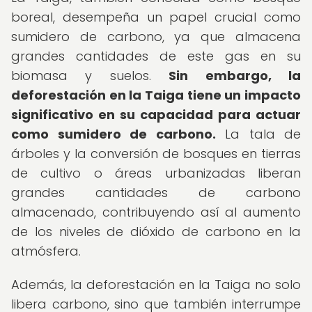
boreal, desempeña un papel crucial como
sumidero de carbono, ya que almacena
grandes cantidades de este gas en su
biomasa y suelos.
Sin embargo, la
deforestación en la Taiga tiene un impacto
significativo en su capacidad para actuar
como sumidero de carbono.
La tala de
árboles y la conversión de bosques en tierras
de cultivo o áreas urbanizadas liberan
grandes cantidades de carbono
almacenado, contribuyendo así al aumento
de los niveles de dióxido de carbono en la
atmósfera.
Además, la deforestación en la Taiga no solo
libera carbono, sino que también interrumpe