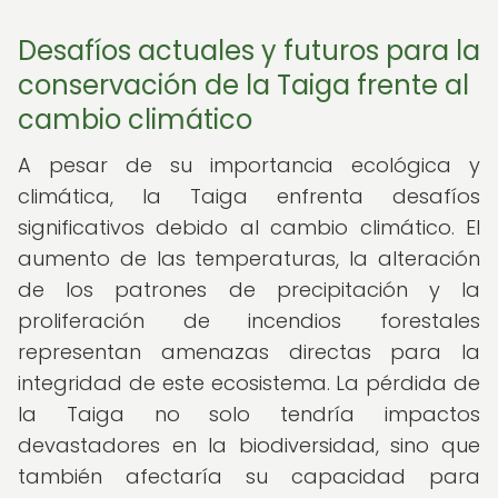
Desafíos actuales y futuros para la
conservación de la Taiga frente al
cambio climático
A pesar de su importancia ecológica y
climática, la Taiga enfrenta desafíos
significativos debido al cambio climático. El
aumento de las temperaturas, la alteración
de los patrones de precipitación y la
proliferación de incendios forestales
representan amenazas directas para la
integridad de este ecosistema. La pérdida de
la Taiga no solo tendría impactos
devastadores en la biodiversidad, sino que
también afectaría su capacidad para