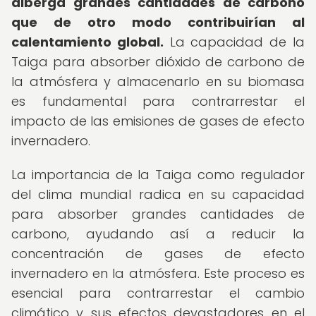
alberga grandes cantidades de carbono
que de otro modo contribuirían al
calentamiento global.
La capacidad de la
Taiga para absorber dióxido de carbono de
la atmósfera y almacenarlo en su biomasa
es fundamental para contrarrestar el
impacto de las emisiones de gases de efecto
invernadero.
La importancia de la Taiga como regulador
del clima mundial radica en su capacidad
para absorber grandes cantidades de
carbono, ayudando así a reducir la
concentración de gases de efecto
invernadero en la atmósfera. Este proceso es
esencial para contrarrestar el cambio
climático y sus efectos devastadores en el