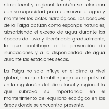
clima local y regional también se relaciona
con su capacidad para conservar el agua y
mantener los ciclos hidrológicos. Los bosques
de la Taiga actúan como esponjas naturales,
absorbiendo el exceso de agua durante las
épocas de lluvia y liberándola gradualmente,
lo que contribuye a la prevención de
inundaciones y a la disponibilidad de agua
durante las estaciones secas.
La Taiga no solo influye en el clima a nivel
global, sino que también juega un papel vital
en la regulación del clima local y regional, lo
que subraya su importancia en el
mantenimiento del equilibrio ecológico en las
áreas donde se encuentra presente.