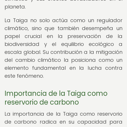
planeta.
La Taiga no solo actúa como un regulador
climático, sino que también desempeña un
papel crucial en la preservación de la
biodiversidad y el equilibrio ecológico a
escala global. Su contribución a la mitigación
del cambio climático la posiciona como un
elemento fundamental en la lucha contra
este fenómeno.
Importancia de la Taiga como
reservorio de carbono
La importancia de la Taiga como reservorio
de carbono radica en su capacidad para