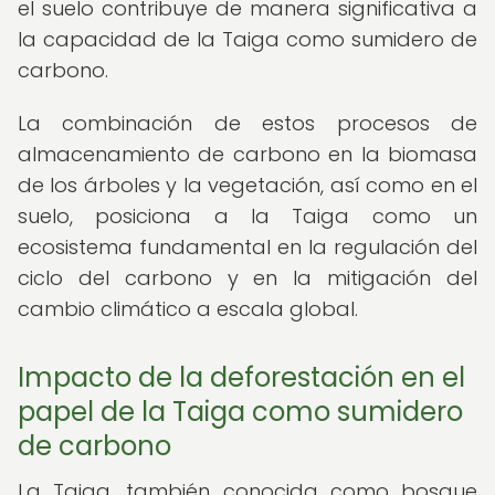
el suelo contribuye de manera significativa a
la capacidad de la Taiga como sumidero de
carbono.
La combinación de estos procesos de
almacenamiento de carbono en la biomasa
de los árboles y la vegetación, así como en el
suelo, posiciona a la Taiga como un
ecosistema fundamental en la regulación del
ciclo del carbono y en la mitigación del
cambio climático a escala global.
Impacto de la deforestación en el
papel de la Taiga como sumidero
de carbono
La Taiga, también conocida como bosque