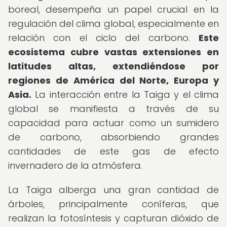
boreal, desempeña un papel crucial en la
regulación del clima global, especialmente en
relación con el ciclo del carbono.
Este
ecosistema cubre vastas extensiones en
latitudes altas, extendiéndose por
regiones de América del Norte, Europa y
Asia.
La interacción entre la Taiga y el clima
global se manifiesta a través de su
capacidad para actuar como un sumidero
de carbono, absorbiendo grandes
cantidades de este gas de efecto
invernadero de la atmósfera.
La Taiga alberga una gran cantidad de
árboles, principalmente coníferas, que
realizan la fotosíntesis y capturan dióxido de