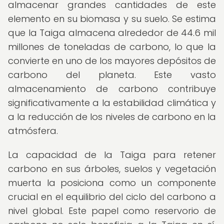
almacenar grandes cantidades de este
elemento en su biomasa y su suelo. Se estima
que la Taiga almacena alrededor de 44.6 mil
millones de toneladas de carbono, lo que la
convierte en uno de los mayores depósitos de
carbono del planeta. Este vasto
almacenamiento de carbono contribuye
significativamente a la estabilidad climática y
a la reducción de los niveles de carbono en la
atmósfera.
La capacidad de la Taiga para retener
carbono en sus árboles, suelos y vegetación
muerta la posiciona como un componente
crucial en el equilibrio del ciclo del carbono a
nivel global. Este papel como reservorio de