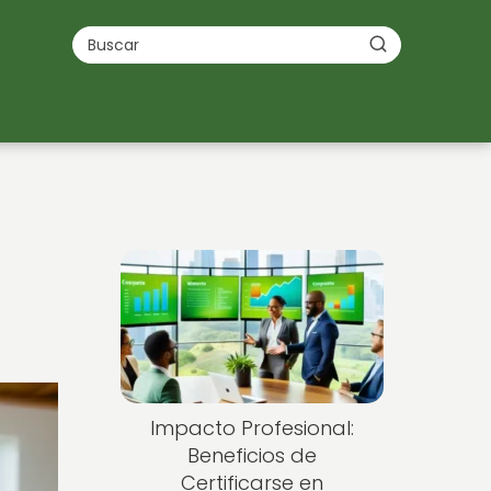
Impacto Profesional:
Beneficios de
Certificarse en