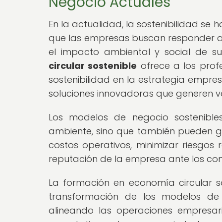
Negocio Actuales
En la actualidad, la sostenibilidad se 
que las empresas buscan responder 
el impacto ambiental y social de su
circular sostenible
ofrece a los profe
sostenibilidad en la estrategia empres
soluciones innovadoras que generen v
Los modelos de negocio sostenible
ambiente, sino que también pueden ge
costos operativos, minimizar riesgos
reputación de la empresa ante los co
La formación en economía circular so
transformación de los modelos de 
alineando las operaciones empresaria