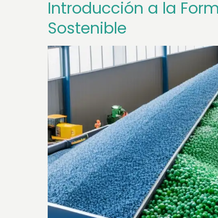
Introducción a la For
Sostenible