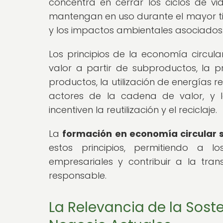
concentra en cerrar los ciclos de v
mantengan en uso durante el mayor tie
y los impactos ambientales asociados
Los principios de la economía circula
valor a partir de subproductos, la p
productos, la utilización de energías r
actores de la cadena de valor, y 
incentiven la reutilización y el reciclaje.
La
formación en economía circular 
estos principios, permitiendo a lo
empresariales y contribuir a la tr
responsable.
La Relevancia de la Sost