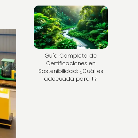
Guía Completa de
Certificaciones en
Sostenibilidad: ¿Cuál es
adecuada para ti?