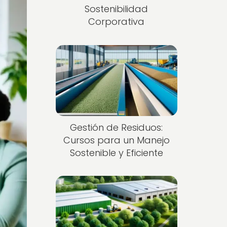
Sostenibilidad
Corporativa
Gestión de Residuos:
Cursos para un Manejo
Sostenible y Eficiente