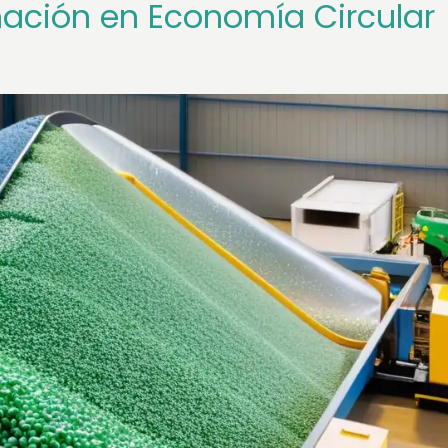
mación en Economía Circular