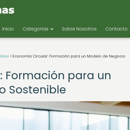
Inicio
Categorías
Sobre Nosotros
Contacto
tales
Economía Circular: Formación para un Modelo de Negocio
: Formación para un
o Sostenible