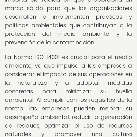
marco sólido para que las organizaciones
desarrollen e implementen prácticas y
políticas ambientales que contribuyan a la
protección del medio ambiente y la
prevención de la contaminación.
La Norma ISO 14001 es crucial para el medio
ambiente, ya que impulsa a las empresas a
considerar el impacto de sus operaciones en
la naturaleza y a adoptar medidas
concretas para minimizar su huella
ambiental. Al cumplir con los requisitos de la
norma, las empresas pueden mejorar su
desempeño ambiental, reducir la generación
de residuos, optimizar el uso de recursos
naturales y promover una cultura