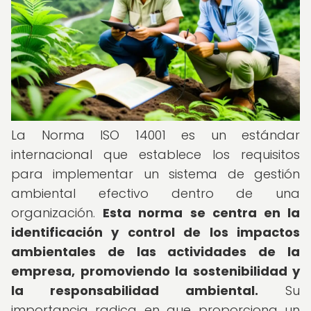
La Norma ISO 14001 es un estándar
internacional que establece los requisitos
para implementar un sistema de gestión
ambiental efectivo dentro de una
organización.
Esta norma se centra en la
identificación y control de los impactos
ambientales de las actividades de la
empresa, promoviendo la sostenibilidad y
la responsabilidad ambiental.
Su
importancia radica en que proporciona un