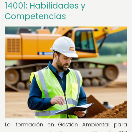
14001: Habilidades y
Competencias
La formación en Gestión Ambiental para