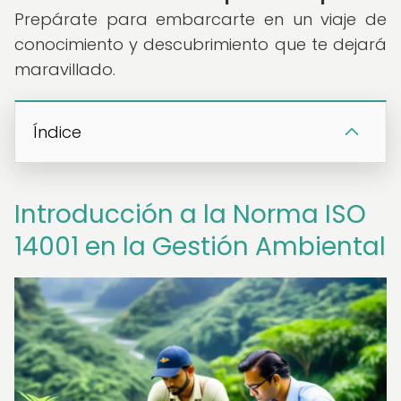
Prepárate para embarcarte en un viaje de
conocimiento y descubrimiento que te dejará
maravillado.
Índice
Introducción a la Norma ISO
14001 en la Gestión Ambiental