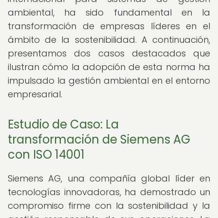
ambiental, ha sido fundamental en la
transformación de empresas líderes en el
ámbito de la sostenibilidad. A continuación,
presentamos dos casos destacados que
ilustran cómo la adopción de esta norma ha
impulsado la gestión ambiental en el entorno
empresarial.
Estudio de Caso: La
transformación de Siemens AG
con ISO 14001
Siemens AG, una compañía global líder en
tecnologías innovadoras, ha demostrado un
compromiso firme con la sostenibilidad y la