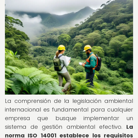
La comprensión de la legislación ambiental
internacional es fundamental para cualquier
empresa que busque implementar un
sistema de gestión ambiental efectivo.
La
norma ISO 14001 establece los requisitos