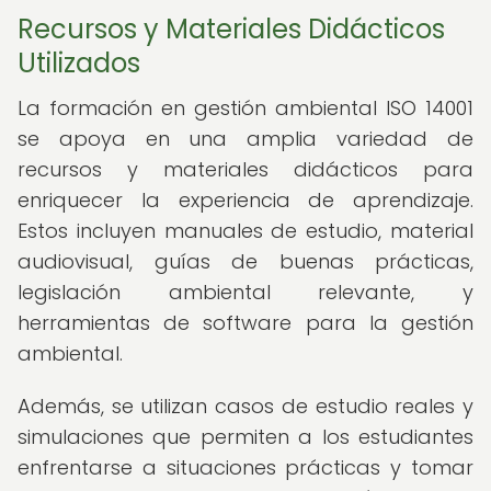
Recursos y Materiales Didácticos
Utilizados
La formación en gestión ambiental ISO 14001
se apoya en una amplia variedad de
recursos y materiales didácticos para
enriquecer la experiencia de aprendizaje.
Estos incluyen manuales de estudio, material
audiovisual, guías de buenas prácticas,
legislación ambiental relevante, y
herramientas de software para la gestión
ambiental.
Además, se utilizan casos de estudio reales y
simulaciones que permiten a los estudiantes
enfrentarse a situaciones prácticas y tomar