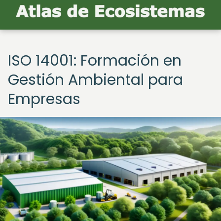
ISO 14001: Formación en
Gestión Ambiental para
Empresas