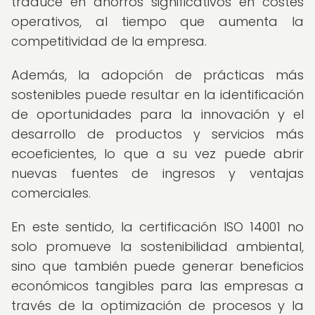
traduce en ahorros significativos en costes
operativos, al tiempo que aumenta la
competitividad de la empresa.
Además, la adopción de prácticas más
sostenibles puede resultar en la identificación
de oportunidades para la innovación y el
desarrollo de productos y servicios más
ecoeficientes, lo que a su vez puede abrir
nuevas fuentes de ingresos y ventajas
comerciales.
En este sentido, la certificación ISO 14001 no
solo promueve la sostenibilidad ambiental,
sino que también puede generar beneficios
económicos tangibles para las empresas a
través de la optimización de procesos y la