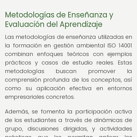
Metodologías de Enseñanza y
Evaluación del Aprendizaje
Las metodologías de enseñanza utilizadas en
la formación en gestión ambiental ISO 14001
combinan enfoques teóricos con ejemplos
prácticos y casos de estudio reales. Estas
metodologías buscan promover la
comprensión profunda de los conceptos, así
como su aplicación efectiva en entornos
empresariales concretos.
Además, se fomenta la participación activa
de los estudiantes a través de dinámicas de
grupo, discusiones dirigidas, y actividades