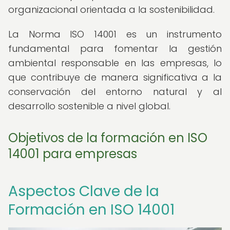
organizacional orientada a la sostenibilidad.
La Norma ISO 14001 es un instrumento
fundamental para fomentar la gestión
ambiental responsable en las empresas, lo
que contribuye de manera significativa a la
conservación del entorno natural y al
desarrollo sostenible a nivel global.
Objetivos de la formación en ISO
14001 para empresas
Aspectos Clave de la
Formación en ISO 14001