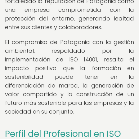
fortalecido la reputación de Patagonia como
una empresa comprometida con la
protección del entorno, generando lealtad
entre sus clientes y colaboradores.
El compromiso de Patagonia con la gestión
ambiental, respaldado por la
implementación de ISO 14001, resalta el
impacto positivo que la formación en
sostenibilidad puede tener en la
diferenciación de marca, la generación de
valor compartido y la construcción de un
futuro más sostenible para las empresas y la
sociedad en su conjunto.
Perfil del Profesional en ISO