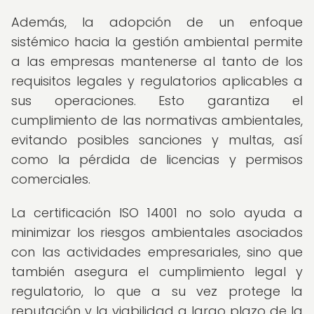
Además, la adopción de un enfoque
sistémico hacia la gestión ambiental permite
a las empresas mantenerse al tanto de los
requisitos legales y regulatorios aplicables a
sus operaciones. Esto garantiza el
cumplimiento de las normativas ambientales,
evitando posibles sanciones y multas, así
como la pérdida de licencias y permisos
comerciales.
La certificación ISO 14001 no solo ayuda a
minimizar los riesgos ambientales asociados
con las actividades empresariales, sino que
también asegura el cumplimiento legal y
regulatorio, lo que a su vez protege la
reputación y la viabilidad a largo plazo de la