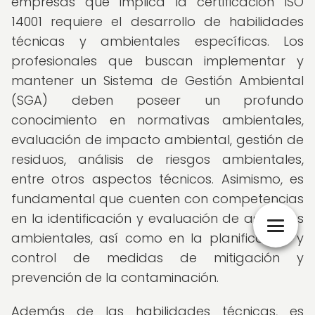
empresas que implica la certificación ISO
14001 requiere el desarrollo de habilidades
técnicas y ambientales específicas. Los
profesionales que buscan implementar y
mantener un Sistema de Gestión Ambiental
(SGA) deben poseer un profundo
conocimiento en normativas ambientales,
evaluación de impacto ambiental, gestión de
residuos, análisis de riesgos ambientales,
entre otros aspectos técnicos. Asimismo, es
fundamental que cuenten con competencias
en la identificación y evaluación de aspectos
ambientales, así como en la planificación y
control de medidas de mitigación y
prevención de la contaminación.
Además de las habilidades técnicas, es