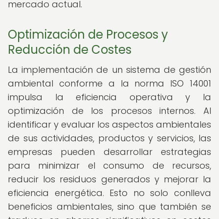
mercado actual.
Optimización de Procesos y
Reducción de Costes
La implementación de un sistema de gestión
ambiental conforme a la norma ISO 14001
impulsa la eficiencia operativa y la
optimización de los procesos internos. Al
identificar y evaluar los aspectos ambientales
de sus actividades, productos y servicios, las
empresas pueden desarrollar estrategias
para minimizar el consumo de recursos,
reducir los residuos generados y mejorar la
eficiencia energética. Esto no solo conlleva
beneficios ambientales, sino que también se