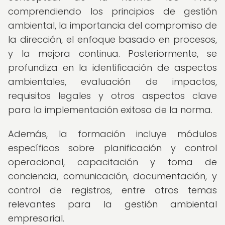
comprendiendo los principios de gestión
ambiental, la importancia del compromiso de
la dirección, el enfoque basado en procesos,
y la mejora continua. Posteriormente, se
profundiza en la identificación de aspectos
ambientales, evaluación de impactos,
requisitos legales y otros aspectos clave
para la implementación exitosa de la norma.
Además, la formación incluye módulos
específicos sobre planificación y control
operacional, capacitación y toma de
conciencia, comunicación, documentación, y
control de registros, entre otros temas
relevantes para la gestión ambiental
empresarial.