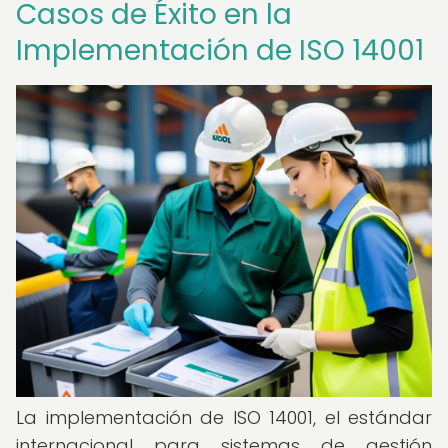
Casos de Éxito en la
Implementación de ISO 14001
La implementación de ISO 14001, el estándar
internacional para sistemas de gestión