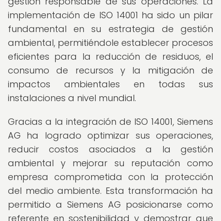
gestión responsable de sus operaciones. La
implementación de ISO 14001 ha sido un pilar
fundamental en su estrategia de gestión
ambiental, permitiéndole establecer procesos
eficientes para la reducción de residuos, el
consumo de recursos y la mitigación de
impactos ambientales en todas sus
instalaciones a nivel mundial.
Gracias a la integración de ISO 14001, Siemens
AG ha logrado optimizar sus operaciones,
reducir costos asociados a la gestión
ambiental y mejorar su reputación como
empresa comprometida con la protección
del medio ambiente. Esta transformación ha
permitido a Siemens AG posicionarse como
referente en sostenibilidad y demostrar que