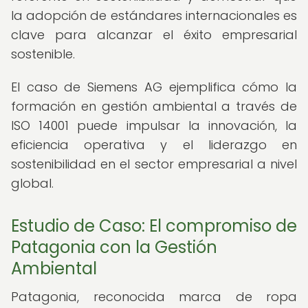
la adopción de estándares internacionales es
clave para alcanzar el éxito empresarial
sostenible.
El caso de Siemens AG ejemplifica cómo la
formación en gestión ambiental a través de
ISO 14001 puede impulsar la innovación, la
eficiencia operativa y el liderazgo en
sostenibilidad en el sector empresarial a nivel
global.
Estudio de Caso: El compromiso de
Patagonia con la Gestión
Ambiental
Patagonia, reconocida marca de ropa