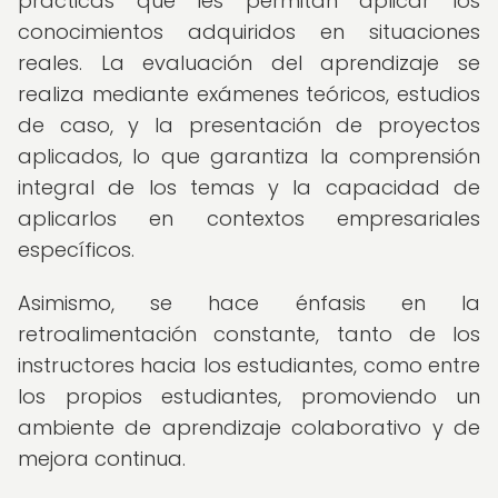
prácticas que les permitan aplicar los
conocimientos adquiridos en situaciones
reales. La evaluación del aprendizaje se
realiza mediante exámenes teóricos, estudios
de caso, y la presentación de proyectos
aplicados, lo que garantiza la comprensión
integral de los temas y la capacidad de
aplicarlos en contextos empresariales
específicos.
Asimismo, se hace énfasis en la
retroalimentación constante, tanto de los
instructores hacia los estudiantes, como entre
los propios estudiantes, promoviendo un
ambiente de aprendizaje colaborativo y de
mejora continua.