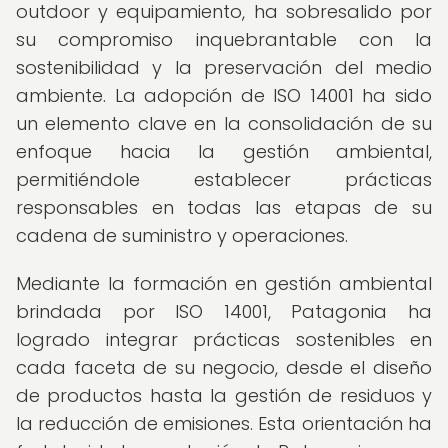
outdoor y equipamiento, ha sobresalido por
su compromiso inquebrantable con la
sostenibilidad y la preservación del medio
ambiente. La adopción de ISO 14001 ha sido
un elemento clave en la consolidación de su
enfoque hacia la gestión ambiental,
permitiéndole establecer prácticas
responsables en todas las etapas de su
cadena de suministro y operaciones.
Mediante la formación en gestión ambiental
brindada por ISO 14001, Patagonia ha
logrado integrar prácticas sostenibles en
cada faceta de su negocio, desde el diseño
de productos hasta la gestión de residuos y
la reducción de emisiones. Esta orientación ha