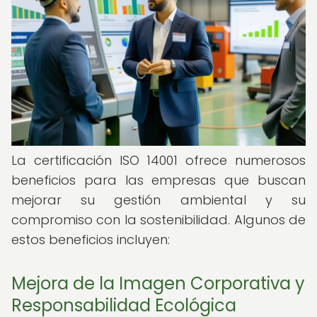
La certificación ISO 14001 ofrece numerosos
beneficios para las empresas que buscan
mejorar su gestión ambiental y su
compromiso con la sostenibilidad. Algunos de
estos beneficios incluyen:
Mejora de la Imagen Corporativa y
Responsabilidad Ecológica