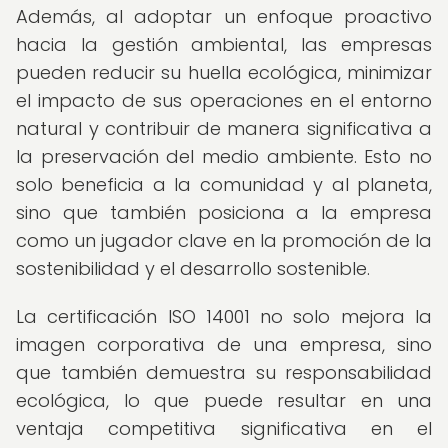
Además, al adoptar un enfoque proactivo
hacia la gestión ambiental, las empresas
pueden reducir su huella ecológica, minimizar
el impacto de sus operaciones en el entorno
natural y contribuir de manera significativa a
la preservación del medio ambiente. Esto no
solo beneficia a la comunidad y al planeta,
sino que también posiciona a la empresa
como un jugador clave en la promoción de la
sostenibilidad y el desarrollo sostenible.
La certificación ISO 14001 no solo mejora la
imagen corporativa de una empresa, sino
que también demuestra su responsabilidad
ecológica, lo que puede resultar en una
ventaja competitiva significativa en el