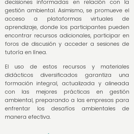
decisiones informadas en relación con la
gestión ambiental. Asimismo, se promueve el
acceso a plataformas virtuales de
aprendizaje, donde los participantes pueden
encontrar recursos adicionales, participar en
foros de discusión y acceder a sesiones de
tutoría en línea.
El uso de estos recursos y materiales
didácticos diversificados garantiza una
formación integral, actualizada y alineada
con las mejores prácticas en gestión
ambiental, preparando a las empresas para
enfrentar los desafíos ambientales de
manera efectiva.