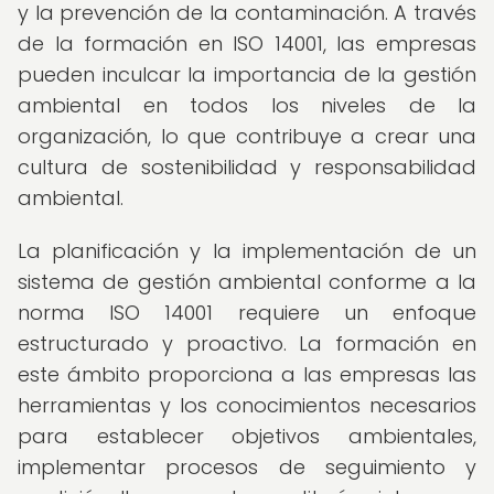
y la prevención de la contaminación. A través
de la formación en ISO 14001, las empresas
pueden inculcar la importancia de la gestión
ambiental en todos los niveles de la
organización, lo que contribuye a crear una
cultura de sostenibilidad y responsabilidad
ambiental.
La planificación y la implementación de un
sistema de gestión ambiental conforme a la
norma ISO 14001 requiere un enfoque
estructurado y proactivo. La formación en
este ámbito proporciona a las empresas las
herramientas y los conocimientos necesarios
para establecer objetivos ambientales,
implementar procesos de seguimiento y