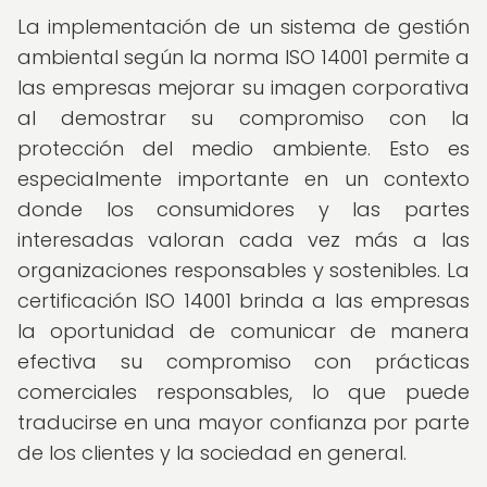
La implementación de un sistema de gestión
ambiental según la norma ISO 14001 permite a
las empresas mejorar su imagen corporativa
al demostrar su compromiso con la
protección del medio ambiente. Esto es
especialmente importante en un contexto
donde los consumidores y las partes
interesadas valoran cada vez más a las
organizaciones responsables y sostenibles. La
certificación ISO 14001 brinda a las empresas
la oportunidad de comunicar de manera
efectiva su compromiso con prácticas
comerciales responsables, lo que puede
traducirse en una mayor confianza por parte
de los clientes y la sociedad en general.