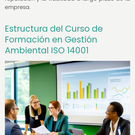
empresa.
Estructura del Curso de
Formación en Gestión
Ambiental ISO 14001