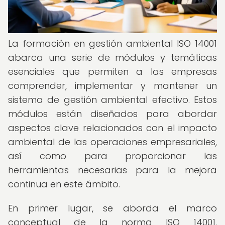
La formación en gestión ambiental ISO 14001
abarca una serie de módulos y temáticas
esenciales que permiten a las empresas
comprender, implementar y mantener un
sistema de gestión ambiental efectivo. Estos
módulos están diseñados para abordar
aspectos clave relacionados con el impacto
ambiental de las operaciones empresariales,
así como para proporcionar las
herramientas necesarias para la mejora
continua en este ámbito.
En primer lugar, se aborda el marco
conceptual de la norma ISO 14001,