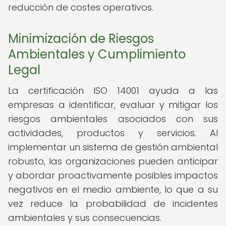
reducción de costes operativos.
Minimización de Riesgos
Ambientales y Cumplimiento
Legal
La certificación ISO 14001 ayuda a las
empresas a identificar, evaluar y mitigar los
riesgos ambientales asociados con sus
actividades, productos y servicios. Al
implementar un sistema de gestión ambiental
robusto, las organizaciones pueden anticipar
y abordar proactivamente posibles impactos
negativos en el medio ambiente, lo que a su
vez reduce la probabilidad de incidentes
ambientales y sus consecuencias.