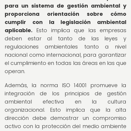
para un sistema de gestión ambiental y
proporciona orientación sobre cómo
cumplir con la legislación ambiental
aplicable.
Esto implica que las empresas
deben estar al tanto de las leyes y
regulaciones ambientales tanto a nivel
nacional como internacional, para garantizar
el cumplimiento en todas las áreas en las que
operan.
Además, la norma ISO 14001 promueve la
integración de los principios de gestión
ambiental efectiva en la cultura
organizacional. Esto implica que la alta
dirección debe demostrar un compromiso
activo con la protección del medio ambiente