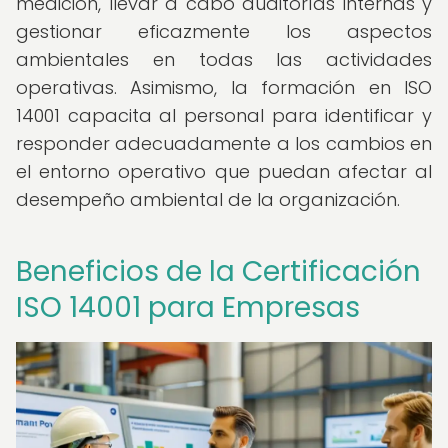
medición, llevar a cabo auditorías internas y
gestionar eficazmente los aspectos
ambientales en todas las actividades
operativas. Asimismo, la formación en ISO
14001 capacita al personal para identificar y
responder adecuadamente a los cambios en
el entorno operativo que puedan afectar al
desempeño ambiental de la organización.
Beneficios de la Certificación
ISO 14001 para Empresas