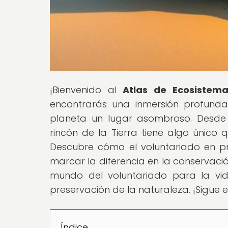
¡Bienvenido al
Atlas de Ecosistema
encontrarás una inmersión profunda
planeta un lugar asombroso. Desde 
rincón de la Tierra tiene algo único 
Descubre cómo el voluntariado en pr
marcar la diferencia en la conservaci
mundo del voluntariado para la vid
preservación de la naturaleza. ¡Sigue
Índice