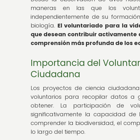
maneras en las que los voluntar
independientemente de su formación
biología.
El voluntariado para la vi
que desean contribuir activamente 
comprensión más profunda de los ec
Importancia del Voluntar
Ciudadana
Los proyectos de ciencia ciudada
voluntarios para recopilar datos a 
obtener. La participación de vol
significativamente la capacidad de l
comprender la biodiversidad, el comp
lo largo del tiempo.