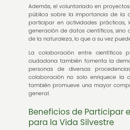
Además, el voluntariado en proyecto
pública sobre la importancia de la co
participar en actividades prácticas, 
generación de datos científicos, sin
de la naturaleza, lo que a su vez puede 
La colaboración entre científicos 
ciudadana también fomenta la democra
personas de diversas procedencia
colaboración no solo enriquece la 
también promueve una mayor compren
general.
Beneficios de Participar
para la Vida Silvestre