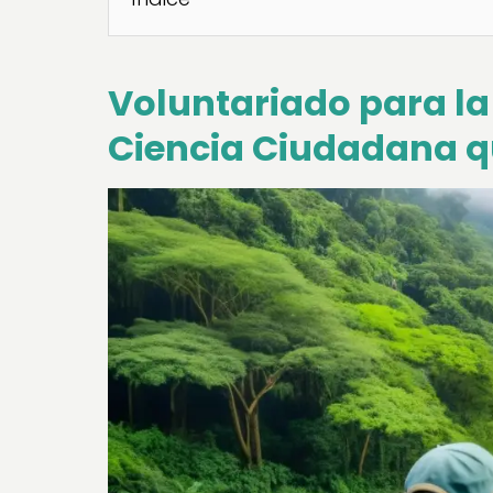
Voluntariado para la 
Ciencia Ciudadana q