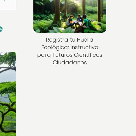
e
Registra tu Huella
Ecológica: Instructivo
para Futuros Científicos
Ciudadanos