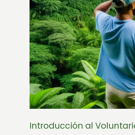
Introducción al Voluntari