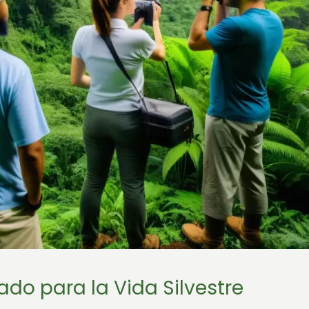
ado para la Vida Silvestre