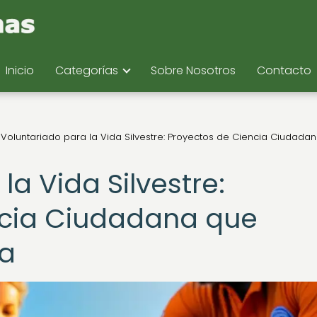
Inicio
Categorías
Sobre Nosotros
Contacto
Voluntariado para la Vida Silvestre: Proyectos de Ciencia Ciudada
la Vida Silvestre:
ncia Ciudadana que
da