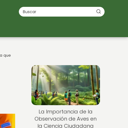
na que
La Importancia de la
Observación de Aves en
la Ciencia Ciudadana