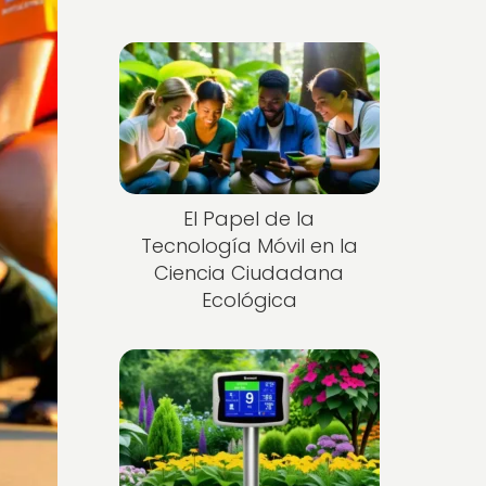
El Papel de la
Tecnología Móvil en la
Ciencia Ciudadana
Ecológica