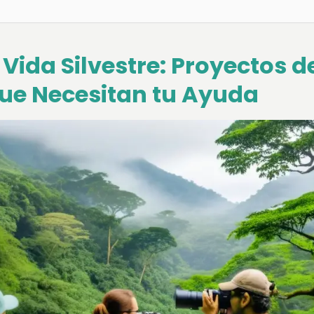
Vida Silvestre: Proyectos d
ue Necesitan tu Ayuda