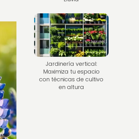
Jardinería vertical:
Maximiza tu espacio
con técnicas de cultivo
en altura