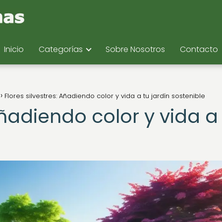
Inicio
Categorías
Sobre Nosotros
Contacto
Flores silvestres: Añadiendo color y vida a tu jardín sostenible
Añadiendo color y vida a