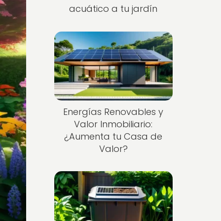
acuático a tu jardín
Energías Renovables y
Valor Inmobiliario:
¿Aumenta tu Casa de
Valor?