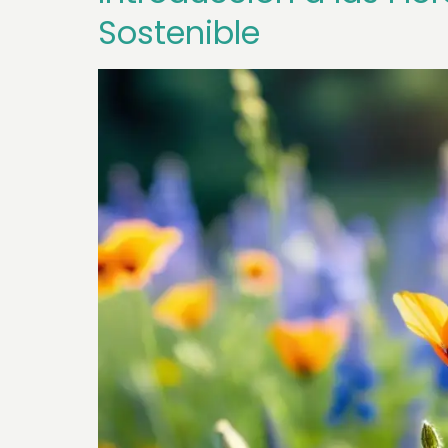
Sostenible