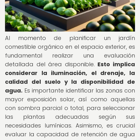
Al momento de planificar un jardín
comestible orgánico en el espacio exterior, es
fundamental realizar una evaluación
detallada del área disponible.
Esto implica
considerar la iluminación, el drenaje, la
calidad del suelo y la disponibilidad de
agua.
Es importante identificar las zonas con
mayor exposición solar, así como aquellas
con sombra parcial o total, para seleccionar
las plantas adecuadas según sus
necesidades lumínicas. Asimismo, es crucial
evaluar la capacidad de retención de agua