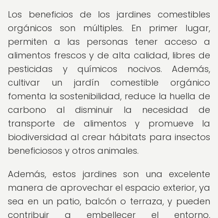
Los beneficios de los jardines comestibles
orgánicos son múltiples. En primer lugar,
permiten a las personas tener acceso a
alimentos frescos y de alta calidad, libres de
pesticidas y químicos nocivos. Además,
cultivar un jardín comestible orgánico
fomenta la sostenibilidad, reduce la huella de
carbono al disminuir la necesidad de
transporte de alimentos y promueve la
biodiversidad al crear hábitats para insectos
beneficiosos y otros animales.
Además, estos jardines son una excelente
manera de aprovechar el espacio exterior, ya
sea en un patio, balcón o terraza, y pueden
contribuir a embellecer el entorno,