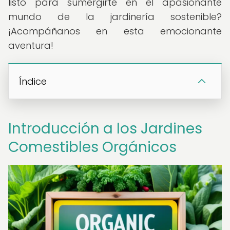
listo para sumergirte en el apasionante
mundo de la jardinería sostenible?
¡Acompáñanos en esta emocionante
aventura!
Índice
Introducción a los Jardines
Comestibles Orgánicos