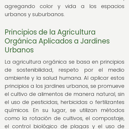
agregando color y vida a los espacios
urbanos y suburbanos.
Principios de la Agricultura
Orgánica Aplicados a Jardines
Urbanos
La agricultura orgánica se basa en principios
de sostenibilidad, respeto por el medio
ambiente y la salud humana. Al aplicar estos
principios a los jardines urbanos, se promueve
el cultivo de alimentos de manera natural, sin
el uso de pesticidas, herbicidas o fertilizantes
químicos. En su lugar, se utilizan métodos
como la rotación de cultivos, el compostaje,
el control biológico de plagas y el uso de