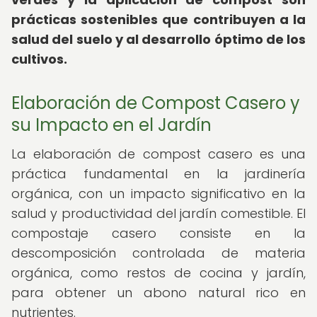
prácticas sostenibles que contribuyen a la
salud del suelo y al desarrollo óptimo de los
cultivos.
Elaboración de Compost Casero y
su Impacto en el Jardín
La elaboración de compost casero es una
práctica fundamental en la jardinería
orgánica, con un impacto significativo en la
salud y productividad del jardín comestible. El
compostaje casero consiste en la
descomposición controlada de materia
orgánica, como restos de cocina y jardín,
para obtener un abono natural rico en
nutrientes.