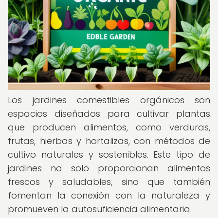
Los jardines comestibles orgánicos son
espacios diseñados para cultivar plantas
que producen alimentos, como verduras,
frutas, hierbas y hortalizas, con métodos de
cultivo naturales y sostenibles. Este tipo de
jardines no solo proporcionan alimentos
frescos y saludables, sino que también
fomentan la conexión con la naturaleza y
promueven la autosuficiencia alimentaria.