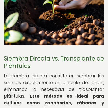
Siembra Directa vs. Transplante de
Plántulas
La siembra directa consiste en sembrar las
semillas directamente en el suelo del jardín,
eliminando la necesidad de trasplantar
plántulas.
Este método es ideal para
cultivos como zanahorias, rábanos y