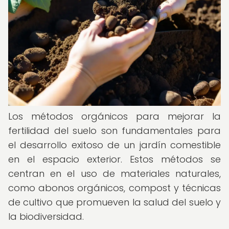
Los métodos orgánicos para mejorar la
fertilidad del suelo son fundamentales para
el desarrollo exitoso de un jardín comestible
en el espacio exterior. Estos métodos se
centran en el uso de materiales naturales,
como abonos orgánicos, compost y técnicas
de cultivo que promueven la salud del suelo y
la biodiversidad.