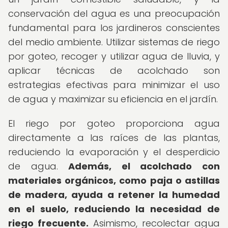
conservación del agua es una preocupación
fundamental para los jardineros conscientes
del medio ambiente. Utilizar sistemas de riego
por goteo, recoger y utilizar agua de lluvia, y
aplicar técnicas de acolchado son
estrategias efectivas para minimizar el uso
de agua y maximizar su eficiencia en el jardín.
El riego por goteo proporciona agua
directamente a las raíces de las plantas,
reduciendo la evaporación y el desperdicio
de agua.
Además, el acolchado con
materiales orgánicos, como paja o astillas
de madera, ayuda a retener la humedad
en el suelo, reduciendo la necesidad de
riego frecuente.
Asimismo, recolectar agua