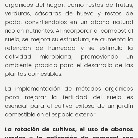
orgánicos del hogar, como restos de frutas,
verduras, cáscaras de huevo y restos de
poda, convirtiéndolos en un abono natural
rico en nutrientes. Al incorporar el compost al
suelo, se mejora su estructura, se aumenta la
retención de humedad y se estimula la
actividad microbiana, promoviendo un
ambiente propicio para el desarrollo de las
plantas comestibles.
La implementación de métodos orgánicos
para mejorar la fertilidad del suelo es
esencial para el cultivo exitoso de un jardín
comestible en el espacio exterior.
La rotación de cultivos, el uso de abonos
verdes y la aplicación de compost son