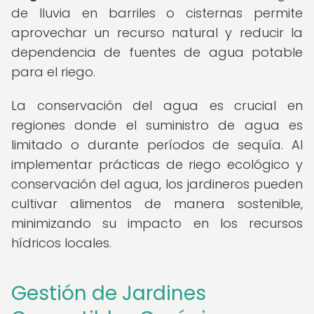
de lluvia en barriles o cisternas permite
aprovechar un recurso natural y reducir la
dependencia de fuentes de agua potable
para el riego.
La conservación del agua es crucial en
regiones donde el suministro de agua es
limitado o durante períodos de sequía. Al
implementar prácticas de riego ecológico y
conservación del agua, los jardineros pueden
cultivar alimentos de manera sostenible,
minimizando su impacto en los recursos
hídricos locales.
Gestión de Jardines