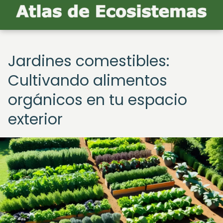
Jardines comestibles:
Cultivando alimentos
orgánicos en tu espacio
exterior