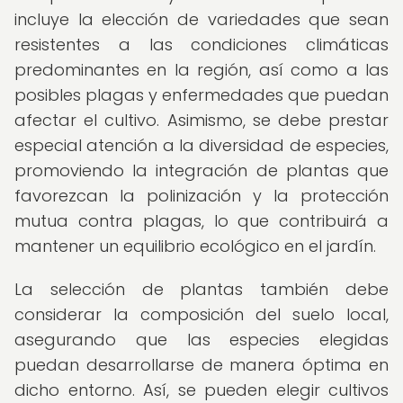
incluye la elección de variedades que sean
resistentes a las condiciones climáticas
predominantes en la región, así como a las
posibles plagas y enfermedades que puedan
afectar el cultivo. Asimismo, se debe prestar
especial atención a la diversidad de especies,
promoviendo la integración de plantas que
favorezcan la polinización y la protección
mutua contra plagas, lo que contribuirá a
mantener un equilibrio ecológico en el jardín.
La selección de plantas también debe
considerar la composición del suelo local,
asegurando que las especies elegidas
puedan desarrollarse de manera óptima en
dicho entorno. Así, se pueden elegir cultivos