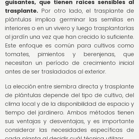
guisantes, que tienen raíces sensibles al
trasplante.
Por otro lado, el trasplante de
plántulas implica germinar las semillas en
interiores o en un vivero y luego trasplantarlas
al jardín una vez que han crecido lo suficiente.
Este enfoque es común para cultivos como
tomates, pimientos y berenjenas, que
necesitan un período de crecimiento inicial
antes de ser trasladados al exterior.
La elección entre siembra directa y trasplante
de plántulas depende del tipo de cultivo, del
clima local y de la disponibilidad de espacio y
tiempo del jardinero. Ambos métodos tienen
sus ventajas y desventajas, y es importante
considerar las necesidades específicas de
cada planta al decidir cuál técnica utilizar.