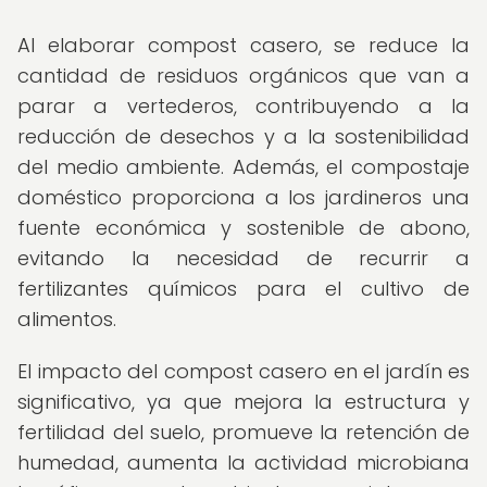
Al elaborar compost casero, se reduce la
cantidad de residuos orgánicos que van a
parar a vertederos, contribuyendo a la
reducción de desechos y a la sostenibilidad
del medio ambiente. Además, el compostaje
doméstico proporciona a los jardineros una
fuente económica y sostenible de abono,
evitando la necesidad de recurrir a
fertilizantes químicos para el cultivo de
alimentos.
El impacto del compost casero en el jardín es
significativo, ya que mejora la estructura y
fertilidad del suelo, promueve la retención de
humedad, aumenta la actividad microbiana