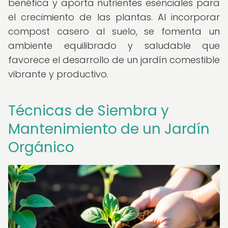
benéfica y aporta nutrientes esenciales para
el crecimiento de las plantas. Al incorporar
compost casero al suelo, se fomenta un
ambiente equilibrado y saludable que
favorece el desarrollo de un jardín comestible
vibrante y productivo.
Técnicas de Siembra y
Mantenimiento de un Jardín
Orgánico