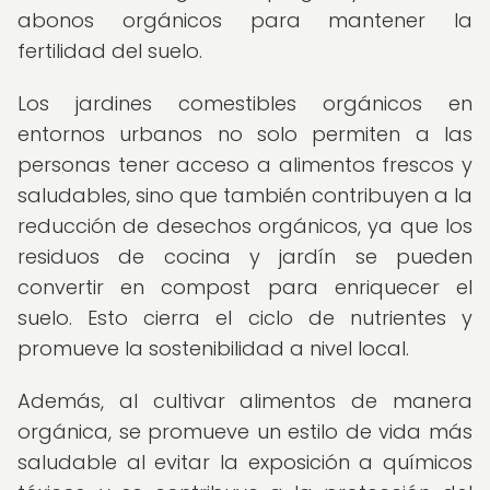
abonos orgánicos para mantener la
fertilidad del suelo.
Los jardines comestibles orgánicos en
entornos urbanos no solo permiten a las
personas tener acceso a alimentos frescos y
saludables, sino que también contribuyen a la
reducción de desechos orgánicos, ya que los
residuos de cocina y jardín se pueden
convertir en compost para enriquecer el
suelo. Esto cierra el ciclo de nutrientes y
promueve la sostenibilidad a nivel local.
Además, al cultivar alimentos de manera
orgánica, se promueve un estilo de vida más
saludable al evitar la exposición a químicos