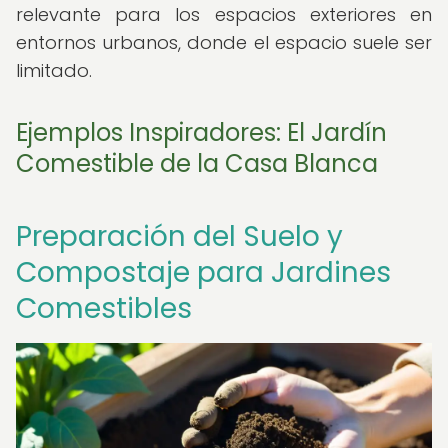
relevante para los espacios exteriores en
entornos urbanos, donde el espacio suele ser
limitado.
Ejemplos Inspiradores: El Jardín
Comestible de la Casa Blanca
Preparación del Suelo y
Compostaje para Jardines
Comestibles