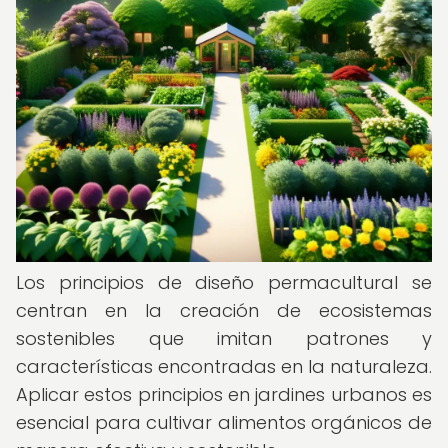
Los principios de diseño permacultural se
centran en la creación de ecosistemas
sostenibles que imitan patrones y
características encontradas en la naturaleza.
Aplicar estos principios en jardines urbanos es
esencial para cultivar alimentos orgánicos de