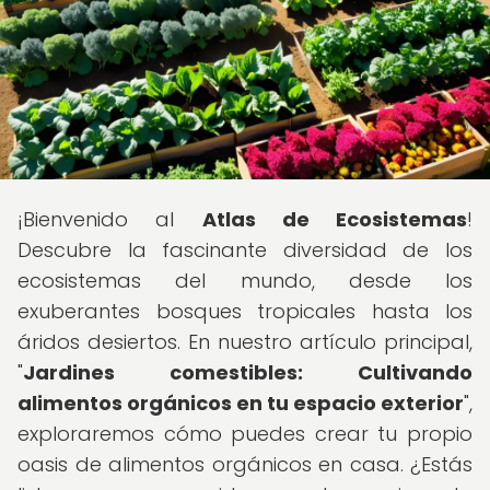
¡Bienvenido al
Atlas de Ecosistemas
!
Descubre la fascinante diversidad de los
ecosistemas del mundo, desde los
exuberantes bosques tropicales hasta los
áridos desiertos. En nuestro artículo principal,
"
Jardines comestibles: Cultivando
alimentos orgánicos en tu espacio exterior
",
exploraremos cómo puedes crear tu propio
oasis de alimentos orgánicos en casa. ¿Estás