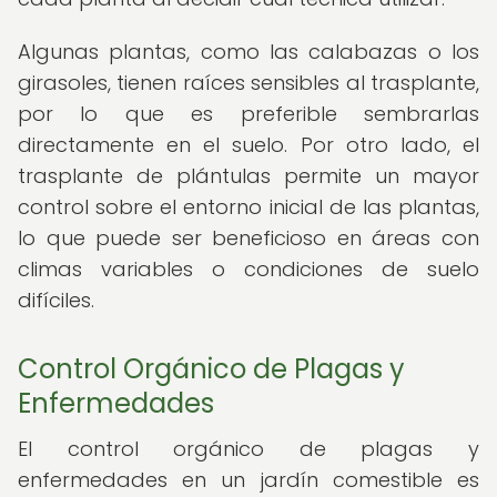
Algunas plantas, como las calabazas o los
girasoles, tienen raíces sensibles al trasplante,
por lo que es preferible sembrarlas
directamente en el suelo. Por otro lado, el
trasplante de plántulas permite un mayor
control sobre el entorno inicial de las plantas,
lo que puede ser beneficioso en áreas con
climas variables o condiciones de suelo
difíciles.
Control Orgánico de Plagas y
Enfermedades
El control orgánico de plagas y
enfermedades en un jardín comestible es