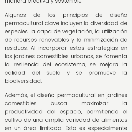
manera efectiva y sostenible.
Algunos de los principios de diseño
permacultural clave incluyen la diversidad de
especies, la capa de vegetación, la utilización
de recursos renovables y la minimización de
residuos. Al incorporar estas estrategias en
los jardines comestibles urbanos, se fomenta
la resiliencia del ecosistema, se mejora la
calidad del suelo y se promueve la
biodiversidad.
Además, el diseño permacultural en jardines
comestibles busca maximizar la
productividad del espacio, permitiendo el
cultivo de una amplia variedad de alimentos
en un área limitada. Esto es especialmente