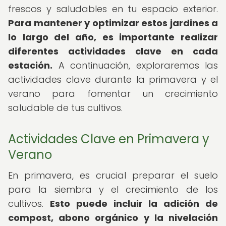
frescos y saludables en tu espacio exterior.
Para mantener y optimizar estos jardines a
lo largo del año, es importante realizar
diferentes actividades clave en cada
estación.
A continuación, exploraremos las
actividades clave durante la primavera y el
verano para fomentar un crecimiento
saludable de tus cultivos.
Actividades Clave en Primavera y
Verano
En primavera, es crucial preparar el suelo
para la siembra y el crecimiento de los
cultivos.
Esto puede incluir la adición de
compost, abono orgánico y la nivelación