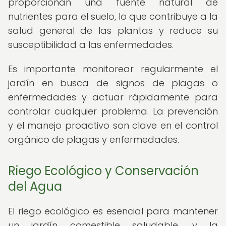
proporcionan una fuente natural de
nutrientes para el suelo, lo que contribuye a la
salud general de las plantas y reduce su
susceptibilidad a las enfermedades.
Es importante monitorear regularmente el
jardín en busca de signos de plagas o
enfermedades y actuar rápidamente para
controlar cualquier problema. La prevención
y el manejo proactivo son clave en el control
orgánico de plagas y enfermedades.
Riego Ecológico y Conservación
del Agua
El riego ecológico es esencial para mantener
un jardín comestible saludable, y la