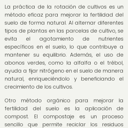
La práctica de la rotación de cultivos es un
método eficaz para mejorar la fertilidad del
suelo de forma natural. Al alternar diferentes
tipos de plantas en las parcelas de cultivo, se
evita el agotamiento de nutrientes
específicos en el suelo, lo que contribuye a
mantener su equilibrio. Además, el uso de
abonos verdes, como la alfalfa o el trébol,
ayuda a fijar nitrógeno en el suelo de manera
natural, enriqueciéndolo y beneficiando el
crecimiento de los cultivos.
Otro método orgánico para mejorar la
fertilidad del suelo es la aplicación de
compost. El compostaje es un proceso
sencillo que permite reciclar los residuos