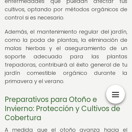
enfermedades que puedan afectar tus
cultivos, optando por métodos orgánicos de
control si es necesario.
Además, el mantenimiento regular del jardín,
como la poda de plantas, la eliminación de
malas hierbas y el aseguramiento de un
soporte adecuado para las plantas
trepadoras, contribuirá al éxito general de tu
jardín comestible orgánico durante la
primavera y el verano.
Preparativos para Otoño e
Invierno: Protección y Cultivos de
Cobertura
A medida que el otoño avanza hacia el