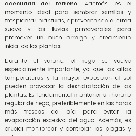
adecuada del terreno.
Además, es el
momento ideal para sembrar semillas y
trasplantar plántulas, aprovechando el clima
suave y las lluvias primaverales para
promover un buen arraigo y crecimiento
inicial de las plantas.
Durante el verano, el riego se vuelve
especialmente importante, ya que las altas
temperaturas y la mayor exposición al sol
pueden provocar la deshidratación de las
plantas. Es fundamental mantener un horario
regular de riego, preferiblemente en las horas
más frescas del día para evitar la
evaporación excesiva del agua. Además, es
crucial monitorear y controlar las plagas y