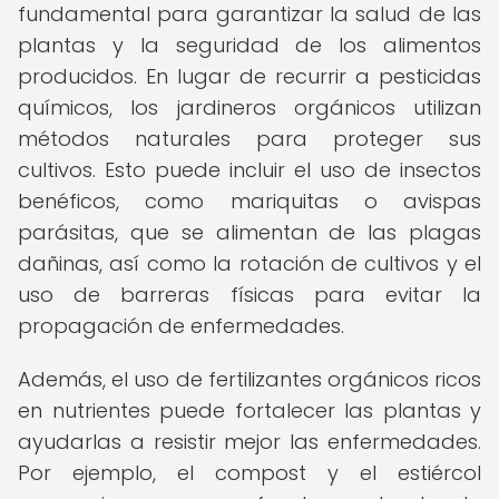
fundamental para garantizar la salud de las
plantas y la seguridad de los alimentos
producidos. En lugar de recurrir a pesticidas
químicos, los jardineros orgánicos utilizan
métodos naturales para proteger sus
cultivos. Esto puede incluir el uso de insectos
benéficos, como mariquitas o avispas
parásitas, que se alimentan de las plagas
dañinas, así como la rotación de cultivos y el
uso de barreras físicas para evitar la
propagación de enfermedades.
Además, el uso de fertilizantes orgánicos ricos
en nutrientes puede fortalecer las plantas y
ayudarlas a resistir mejor las enfermedades.
Por ejemplo, el compost y el estiércol