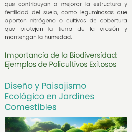
que contribuyan a mejorar la estructura y
fertilidad del suelo, como leguminosas que
aporten nitrógeno o cultivos de cobertura
que protejan la tierra de la erosión y
mantengan la humedad.
Importancia de la Biodiversidad:
Ejemplos de Policultivos Exitosos
Diseño y Paisajismo
Ecológico en Jardines
Comestibles