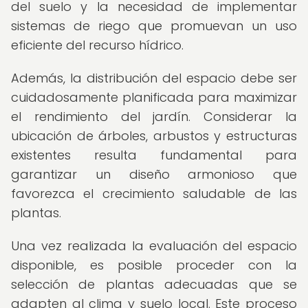
del suelo y la necesidad de implementar
sistemas de riego que promuevan un uso
eficiente del recurso hídrico.
Además, la distribución del espacio debe ser
cuidadosamente planificada para maximizar
el rendimiento del jardín. Considerar la
ubicación de árboles, arbustos y estructuras
existentes resulta fundamental para
garantizar un diseño armonioso que
favorezca el crecimiento saludable de las
plantas.
Una vez realizada la evaluación del espacio
disponible, es posible proceder con la
selección de plantas adecuadas que se
adapten al clima y suelo local. Este proceso