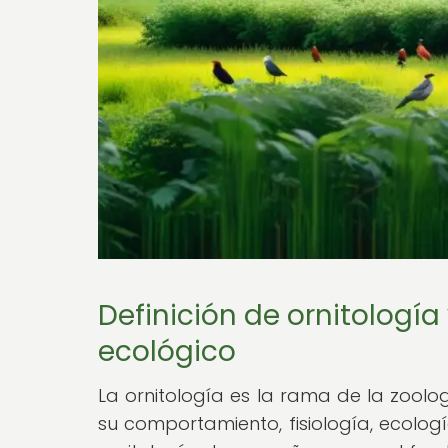
Definición de ornitología
ecológico
La ornitología es la rama de la zoolo
su comportamiento, fisiología, ecologí