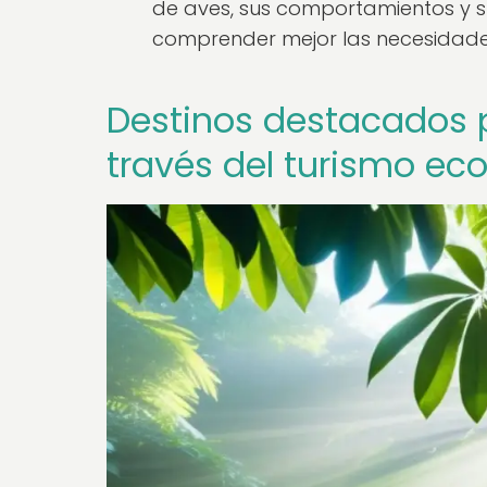
de aves, sus comportamientos y su
comprender mejor las necesidades
Destinos destacados 
través del turismo ec