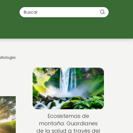
itología
Ecosistemas de
montaña: Guardianes
de la salud a través del