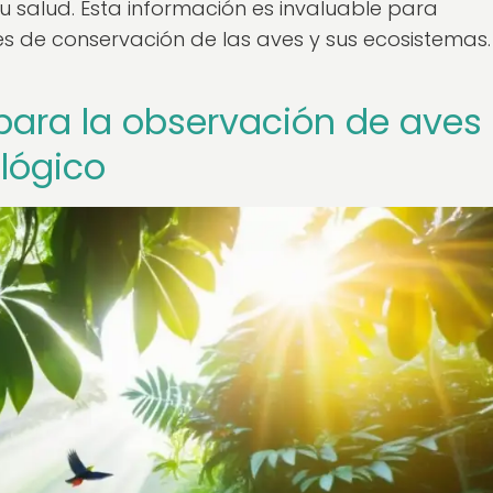
 salud. Esta información es invaluable para
 de conservación de las aves y sus ecosistemas.
para la observación de aves
ológico