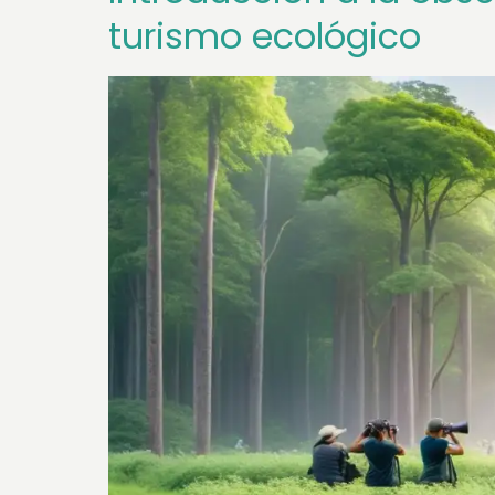
turismo ecológico