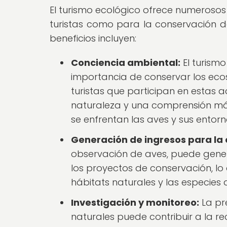
El turismo ecológico ofrece numerosos
turistas como para la conservación de
beneficios incluyen:
Conciencia ambiental:
El turismo
importancia de conservar los ecos
turistas que participan en estas 
naturaleza y una comprensión má
se enfrentan las aves y sus entorn
Generación de ingresos para la
observación de aves, puede gener
los proyectos de conservación, lo
hábitats naturales y las especies 
Investigación y monitoreo:
La pre
naturales puede contribuir a la re