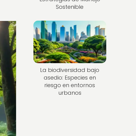
Sostenible
La biodiversidad bajo
asedio: Especies en
riesgo en entornos
urbanos