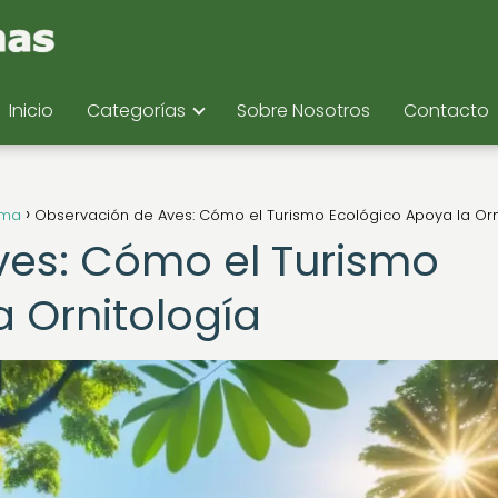
Inicio
Categorías
Sobre Nosotros
Contacto
ema
Observación de Aves: Cómo el Turismo Ecológico Apoya la Orn
ves: Cómo el Turismo
a Ornitología