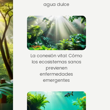
agua dulce
La conexión vital: Cómo
los ecosistemas sanos
previenen
enfermedades
emergentes