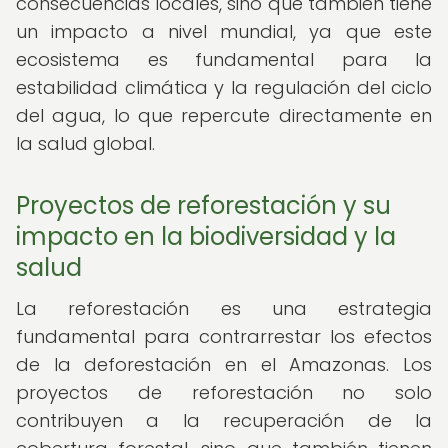
consecuencias locales, sino que también tiene
un impacto a nivel mundial, ya que este
ecosistema es fundamental para la
estabilidad climática y la regulación del ciclo
del agua, lo que repercute directamente en
la salud global.
Proyectos de reforestación y su
impacto en la biodiversidad y la
salud
La reforestación es una estrategia
fundamental para contrarrestar los efectos
de la deforestación en el Amazonas. Los
proyectos de reforestación no solo
contribuyen a la recuperación de la