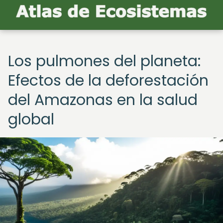
Los pulmones del planeta:
Efectos de la deforestación
del Amazonas en la salud
global