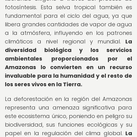
fotosíntesis. Esta selva tropical también es
fundamental para el ciclo del agua, ya que
libera grandes cantidades de vapor de agua
a la atmósfera, influyendo en los patrones
climáticos a nivel regional y mundial.
La
diversidad biológica y los servicios
ambientales proporcionados por el
Amazonas lo convierten en un recurso
invaluable para la humanidad y el resto de
los seres vivos en la Tierra.
La deforestación en la región del Amazonas
representa una amenaza significativa para
este ecosistema único, poniendo en peligro su
biodiversidad, sus funciones ecológicas y su
papel en la regulación del clima global.
La