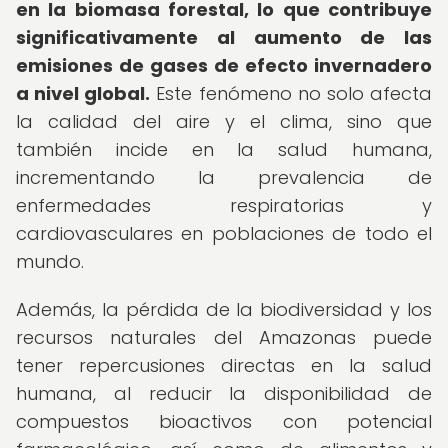
en la biomasa forestal, lo que contribuye
significativamente al aumento de las
emisiones de gases de efecto invernadero
a nivel global.
Este fenómeno no solo afecta
la calidad del aire y el clima, sino que
también incide en la salud humana,
incrementando la prevalencia de
enfermedades respiratorias y
cardiovasculares en poblaciones de todo el
mundo.
Además, la pérdida de la biodiversidad y los
recursos naturales del Amazonas puede
tener repercusiones directas en la salud
humana, al reducir la disponibilidad de
compuestos bioactivos con potencial