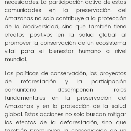
necesidades. La participación activa de estas
comunidades en la preservación del
Amazonas no solo contribuye a la protección
de la biodiversidad, sino que también tiene
efectos positivos en la salud global al
promover la conservación de un ecosistema
vital para el bienestar humano a nivel
mundial.
Las políticas de conservación, los proyectos
de reforestación y la participación
comunitaria desempeñan roles
fundamentales en la preservación del
Amazonas y en la protección de la salud
global. Estas acciones no solo buscan mitigar
los efectos de la deforestación, sino que
también promueven la conservación de un