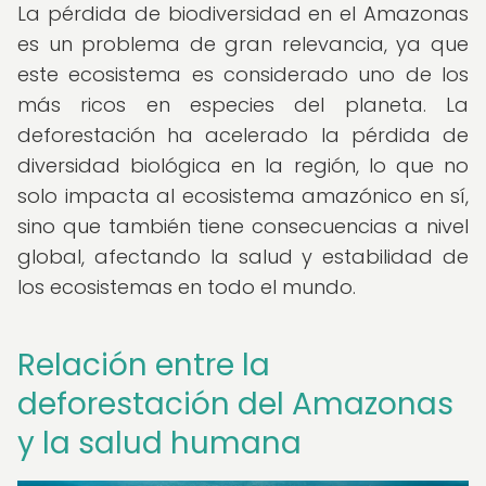
La pérdida de biodiversidad en el Amazonas
es un problema de gran relevancia, ya que
este ecosistema es considerado uno de los
más ricos en especies del planeta. La
deforestación ha acelerado la pérdida de
diversidad biológica en la región, lo que no
solo impacta al ecosistema amazónico en sí,
sino que también tiene consecuencias a nivel
global, afectando la salud y estabilidad de
los ecosistemas en todo el mundo.
Relación entre la
deforestación del Amazonas
y la salud humana