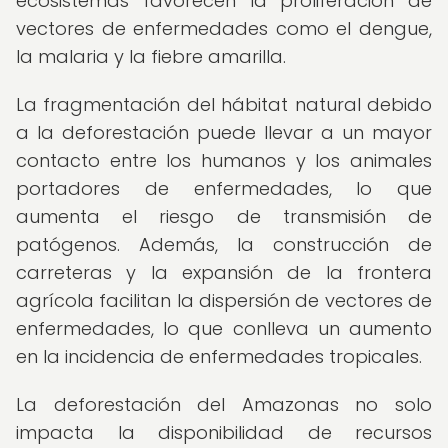
ecosistemas favorecen la proliferación de
vectores de enfermedades como el dengue,
la malaria y la fiebre amarilla.
La fragmentación del hábitat natural debido
a la deforestación puede llevar a un mayor
contacto entre los humanos y los animales
portadores de enfermedades, lo que
aumenta el riesgo de transmisión de
patógenos. Además, la construcción de
carreteras y la expansión de la frontera
agrícola facilitan la dispersión de vectores de
enfermedades, lo que conlleva un aumento
en la incidencia de enfermedades tropicales.
La deforestación del Amazonas no solo
impacta la disponibilidad de recursos