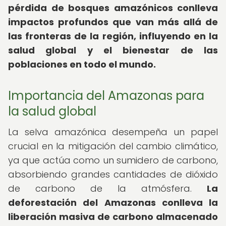
pérdida de bosques amazónicos conlleva
impactos profundos que van más allá de
las fronteras de la región, influyendo en la
salud global y el bienestar de las
poblaciones en todo el mundo.
Importancia del Amazonas para
la salud global
La selva amazónica desempeña un papel
crucial en la mitigación del cambio climático,
ya que actúa como un sumidero de carbono,
absorbiendo grandes cantidades de dióxido
de carbono de la atmósfera.
La
deforestación del Amazonas conlleva la
liberación masiva de carbono almacenado