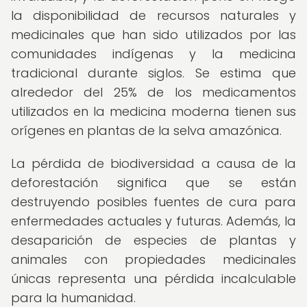
la disponibilidad de recursos naturales y
medicinales que han sido utilizados por las
comunidades indígenas y la medicina
tradicional durante siglos. Se estima que
alrededor del 25% de los medicamentos
utilizados en la medicina moderna tienen sus
orígenes en plantas de la selva amazónica.
La pérdida de biodiversidad a causa de la
deforestación significa que se están
destruyendo posibles fuentes de cura para
enfermedades actuales y futuras. Además, la
desaparición de especies de plantas y
animales con propiedades medicinales
únicas representa una pérdida incalculable
para la humanidad.