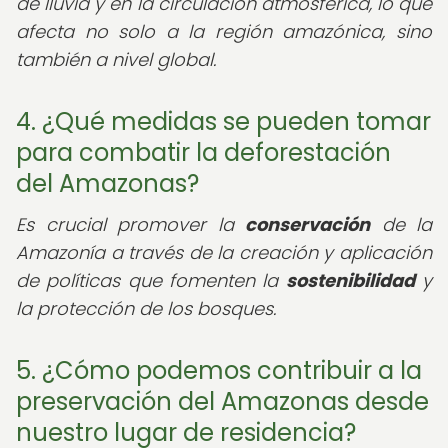
de lluvia y en la circulación atmosférica, lo que
afecta no solo a la región amazónica, sino
también a nivel global.
4. ¿Qué medidas se pueden tomar
para combatir la deforestación
del Amazonas?
Es crucial promover la
conservación
de la
Amazonía a través de la creación y aplicación
de políticas que fomenten la
sostenibilidad
y
la protección de los bosques.
5. ¿Cómo podemos contribuir a la
preservación del Amazonas desde
nuestro lugar de residencia?