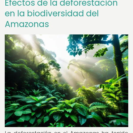
Efectos de la deforestación
en la biodiversidad del
Amazonas