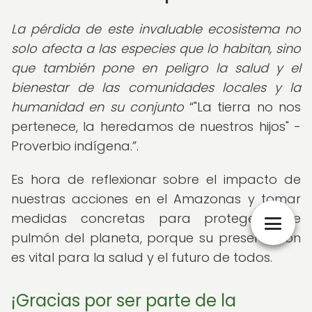
La pérdida de este invaluable ecosistema no
solo afecta a las especies que lo habitan, sino
que también pone en peligro la salud y el
bienestar de las comunidades locales y la
humanidad en su conjunto
"La tierra no nos
pertenece, la heredamos de nuestros hijos" -
Proverbio indígena.
.
Es hora de reflexionar sobre el impacto de
nuestras acciones en el Amazonas y tomar
medidas concretas para proteger este
pulmón del planeta, porque su preservación
es vital para la salud y el futuro de todos.
¡Gracias por ser parte de la