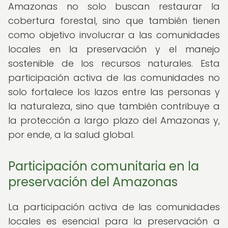
Amazonas no solo buscan restaurar la
cobertura forestal, sino que también tienen
como objetivo involucrar a las comunidades
locales en la preservación y el manejo
sostenible de los recursos naturales. Esta
participación activa de las comunidades no
solo fortalece los lazos entre las personas y
la naturaleza, sino que también contribuye a
la protección a largo plazo del Amazonas y,
por ende, a la salud global.
Participación comunitaria en la
preservación del Amazonas
La participación activa de las comunidades
locales es esencial para la preservación a