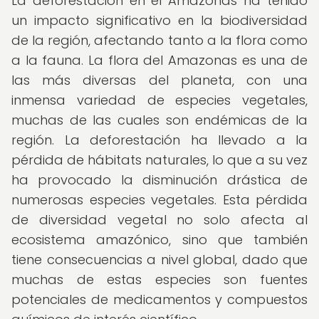
La deforestación en el Amazonas ha tenido
un impacto significativo en la biodiversidad
de la región, afectando tanto a la flora como
a la fauna. La flora del Amazonas es una de
las más diversas del planeta, con una
inmensa variedad de especies vegetales,
muchas de las cuales son endémicas de la
región. La deforestación ha llevado a la
pérdida de hábitats naturales, lo que a su vez
ha provocado la disminución drástica de
numerosas especies vegetales. Esta pérdida
de diversidad vegetal no solo afecta al
ecosistema amazónico, sino que también
tiene consecuencias a nivel global, dado que
muchas de estas especies son fuentes
potenciales de medicamentos y compuestos