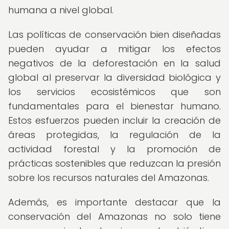
humana a nivel global.
Las políticas de conservación bien diseñadas
pueden ayudar a mitigar los efectos
negativos de la deforestación en la salud
global al preservar la diversidad biológica y
los servicios ecosistémicos que son
fundamentales para el bienestar humano.
Estos esfuerzos pueden incluir la creación de
áreas protegidas, la regulación de la
actividad forestal y la promoción de
prácticas sostenibles que reduzcan la presión
sobre los recursos naturales del Amazonas.
Además, es importante destacar que la
conservación del Amazonas no solo tiene