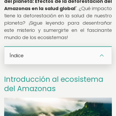
del planeta: Efectos de la deforestación del
Amazonas en la salud global
". ¿Qué impacto
tiene la deforestación en la salud de nuestro
planeta? ¡Sigue leyendo para desentrañar
este misterio y sumergirte en el fascinante
mundo de los ecosistemas!
Índice
Introducción al ecosistema
del Amazonas