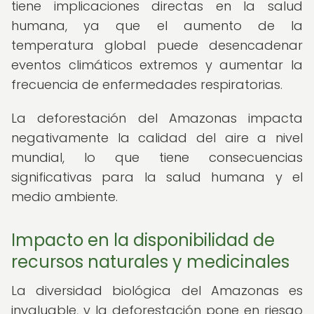
tiene implicaciones directas en la salud
humana, ya que el aumento de la
temperatura global puede desencadenar
eventos climáticos extremos y aumentar la
frecuencia de enfermedades respiratorias.
La deforestación del Amazonas impacta
negativamente la calidad del aire a nivel
mundial, lo que tiene consecuencias
significativas para la salud humana y el
medio ambiente.
Impacto en la disponibilidad de
recursos naturales y medicinales
La diversidad biológica del Amazonas es
invaluable, y la deforestación pone en riesgo