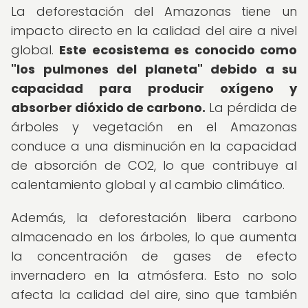
La deforestación del Amazonas tiene un
impacto directo en la calidad del aire a nivel
global.
Este ecosistema es conocido como
"los pulmones del planeta" debido a su
capacidad para producir oxígeno y
absorber dióxido de carbono.
La pérdida de
árboles y vegetación en el Amazonas
conduce a una disminución en la capacidad
de absorción de CO2, lo que contribuye al
calentamiento global y al cambio climático.
Además, la deforestación libera carbono
almacenado en los árboles, lo que aumenta
la concentración de gases de efecto
invernadero en la atmósfera. Esto no solo
afecta la calidad del aire, sino que también