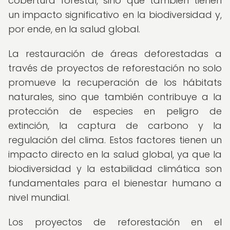
cobertura forestal, sino que también tienen
un impacto significativo en la biodiversidad y,
por ende, en la salud global.
La restauración de áreas deforestadas a
través de proyectos de reforestación no solo
promueve la recuperación de los hábitats
naturales, sino que también contribuye a la
protección de especies en peligro de
extinción, la captura de carbono y la
regulación del clima. Estos factores tienen un
impacto directo en la salud global, ya que la
biodiversidad y la estabilidad climática son
fundamentales para el bienestar humano a
nivel mundial.
Los proyectos de reforestación en el