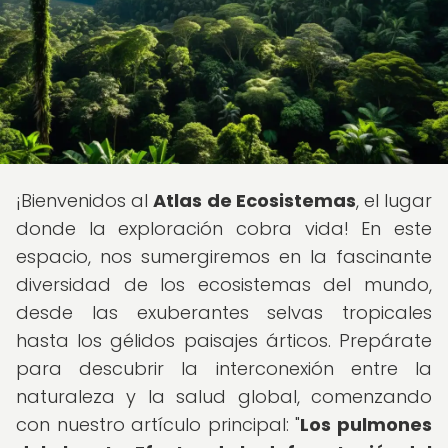
¡Bienvenidos al
Atlas de Ecosistemas
, el lugar
donde la exploración cobra vida! En este
espacio, nos sumergiremos en la fascinante
diversidad de los ecosistemas del mundo,
desde las exuberantes selvas tropicales
hasta los gélidos paisajes árticos. Prepárate
para descubrir la interconexión entre la
naturaleza y la salud global, comenzando
con nuestro artículo principal: "
Los pulmones