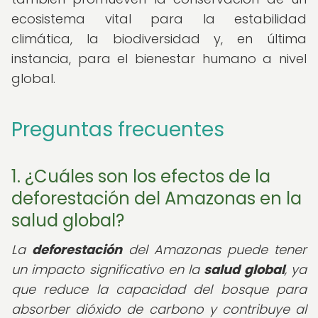
ecosistema vital para la estabilidad
climática, la biodiversidad y, en última
instancia, para el bienestar humano a nivel
global.
Preguntas frecuentes
1. ¿Cuáles son los efectos de la
deforestación del Amazonas en la
salud global?
La
deforestación
del Amazonas puede tener
un impacto significativo en la
salud global
, ya
que reduce la capacidad del bosque para
absorber dióxido de carbono y contribuye al