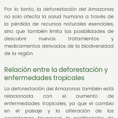
Por lo tanto, la deforestación del Amazonas
no solo afecta la salud humana a través de
la pérdida de recursos naturales esenciales,
sino que también limita las posibilidades de
descubrir nuevos tratamientos y
medicamentos derivados de la biodiversidad
de la región.
Relación entre la deforestación y
enfermedades tropicales
La deforestación del Amazonas también está
relacionada con el aumento de
enfermedades tropicales, ya que el cambio
en el paisaje y la alteración de los