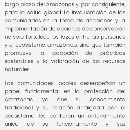
largo plazo del Amazonas y, por consiguiente,
para la salud global. La involucración de las
comunidades en la toma de decisiones y la
implementación de acciones de conservación
no solo fortalece los lazos entre las personas
y el ecosistema amazónico, sino que también
promueve la adopción de prácticas
sostenibles y la valoración de los recursos
naturales.
Las comunidades locales desempeñan un
papel fundamental en la protección del
Amazonas, ya que su conocimiento
tradicional y su relación arraigada con el
ecosistema les confieren un entendimiento
único de su funcionamiento y sus