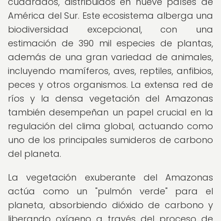
cuadrados, distribuidos en nueve países de
América del Sur. Este ecosistema alberga una
biodiversidad excepcional, con una
estimación de 390 mil especies de plantas,
además de una gran variedad de animales,
incluyendo mamíferos, aves, reptiles, anfibios,
peces y otros organismos. La extensa red de
ríos y la densa vegetación del Amazonas
también desempeñan un papel crucial en la
regulación del clima global, actuando como
uno de los principales sumideros de carbono
del planeta.
La vegetación exuberante del Amazonas
actúa como un "pulmón verde" para el
planeta, absorbiendo dióxido de carbono y
liberando oxígeno a través del proceso de