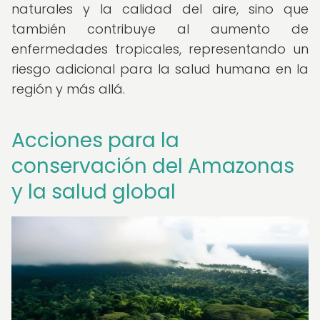
naturales y la calidad del aire, sino que
también contribuye al aumento de
enfermedades tropicales, representando un
riesgo adicional para la salud humana en la
región y más allá.
Acciones para la
conservación del Amazonas
y la salud global