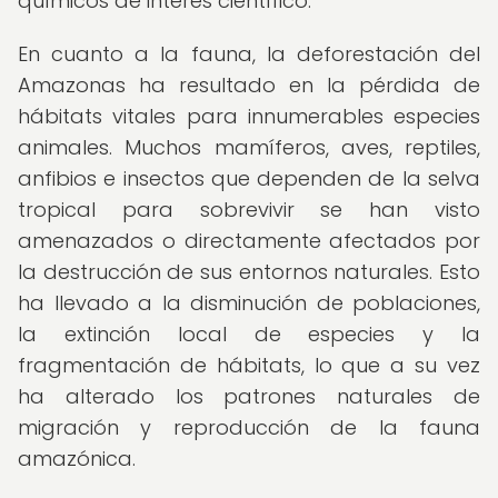
químicos de interés científico.
En cuanto a la fauna, la deforestación del
Amazonas ha resultado en la pérdida de
hábitats vitales para innumerables especies
animales. Muchos mamíferos, aves, reptiles,
anfibios e insectos que dependen de la selva
tropical para sobrevivir se han visto
amenazados o directamente afectados por
la destrucción de sus entornos naturales. Esto
ha llevado a la disminución de poblaciones,
la extinción local de especies y la
fragmentación de hábitats, lo que a su vez
ha alterado los patrones naturales de
migración y reproducción de la fauna
amazónica.