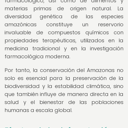
farmacológico, así como de alimentos y
materias primas de origen natural. La
diversidad genética de las especies
amazónicas constituye un reservorio
invaluable de compuestos químicos con
propiedades terapéuticas, utilizados en la
medicina tradicional y en la investigación
farmacológica moderna.
Por tanto, la conservación del Amazonas no
solo es esencial para la preservación de la
biodiversidad y la estabilidad climática, sino
que también influye de manera directa en la
salud y el bienestar de las poblaciones
humanas a escala global.