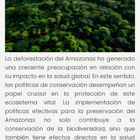
La deforestación del Amazonas ha generado
una creciente preocupación en relación con
su impacto en la salud global. En este sentido,
las políticas de conservación desempeñan un
papel crucial en la protección de este
ecosistema vital. La implementación de
políticas efectivas para la preservación del
Amazonas no solo contribuye a la
conservación de la biodiversidad, sino que
también tiene efectos directos en la salud