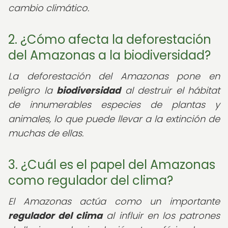
cambio climático.
2. ¿Cómo afecta la deforestación
del Amazonas a la biodiversidad?
La deforestación del Amazonas pone en
peligro la
biodiversidad
al destruir el hábitat
de innumerables especies de plantas y
animales, lo que puede llevar a la extinción de
muchas de ellas.
3. ¿Cuál es el papel del Amazonas
como regulador del clima?
El Amazonas actúa como un importante
regulador del clima
al influir en los patrones