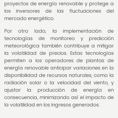
proyectos de energía renovable y protege a
los inversores de las fluctuaciones del
mercado energético.
Por otro lado, la implementación de
tecnologías de monitoreo y predicción
meteorológica también contribuye a mitigar
la volatilidad de precios. Estas tecnologías
permiten a los operadores de plantas de
energía renovable anticipar variaciones en la
disponibilidad de recursos naturales, como la
radiación solar o la velocidad del viento, y
ajustar la producción de energía en
consecuencia, minimizando así el impacto de
la volatilidad en los ingresos generados.