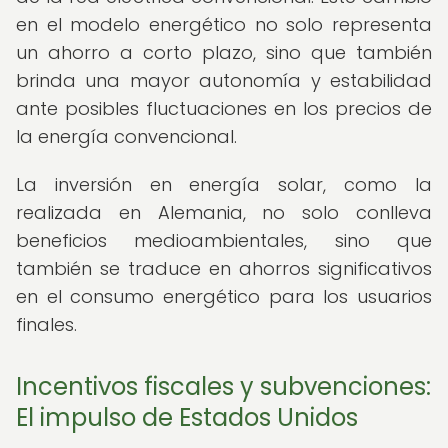
en el modelo energético no solo representa
un ahorro a corto plazo, sino que también
brinda una mayor autonomía y estabilidad
ante posibles fluctuaciones en los precios de
la energía convencional.
La inversión en energía solar, como la
realizada en Alemania, no solo conlleva
beneficios medioambientales, sino que
también se traduce en ahorros significativos
en el consumo energético para los usuarios
finales.
Incentivos fiscales y subvenciones:
El impulso de Estados Unidos