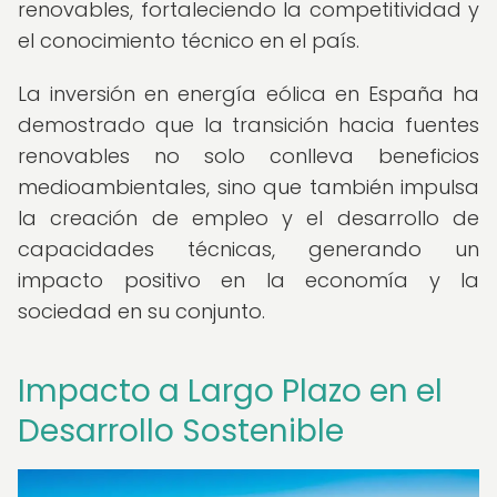
renovables, fortaleciendo la competitividad y
el conocimiento técnico en el país.
La inversión en energía eólica en España ha
demostrado que la transición hacia fuentes
renovables no solo conlleva beneficios
medioambientales, sino que también impulsa
la creación de empleo y el desarrollo de
capacidades técnicas, generando un
impacto positivo en la economía y la
sociedad en su conjunto.
Impacto a Largo Plazo en el
Desarrollo Sostenible