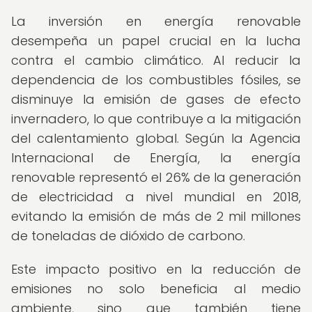
La inversión en energía renovable
desempeña un papel crucial en la lucha
contra el cambio climático. Al reducir la
dependencia de los combustibles fósiles, se
disminuye la emisión de gases de efecto
invernadero, lo que contribuye a la mitigación
del calentamiento global. Según la Agencia
Internacional de Energía, la energía
renovable representó el 26% de la generación
de electricidad a nivel mundial en 2018,
evitando la emisión de más de 2 mil millones
de toneladas de dióxido de carbono.
Este impacto positivo en la reducción de
emisiones no solo beneficia al medio
ambiente, sino que también tiene