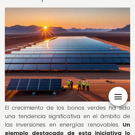
El crecimiento de los bonos verdes ha sido
una tendencia significativa en el ámbito de
las inversiones en energías renovables.
Un
ejemplo destacado de esta iniciativa lo