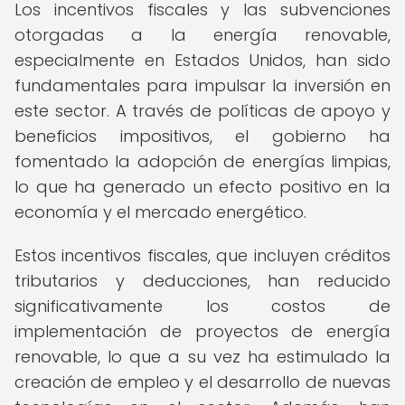
Los incentivos fiscales y las subvenciones
otorgadas a la energía renovable,
especialmente en Estados Unidos, han sido
fundamentales para impulsar la inversión en
este sector. A través de políticas de apoyo y
beneficios impositivos, el gobierno ha
fomentado la adopción de energías limpias,
lo que ha generado un efecto positivo en la
economía y el mercado energético.
Estos incentivos fiscales, que incluyen créditos
tributarios y deducciones, han reducido
significativamente los costos de
implementación de proyectos de energía
renovable, lo que a su vez ha estimulado la
creación de empleo y el desarrollo de nuevas