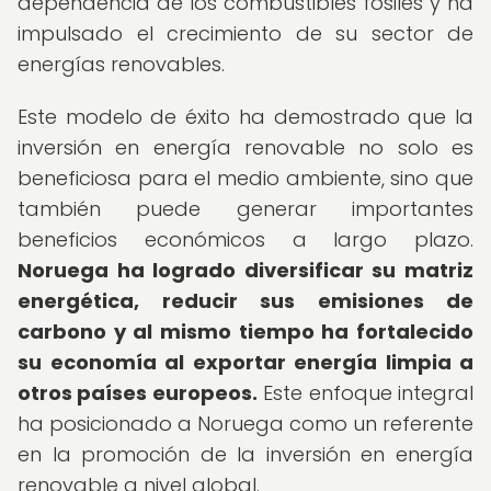
dependencia de los combustibles fósiles y ha
impulsado el crecimiento de su sector de
energías renovables.
Este modelo de éxito ha demostrado que la
inversión en energía renovable no solo es
beneficiosa para el medio ambiente, sino que
también puede generar importantes
beneficios económicos a largo plazo.
Noruega ha logrado diversificar su matriz
energética, reducir sus emisiones de
carbono y al mismo tiempo ha fortalecido
su economía al exportar energía limpia a
otros países europeos.
Este enfoque integral
ha posicionado a Noruega como un referente
en la promoción de la inversión en energía
renovable a nivel global.