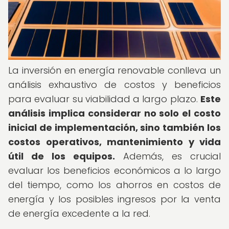
La inversión en energía renovable conlleva un
análisis exhaustivo de costos y beneficios
para evaluar su viabilidad a largo plazo.
Este
análisis implica considerar no solo el costo
inicial de implementación, sino también los
costos operativos, mantenimiento y vida
útil de los equipos.
Además, es crucial
evaluar los beneficios económicos a lo largo
del tiempo, como los ahorros en costos de
energía y los posibles ingresos por la venta
de energía excedente a la red.