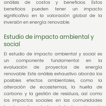
análisis de costos y beneficios. Estos
beneficios pueden tener un impacto
significativo en la valoración global de la
inversión en energía renovable.
Estudio de impacto ambiental y
social
El estudio de impacto ambiental y social es
un componente fundamental en la
evaluación de proyectos de energía
renovable. Este análisis exhaustivo aborda los
posibles efectos ambientales, como la
alteración de ecosistemas, la huella de
carbono y la gestión de residuos, así como
los impactos sociales en las comunidades