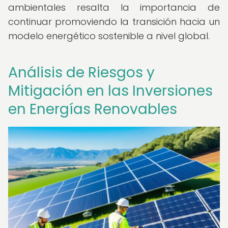
ambientales resalta la importancia de
continuar promoviendo la transición hacia un
modelo energético sostenible a nivel global.
Análisis de Riesgos y
Mitigación en las Inversiones
en Energías Renovables