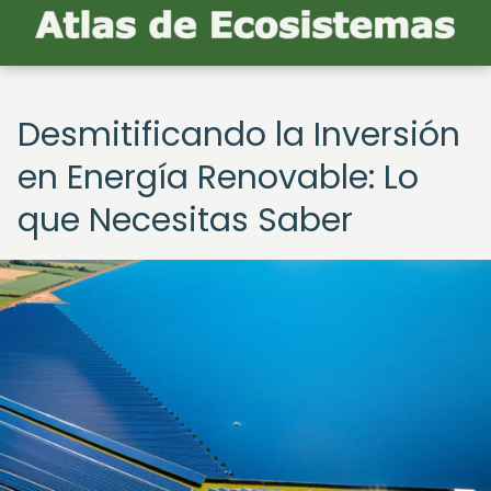
Desmitificando la Inversión
en Energía Renovable: Lo
que Necesitas Saber