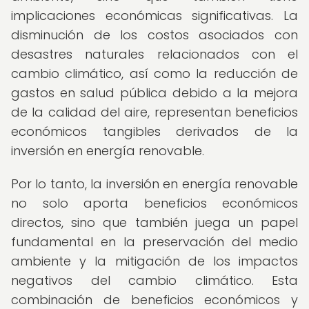
implicaciones económicas significativas. La
disminución de los costos asociados con
desastres naturales relacionados con el
cambio climático, así como la reducción de
gastos en salud pública debido a la mejora
de la calidad del aire, representan beneficios
económicos tangibles derivados de la
inversión en energía renovable.
Por lo tanto, la inversión en energía renovable
no solo aporta beneficios económicos
directos, sino que también juega un papel
fundamental en la preservación del medio
ambiente y la mitigación de los impactos
negativos del cambio climático. Esta
combinación de beneficios económicos y