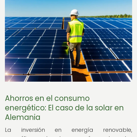
Ahorros en el consumo
energético: El caso de la solar en
Alemania
La inversión en energía renovable,