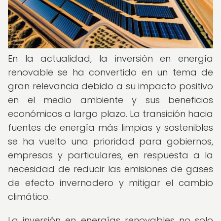
En la actualidad, la inversión en energía
renovable se ha convertido en un tema de
gran relevancia debido a su impacto positivo
en el medio ambiente y sus beneficios
económicos a largo plazo. La transición hacia
fuentes de energía más limpias y sostenibles
se ha vuelto una prioridad para gobiernos,
empresas y particulares, en respuesta a la
necesidad de reducir las emisiones de gases
de efecto invernadero y mitigar el cambio
climático.
La inversión en energías renovables no solo