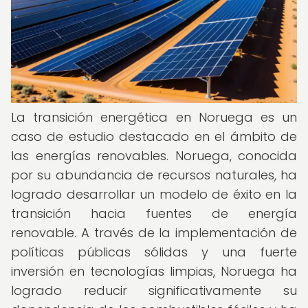
La transición energética en Noruega es un
caso de estudio destacado en el ámbito de
las energías renovables. Noruega, conocida
por su abundancia de recursos naturales, ha
logrado desarrollar un modelo de éxito en la
transición hacia fuentes de energía
renovable. A través de la implementación de
políticas públicas sólidas y una fuerte
inversión en tecnologías limpias, Noruega ha
logrado reducir significativamente su