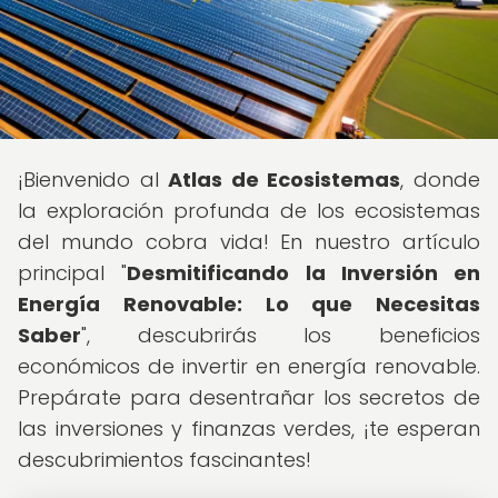
¡Bienvenido al
Atlas de Ecosistemas
, donde
la exploración profunda de los ecosistemas
del mundo cobra vida! En nuestro artículo
principal "
Desmitificando la Inversión en
Energía Renovable: Lo que Necesitas
Saber
", descubrirás los beneficios
económicos de invertir en energía renovable.
Prepárate para desentrañar los secretos de
las inversiones y finanzas verdes, ¡te esperan
descubrimientos fascinantes!