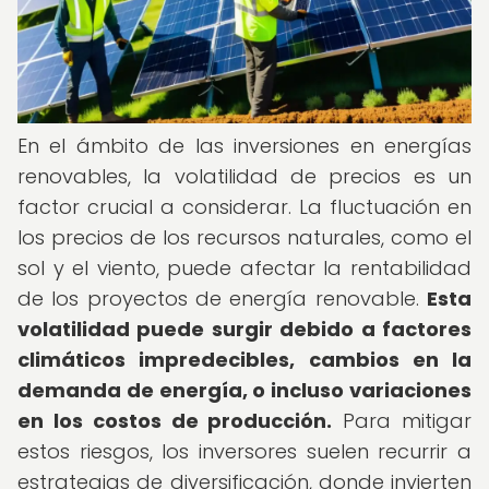
En el ámbito de las inversiones en energías
renovables, la volatilidad de precios es un
factor crucial a considerar. La fluctuación en
los precios de los recursos naturales, como el
sol y el viento, puede afectar la rentabilidad
de los proyectos de energía renovable.
Esta
volatilidad puede surgir debido a factores
climáticos impredecibles, cambios en la
demanda de energía, o incluso variaciones
en los costos de producción.
Para mitigar
estos riesgos, los inversores suelen recurrir a
estrategias de diversificación, donde invierten