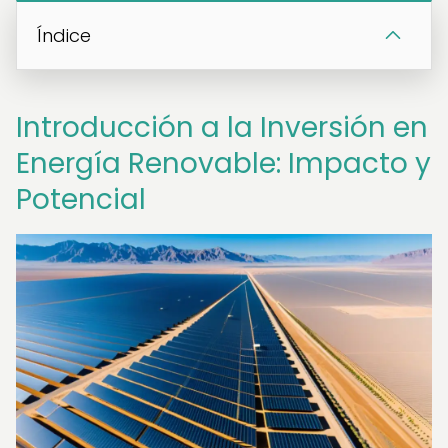
Índice
Introducción a la Inversión en
Energía Renovable: Impacto y
Potencial