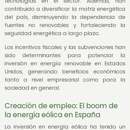
tecnologías en el sector. Además, han
contribuido a diversificar la matriz energética
del país, disminuyendo la dependencia de
fuentes no renovables y fortaleciendo la
seguridad energética a largo plazo.
Los incentivos fiscales y las subvenciones han
sido determinantes para potenciar la
inversión en energía renovable en Estados
Unidos, generando beneficios económicos
tanto a nivel empresarial como para la
sociedad en general.
Creación de empleo: El boom de
la energía eólica en España
La inversión en energía eólica ha tenido un