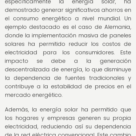
específicamente la energía solar, ha
demostrado generar significativos ahorros en
el consumo energético a nivel mundial. Un
ejemplo destacado es el caso de Alemania,
donde la implementación masiva de paneles
solares ha permitido reducir los costos de
electricidad para los consumidores. Este
impacto se debe a la generación
descentralizada de energía, lo que disminuye
la dependencia de fuentes tradicionales y
contribuye a la estabilidad de precios en el
mercado energético.
Además, la energía solar ha permitido que
los hogares y empresas generen su propia
electricidad, reduciendo así su dependencia
de la red eléctrica convencional. Este cambio