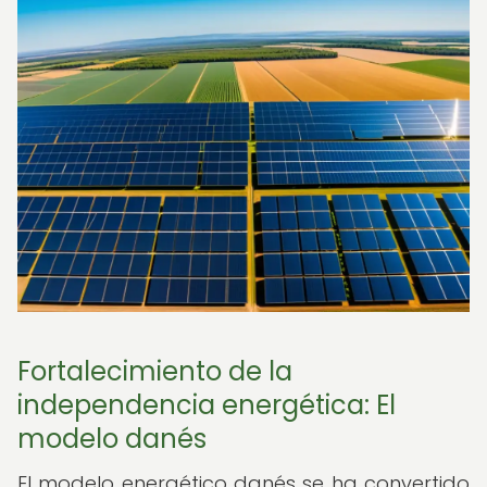
Fortalecimiento de la
independencia energética: El
modelo danés
El modelo energético danés se ha convertido