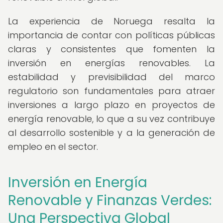
La experiencia de Noruega resalta la
importancia de contar con políticas públicas
claras y consistentes que fomenten la
inversión en energías renovables. La
estabilidad y previsibilidad del marco
regulatorio son fundamentales para atraer
inversiones a largo plazo en proyectos de
energía renovable, lo que a su vez contribuye
al desarrollo sostenible y a la generación de
empleo en el sector.
Inversión en Energía
Renovable y Finanzas Verdes:
Una Perspectiva Global