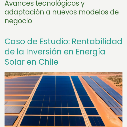
Avances tecnológicos y
adaptación a nuevos modelos de
negocio
Caso de Estudio: Rentabilidad
de la Inversión en Energía
Solar en Chile