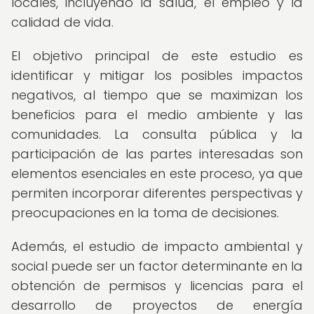
locales, incluyendo la salud, el empleo y la
calidad de vida.
El objetivo principal de este estudio es
identificar y mitigar los posibles impactos
negativos, al tiempo que se maximizan los
beneficios para el medio ambiente y las
comunidades. La consulta pública y la
participación de las partes interesadas son
elementos esenciales en este proceso, ya que
permiten incorporar diferentes perspectivas y
preocupaciones en la toma de decisiones.
Además, el estudio de impacto ambiental y
social puede ser un factor determinante en la
obtención de permisos y licencias para el
desarrollo de proyectos de energía