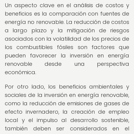
Un aspecto clave en el análisis de costos y
beneficios es la comparación con fuentes de
energía no renovable. La reducción de costos
a largo plazo y la mitigación de riesgos
asociados con la volatilidad de los precios de
los combustibles fósiles son factores que
pueden favorecer la inversión en energía
renovable desde una perspectiva
económica.
Por otro lado, los beneficios ambientales y
sociales de la inversión en energía renovable,
como la reducción de emisiones de gases de
efecto invernadero, la creación de empleo
local y el impulso al desarrollo sostenible,
también deben ser considerados en el