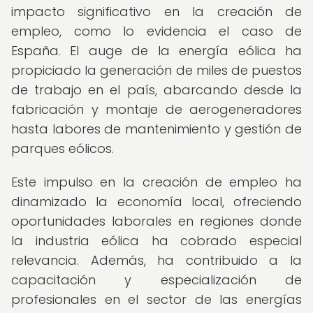
impacto significativo en la creación de
empleo, como lo evidencia el caso de
España. El auge de la energía eólica ha
propiciado la generación de miles de puestos
de trabajo en el país, abarcando desde la
fabricación y montaje de aerogeneradores
hasta labores de mantenimiento y gestión de
parques eólicos.
Este impulso en la creación de empleo ha
dinamizado la economía local, ofreciendo
oportunidades laborales en regiones donde
la industria eólica ha cobrado especial
relevancia. Además, ha contribuido a la
capacitación y especialización de
profesionales en el sector de las energías