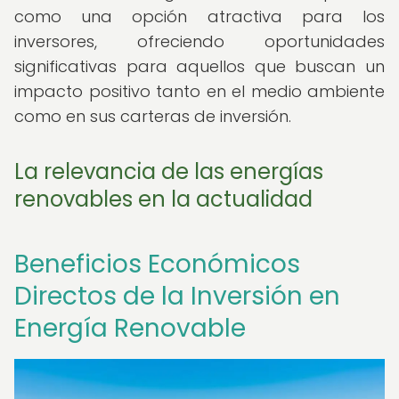
como una opción atractiva para los
inversores, ofreciendo oportunidades
significativas para aquellos que buscan un
impacto positivo tanto en el medio ambiente
como en sus carteras de inversión.
La relevancia de las energías
renovables en la actualidad
Beneficios Económicos
Directos de la Inversión en
Energía Renovable