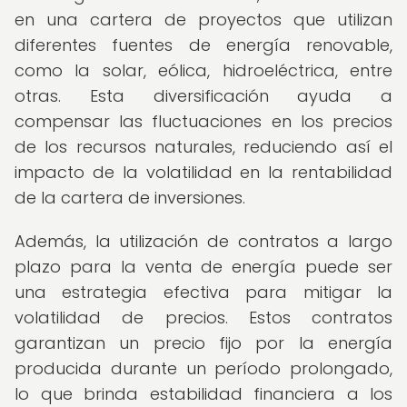
en una cartera de proyectos que utilizan
diferentes fuentes de energía renovable,
como la solar, eólica, hidroeléctrica, entre
otras. Esta diversificación ayuda a
compensar las fluctuaciones en los precios
de los recursos naturales, reduciendo así el
impacto de la volatilidad en la rentabilidad
de la cartera de inversiones.
Además, la utilización de contratos a largo
plazo para la venta de energía puede ser
una estrategia efectiva para mitigar la
volatilidad de precios. Estos contratos
garantizan un precio fijo por la energía
producida durante un período prolongado,
lo que brinda estabilidad financiera a los