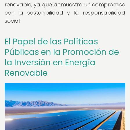
renovable, ya que demuestra un compromiso
con la sostenibilidad y la responsabilidad
social.
El Papel de las Políticas
Públicas en la Promoción de
la Inversión en Energía
Renovable