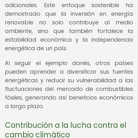
adicionales. Este enfoque sostenible ha
demostrado que la inversión en energía
renovable no solo contribuye al medio
ambiente, sino que también fortalece la
estabilidad económica y la independencia
energética de un país.
Al seguir el ejemplo danés, otros países
pueden aprender a diversificar sus fuentes
energéticas y reducir su vulnerabilidad a las
fluctuaciones del mercado de combustibles
fósiles, generando así beneficios económicos
a largo plazo.
Contribución a la lucha contra el
cambio climático