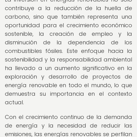
contribuye a la reducción de la huella de
carbono, sino que también representa una
oportunidad para el crecimiento económico
sostenible, la creación de empleo y la
disminución de la dependencia de los
combustibles fósiles. Este enfoque hacia la
sostenibilidad y la responsabilidad ambiental
ha llevado a un aumento significativo en la
exploración y desarrollo de proyectos de
energía renovable en todo el mundo, lo que
demuestra su importancia en el contexto
actual.
Con el crecimiento continuo de la demanda
de energía y la necesidad de reducir las
emisiones, las energías renovables se perfilan