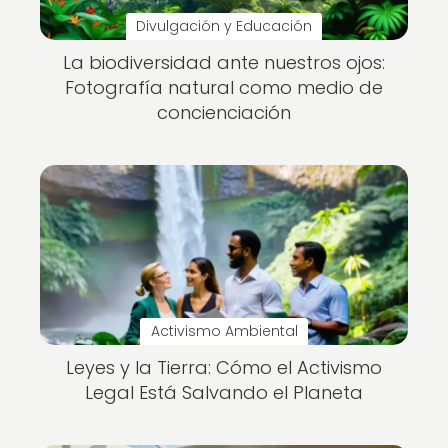
Divulgación y Educación
La biodiversidad ante nuestros ojos:
Fotografía natural como medio de
concienciación
Activismo Ambiental
Leyes y la Tierra: Cómo el Activismo
Legal Está Salvando el Planeta