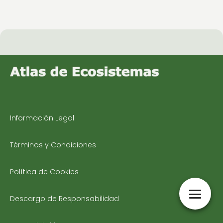
Información Legal
Términos y Condiciones
Política de Cookies
Descargo de Responsabilidad