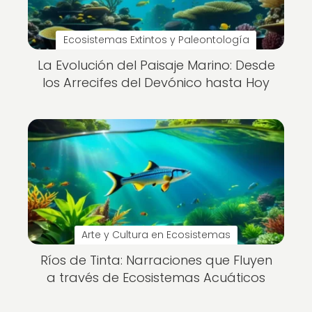
Ecosistemas Extintos y Paleontología
La Evolución del Paisaje Marino: Desde
los Arrecifes del Devónico hasta Hoy
Arte y Cultura en Ecosistemas
Ríos de Tinta: Narraciones que Fluyen
a través de Ecosistemas Acuáticos