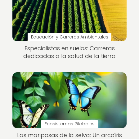
Educación y Carreras Ambientales
Especialistas en suelos: Carreras
dedicadas a la salud de la tierra
Ecosistemas Globales
Las mariposas de la selva: Un arcoíris