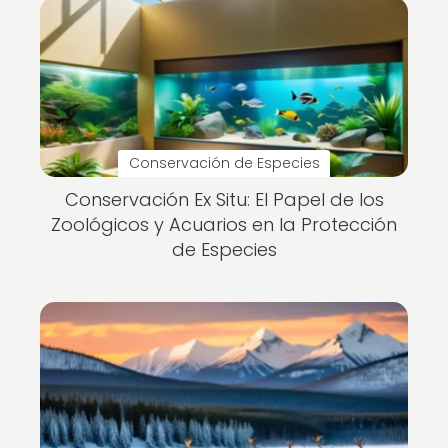
Conservación de Especies
Conservación Ex Situ: El Papel de los
Zoológicos y Acuarios en la Protección
de Especies