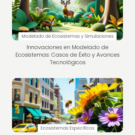
Modelado de Ecosistemas y Simulaciones
Innovaciones en Modelado de
Ecosistemas: Casos de Éxito y Avances
Tecnológicos
Ecosistemas Específicos