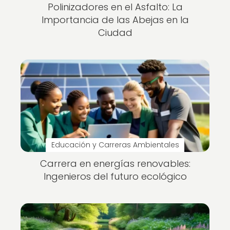
Polinizadores en el Asfalto: La
Importancia de las Abejas en la
Ciudad
Educación y Carreras Ambientales
Carrera en energías renovables:
Ingenieros del futuro ecológico