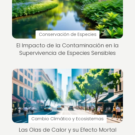
Conservación de Especies
El Impacto de la Contaminación en la
Supervivencia de Especies Sensibles
Cambio Climático y Ecosistemas
Las Olas de Calor y su Efecto Mortal