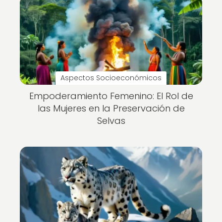
Aspectos Socioeconómicos
Empoderamiento Femenino: El Rol de
las Mujeres en la Preservación de
Selvas