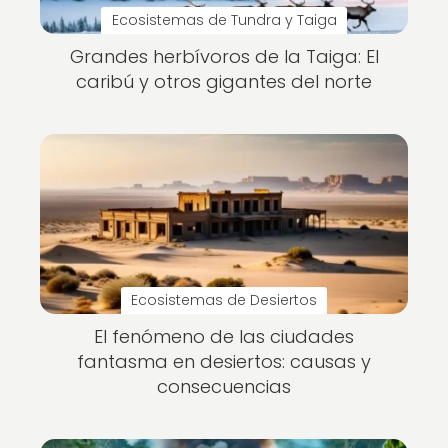
Ecosistemas de Tundra y Taiga
Grandes herbívoros de la Taiga: El
caribú y otros gigantes del norte
Ecosistemas de Desiertos
El fenómeno de las ciudades
fantasma en desiertos: causas y
consecuencias