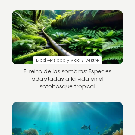
Biodiversidad y Vida Silvestre
El reino de las sombras: Especies
adaptadas a la vida en el
sotobosque tropical