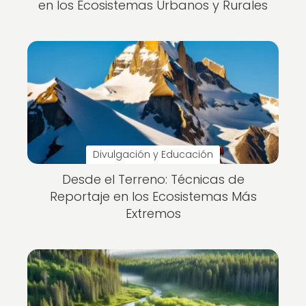
en los Ecosistemas Urbanos y Rurales
Divulgación y Educación
Desde el Terreno: Técnicas de
Reportaje en los Ecosistemas Más
Extremos