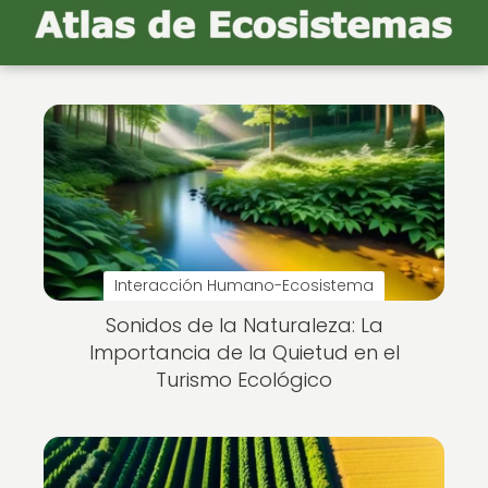
Interacción Humano-Ecosistema
Sonidos de la Naturaleza: La
Importancia de la Quietud en el
Turismo Ecológico