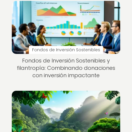
Fondos de Inversión Sostenibles
Fondos de Inversión Sostenibles y
filantropía: Combinando donaciones
con inversión impactante