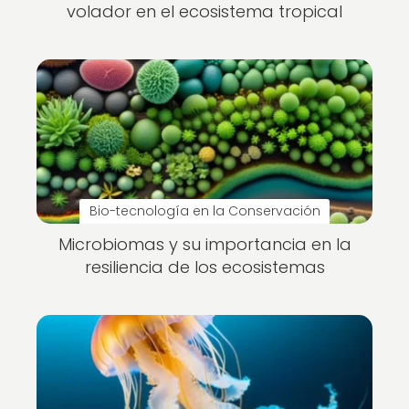
volador en el ecosistema tropical
Bio-tecnología en la Conservación
Microbiomas y su importancia en la
resiliencia de los ecosistemas