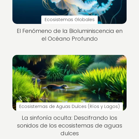
Ecosistemas Globales
El Fenómeno de la Bioluminiscencia en
el Océano Profundo
Ecosistemas de Aguas Dulces (Ríos y Lagos)
La sinfonía oculta: Descifrando los
sonidos de los ecosistemas de aguas
dulces