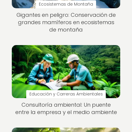
Ecosistemas de Montaña
Gigantes en peligro: Conservación de
grandes mamíferos en ecosistemas
de montaña
Educación y Carreras Ambientales
Consultoría ambiental: Un puente
entre la empresa y el medio ambiente