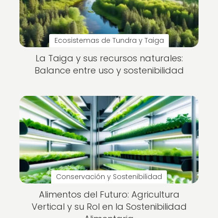
Ecosistemas de Tundra y Taiga
La Taiga y sus recursos naturales:
Balance entre uso y sostenibilidad
Conservación y Sostenibilidad
Alimentos del Futuro: Agricultura
Vertical y su Rol en la Sostenibilidad