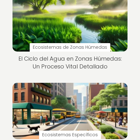
Ecosistemas de Zonas Húmedas
El Ciclo del Agua en Zonas Húmedas:
Un Proceso Vital Detallado
Ecosistemas Específicos