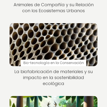
Animales de Compañía y su Relación
con los Ecosistemas Urbanos
Bio-tecnología en la Conservación
La biofabricación de materiales y su
impacto en la sostenibilidad
ecológica