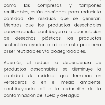
como las compresas y tampones
reutilizables, están diseñados para reducir la
cantidad de residuos que se generan.
Mientras que los productos desechables
convencionales contribuyen a la acumulación
de desechos plásticos, los productos
sostenibles ayudan a mitigar este problema
al ser reutilizables y/o biodegradables.
Además, al reducir la dependencia de
productos desechables, se disminuye la
cantidad de residuos que terminan en
vertederos o en el medio ambiente,
contribuyendo así a la reducción de la
contaminación del suelo y del agua.