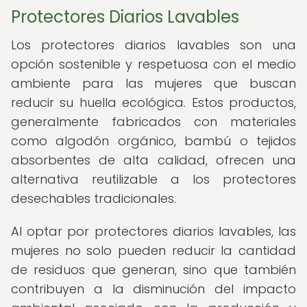
Protectores Diarios Lavables
Los protectores diarios lavables son una
opción sostenible y respetuosa con el medio
ambiente para las mujeres que buscan
reducir su huella ecológica. Estos productos,
generalmente fabricados con materiales
como algodón orgánico, bambú o tejidos
absorbentes de alta calidad, ofrecen una
alternativa reutilizable a los protectores
desechables tradicionales.
Al optar por protectores diarios lavables, las
mujeres no solo pueden reducir la cantidad
de residuos que generan, sino que también
contribuyen a la disminución del impacto