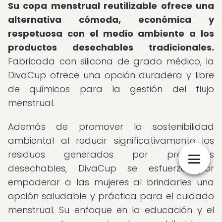
Su copa menstrual reutilizable ofrece una
alternativa cómoda, económica y
respetuosa con el medio ambiente a los
productos desechables tradicionales.
Fabricada con silicona de grado médico, la
DivaCup ofrece una opción duradera y libre
de químicos para la gestión del flujo
menstrual.
Además de promover la sostenibilidad
ambiental al reducir significativamente los
residuos generados por productos
desechables, DivaCup se esfuerza por
empoderar a las mujeres al brindarles una
opción saludable y práctica para el cuidado
menstrual. Su enfoque en la educación y el