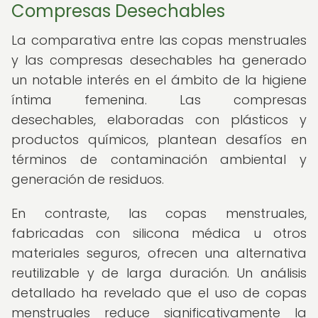
Compresas Desechables
La comparativa entre las copas menstruales
y las compresas desechables ha generado
un notable interés en el ámbito de la higiene
íntima femenina. Las compresas
desechables, elaboradas con plásticos y
productos químicos, plantean desafíos en
términos de contaminación ambiental y
generación de residuos.
En contraste, las copas menstruales,
fabricadas con silicona médica u otros
materiales seguros, ofrecen una alternativa
reutilizable y de larga duración. Un análisis
detallado ha revelado que el uso de copas
menstruales reduce significativamente la