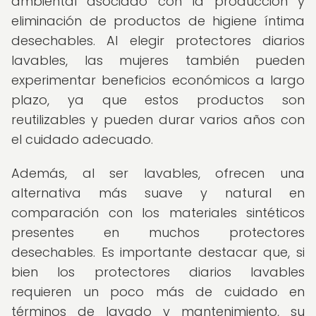
ambiental asociado con la producción y
eliminación de productos de higiene íntima
desechables. Al elegir protectores diarios
lavables, las mujeres también pueden
experimentar beneficios económicos a largo
plazo, ya que estos productos son
reutilizables y pueden durar varios años con
el cuidado adecuado.
Además, al ser lavables, ofrecen una
alternativa más suave y natural en
comparación con los materiales sintéticos
presentes en muchos protectores
desechables. Es importante destacar que, si
bien los protectores diarios lavables
requieren un poco más de cuidado en
términos de lavado y mantenimiento, su