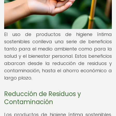
El uso de productos de higiene íntima
sostenibles conlleva una serie de beneficios
tanto para el medio ambiente como para la
salud y el bienestar personal. Estos beneficios
abarcan desde la reducción de residuos y
contaminación, hasta el ahorro económico a
largo plazo.
Reducción de Residuos y
Contaminación
Los productos de higiene íntima sostenibles,