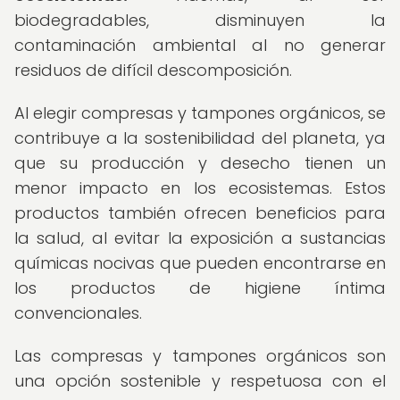
biodegradables, disminuyen la
contaminación ambiental al no generar
residuos de difícil descomposición.
Al elegir compresas y tampones orgánicos, se
contribuye a la sostenibilidad del planeta, ya
que su producción y desecho tienen un
menor impacto en los ecosistemas. Estos
productos también ofrecen beneficios para
la salud, al evitar la exposición a sustancias
químicas nocivas que pueden encontrarse en
los productos de higiene íntima
convencionales.
Las compresas y tampones orgánicos son
una opción sostenible y respetuosa con el