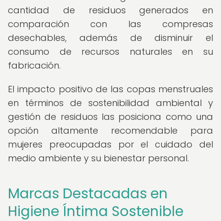
cantidad de residuos generados en
comparación con las compresas
desechables, además de disminuir el
consumo de recursos naturales en su
fabricación.
El impacto positivo de las copas menstruales
en términos de sostenibilidad ambiental y
gestión de residuos las posiciona como una
opción altamente recomendable para
mujeres preocupadas por el cuidado del
medio ambiente y su bienestar personal.
Marcas Destacadas en
Higiene Íntima Sostenible