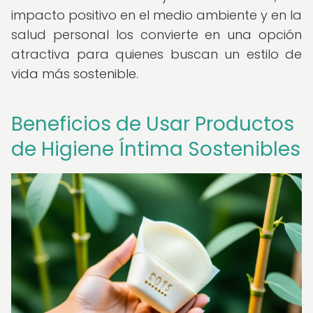
impacto positivo en el medio ambiente y en la
salud personal los convierte en una opción
atractiva para quienes buscan un estilo de
vida más sostenible.
Beneficios de Usar Productos
de Higiene Íntima Sostenibles