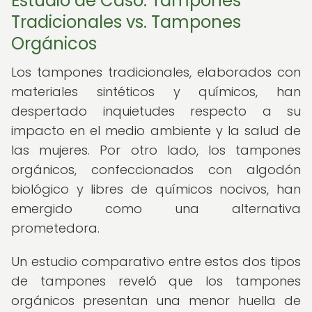
Estudio de Caso: Tampones
Tradicionales vs. Tampones
Orgánicos
Los tampones tradicionales, elaborados con
materiales sintéticos y químicos, han
despertado inquietudes respecto a su
impacto en el medio ambiente y la salud de
las mujeres. Por otro lado, los tampones
orgánicos, confeccionados con algodón
biológico y libres de químicos nocivos, han
emergido como una alternativa
prometedora.
Un estudio comparativo entre estos dos tipos
de tampones reveló que los tampones
orgánicos presentan una menor huella de