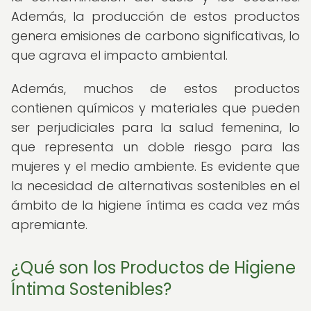
Además, la producción de estos productos
genera emisiones de carbono significativas, lo
que agrava el impacto ambiental.
Además, muchos de estos productos
contienen químicos y materiales que pueden
ser perjudiciales para la salud femenina, lo
que representa un doble riesgo para las
mujeres y el medio ambiente. Es evidente que
la necesidad de alternativas sostenibles en el
ámbito de la higiene íntima es cada vez más
apremiante.
¿Qué son los Productos de Higiene
Íntima Sostenibles?