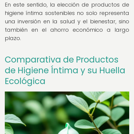
En este sentido, la elección de productos de
higiene íntima sostenibles no solo representa
una inversión en la salud y el bienestar, sino
también en el ahorro económico a largo
plazo.
Comparativa de Productos
de Higiene Íntima y su Huella
Ecológica