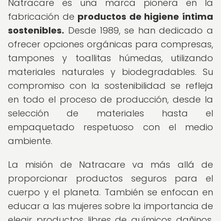
Natracare es una marca pionera en la
fabricación de
productos de higiene íntima
sostenibles.
Desde 1989, se han dedicado a
ofrecer opciones orgánicas para compresas,
tampones y toallitas húmedas, utilizando
materiales naturales y biodegradables. Su
compromiso con la sostenibilidad se refleja
en todo el proceso de producción, desde la
selección de materiales hasta el
empaquetado respetuoso con el medio
ambiente.
La misión de Natracare va más allá de
proporcionar productos seguros para el
cuerpo y el planeta. También se enfocan en
educar a las mujeres sobre la importancia de
elegir productos libres de químicos dañinos,