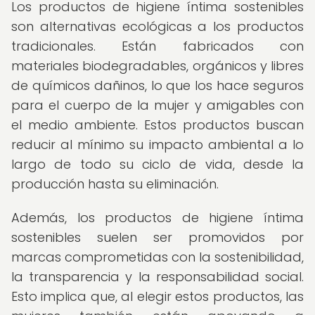
Los productos de higiene íntima sostenibles
son alternativas ecológicas a los productos
tradicionales. Están fabricados con
materiales biodegradables, orgánicos y libres
de químicos dañinos, lo que los hace seguros
para el cuerpo de la mujer y amigables con
el medio ambiente. Estos productos buscan
reducir al mínimo su impacto ambiental a lo
largo de todo su ciclo de vida, desde la
producción hasta su eliminación.
Además, los productos de higiene íntima
sostenibles suelen ser promovidos por
marcas comprometidas con la sostenibilidad,
la transparencia y la responsabilidad social.
Esto implica que, al elegir estos productos, las