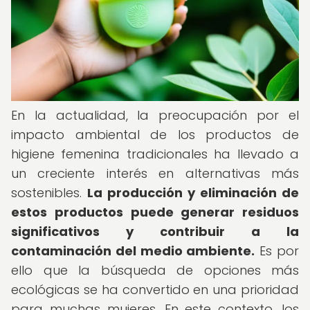
En la actualidad, la preocupación por el
impacto ambiental de los productos de
higiene femenina tradicionales ha llevado a
un creciente interés en alternativas más
sostenibles.
La producción y eliminación de
estos productos puede generar residuos
significativos y contribuir a la
contaminación del medio ambiente.
Es por
ello que la búsqueda de opciones más
ecológicas se ha convertido en una prioridad
para muchas mujeres. En este contexto, los