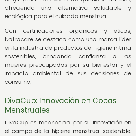
ofreciendo una alternativa saludable y
ecológica para el cuidado menstrual.
Con certificaciones orgánicas y éticas,
Natracare se destaca como una marca líder
en la industria de productos de higiene íntima
sostenibles, brindando confianza a las
mujeres preocupadas por su bienestar y el
impacto ambiental de sus decisiones de
consumo.
DivaCup: Innovación en Copas
Menstruales
DivaCup es reconocida por su innovación en
el campo de la higiene menstrual sostenible.