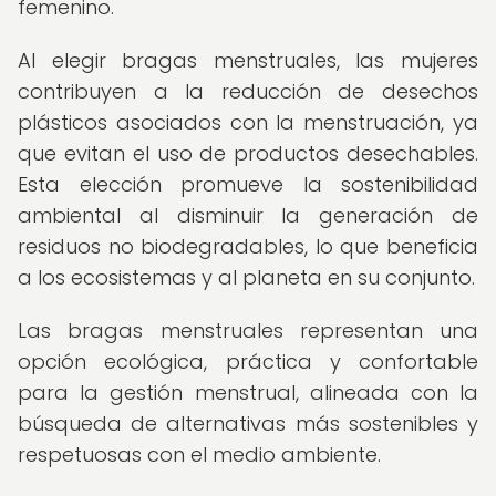
femenino.
Al elegir bragas menstruales, las mujeres
contribuyen a la reducción de desechos
plásticos asociados con la menstruación, ya
que evitan el uso de productos desechables.
Esta elección promueve la sostenibilidad
ambiental al disminuir la generación de
residuos no biodegradables, lo que beneficia
a los ecosistemas y al planeta en su conjunto.
Las bragas menstruales representan una
opción ecológica, práctica y confortable
para la gestión menstrual, alineada con la
búsqueda de alternativas más sostenibles y
respetuosas con el medio ambiente.