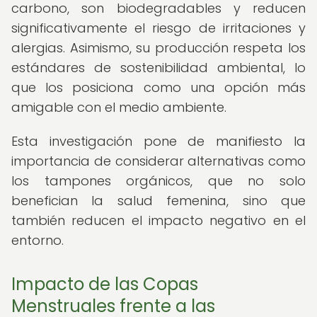
carbono, son biodegradables y reducen
significativamente el riesgo de irritaciones y
alergias. Asimismo, su producción respeta los
estándares de sostenibilidad ambiental, lo
que los posiciona como una opción más
amigable con el medio ambiente.
Esta investigación pone de manifiesto la
importancia de considerar alternativas como
los tampones orgánicos, que no solo
benefician la salud femenina, sino que
también reducen el impacto negativo en el
entorno.
Impacto de las Copas
Menstruales frente a las