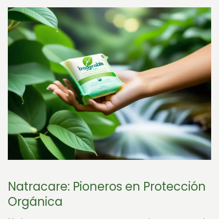
Natracare: Pioneros en Protección
Orgánica