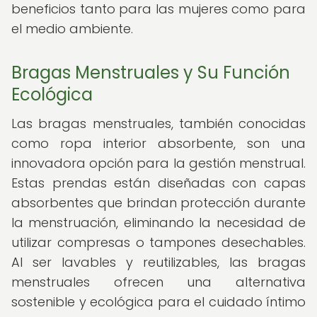
beneficios tanto para las mujeres como para
el medio ambiente.
Bragas Menstruales y Su Función
Ecológica
Las bragas menstruales, también conocidas
como ropa interior absorbente, son una
innovadora opción para la gestión menstrual.
Estas prendas están diseñadas con capas
absorbentes que brindan protección durante
la menstruación, eliminando la necesidad de
utilizar compresas o tampones desechables.
Al ser lavables y reutilizables, las bragas
menstruales ofrecen una alternativa
sostenible y ecológica para el cuidado íntimo