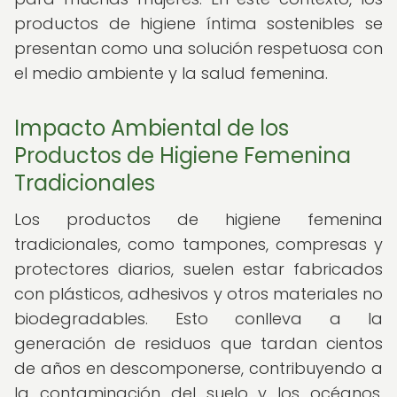
productos de higiene íntima sostenibles se
presentan como una solución respetuosa con
el medio ambiente y la salud femenina.
Impacto Ambiental de los
Productos de Higiene Femenina
Tradicionales
Los productos de higiene femenina
tradicionales, como tampones, compresas y
protectores diarios, suelen estar fabricados
con plásticos, adhesivos y otros materiales no
biodegradables. Esto conlleva a la
generación de residuos que tardan cientos
de años en descomponerse, contribuyendo a
la contaminación del suelo y los océanos.