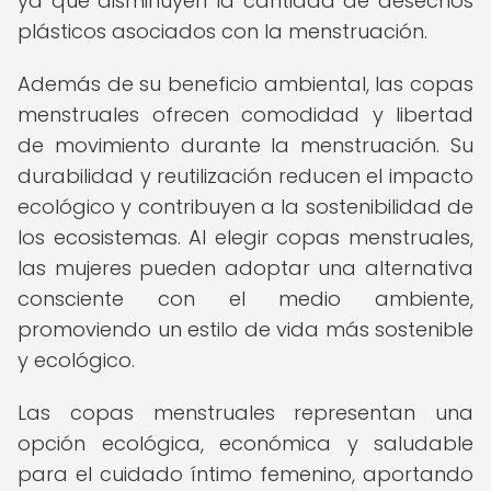
ya que disminuyen la cantidad de desechos
plásticos asociados con la menstruación.
Además de su beneficio ambiental, las copas
menstruales ofrecen comodidad y libertad
de movimiento durante la menstruación. Su
durabilidad y reutilización reducen el impacto
ecológico y contribuyen a la sostenibilidad de
los ecosistemas. Al elegir copas menstruales,
las mujeres pueden adoptar una alternativa
consciente con el medio ambiente,
promoviendo un estilo de vida más sostenible
y ecológico.
Las copas menstruales representan una
opción ecológica, económica y saludable
para el cuidado íntimo femenino, aportando