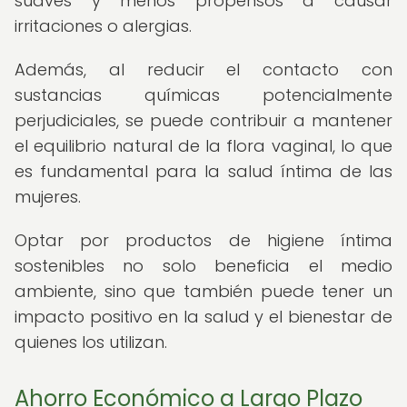
suaves y menos propensos a causar
irritaciones o alergias.
Además, al reducir el contacto con
sustancias químicas potencialmente
perjudiciales, se puede contribuir a mantener
el equilibrio natural de la flora vaginal, lo que
es fundamental para la salud íntima de las
mujeres.
Optar por productos de higiene íntima
sostenibles no solo beneficia el medio
ambiente, sino que también puede tener un
impacto positivo en la salud y el bienestar de
quienes los utilizan.
Ahorro Económico a Largo Plazo