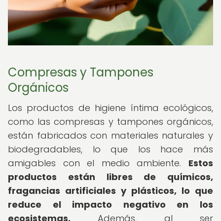
Compresas y Tampones
Orgánicos
Los productos de higiene íntima ecológicos,
como las compresas y tampones orgánicos,
están fabricados con materiales naturales y
biodegradables, lo que los hace más
amigables con el medio ambiente.
Estos
productos están libres de químicos,
fragancias artificiales y plásticos, lo que
reduce el impacto negativo en los
ecosistemas.
Además, al ser