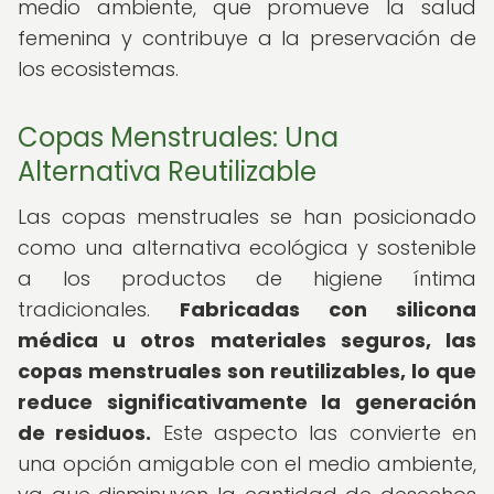
medio ambiente, que promueve la salud
femenina y contribuye a la preservación de
los ecosistemas.
Copas Menstruales: Una
Alternativa Reutilizable
Las copas menstruales se han posicionado
como una alternativa ecológica y sostenible
a los productos de higiene íntima
tradicionales.
Fabricadas con silicona
médica u otros materiales seguros, las
copas menstruales son reutilizables, lo que
reduce significativamente la generación
de residuos.
Este aspecto las convierte en
una opción amigable con el medio ambiente,