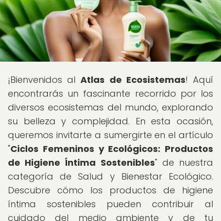
¡Bienvenidos al
Atlas de Ecosistemas
! Aquí
encontrarás un fascinante recorrido por los
diversos ecosistemas del mundo, explorando
su belleza y complejidad. En esta ocasión,
queremos invitarte a sumergirte en el artículo
"
Ciclos Femeninos y Ecológicos: Productos
de Higiene Íntima Sostenibles
" de nuestra
categoría de Salud y Bienestar Ecológico.
Descubre cómo los productos de higiene
íntima sostenibles pueden contribuir al
cuidado del medio ambiente y de tu