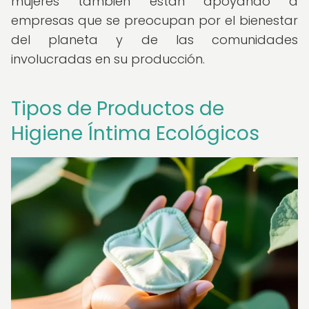
mujeres también están apoyando a
empresas que se preocupan por el bienestar
del planeta y de las comunidades
involucradas en su producción.
Tipos de Productos de
Higiene Íntima Ecológicos