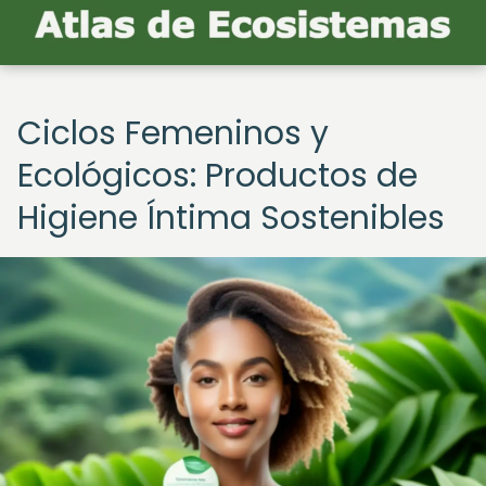
Ciclos Femeninos y
Ecológicos: Productos de
Higiene Íntima Sostenibles