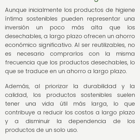
Aunque inicialmente los productos de higiene
íntima sostenibles pueden representar una
inversión un poco más alta que los
desechables, a largo plazo ofrecen un ahorro
económico significativo. Al ser reutilizables, no
es necesario comprarlos con la misma
frecuencia que los productos desechables, lo
que se traduce en un ahorro a largo plazo.
Además, al priorizar la durabilidad y la
calidad, los productos sostenibles suelen
tener una vida útil más larga, lo que
contribuye a reducir los costos a largo plazo
y a disminuir la dependencia de los
productos de un solo uso.