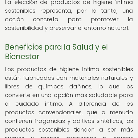
La elección de productos de higiene íntima
sostenibles representa, por lo tanto, una
acción concreta para promover la
sostenibilidad y preservar el entorno natural.
Beneficios para la Salud y el
Bienestar
Los productos de higiene íntima sostenibles
están fabricados con materiales naturales y
libres de químicos dañinos, lo que los
convierte en una opción más saludable para
el cuidado íntimo. A diferencia de los
productos convencionales, que a menudo
contienen fragancias y aditivos sintéticos, los
productos sostenibles tienden a ser más