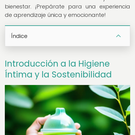
bienestar. ¡Prepárate para una experiencia
de aprendizaje única y emocionante!
Índice
Introducción a la Higiene
Íntima y la Sostenibilidad