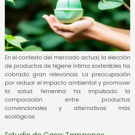
En el contexto del mercado actual, la elección
de productos de higiene íntima sostenibles ha
cobrado gran relevancia. La preocupación
por reducir el impacto ambiental y promover
la salud femenina ha impulsado la
comparación entre productos
convencionales y alternativas más
ecológicas.