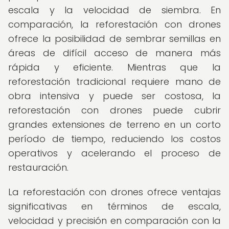
escala y la velocidad de siembra. En
comparación, la reforestación con drones
ofrece la posibilidad de sembrar semillas en
áreas de difícil acceso de manera más
rápida y eficiente. Mientras que la
reforestación tradicional requiere mano de
obra intensiva y puede ser costosa, la
reforestación con drones puede cubrir
grandes extensiones de terreno en un corto
período de tiempo, reduciendo los costos
operativos y acelerando el proceso de
restauración.
La reforestación con drones ofrece ventajas
significativas en términos de escala,
velocidad y precisión en comparación con la