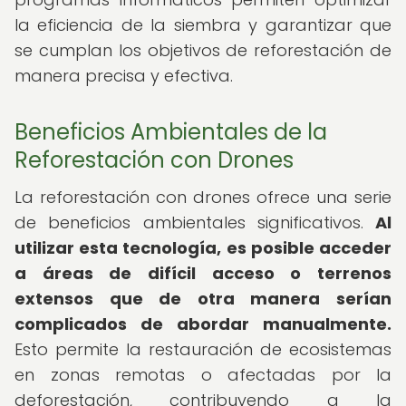
la eficiencia de la siembra y garantizar que
se cumplan los objetivos de reforestación de
manera precisa y efectiva.
Beneficios Ambientales de la
Reforestación con Drones
La reforestación con drones ofrece una serie
de beneficios ambientales significativos.
Al
utilizar esta tecnología, es posible acceder
a áreas de difícil acceso o terrenos
extensos que de otra manera serían
complicados de abordar manualmente.
Esto permite la restauración de ecosistemas
en zonas remotas o afectadas por la
deforestación, contribuyendo a la