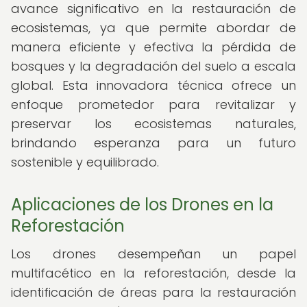
avance significativo en la restauración de
ecosistemas, ya que permite abordar de
manera eficiente y efectiva la pérdida de
bosques y la degradación del suelo a escala
global. Esta innovadora técnica ofrece un
enfoque prometedor para revitalizar y
preservar los ecosistemas naturales,
brindando esperanza para un futuro
sostenible y equilibrado.
Aplicaciones de los Drones en la
Reforestación
Los drones desempeñan un papel
multifacético en la reforestación, desde la
identificación de áreas para la restauración