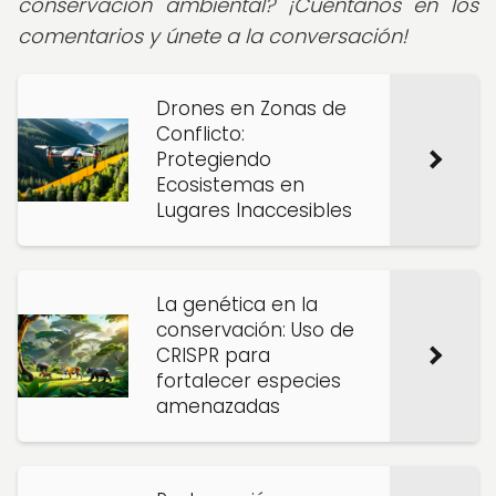
conservación ambiental? ¡Cuéntanos en los
comentarios y únete a la conversación!
Drones en Zonas de
Conflicto:
Protegiendo
Ecosistemas en
Lugares Inaccesibles
La genética en la
conservación: Uso de
CRISPR para
fortalecer especies
amenazadas