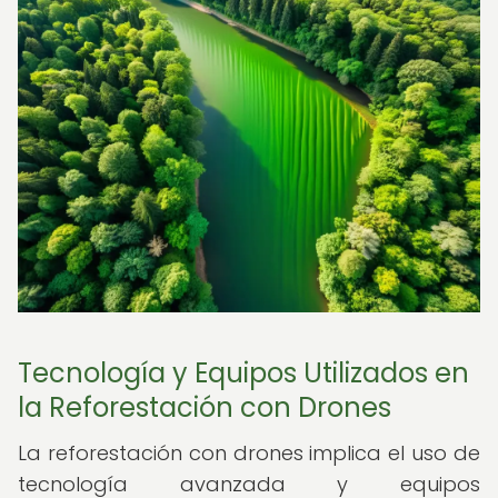
Tecnología y Equipos Utilizados en
la Reforestación con Drones
La reforestación con drones implica el uso de
tecnología avanzada y equipos