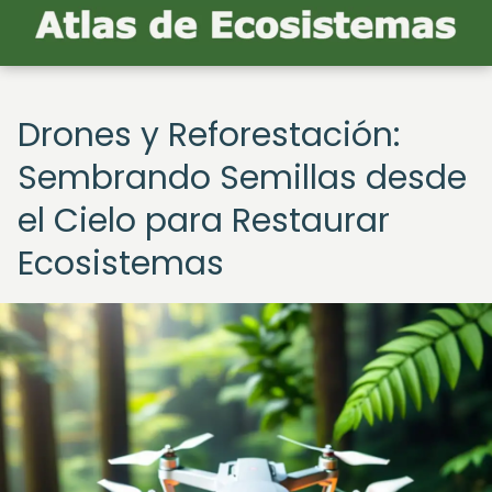
Drones y Reforestación:
Sembrando Semillas desde
el Cielo para Restaurar
Ecosistemas