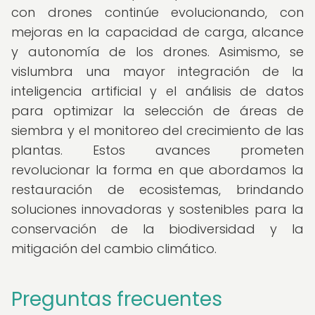
con drones continúe evolucionando, con
mejoras en la capacidad de carga, alcance
y autonomía de los drones. Asimismo, se
vislumbra una mayor integración de la
inteligencia artificial y el análisis de datos
para optimizar la selección de áreas de
siembra y el monitoreo del crecimiento de las
plantas. Estos avances prometen
revolucionar la forma en que abordamos la
restauración de ecosistemas, brindando
soluciones innovadoras y sostenibles para la
conservación de la biodiversidad y la
mitigación del cambio climático.
Preguntas frecuentes