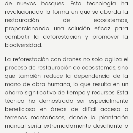
de nuevos bosques. Esta tecnología ha
revolucionado la forma en que se aborda la
restauración de ecosistemas,
proporcionando una solución eficaz para
combatir la deforestación y promover la
biodiversidad.
La reforestación con drones no solo agiliza el
proceso de restauración de ecosistemas, sino
que también reduce la dependencia de la
mano de obra humana, lo que resulta en un
ahorro significativo de tiempo y recursos. Esta
técnica ha demostrado ser especialmente
beneficiosa en áreas de difícil acceso o
terrenos montañosos, donde la plantación
manual sería extremadamente desafiante o