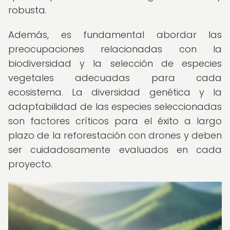
robusta.
Además, es fundamental abordar las
preocupaciones relacionadas con la
biodiversidad y la selección de especies
vegetales adecuadas para cada
ecosistema. La diversidad genética y la
adaptabilidad de las especies seleccionadas
son factores críticos para el éxito a largo
plazo de la reforestación con drones y deben
ser cuidadosamente evaluados en cada
proyecto.