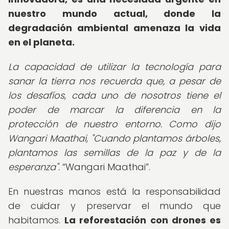
nuestro mundo actual, donde la
degradación ambiental amenaza la vida
en el planeta.
La capacidad de utilizar la tecnología para
sanar la tierra nos recuerda que, a pesar de
los desafíos, cada uno de nosotros tiene el
poder de marcar la diferencia en la
protección de nuestro entorno. Como dijo
Wangari Maathai, "Cuando plantamos árboles,
plantamos las semillas de la paz y de la
esperanza".
Wangari Maathai
.
En nuestras manos está la responsabilidad
de cuidar y preservar el mundo que
habitamos.
La reforestación con drones es