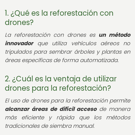
1. ¿Qué es la reforestación con
drones?
La reforestación con drones es
un método
innovador
que utiliza vehículos aéreos no
tripulados para sembrar árboles y plantas en
áreas específicas de forma automatizada.
2. ¿Cuál es la ventaja de utilizar
drones para la reforestación?
El uso de drones para la reforestación permite
alcanzar áreas de difícil acceso
de manera
más eficiente y rápida que los métodos
tradicionales de siembra manual.