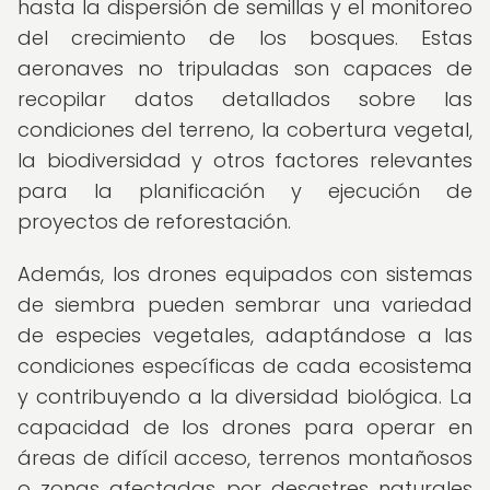
hasta la dispersión de semillas y el monitoreo
del crecimiento de los bosques. Estas
aeronaves no tripuladas son capaces de
recopilar datos detallados sobre las
condiciones del terreno, la cobertura vegetal,
la biodiversidad y otros factores relevantes
para la planificación y ejecución de
proyectos de reforestación.
Además, los drones equipados con sistemas
de siembra pueden sembrar una variedad
de especies vegetales, adaptándose a las
condiciones específicas de cada ecosistema
y contribuyendo a la diversidad biológica. La
capacidad de los drones para operar en
áreas de difícil acceso, terrenos montañosos
o zonas afectadas por desastres naturales