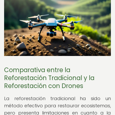
Comparativa entre la
Reforestación Tradicional y la
Reforestación con Drones
La reforestación tradicional ha sido un
método efectivo para restaurar ecosistemas,
pero presenta limitaciones en cuanto a la