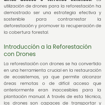
utilización de drones para la reforestación ha
demostrado ser una estrategia efectiva y
sostenible para contrarrestar la
deforestación y promover la recuperación de
la cobertura forestal.
Introducción a la Reforestación
con Drones
La reforestación con drones se ha convertido
en una herramienta crucial en la restauración
de ecosistemas, ya que permite alcanzar
áreas remotas o de difícil acceso que
anteriormente eran inaccesibles para la
plantación manual. A través de esta técnica,
los drones son capaces de transportar y