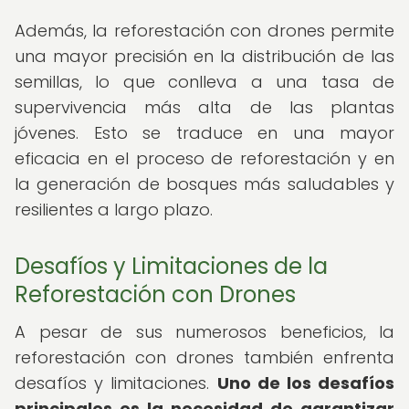
Además, la reforestación con drones permite
una mayor precisión en la distribución de las
semillas, lo que conlleva a una tasa de
supervivencia más alta de las plantas
jóvenes. Esto se traduce en una mayor
eficacia en el proceso de reforestación y en
la generación de bosques más saludables y
resilientes a largo plazo.
Desafíos y Limitaciones de la
Reforestación con Drones
A pesar de sus numerosos beneficios, la
reforestación con drones también enfrenta
desafíos y limitaciones.
Uno de los desafíos
principales es la necesidad de garantizar