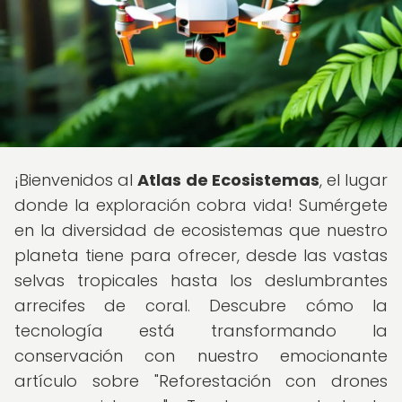
¡Bienvenidos al
Atlas de Ecosistemas
, el lugar
donde la exploración cobra vida! Sumérgete
en la diversidad de ecosistemas que nuestro
planeta tiene para ofrecer, desde las vastas
selvas tropicales hasta los deslumbrantes
arrecifes de coral. Descubre cómo la
tecnología está transformando la
conservación con nuestro emocionante
artículo sobre "Reforestación con drones