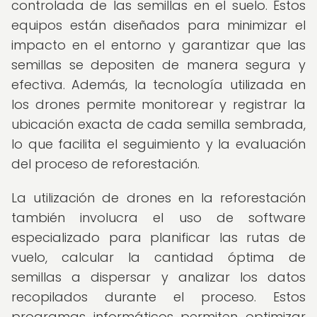
controlada de las semillas en el suelo. Estos
equipos están diseñados para minimizar el
impacto en el entorno y garantizar que las
semillas se depositen de manera segura y
efectiva. Además, la tecnología utilizada en
los drones permite monitorear y registrar la
ubicación exacta de cada semilla sembrada,
lo que facilita el seguimiento y la evaluación
del proceso de reforestación.
La utilización de drones en la reforestación
también involucra el uso de software
especializado para planificar las rutas de
vuelo, calcular la cantidad óptima de
semillas a dispersar y analizar los datos
recopilados durante el proceso. Estos
programas informáticos permiten optimizar