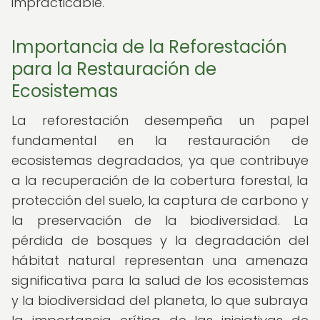
impracticable.
Importancia de la Reforestación
para la Restauración de
Ecosistemas
La reforestación desempeña un papel
fundamental en la restauración de
ecosistemas degradados, ya que contribuye
a la recuperación de la cobertura forestal, la
protección del suelo, la captura de carbono y
la preservación de la biodiversidad. La
pérdida de bosques y la degradación del
hábitat natural representan una amenaza
significativa para la salud de los ecosistemas
y la biodiversidad del planeta, lo que subraya