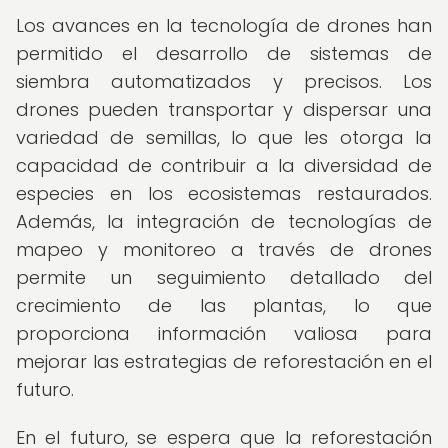
Los avances en la tecnología de drones han
permitido el desarrollo de sistemas de
siembra automatizados y precisos. Los
drones pueden transportar y dispersar una
variedad de semillas, lo que les otorga la
capacidad de contribuir a la diversidad de
especies en los ecosistemas restaurados.
Además, la integración de tecnologías de
mapeo y monitoreo a través de drones
permite un seguimiento detallado del
crecimiento de las plantas, lo que
proporciona información valiosa para
mejorar las estrategias de reforestación en el
futuro.
En el futuro, se espera que la reforestación