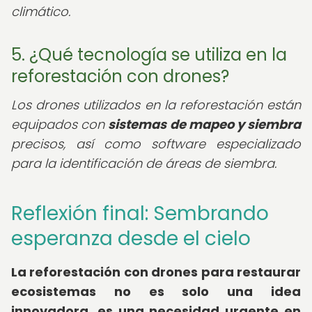
climático.
5. ¿Qué tecnología se utiliza en la
reforestación con drones?
Los drones utilizados en la reforestación están
equipados con
sistemas de mapeo y siembra
precisos, así como software especializado
para la identificación de áreas de siembra.
Reflexión final: Sembrando
esperanza desde el cielo
La reforestación con drones para restaurar
ecosistemas no es solo una idea
innovadora, es una necesidad urgente en