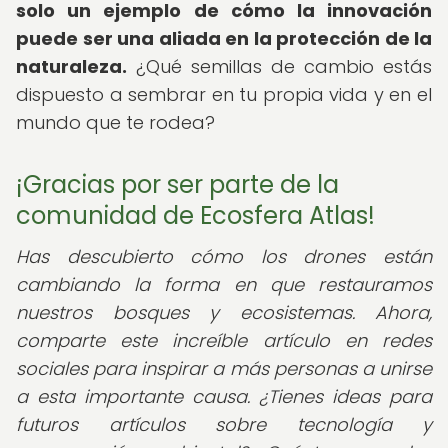
solo un ejemplo de cómo la innovación
puede ser una aliada en la protección de la
naturaleza.
¿Qué semillas de cambio estás
dispuesto a sembrar en tu propia vida y en el
mundo que te rodea?
¡Gracias por ser parte de la
comunidad de Ecosfera Atlas!
Has descubierto cómo los drones están
cambiando la forma en que restauramos
nuestros bosques y ecosistemas. Ahora,
comparte este increíble artículo en redes
sociales para inspirar a más personas a unirse
a esta importante causa. ¿Tienes ideas para
futuros artículos sobre tecnología y