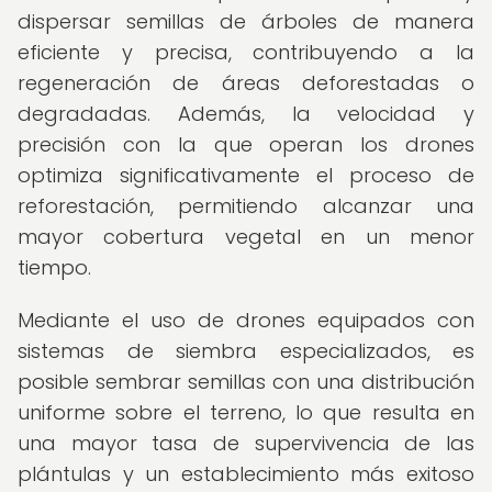
dispersar semillas de árboles de manera
eficiente y precisa, contribuyendo a la
regeneración de áreas deforestadas o
degradadas. Además, la velocidad y
precisión con la que operan los drones
optimiza significativamente el proceso de
reforestación, permitiendo alcanzar una
mayor cobertura vegetal en un menor
tiempo.
Mediante el uso de drones equipados con
sistemas de siembra especializados, es
posible sembrar semillas con una distribución
uniforme sobre el terreno, lo que resulta en
una mayor tasa de supervivencia de las
plántulas y un establecimiento más exitoso