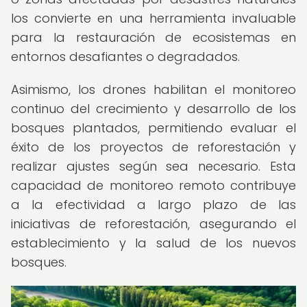
los convierte en una herramienta invaluable
para la restauración de ecosistemas en
entornos desafiantes o degradados.
Asimismo, los drones habilitan el monitoreo
continuo del crecimiento y desarrollo de los
bosques plantados, permitiendo evaluar el
éxito de los proyectos de reforestación y
realizar ajustes según sea necesario. Esta
capacidad de monitoreo remoto contribuye
a la efectividad a largo plazo de las
iniciativas de reforestación, asegurando el
establecimiento y la salud de los nuevos
bosques.