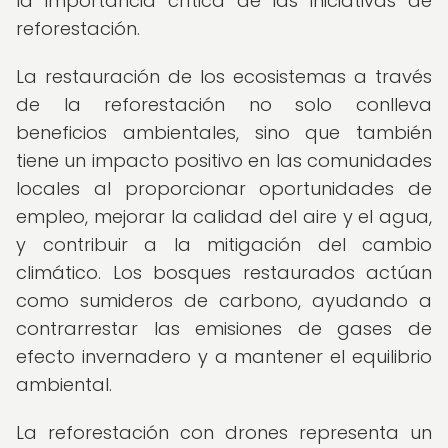
la importancia crítica de las iniciativas de
reforestación.
La restauración de los ecosistemas a través
de la reforestación no solo conlleva
beneficios ambientales, sino que también
tiene un impacto positivo en las comunidades
locales al proporcionar oportunidades de
empleo, mejorar la calidad del aire y el agua,
y contribuir a la mitigación del cambio
climático. Los bosques restaurados actúan
como sumideros de carbono, ayudando a
contrarrestar las emisiones de gases de
efecto invernadero y a mantener el equilibrio
ambiental.
La reforestación con drones representa un