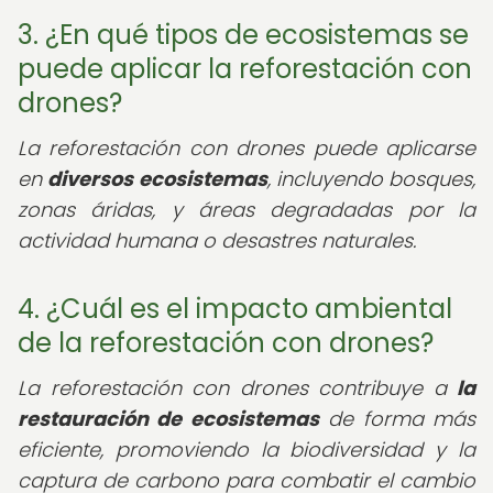
3. ¿En qué tipos de ecosistemas se
puede aplicar la reforestación con
drones?
La reforestación con drones puede aplicarse
en
diversos ecosistemas
, incluyendo bosques,
zonas áridas, y áreas degradadas por la
actividad humana o desastres naturales.
4. ¿Cuál es el impacto ambiental
de la reforestación con drones?
La reforestación con drones contribuye a
la
restauración de ecosistemas
de forma más
eficiente, promoviendo la biodiversidad y la
captura de carbono para combatir el cambio