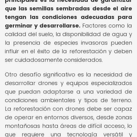
que las semillas sembradas desde el aire
tengan las condiciones adecuadas para
germinar y desarrollarse.
Factores como la
calidad del suelo, la disponibilidad de agua y
la presencia de especies invasoras pueden
influir en el éxito de la reforestación y deben
ser cuidadosamente considerados.
Otro desafío significativo es la necesidad de
desarrollar drones y equipos especializados
que puedan adaptarse a una variedad de
condiciones ambientales y tipos de terreno.
La reforestación con drones debe ser capaz
de operar en entornos diversos, desde zonas
montañosas hasta áreas de difícil acceso, lo
que requiere una tecnología versátil y