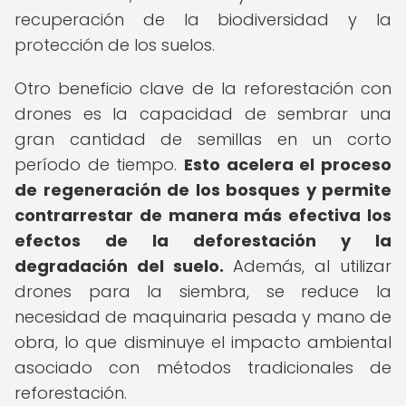
recuperación de la biodiversidad y la
protección de los suelos.
Otro beneficio clave de la reforestación con
drones es la capacidad de sembrar una
gran cantidad de semillas en un corto
período de tiempo.
Esto acelera el proceso
de regeneración de los bosques y permite
contrarrestar de manera más efectiva los
efectos de la deforestación y la
degradación del suelo.
Además, al utilizar
drones para la siembra, se reduce la
necesidad de maquinaria pesada y mano de
obra, lo que disminuye el impacto ambiental
asociado con métodos tradicionales de
reforestación.