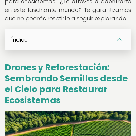
para ecosistemas". ¿Te atreves a adentrarte
en este fascinante mundo? Te garantizamos
que no podrás resistirte a seguir explorando.
Índice
Drones y Reforestación:
Sembrando Semillas desde
el Cielo para Restaurar
Ecosistemas