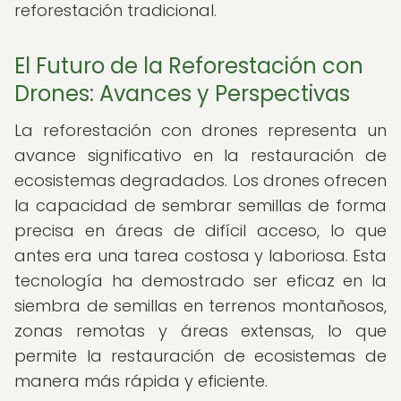
reforestación tradicional.
El Futuro de la Reforestación con
Drones: Avances y Perspectivas
La reforestación con drones representa un
avance significativo en la restauración de
ecosistemas degradados. Los drones ofrecen
la capacidad de sembrar semillas de forma
precisa en áreas de difícil acceso, lo que
antes era una tarea costosa y laboriosa. Esta
tecnología ha demostrado ser eficaz en la
siembra de semillas en terrenos montañosos,
zonas remotas y áreas extensas, lo que
permite la restauración de ecosistemas de
manera más rápida y eficiente.