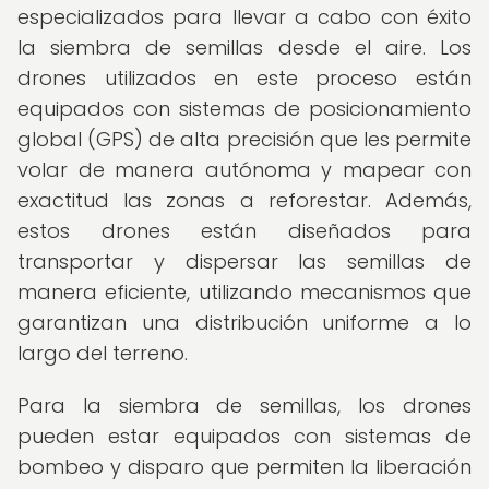
especializados para llevar a cabo con éxito
la siembra de semillas desde el aire. Los
drones utilizados en este proceso están
equipados con sistemas de posicionamiento
global (GPS) de alta precisión que les permite
volar de manera autónoma y mapear con
exactitud las zonas a reforestar. Además,
estos drones están diseñados para
transportar y dispersar las semillas de
manera eficiente, utilizando mecanismos que
garantizan una distribución uniforme a lo
largo del terreno.
Para la siembra de semillas, los drones
pueden estar equipados con sistemas de
bombeo y disparo que permiten la liberación