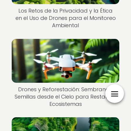
Los Retos de la Privacidad y la Ética
en el Uso de Drones para el Monitoreo
Ambiental
Drones y Reforestación: Sembrando
Semillas desde el Cielo para Restaurar
Ecosistemas