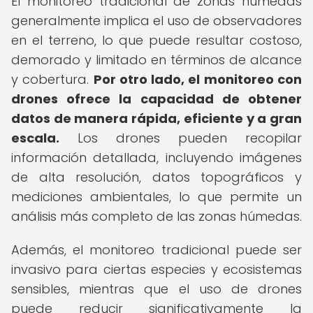
El monitoreo tradicional de zonas húmedas
generalmente implica el uso de observadores
en el terreno, lo que puede resultar costoso,
demorado y limitado en términos de alcance
y cobertura.
Por otro lado, el monitoreo con
drones ofrece la capacidad de obtener
datos de manera rápida, eficiente y a gran
escala.
Los drones pueden recopilar
información detallada, incluyendo imágenes
de alta resolución, datos topográficos y
mediciones ambientales, lo que permite un
análisis más completo de las zonas húmedas.
Además, el monitoreo tradicional puede ser
invasivo para ciertas especies y ecosistemas
sensibles, mientras que el uso de drones
puede reducir significativamente la