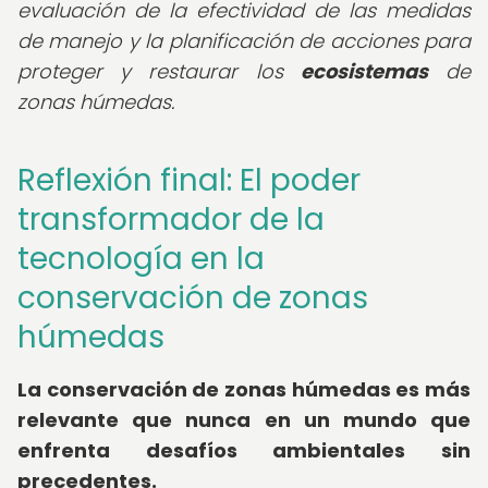
evaluación de la efectividad de las medidas
de manejo y la planificación de acciones para
proteger y restaurar los
ecosistemas
de
zonas húmedas.
Reflexión final: El poder
transformador de la
tecnología en la
conservación de zonas
húmedas
La conservación de zonas húmedas es más
relevante que nunca en un mundo que
enfrenta desafíos ambientales sin
precedentes.