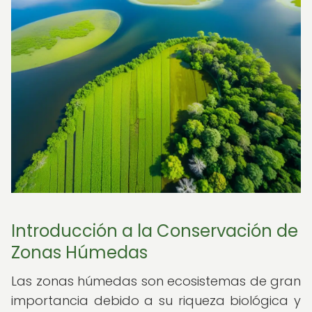
Introducción a la Conservación de
Zonas Húmedas
Las zonas húmedas son ecosistemas de gran
importancia debido a su riqueza biológica y