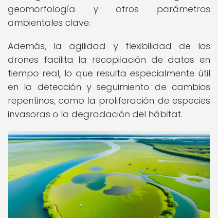
geomorfología y otros parámetros
ambientales clave.
Además, la agilidad y flexibilidad de los
drones facilita la recopilación de datos en
tiempo real, lo que resulta especialmente útil
en la detección y seguimiento de cambios
repentinos, como la proliferación de especies
invasoras o la degradación del hábitat.