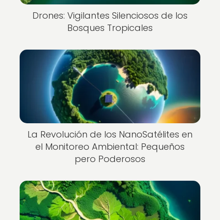
Drones: Vigilantes Silenciosos de los
Bosques Tropicales
La Revolución de los NanoSatélites en
el Monitoreo Ambiental: Pequeños
pero Poderosos