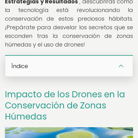
Estrategias y Resultados
", descubrirás cómo
la tecnología está revolucionando la
conservación de estos preciosos hábitats.
¡Prepárate para desvelar los secretos que se
esconden tras la conservación de zonas
húmedas y el uso de drones!
Índice
Impacto de los Drones en la
Conservación de Zonas
Húmedas