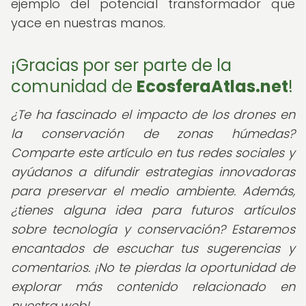
ejemplo del potencial transformador que
yace en nuestras manos.
¡Gracias por ser parte de la
comunidad de
EcosferaAtlas.net
!
¿Te ha fascinado el impacto de los drones en
la conservación de zonas húmedas?
Comparte este artículo en tus redes sociales y
ayúdanos a difundir estrategias innovadoras
para preservar el medio ambiente. Además,
¿tienes alguna idea para futuros artículos
sobre tecnología y conservación? Estaremos
encantados de escuchar tus sugerencias y
comentarios. ¡No te pierdas la oportunidad de
explorar más contenido relacionado en
nuestra web!