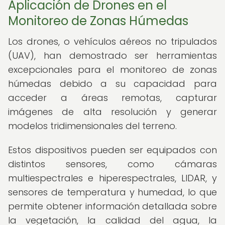
Aplicación de Drones en el
Monitoreo de Zonas Húmedas
Los drones, o vehículos aéreos no tripulados
(UAV), han demostrado ser herramientas
excepcionales para el monitoreo de zonas
húmedas debido a su capacidad para
acceder a áreas remotas, capturar
imágenes de alta resolución y generar
modelos tridimensionales del terreno.
Estos dispositivos pueden ser equipados con
distintos sensores, como cámaras
multiespectrales e hiperespectrales, LIDAR, y
sensores de temperatura y humedad, lo que
permite obtener información detallada sobre
la vegetación, la calidad del agua, la