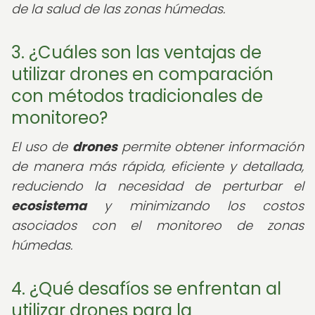
de la salud de las zonas húmedas.
3. ¿Cuáles son las ventajas de
utilizar drones en comparación
con métodos tradicionales de
monitoreo?
El uso de
drones
permite obtener información
de manera más rápida, eficiente y detallada,
reduciendo la necesidad de perturbar el
ecosistema
y minimizando los costos
asociados con el monitoreo de zonas
húmedas.
4. ¿Qué desafíos se enfrentan al
utilizar drones para la