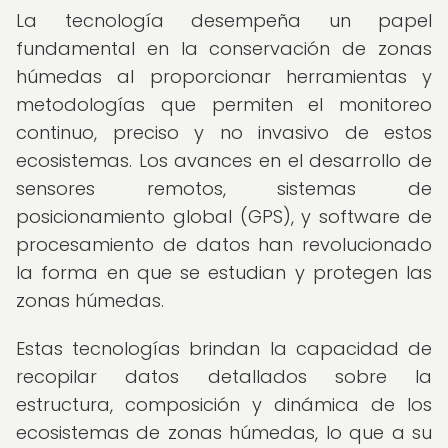
La tecnología desempeña un papel
fundamental en la conservación de zonas
húmedas al proporcionar herramientas y
metodologías que permiten el monitoreo
continuo, preciso y no invasivo de estos
ecosistemas. Los avances en el desarrollo de
sensores remotos, sistemas de
posicionamiento global (GPS), y software de
procesamiento de datos han revolucionado
la forma en que se estudian y protegen las
zonas húmedas.
Estas tecnologías brindan la capacidad de
recopilar datos detallados sobre la
estructura, composición y dinámica de los
ecosistemas de zonas húmedas, lo que a su