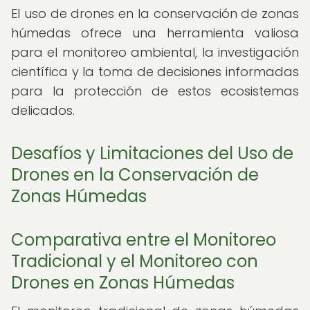
El uso de drones en la conservación de zonas
húmedas ofrece una herramienta valiosa
para el monitoreo ambiental, la investigación
científica y la toma de decisiones informadas
para la protección de estos ecosistemas
delicados.
Desafíos y Limitaciones del Uso de
Drones en la Conservación de
Zonas Húmedas
Comparativa entre el Monitoreo
Tradicional y el Monitoreo con
Drones en Zonas Húmedas