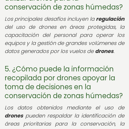
conservación de zonas húmedas?
Los principales desafíos incluyen la
regulación
del uso de drones en áreas protegidas, la
capacitación del personal para operar los
equipos y la gestión de grandes volúmenes de
datos generados por los vuelos de
drones
.
5. ¿Cómo puede la información
recopilada por drones apoyar la
toma de decisiones en la
conservación de zonas húmedas?
Los datos obtenidos mediante el uso de
drones
pueden respaldar la identificación de
áreas prioritarias para la conservación, la