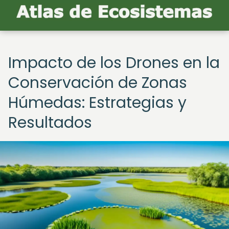
Impacto de los Drones en la
Conservación de Zonas
Húmedas: Estrategias y
Resultados