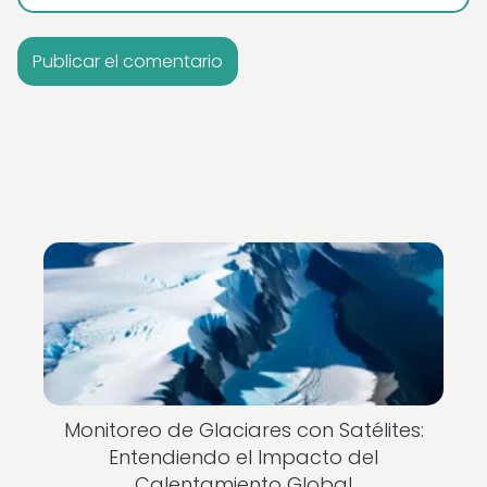
Monitoreo de Glaciares con Satélites:
Entendiendo el Impacto del
Calentamiento Global