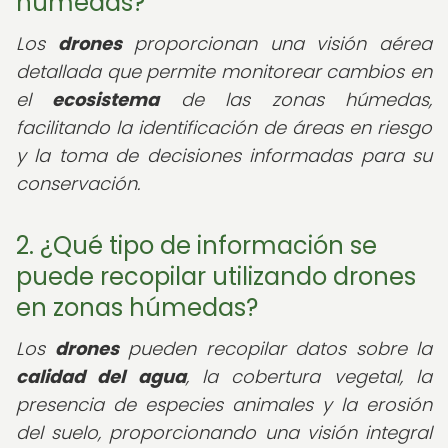
húmedas?
Los
drones
proporcionan una visión aérea
detallada que permite monitorear cambios en
el
ecosistema
de las zonas húmedas,
facilitando la identificación de áreas en riesgo
y la toma de decisiones informadas para su
conservación.
2. ¿Qué tipo de información se
puede recopilar utilizando drones
en zonas húmedas?
Los
drones
pueden recopilar datos sobre la
calidad del agua
, la cobertura vegetal, la
presencia de especies animales y la erosión
del suelo, proporcionando una visión integral