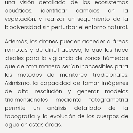
una visión detallada de los ecosistemas
acuáticos, identificar cambios en la
vegetación, y realizar un seguimiento de la
biodiversidad sin perturbar el entorno natural.
Además, los drones pueden acceder a áreas
remotas y de difícil acceso, lo que los hace
ideales para la vigilancia de zonas húmedas
que de otra manera serían inaccesibles para
los métodos de monitoreo tradicionales.
Asimismo, la capacidad de tomar imágenes
de alta resolución y generar modelos
tridimensionales mediante fotogrametría
permite un análisis detallado de la
topografía y la evolución de los cuerpos de
agua en estas áreas.