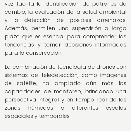
vez facilita la identificación de patrones de
cambio, la evaluación de la salud ambiental
y la detección de posibles amenazas.
Además, permiten una supervisión a largo
plazo que es esencial para comprender las
tendencias y tomar decisiones informadas
para la conservación.
La combinación de tecnología de drones con
sistemas de teledetección, como imágenes
de satélite, ha ampliado aún más las
capacidades de monitoreo, brindando una
perspectiva integral y en tiempo real de las
zonas húmedas a diferentes escalas
espaciales y temporales.