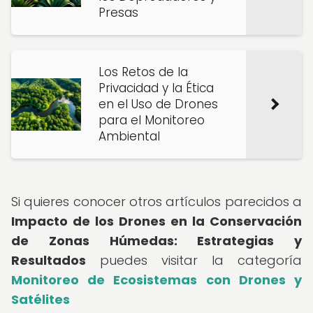
Presas
Los Retos de la
Privacidad y la Ética
en el Uso de Drones
para el Monitoreo
Ambiental
Si quieres conocer otros artículos parecidos a
Impacto de los Drones en la Conservación
de Zonas Húmedas: Estrategias y
Resultados
puedes visitar la categoría
Monitoreo de Ecosistemas con Drones y
Satélites