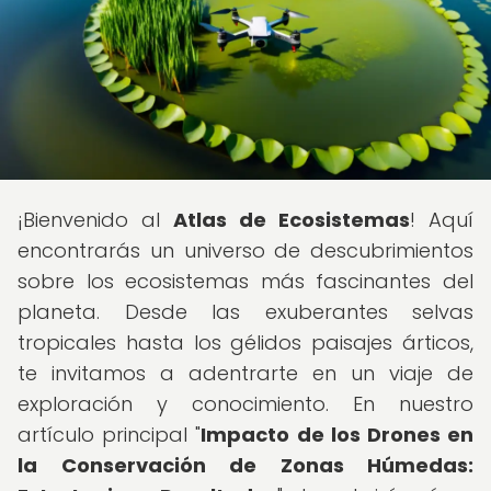
¡Bienvenido al
Atlas de Ecosistemas
! Aquí
encontrarás un universo de descubrimientos
sobre los ecosistemas más fascinantes del
planeta. Desde las exuberantes selvas
tropicales hasta los gélidos paisajes árticos,
te invitamos a adentrarte en un viaje de
exploración y conocimiento. En nuestro
artículo principal "
Impacto de los Drones en
la Conservación de Zonas Húmedas: