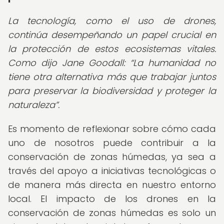
La tecnología, como el uso de drones,
continúa desempeñando un papel crucial en
la protección de estos ecosistemas vitales.
Como dijo Jane Goodall:
La humanidad no
tiene otra alternativa más que trabajar juntos
para preservar la biodiversidad y proteger la
naturaleza
.
Es momento de reflexionar sobre cómo cada
uno de nosotros puede contribuir a la
conservación de zonas húmedas, ya sea a
través del apoyo a iniciativas tecnológicas o
de manera más directa en nuestro entorno
local. El impacto de los drones en la
conservación de zonas húmedas es solo un