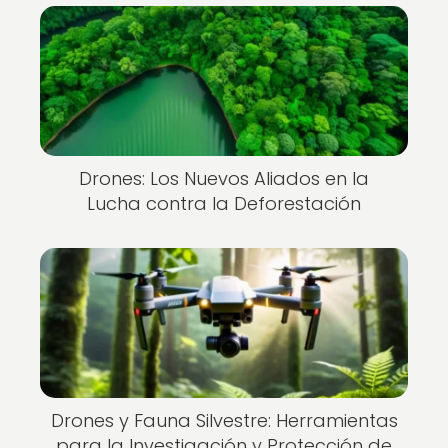
Drones: Los Nuevos Aliados en la
Lucha contra la Deforestación
Drones y Fauna Silvestre: Herramientas
para la Investigación y Protección de