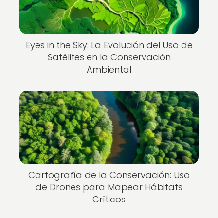
Eyes in the Sky: La Evolución del Uso de
Satélites en la Conservación
Ambiental
Cartografía de la Conservación: Uso
de Drones para Mapear Hábitats
Críticos