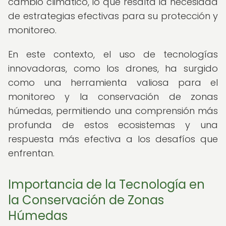
cambio climático, lo que resalta la necesidad
de estrategias efectivas para su protección y
monitoreo.
En este contexto, el uso de tecnologías
innovadoras, como los drones, ha surgido
como una herramienta valiosa para el
monitoreo y la conservación de zonas
húmedas, permitiendo una comprensión más
profunda de estos ecosistemas y una
respuesta más efectiva a los desafíos que
enfrentan.
Importancia de la Tecnología en
la Conservación de Zonas
Húmedas