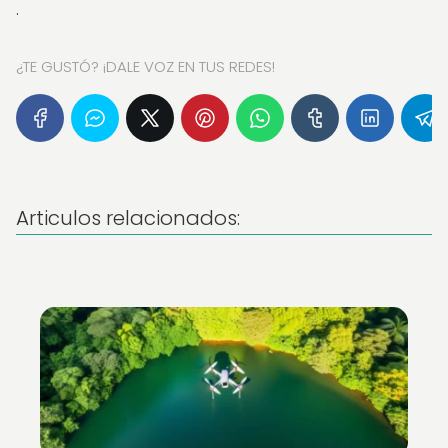
.
¿TE GUSTÓ? ¡DALE VOZ EN TUS REDES!
Articulos relacionados: