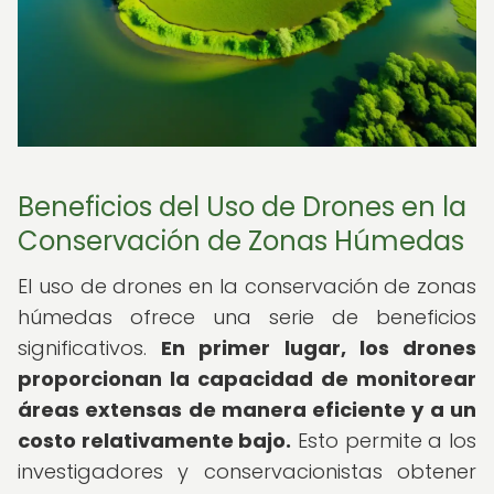
Beneficios del Uso de Drones en la
Conservación de Zonas Húmedas
El uso de drones en la conservación de zonas
húmedas ofrece una serie de beneficios
significativos.
En primer lugar, los drones
proporcionan la capacidad de monitorear
áreas extensas de manera eficiente y a un
costo relativamente bajo.
Esto permite a los
investigadores y conservacionistas obtener