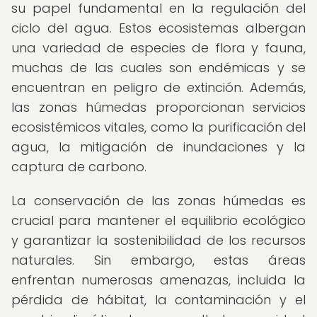
su papel fundamental en la regulación del
ciclo del agua. Estos ecosistemas albergan
una variedad de especies de flora y fauna,
muchas de las cuales son endémicas y se
encuentran en peligro de extinción. Además,
las zonas húmedas proporcionan servicios
ecosistémicos vitales, como la purificación del
agua, la mitigación de inundaciones y la
captura de carbono.
La conservación de las zonas húmedas es
crucial para mantener el equilibrio ecológico
y garantizar la sostenibilidad de los recursos
naturales. Sin embargo, estas áreas
enfrentan numerosas amenazas, incluida la
pérdida de hábitat, la contaminación y el