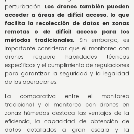
perturbación.
Los drones también pueden
acceder a áreas de difícil acceso, lo que
facilita la recolección de datos en zonas
remotas o de difícil acceso para los
métodos tradicionales.
Sin embargo, es
importante considerar que el monitoreo con
drones requiere habilidades técnicas
específicas y el cumplimiento de regulaciones
para garantizar la seguridad y la legalidad
de las operaciones.
La comparativa entre el monitoreo
tradicional y el monitoreo con drones en
zonas húmedas destaca las ventajas de la
eficiencia, la capacidad de obtención de
datos detallados a gran escala y la