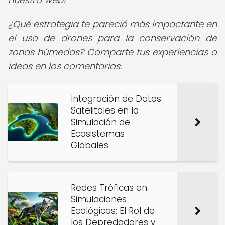
¿Qué estrategia te pareció más impactante en
el uso de drones para la conservación de
zonas húmedas? Comparte tus experiencias o
ideas en los comentarios.
Integración de Datos
Satelitales en la
Simulación de
Ecosistemas
Globales
Redes Tróficas en
Simulaciones
Ecológicas: El Rol de
los Depredadores y