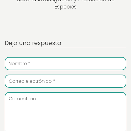
Especies
Deja una respuesta