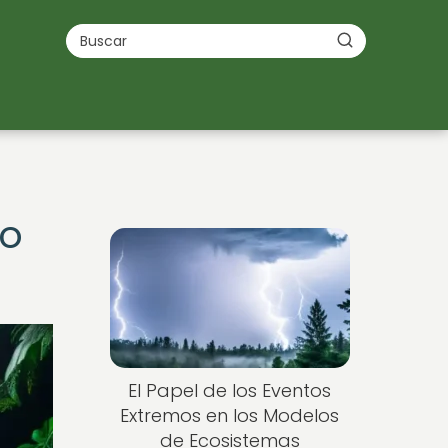
ho
El Papel de los Eventos
Extremos en los Modelos
de Ecosistemas