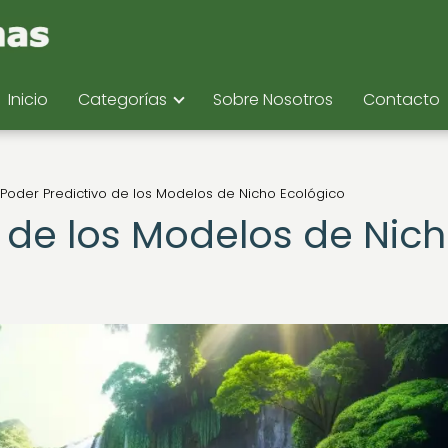
Inicio
Categorías
Sobre Nosotros
Contacto
 Poder Predictivo de los Modelos de Nicho Ecológico
o de los Modelos de Nic