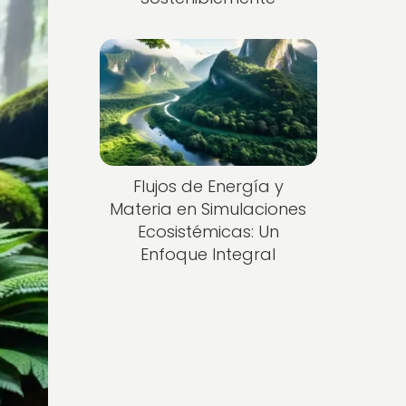
Flujos de Energía y
Materia en Simulaciones
Ecosistémicas: Un
Enfoque Integral