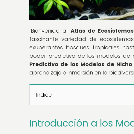
¡Bienvenido al
Atlas de Ecosistemas
fascinante variedad de ecosistemas
exuberantes bosques tropicales hasta
poder predictivo de los modelos de ni
Predictivo de los Modelos de Nicho
aprendizaje e inmersión en la biodive
Índice
Introducción a los Mo