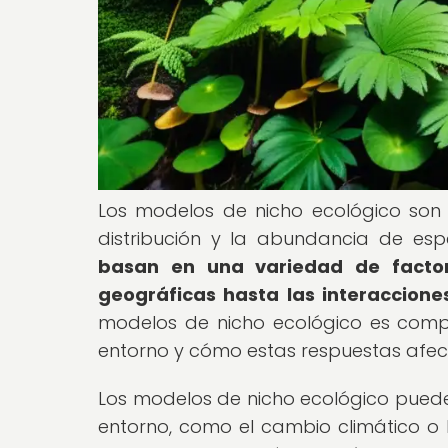
Los modelos de nicho ecológico son 
distribución y la abundancia de es
basan en una variedad de factor
geográficas hasta las interaccione
modelos de nicho ecológico es comp
entorno y cómo estas respuestas afect
Los modelos de nicho ecológico puede
entorno, como el cambio climático o 