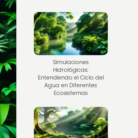
Simulaciones
Hidrológicas:
Entendiendo el Ciclo del
Agua en Diferentes
Ecosistemas