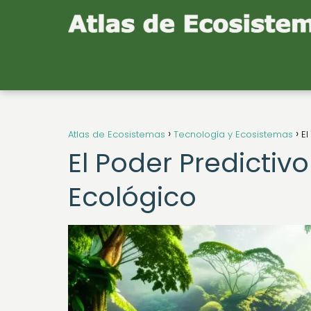
Atlas de Ecosistemas
Tecnología y Ecosistemas
El
El Poder Predictiv
Ecológico