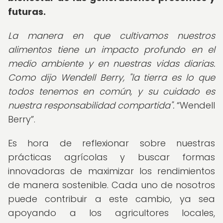
futuras.
La manera en que cultivamos nuestros
alimentos tiene un impacto profundo en el
medio ambiente y en nuestras vidas diarias.
Como dijo Wendell Berry, "la tierra es lo que
todos tenemos en común, y su cuidado es
nuestra responsabilidad compartida".
Wendell
Berry
.
Es hora de reflexionar sobre nuestras
prácticas agrícolas y buscar formas
innovadoras de maximizar los rendimientos
de manera sostenible. Cada uno de nosotros
puede contribuir a este cambio, ya sea
apoyando a los agricultores locales,