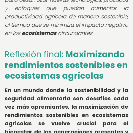
y enfoques que puedan aumentar la
productividad agrícola de manera sostenible,
al tiempo que se minimiza el impacto negativo
en los
ecosistemas
circundantes.
Reflexión final:
Maximizando
rendimientos sostenibles en
ecosistemas agrícolas
En un mundo donde la sostenibilidad y la
seguridad alimentaria son desafíos cada
vez más apremiantes, la maximización de
rendimientos sostenibles en ecosistemas
agrícolas se vuelve crucial para el
bienestar de las generaciones presentes y