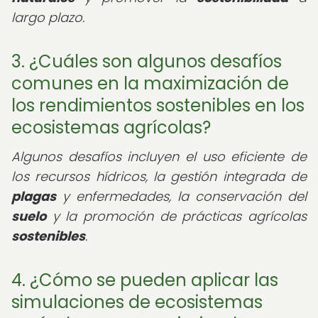
largo plazo.
3. ¿Cuáles son algunos desafíos
comunes en la maximización de
los rendimientos sostenibles en los
ecosistemas agrícolas?
Algunos desafíos incluyen el uso eficiente de
los recursos hídricos, la gestión integrada de
plagas
y enfermedades, la conservación del
suelo
y la promoción de prácticas agrícolas
sostenibles
.
4. ¿Cómo se pueden aplicar las
simulaciones de ecosistemas