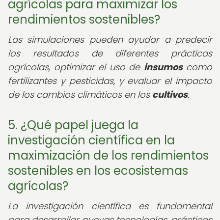
agrícolas para maximizar los
rendimientos sostenibles?
Las simulaciones pueden ayudar a predecir
los resultados de diferentes prácticas
agrícolas, optimizar el uso de
insumos
como
fertilizantes y pesticidas, y evaluar el impacto
de los cambios climáticos en los
cultivos
.
5. ¿Qué papel juega la
investigación científica en la
maximización de los rendimientos
sostenibles en los ecosistemas
agrícolas?
La investigación científica es fundamental
para desarrollar nuevas tecnologías, prácticas