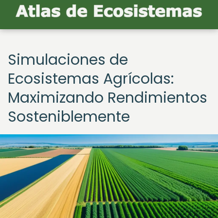
Simulaciones de
Ecosistemas Agrícolas:
Maximizando Rendimientos
Sosteniblemente