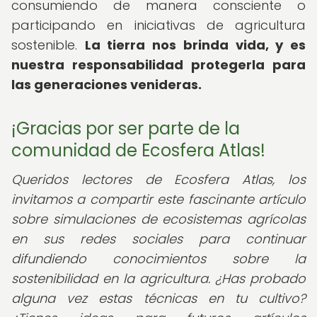
consumiendo de manera consciente o
participando en iniciativas de agricultura
sostenible.
La tierra nos brinda vida, y es
nuestra responsabilidad protegerla para
las generaciones venideras.
¡Gracias por ser parte de la
comunidad de Ecosfera Atlas!
Queridos lectores de Ecosfera Atlas, los
invitamos a compartir este fascinante artículo
sobre simulaciones de ecosistemas agrícolas
en sus redes sociales para continuar
difundiendo conocimientos sobre la
sostenibilidad en la agricultura. ¿Has probado
alguna vez estas técnicas en tu cultivo?