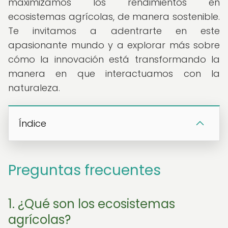
maximizamos los rendimientos en
ecosistemas agrícolas, de manera sostenible.
Te invitamos a adentrarte en este
apasionante mundo y a explorar más sobre
cómo la innovación está transformando la
manera en que interactuamos con la
naturaleza.
Índice
Preguntas frecuentes
1. ¿Qué son los ecosistemas
agrícolas?