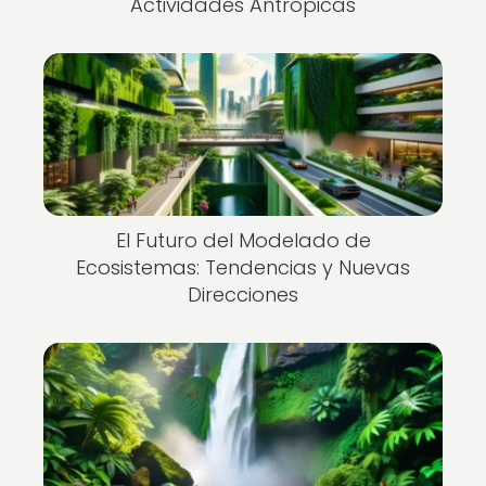
Actividades Antrópicas
El Futuro del Modelado de
Ecosistemas: Tendencias y Nuevas
Direcciones