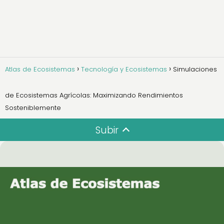
Atlas de Ecosistemas
Tecnología y Ecosistemas
Simulaciones
de Ecosistemas Agrícolas: Maximizando Rendimientos
Sosteniblemente
Subir