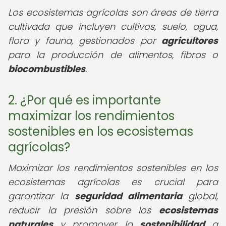
Los ecosistemas agrícolas son áreas de tierra
cultivada que incluyen cultivos, suelo, agua,
flora y fauna, gestionados por
agricultores
para la producción de alimentos, fibras o
biocombustibles
.
2. ¿Por qué es importante
maximizar los rendimientos
sostenibles en los ecosistemas
agrícolas?
Maximizar los rendimientos sostenibles en los
ecosistemas agrícolas es crucial para
garantizar la
seguridad alimentaria
global,
reducir la presión sobre los
ecosistemas
naturales
y promover la
sostenibilidad
a