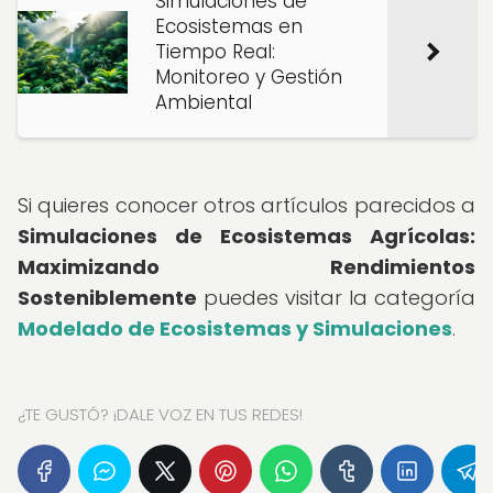
Simulaciones de
Ecosistemas en
Tiempo Real:
Monitoreo y Gestión
Ambiental
Si quieres conocer otros artículos parecidos a
Simulaciones de Ecosistemas Agrícolas:
Maximizando Rendimientos
Sosteniblemente
puedes visitar la categoría
Modelado de Ecosistemas y Simulaciones
.
¿TE GUSTÓ? ¡DALE VOZ EN TUS REDES!