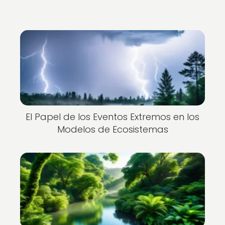
El Papel de los Eventos Extremos en los
Modelos de Ecosistemas