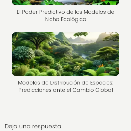
El Poder Predictivo de los Modelos de
Nicho Ecológico
Modelos de Distribución de Especies:
Predicciones ante el Cambio Global
Deja una respuesta