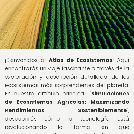
¡Bienvenidos al
Atlas de Ecosistemas
! Aquí
encontrarás un viaje fascinante a través de la
exploración y descripción detallada de los
ecosistemas más sorprendentes del planeta.
En nuestro artículo principal, "
Simulaciones
de Ecosistemas Agrícolas: Maximizando
Rendimientos Sosteniblemente
",
descubrirás cómo la tecnología está
revolucionando la forma en que