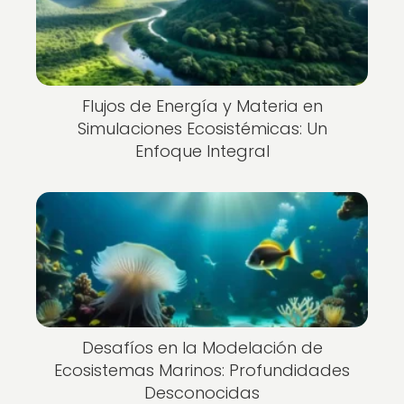
Flujos de Energía y Materia en
Simulaciones Ecosistémicas: Un
Enfoque Integral
Desafíos en la Modelación de
Ecosistemas Marinos: Profundidades
Desconocidas