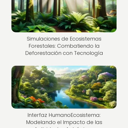
Simulaciones de Ecosistemas
Forestales: Combatiendo la
Deforestación con Tecnología
Interfaz HumanoEcosistema:
Modelando el Impacto de las