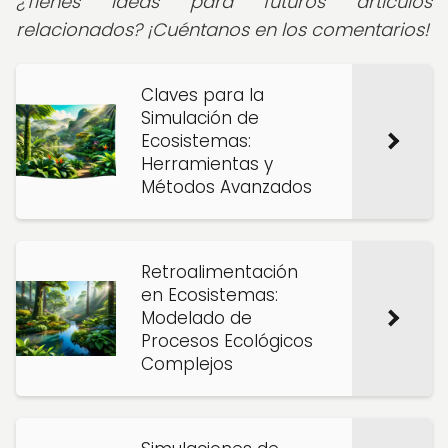
¿Tienes ideas para futuros artículos
relacionados? ¡Cuéntanos en los comentarios!
Claves para la
Simulación de
Ecosistemas:
Herramientas y
Métodos Avanzados
Retroalimentación
en Ecosistemas:
Modelado de
Procesos Ecológicos
Complejos