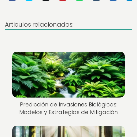
Articulos relacionados:
Predicción de Invasiones Biológicas:
Modelos y Estrategias de Mitigación