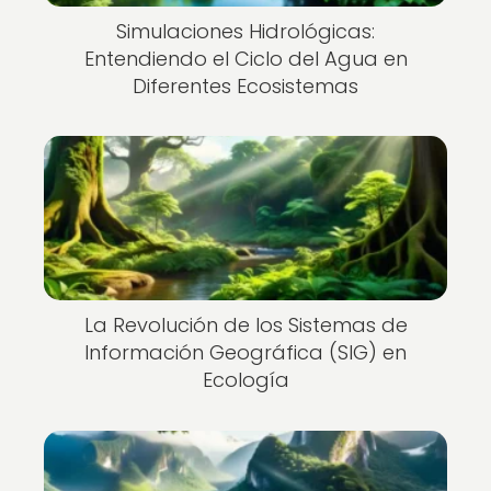
Simulaciones Hidrológicas:
Entendiendo el Ciclo del Agua en
Diferentes Ecosistemas
La Revolución de los Sistemas de
Información Geográfica (SIG) en
Ecología