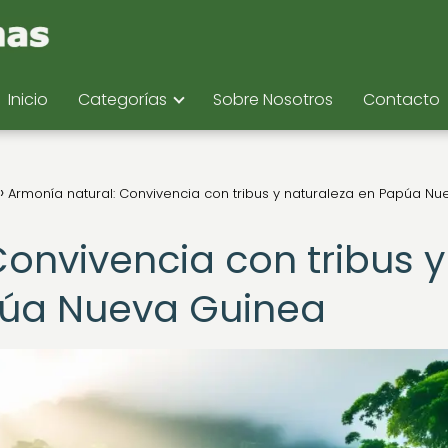
Inicio
Categorías
Sobre Nosotros
Contacto
Armonía natural: Convivencia con tribus y naturaleza en Papúa Nu
onvivencia con tribus y
púa Nueva Guinea