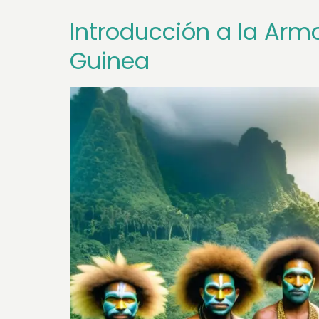
Introducción a la Arm
Guinea