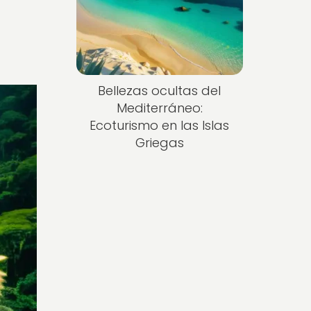
Bellezas ocultas del
Mediterráneo:
Ecoturismo en las Islas
Griegas