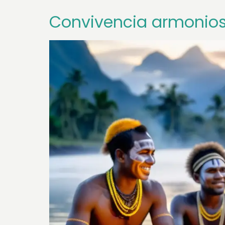
Convivencia armonios