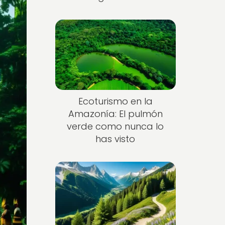
Ecoturismo en la
Amazonía: El pulmón
verde como nunca lo
has visto