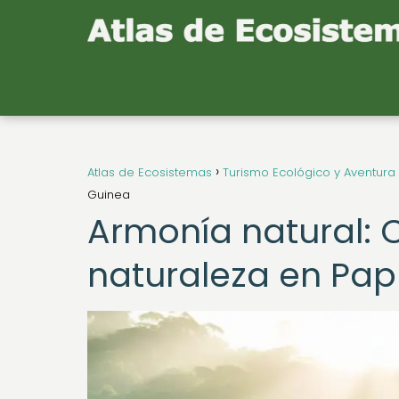
Atlas de Ecosistemas
Turismo Ecológico y Aventura
Guinea
Armonía natural: C
naturaleza en Pa