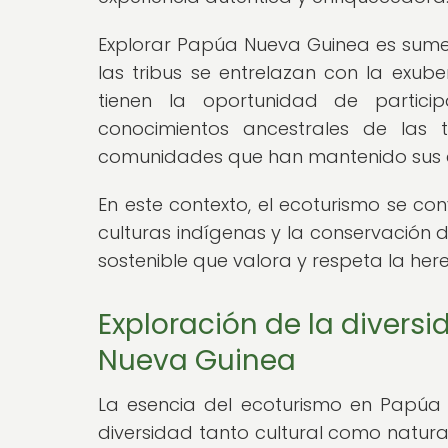
Explorar Papúa Nueva Guinea es sume
las tribus se entrelazan con la exuber
tienen la oportunidad de partici
conocimientos ancestrales de las 
comunidades que han mantenido sus c
En este contexto, el ecoturismo se co
culturas indígenas y la conservación 
sostenible que valora y respeta la he
Exploración de la diversi
Nueva Guinea
La esencia del ecoturismo en Papúa 
diversidad tanto cultural como natura