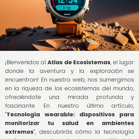
¡Bienvenidos al
Atlas de Ecosistemas
, el lugar
donde la aventura y la exploración se
encuentran! En nuestra web, nos sumergimos
en la riqueza de los ecosistemas del mundo,
ofreciéndote una mirada profunda y
fascinante. En nuestro último artículo,
"
Tecnología wearable: dispositivos para
monitorizar tu salud en ambientes
extremos
", descubrirás cómo la tecnología