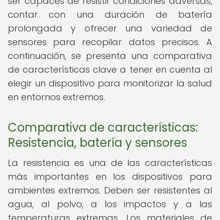
ser capaces de resistir condiciones adversas,
contar con una duración de batería
prolongada y ofrecer una variedad de
sensores para recopilar datos precisos. A
continuación, se presenta una comparativa
de características clave a tener en cuenta al
elegir un dispositivo para monitorizar la salud
en entornos extremos.
Comparativa de características:
Resistencia, batería y sensores
La resistencia es una de las características
más importantes en los dispositivos para
ambientes extremos. Deben ser resistentes al
agua, al polvo, a los impactos y a las
temperaturas extremas. Los materiales de