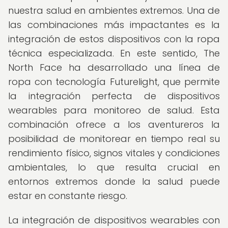
nuestra salud en ambientes extremos. Una de
las combinaciones más impactantes es la
integración de estos dispositivos con la ropa
técnica especializada. En este sentido, The
North Face ha desarrollado una línea de
ropa con tecnología Futurelight, que permite
la integración perfecta de dispositivos
wearables para monitoreo de salud. Esta
combinación ofrece a los aventureros la
posibilidad de monitorear en tiempo real su
rendimiento físico, signos vitales y condiciones
ambientales, lo que resulta crucial en
entornos extremos donde la salud puede
estar en constante riesgo.
La integración de dispositivos wearables con