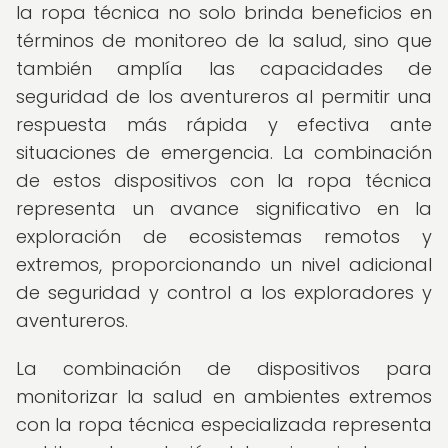
la ropa técnica no solo brinda beneficios en
términos de monitoreo de la salud, sino que
también amplía las capacidades de
seguridad de los aventureros al permitir una
respuesta más rápida y efectiva ante
situaciones de emergencia. La combinación
de estos dispositivos con la ropa técnica
representa un avance significativo en la
exploración de ecosistemas remotos y
extremos, proporcionando un nivel adicional
de seguridad y control a los exploradores y
aventureros.
La combinación de dispositivos para
monitorizar la salud en ambientes extremos
con la ropa técnica especializada representa