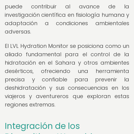
puede contribuir al avance de la
investigación científica en fisiología humana y
adaptación a condiciones ambientales
adversas.
El LVL Hydration Monitor se posiciona como un
aliado fundamental para el control de la
hidratación en el Sahara y otros ambientes
desérticos, ofreciendo una herramienta
precisa y confiable para prevenir la
deshidratación y sus consecuencias en los
viajeros y aventureros que exploran estas
regiones extremas.
Integración de los