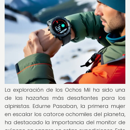
La exploración de los Ochos Mil ha sido una
de las hazañas más desafiantes para los
alpinistas. Edurne Pasaban, la primera mujer
en escalar los catorce ochomiles del planeta,
ha destacado la importancia del monitor de