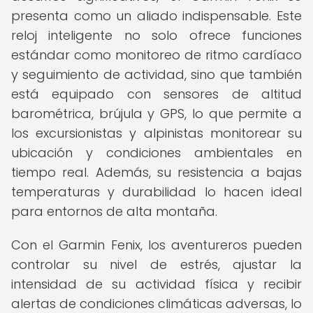
presenta como un aliado indispensable. Este
reloj inteligente no solo ofrece funciones
estándar como monitoreo de ritmo cardíaco
y seguimiento de actividad, sino que también
está equipado con sensores de altitud
barométrica, brújula y GPS, lo que permite a
los excursionistas y alpinistas monitorear su
ubicación y condiciones ambientales en
tiempo real. Además, su resistencia a bajas
temperaturas y durabilidad lo hacen ideal
para entornos de alta montaña.
Con el Garmin Fenix, los aventureros pueden
controlar su nivel de estrés, ajustar la
intensidad de su actividad física y recibir
alertas de condiciones climáticas adversas, lo