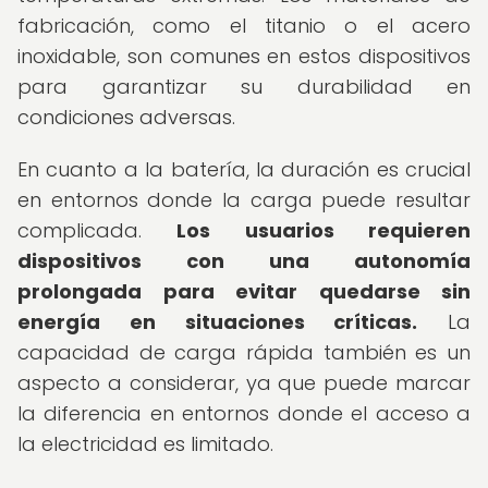
fabricación, como el titanio o el acero
inoxidable, son comunes en estos dispositivos
para garantizar su durabilidad en
condiciones adversas.
En cuanto a la batería, la duración es crucial
en entornos donde la carga puede resultar
complicada.
Los usuarios requieren
dispositivos con una autonomía
prolongada para evitar quedarse sin
energía en situaciones críticas.
La
capacidad de carga rápida también es un
aspecto a considerar, ya que puede marcar
la diferencia en entornos donde el acceso a
la electricidad es limitado.