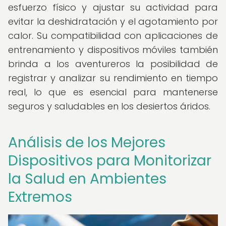
esfuerzo físico y ajustar su actividad para
evitar la deshidratación y el agotamiento por
calor. Su compatibilidad con aplicaciones de
entrenamiento y dispositivos móviles también
brinda a los aventureros la posibilidad de
registrar y analizar su rendimiento en tiempo
real, lo que es esencial para mantenerse
seguros y saludables en los desiertos áridos.
Análisis de los Mejores
Dispositivos para Monitorizar
la Salud en Ambientes
Extremos