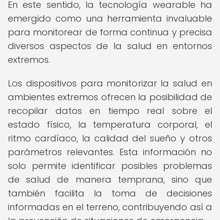
En este sentido, la tecnología wearable ha
emergido como una herramienta invaluable
para monitorear de forma continua y precisa
diversos aspectos de la salud en entornos
extremos.
Los dispositivos para monitorizar la salud en
ambientes extremos ofrecen la posibilidad de
recopilar datos en tiempo real sobre el
estado físico, la temperatura corporal, el
ritmo cardíaco, la calidad del sueño y otros
parámetros relevantes. Esta información no
solo permite identificar posibles problemas
de salud de manera temprana, sino que
también facilita la toma de decisiones
informadas en el terreno, contribuyendo así a