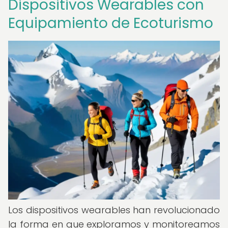
Dispositivos Wearables con
Equipamiento de Ecoturismo
Los dispositivos wearables han revolucionado
la forma en que exploramos y monitoreamos