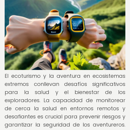
El ecoturismo y la aventura en ecosistemas
extremos conllevan desafíos significativos
para la salud y el bienestar de los
exploradores. La capacidad de monitorear
de cerca la salud en entornos remotos y
desafiantes es crucial para prevenir riesgos y
garantizar la seguridad de los aventureros.