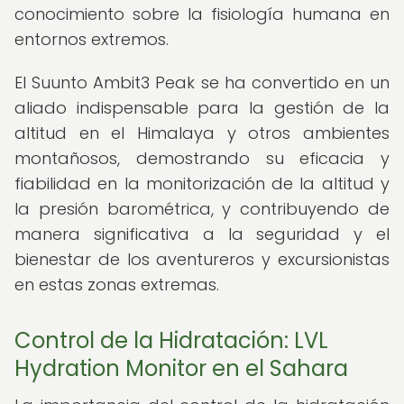
conocimiento sobre la fisiología humana en
entornos extremos.
El Suunto Ambit3 Peak se ha convertido en un
aliado indispensable para la gestión de la
altitud en el Himalaya y otros ambientes
montañosos, demostrando su eficacia y
fiabilidad en la monitorización de la altitud y
la presión barométrica, y contribuyendo de
manera significativa a la seguridad y el
bienestar de los aventureros y excursionistas
en estas zonas extremas.
Control de la Hidratación: LVL
Hydration Monitor en el Sahara