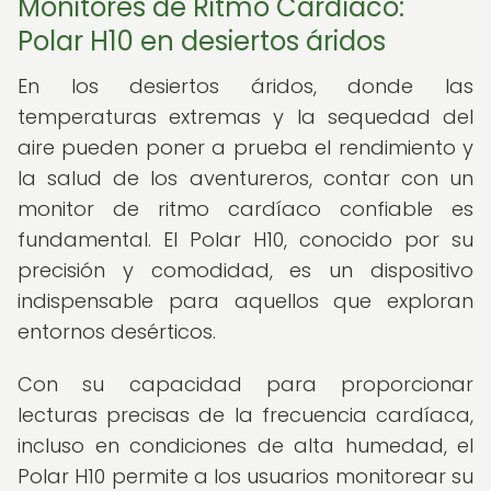
Monitores de Ritmo Cardíaco:
Polar H10 en desiertos áridos
En los desiertos áridos, donde las
temperaturas extremas y la sequedad del
aire pueden poner a prueba el rendimiento y
la salud de los aventureros, contar con un
monitor de ritmo cardíaco confiable es
fundamental. El Polar H10, conocido por su
precisión y comodidad, es un dispositivo
indispensable para aquellos que exploran
entornos desérticos.
Con su capacidad para proporcionar
lecturas precisas de la frecuencia cardíaca,
incluso en condiciones de alta humedad, el
Polar H10 permite a los usuarios monitorear su