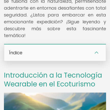
se fusiona con la naturaleza, permitiéndote
adentrarte en entornos desafiantes con total
seguridad. ¿Listos para embarcar en esta
emocionante expedición? ¡Sigue leyendo y
descubre más sobre esta fascinante
temática!
Índice
Introducción a la Tecnología
Wearable en el Ecoturismo