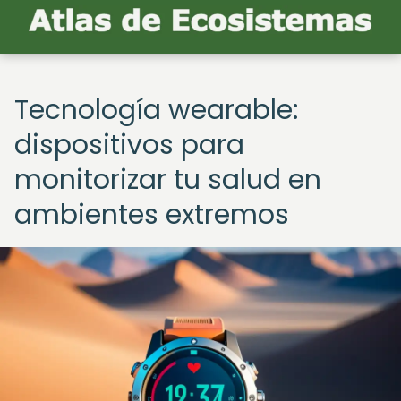
Tecnología wearable:
dispositivos para
monitorizar tu salud en
ambientes extremos