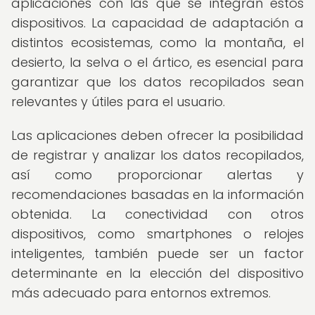
aplicaciones con las que se integran estos
dispositivos. La capacidad de adaptación a
distintos ecosistemas, como la montaña, el
desierto, la selva o el ártico, es esencial para
garantizar que los datos recopilados sean
relevantes y útiles para el usuario.
Las aplicaciones deben ofrecer la posibilidad
de registrar y analizar los datos recopilados,
así como proporcionar alertas y
recomendaciones basadas en la información
obtenida. La conectividad con otros
dispositivos, como smartphones o relojes
inteligentes, también puede ser un factor
determinante en la elección del dispositivo
más adecuado para entornos extremos.