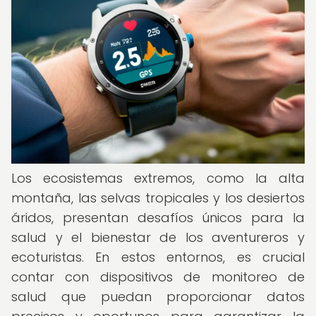
Los ecosistemas extremos, como la alta
montaña, las selvas tropicales y los desiertos
áridos, presentan desafíos únicos para la
salud y el bienestar de los aventureros y
ecoturistas. En estos entornos, es crucial
contar con dispositivos de monitoreo de
salud que puedan proporcionar datos