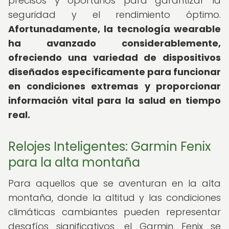
precisos y oportunos para garantizar la
seguridad y el rendimiento óptimo.
Afortunadamente, la tecnología wearable
ha avanzado considerablemente,
ofreciendo una variedad de dispositivos
diseñados específicamente para funcionar
en condiciones extremas y proporcionar
información vital para la salud en tiempo
real.
Relojes Inteligentes: Garmin Fenix
para la alta montaña
Para aquellos que se aventuran en la alta
montaña, donde la altitud y las condiciones
climáticas cambiantes pueden representar
desafíos significativos, el Garmin Fenix se