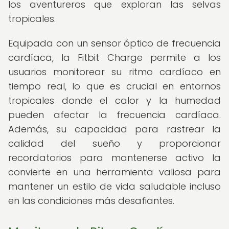
los aventureros que exploran las selvas
tropicales.
Equipada con un sensor óptico de frecuencia
cardíaca, la Fitbit Charge permite a los
usuarios monitorear su ritmo cardíaco en
tiempo real, lo que es crucial en entornos
tropicales donde el calor y la humedad
pueden afectar la frecuencia cardíaca.
Además, su capacidad para rastrear la
calidad del sueño y proporcionar
recordatorios para mantenerse activo la
convierte en una herramienta valiosa para
mantener un estilo de vida saludable incluso
en las condiciones más desafiantes.