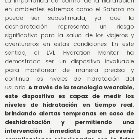
La importancia del control de la hidratación
en ambientes extremos como el Sahara no
puede ser subestimada, ya que la
deshidratación representa un riesgo
significativo para la salud de los viajeros y
aventureros en estas condiciones. En este
sentido, el LVL Hydration Monitor ha
demostrado ser un dispositivo invaluable
para monitorear de manera precisa y
continua los niveles de hidratación del
usuario.
A través de la tecnología wearable,
este dispositivo es capaz de medir los
niveles de hidratación en tiempo real,
brindando alertas tempranas en caso de
deshidratación y permitiendo una
intervención inmediata para prevenir