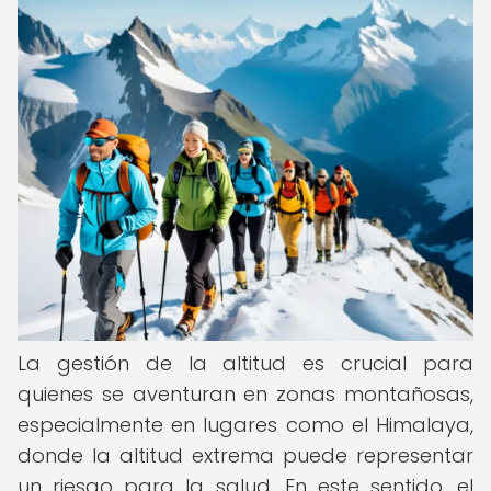
La gestión de la altitud es crucial para
quienes se aventuran en zonas montañosas,
especialmente en lugares como el Himalaya,
donde la altitud extrema puede representar
un riesgo para la salud. En este sentido, el