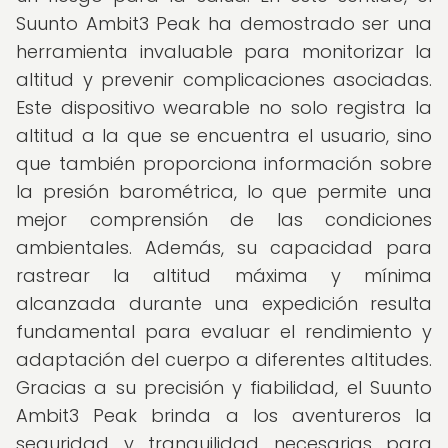
Suunto Ambit3 Peak ha demostrado ser una
herramienta invaluable para monitorizar la
altitud y prevenir complicaciones asociadas.
Este dispositivo wearable no solo registra la
altitud a la que se encuentra el usuario, sino
que también proporciona información sobre
la presión barométrica, lo que permite una
mejor comprensión de las condiciones
ambientales. Además, su capacidad para
rastrear la altitud máxima y mínima
alcanzada durante una expedición resulta
fundamental para evaluar el rendimiento y
adaptación del cuerpo a diferentes altitudes.
Gracias a su precisión y fiabilidad, el Suunto
Ambit3 Peak brinda a los aventureros la
seguridad y tranquilidad necesarias para