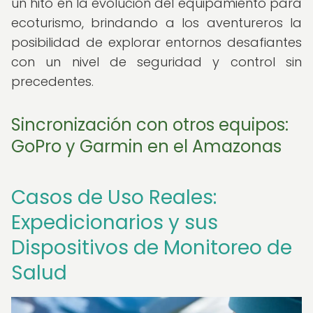
un hito en la evolución del equipamiento para
ecoturismo, brindando a los aventureros la
posibilidad de explorar entornos desafiantes
con un nivel de seguridad y control sin
precedentes.
Sincronización con otros equipos:
GoPro y Garmin en el Amazonas
Casos de Uso Reales:
Expedicionarios y sus
Dispositivos de Monitoreo de
Salud