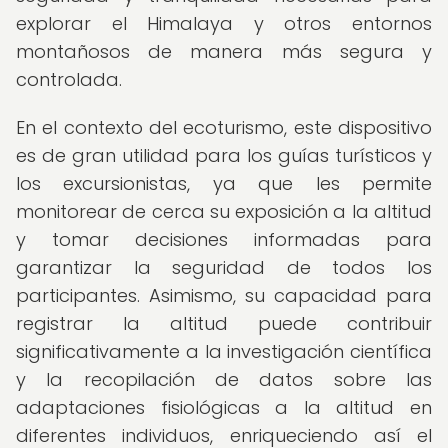
explorar el Himalaya y otros entornos
montañosos de manera más segura y
controlada.
En el contexto del ecoturismo, este dispositivo
es de gran utilidad para los guías turísticos y
los excursionistas, ya que les permite
monitorear de cerca su exposición a la altitud
y tomar decisiones informadas para
garantizar la seguridad de todos los
participantes. Asimismo, su capacidad para
registrar la altitud puede contribuir
significativamente a la investigación científica
y la recopilación de datos sobre las
adaptaciones fisiológicas a la altitud en
diferentes individuos, enriqueciendo así el