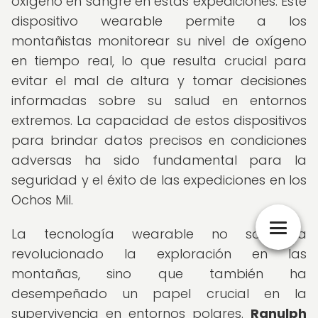
oxígeno en sangre en estas expediciones. Este
dispositivo wearable permite a los
montañistas monitorear su nivel de oxígeno
en tiempo real, lo que resulta crucial para
evitar el mal de altura y tomar decisiones
informadas sobre su salud en entornos
extremos. La capacidad de estos dispositivos
para brindar datos precisos en condiciones
adversas ha sido fundamental para la
seguridad y el éxito de las expediciones en los
Ochos Mil.
La tecnología wearable no solo ha
revolucionado la exploración en las
montañas, sino que también ha
desempeñado un papel crucial en la
supervivencia en entornos polares.
Ranulph