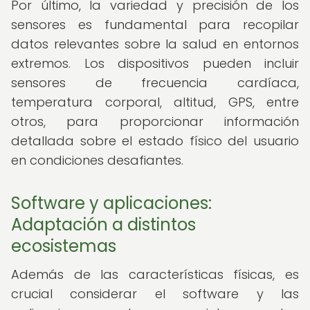
Por último, la variedad y precisión de los
sensores es fundamental para recopilar
datos relevantes sobre la salud en entornos
extremos. Los dispositivos pueden incluir
sensores de frecuencia cardíaca,
temperatura corporal, altitud, GPS, entre
otros, para proporcionar información
detallada sobre el estado físico del usuario
en condiciones desafiantes.
Software y aplicaciones:
Adaptación a distintos
ecosistemas
Además de las características físicas, es
crucial considerar el software y las