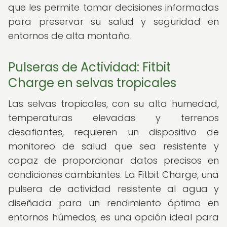
que les permite tomar decisiones informadas
para preservar su salud y seguridad en
entornos de alta montaña.
Pulseras de Actividad: Fitbit
Charge en selvas tropicales
Las selvas tropicales, con su alta humedad,
temperaturas elevadas y terrenos
desafiantes, requieren un dispositivo de
monitoreo de salud que sea resistente y
capaz de proporcionar datos precisos en
condiciones cambiantes. La Fitbit Charge, una
pulsera de actividad resistente al agua y
diseñada para un rendimiento óptimo en
entornos húmedos, es una opción ideal para