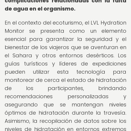
complicaciones relacionadas con la falta
de agua en el organismo.
En el contexto del ecoturismo, el LVL Hydration
Monitor se presenta como un elemento
esencial para garantizar la seguridad y el
bienestar de los viajeros que se aventuran en
el Sahara y otros entornos desérticos. Los
guías turísticos y líderes de expediciones
pueden utilizar esta tecnología para
monitorear de cerca el estado de hidratación
de los participantes, brindando
recomendaciones personalizadas y
asegurando que se mantengan niveles
óptimos de hidratación durante la travesía.
Asimismo, la recopilación de datos sobre los
niveles de hidratación en entornos extremos