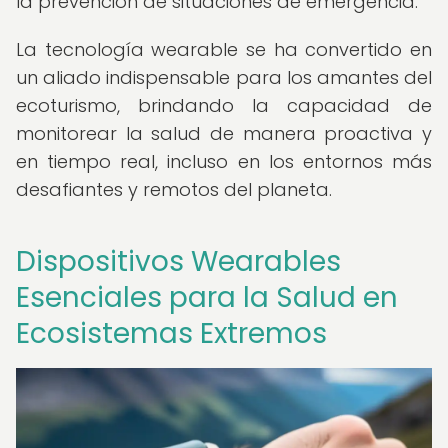
la prevención de situaciones de emergencia.
La tecnología wearable se ha convertido en
un aliado indispensable para los amantes del
ecoturismo, brindando la capacidad de
monitorear la salud de manera proactiva y
en tiempo real, incluso en los entornos más
desafiantes y remotos del planeta.
Dispositivos Wearables
Esenciales para la Salud en
Ecosistemas Extremos