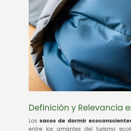
Definición y Relevancia 
Los
sacos de dormir ecoconscientes
entre los amantes del turismo eco