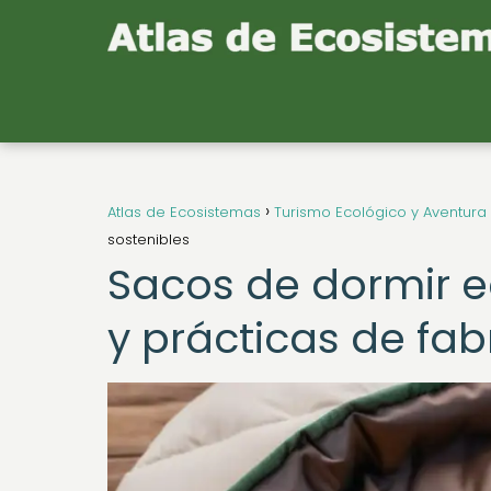
Atlas de Ecosistemas
Turismo Ecológico y Aventura
sostenibles
Sacos de dormir e
y prácticas de fab