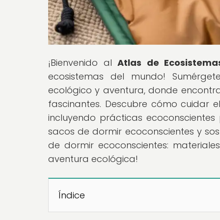
¡Bienvenido al
Atlas de Ecosistema
ecosistemas del mundo! Sumérgete
ecológico y aventura, donde encontr
fascinantes. Descubre cómo cuidar el
incluyendo prácticas ecoconscientes
sacos de dormir ecoconscientes y sost
de dormir ecoconscientes: materiales
aventura ecológica!
Índice