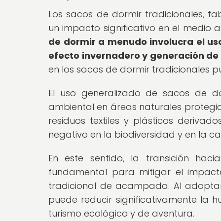
Los sacos de dormir tradicionales, f
un impacto significativo en el medio 
de dormir a menudo involucra el us
efecto invernadero y generación de 
en los sacos de dormir tradicionales 
El uso generalizado de sacos de do
ambiental en áreas naturales protegid
residuos textiles y plásticos deriv
negativo en la biodiversidad y en la ca
En este sentido, la transición hac
fundamental para mitigar el impact
tradicional de acampada. Al adoptar 
puede reducir significativamente la h
turismo ecológico y de aventura.