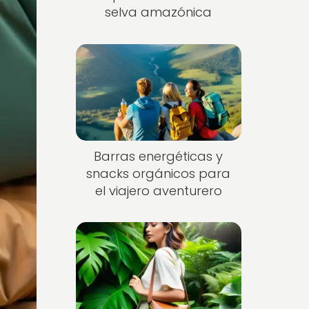
selva amazónica
Barras energéticas y
snacks orgánicos para
el viajero aventurero