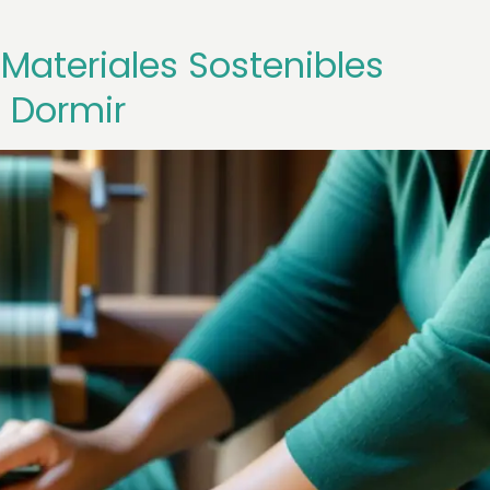
 Materiales Sostenibles
e Dormir