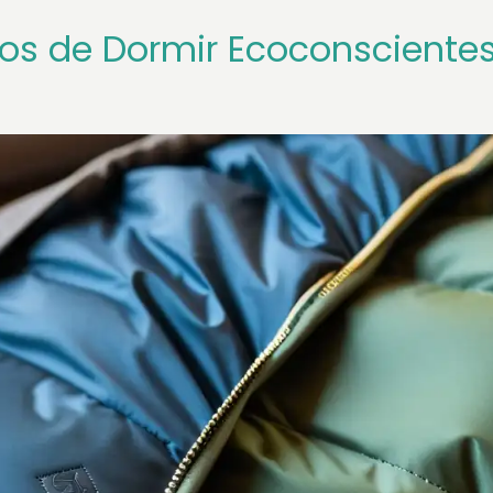
cos de Dormir Ecoconsciente