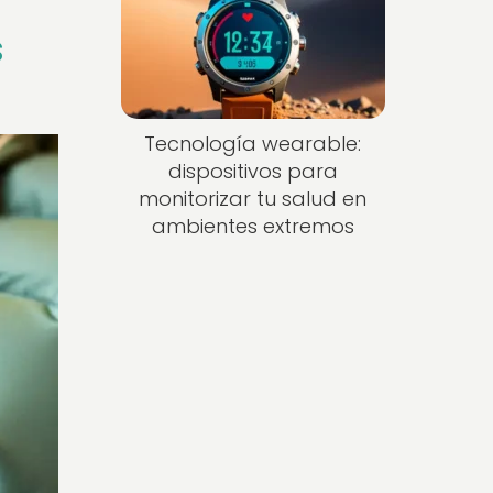
s
Tecnología wearable:
dispositivos para
monitorizar tu salud en
ambientes extremos