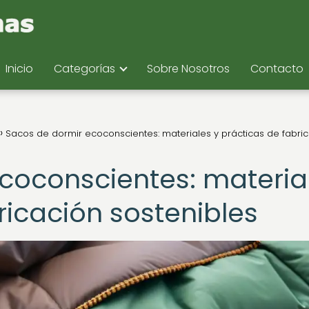
Inicio
Categorías
Sobre Nosotros
Contacto
Sacos de dormir ecoconscientes: materiales y prácticas de fabri
coconscientes: materia
ricación sostenibles