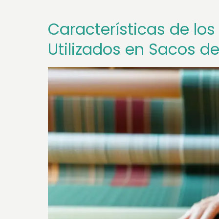
Características de los
Utilizados en Sacos d