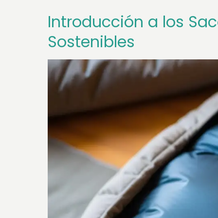
Introducción a los Sa
Sostenibles