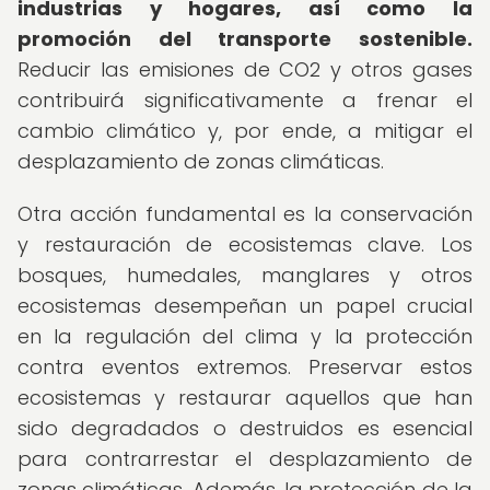
industrias y hogares, así como la
promoción del transporte sostenible.
Reducir las emisiones de CO2 y otros gases
contribuirá significativamente a frenar el
cambio climático y, por ende, a mitigar el
desplazamiento de zonas climáticas.
Otra acción fundamental es la conservación
y restauración de ecosistemas clave. Los
bosques, humedales, manglares y otros
ecosistemas desempeñan un papel crucial
en la regulación del clima y la protección
contra eventos extremos. Preservar estos
ecosistemas y restaurar aquellos que han
sido degradados o destruidos es esencial
para contrarrestar el desplazamiento de
zonas climáticas. Además, la protección de la