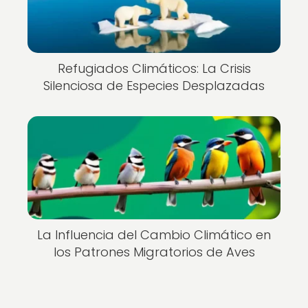
Refugiados Climáticos: La Crisis
Silenciosa de Especies Desplazadas
La Influencia del Cambio Climático en
los Patrones Migratorios de Aves