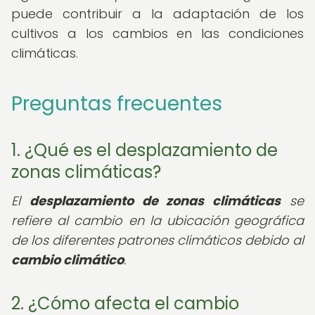
puede contribuir a la adaptación de los
cultivos a los cambios en las condiciones
climáticas.
Preguntas frecuentes
1. ¿Qué es el desplazamiento de
zonas climáticas?
El
desplazamiento de zonas climáticas
se
refiere al cambio en la ubicación geográfica
de los diferentes patrones climáticos debido al
cambio climático
.
2. ¿Cómo afecta el cambio