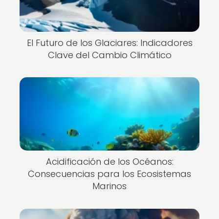
El Futuro de los Glaciares: Indicadores
Clave del Cambio Climático
Acidificación de los Océanos:
Consecuencias para los Ecosistemas
Marinos