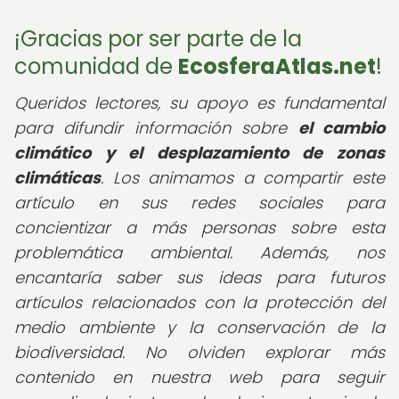
¡Gracias por ser parte de la
comunidad de
EcosferaAtlas.net
!
Queridos lectores, su apoyo es fundamental
para difundir información sobre
el cambio
climático y el desplazamiento de zonas
climáticas
. Los animamos a compartir este
artículo en sus redes sociales para
concientizar a más personas sobre esta
problemática ambiental. Además, nos
encantaría saber sus ideas para futuros
artículos relacionados con la protección del
medio ambiente y la conservación de la
biodiversidad. No olviden explorar más
contenido en nuestra web para seguir