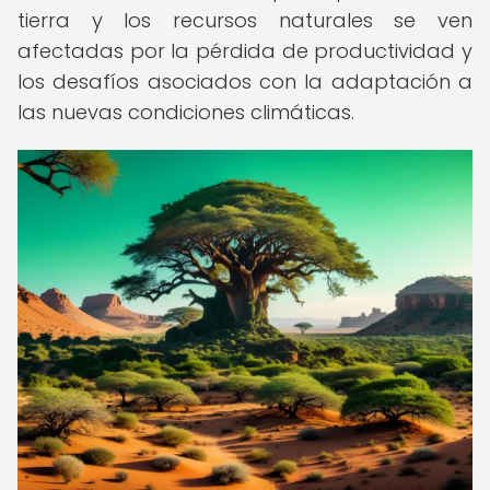
tierra y los recursos naturales se ven
afectadas por la pérdida de productividad y
los desafíos asociados con la adaptación a
las nuevas condiciones climáticas.