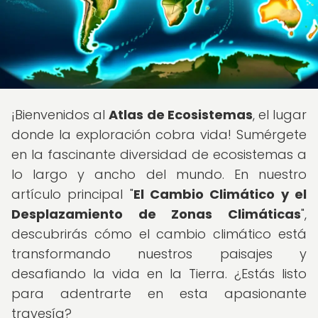
¡Bienvenidos al
Atlas de Ecosistemas
, el lugar
donde la exploración cobra vida! Sumérgete
en la fascinante diversidad de ecosistemas a
lo largo y ancho del mundo. En nuestro
artículo principal "
El Cambio Climático y el
Desplazamiento de Zonas Climáticas
",
descubrirás cómo el cambio climático está
transformando nuestros paisajes y
desafiando la vida en la Tierra. ¿Estás listo
para adentrarte en esta apasionante
travesía?