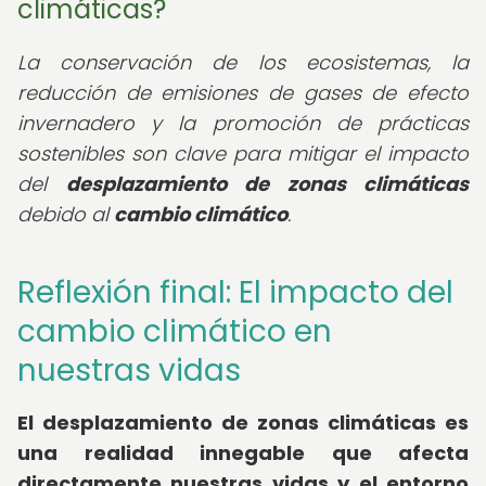
climáticas?
La conservación de los ecosistemas, la
reducción de emisiones de gases de efecto
invernadero y la promoción de prácticas
sostenibles son clave para mitigar el impacto
del
desplazamiento de zonas climáticas
debido al
cambio climático
.
Reflexión final: El impacto del
cambio climático en
nuestras vidas
El desplazamiento de zonas climáticas es
una realidad innegable que afecta
directamente nuestras vidas y el entorno