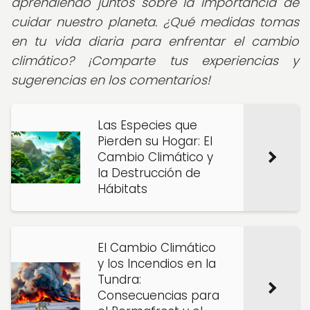
aprendiendo juntos sobre la importancia de
cuidar nuestro planeta. ¿Qué medidas tomas
en tu vida diaria para enfrentar el cambio
climático? ¡Comparte tus experiencias y
sugerencias en los comentarios!
Las Especies que
Pierden su Hogar: El
Cambio Climático y
la Destrucción de
Hábitats
El Cambio Climático
y los Incendios en la
Tundra:
Consecuencias para