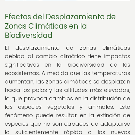
Efectos del Desplazamiento de
Zonas Climáticas en la
Biodiversidad
El desplazamiento de zonas climáticas
debido al cambio climático tiene impactos
significativos en la biodiversidad de los
ecosistemas. A medida que las temperaturas
aumentan, las zonas climáticas se desplazan
hacia los polos y las altitudes más elevadas,
lo que provoca cambios en la distribución de
las especies vegetales y animales. Este
fenómeno puede resultar en la extinción de
especies que no son capaces de adaptarse
lo suficientemente rápido a los nuevos