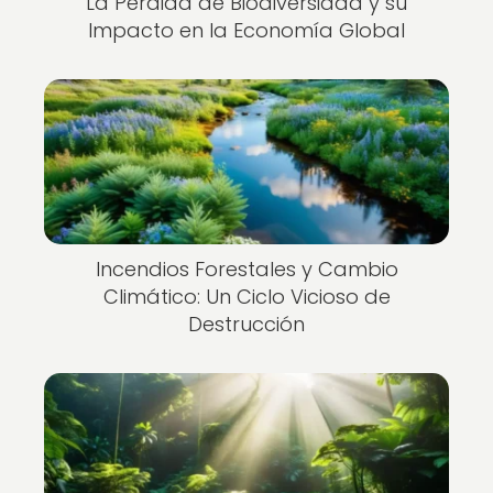
La Pérdida de Biodiversidad y su
Impacto en la Economía Global
Incendios Forestales y Cambio
Climático: Un Ciclo Vicioso de
Destrucción