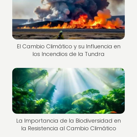
El Cambio Climático y su Influencia en
los Incendios de la Tundra
La Importancia de la Biodiversidad en
la Resistencia al Cambio Climático