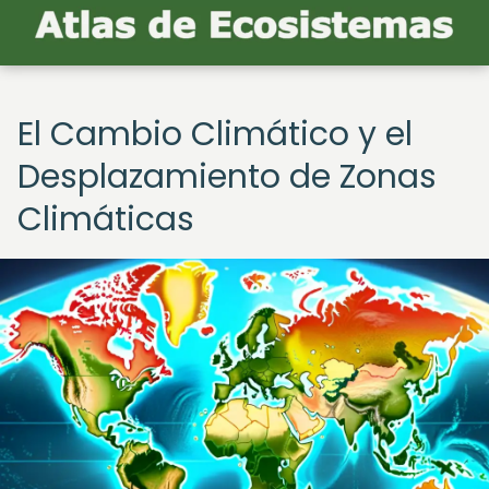
El Cambio Climático y el
Desplazamiento de Zonas
Climáticas