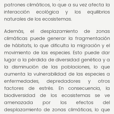
patrones climáticos, lo que a su vez afecta la
interacción ecológica y los equilibrios
naturales de los ecosistemas.
Además, el desplazamiento de zonas
climáticas puede generar la fragmentación
de hábitats, lo que dificulta la migración y el
movimiento de las especies. Esto puede dar
lugar a la pérdida de diversidad genética y a
la disminución de las poblaciones, lo que
aumenta la vulnerabilidad de las especies a
enfermedades, depredadores y otros
factores de estrés. En consecuencia, la
biodiversidad de los ecosistemas se ve
amenazada por los efectos del
desplazamiento de zonas climáticas, lo que