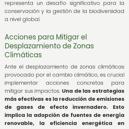
representa un desafío significativo para la
conservación y la gestión de la biodiversidad
a nivel global.
Acciones para Mitigar el
Desplazamiento de Zonas
Climáticas
Ante el desplazamiento de zonas climáticas
provocado por el cambio climático, es crucial
implementar acciones concretas para
mitigar sus impactos.
Una de las estrategias
más efectivas es la reducción de emisiones
de gases de efecto invernadero.
Esto
implica la adopción de fuentes de energía
renovable, la eficiencia energética en