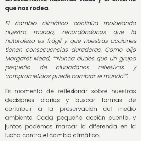
que nos rodea
.
El cambio climático continúa moldeando
nuestro mundo, recordándonos que la
naturaleza es frágil y que nuestras acciones
tienen consecuencias duraderas. Como dijo
Margaret Mead,
“Nunca dudes que un grupo
pequeño de ciudadanos reflexivos y
comprometidos puede cambiar el mundo”
.
Es momento de reflexionar sobre nuestras
decisiones diarias y buscar formas de
contribuir a la preservación del medio
ambiente. Cada pequeña acción cuenta, y
juntos podemos marcar la diferencia en la
lucha contra el cambio climático.