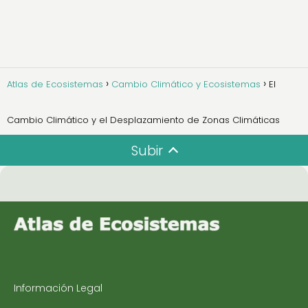
Atlas de Ecosistemas
Cambio Climático y Ecosistemas
El
Cambio Climático y el Desplazamiento de Zonas Climáticas
Subir
Información Legal