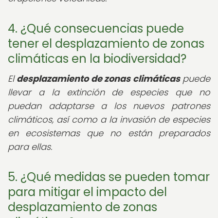
4. ¿Qué consecuencias puede
tener el desplazamiento de zonas
climáticas en la biodiversidad?
El
desplazamiento de zonas climáticas
puede
llevar a la extinción de especies que no
puedan adaptarse a los nuevos patrones
climáticos, así como a la invasión de especies
en ecosistemas que no están preparados
para ellas.
5. ¿Qué medidas se pueden tomar
para mitigar el impacto del
desplazamiento de zonas