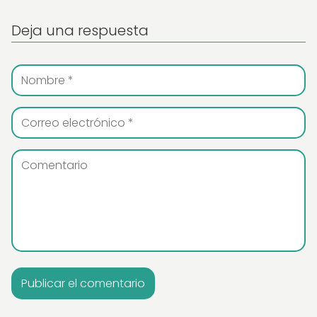
Deja una respuesta