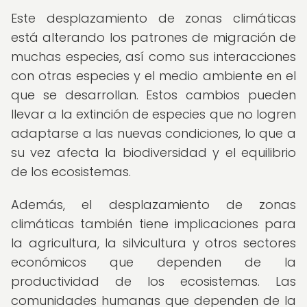
Este desplazamiento de zonas climáticas
está alterando los patrones de migración de
muchas especies, así como sus interacciones
con otras especies y el medio ambiente en el
que se desarrollan. Estos cambios pueden
llevar a la extinción de especies que no logren
adaptarse a las nuevas condiciones, lo que a
su vez afecta la biodiversidad y el equilibrio
de los ecosistemas.
Además, el desplazamiento de zonas
climáticas también tiene implicaciones para
la agricultura, la silvicultura y otros sectores
económicos que dependen de la
productividad de los ecosistemas. Las
comunidades humanas que dependen de la