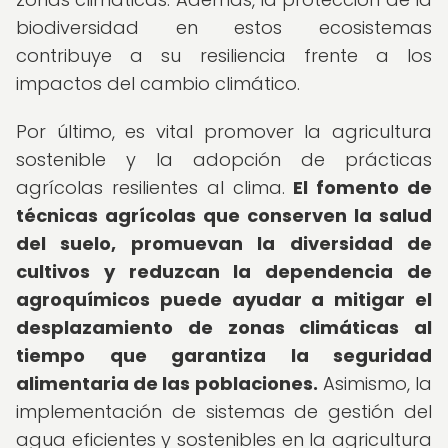
biodiversidad en estos ecosistemas
contribuye a su resiliencia frente a los
impactos del cambio climático.
Por último, es vital promover la agricultura
sostenible y la adopción de prácticas
agrícolas resilientes al clima.
El fomento de
técnicas agrícolas que conserven la salud
del suelo, promuevan la diversidad de
cultivos y reduzcan la dependencia de
agroquímicos puede ayudar a mitigar el
desplazamiento de zonas climáticas al
tiempo que garantiza la seguridad
alimentaria de las poblaciones.
Asimismo, la
implementación de sistemas de gestión del
agua eficientes y sostenibles en la agricultura