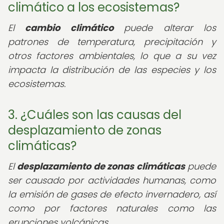
climático a los ecosistemas?
El
cambio climático
puede alterar los
patrones de temperatura, precipitación y
otros factores ambientales, lo que a su vez
impacta la distribución de las especies y los
ecosistemas.
3. ¿Cuáles son las causas del
desplazamiento de zonas
climáticas?
El
desplazamiento de zonas climáticas
puede
ser causado por actividades humanas, como
la emisión de gases de efecto invernadero, así
como por factores naturales como las
erupciones volcánicas.