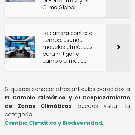
el Permafrost y el
Clima Global
La carrera contra el
tiempo: Usando
modelos climáticos
para mitigar el
cambio climático
Si quieres conocer otros artículos parecidos a
El Cambio Climático y el Desplazamiento
de Zonas Climáticas
puedes visitar la
categoría
Cambio Climático y Biodiversidad
.