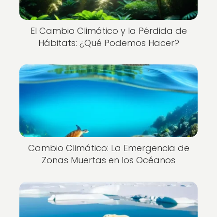
El Cambio Climático y la Pérdida de
Hábitats: ¿Qué Podemos Hacer?
Cambio Climático: La Emergencia de
Zonas Muertas en los Océanos