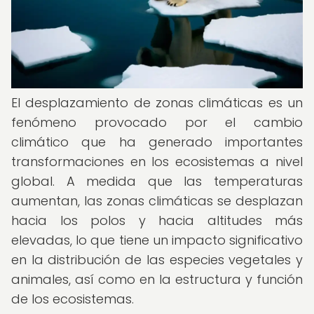
El desplazamiento de zonas climáticas es un
fenómeno provocado por el cambio
climático que ha generado importantes
transformaciones en los ecosistemas a nivel
global. A medida que las temperaturas
aumentan, las zonas climáticas se desplazan
hacia los polos y hacia altitudes más
elevadas, lo que tiene un impacto significativo
en la distribución de las especies vegetales y
animales, así como en la estructura y función
de los ecosistemas.