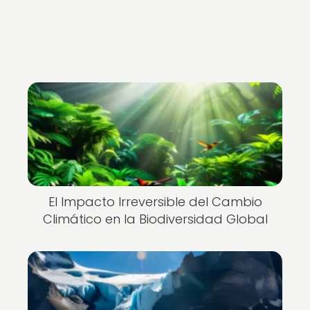
El Impacto Irreversible del Cambio
Climático en la Biodiversidad Global