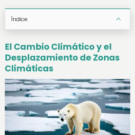
Índice
El Cambio Climático y el
Desplazamiento de Zonas
Climáticas