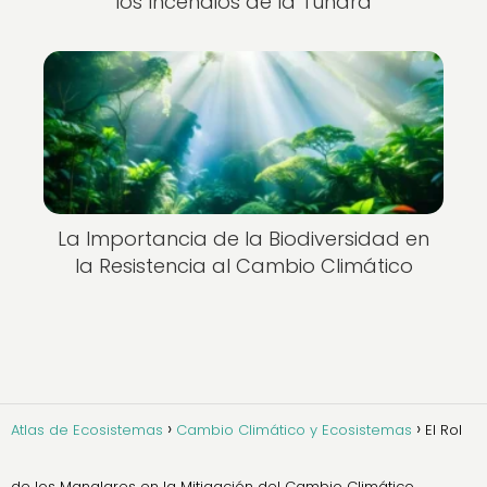
los Incendios de la Tundra
La Importancia de la Biodiversidad en
la Resistencia al Cambio Climático
Atlas de Ecosistemas
Cambio Climático y Ecosistemas
El Rol
de los Manglares en la Mitigación del Cambio Climático