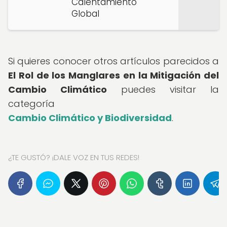
Calentamiento
Global
Si quieres conocer otros artículos parecidos a
El Rol de los Manglares en la Mitigación del
Cambio Climático
puedes visitar la
categoría
Cambio Climático y Biodiversidad
.
¿TE GUSTÓ? ¡DALE VOZ EN TUS REDES!