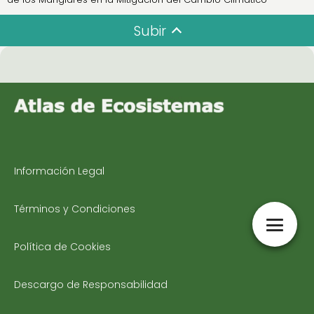
Subir
Información Legal
Términos y Condiciones
Política de Cookies
Descargo de Responsabilidad