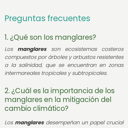
Preguntas frecuentes
1. ¿Qué son los manglares?
Los
manglares
son ecosistemas costeros
compuestos por árboles y arbustos resistentes
a la salinidad, que se encuentran en zonas
intermareales tropicales y subtropicales.
2. ¿Cuál es la importancia de los
manglares en la mitigación del
cambio climático?
Los
manglares
desempeñan un papel crucial