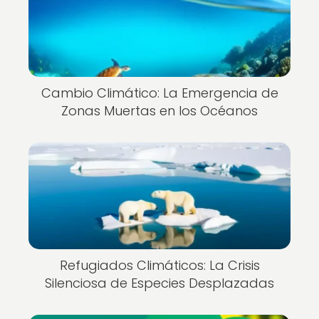
Cambio Climático: La Emergencia de
Zonas Muertas en los Océanos
Refugiados Climáticos: La Crisis
Silenciosa de Especies Desplazadas