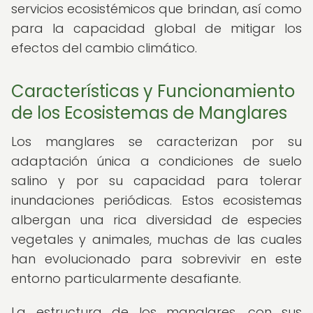
servicios ecosistémicos que brindan, así como
para la capacidad global de mitigar los
efectos del cambio climático.
Características y Funcionamiento
de los Ecosistemas de Manglares
Los manglares se caracterizan por su
adaptación única a condiciones de suelo
salino y por su capacidad para tolerar
inundaciones periódicas. Estos ecosistemas
albergan una rica diversidad de especies
vegetales y animales, muchas de las cuales
han evolucionado para sobrevivir en este
entorno particularmente desafiante.
La estructura de los manglares, con sus