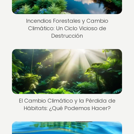
Incendios Forestales y Cambio
Climático: Un Ciclo Vicioso de
Destrucción
El Cambio Climático y la Pérdida de
Hábitats: ¿Qué Podemos Hacer?