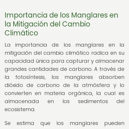
Importancia de los Manglares en
la Mitigación del Cambio
Climático
La importancia de los manglares en la
mitigación del cambio climático radica en su
capacidad única para capturar y almacenar
grandes cantidades de carbono. A través de
la fotosíntesis, los manglares absorben
dióxido de carbono de la atmósfera y lo
convierten en materia orgánica, la cual es
almacenada en los sedimentos del
ecosistema.
Se estima que los manglares pueden