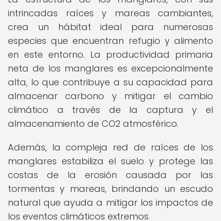
intrincadas raíces y mareas cambiantes,
crea un hábitat ideal para numerosas
especies que encuentran refugio y alimento
en este entorno. La productividad primaria
neta de los manglares es excepcionalmente
alta, lo que contribuye a su capacidad para
almacenar carbono y mitigar el cambio
climático a través de la captura y el
almacenamiento de CO2 atmosférico.
Además, la compleja red de raíces de los
manglares estabiliza el suelo y protege las
costas de la erosión causada por las
tormentas y mareas, brindando un escudo
natural que ayuda a mitigar los impactos de
los eventos climáticos extremos.