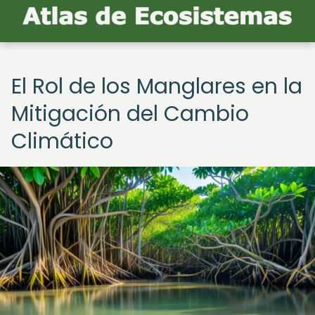
El Rol de los Manglares en la
Mitigación del Cambio
Climático