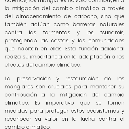
Además, los manglares no solo contribuyen a
la mitigación del cambio climático a través
del almacenamiento de carbono, sino que
también actúan como barreras naturales
contra las tormentas y los tsunamis,
protegiendo las costas y las comunidades
que habitan en ellas. Esta función adicional
realza su importancia en la adaptación a los
efectos del cambio climático.
La preservación y restauración de los
manglares son cruciales para mantener su
contribución a la mitigación del cambio
climático. Es imperativo que se tomen
medidas para proteger estos ecosistemas y
reconocer su valor en la lucha contra el
cambio climático.