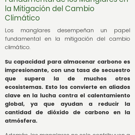
la Mitigación del Cambio
Climático
Los manglares desempeñan un papel
fundamental en la mitigación del cambio
climático.
Su capacidad para almacenar carbono es
impresionante, con una tasa de secuestro
que supera la de muchos otros
ecosistemas.
Esto los convierte en aliados
clave en la lucha contra el calentamiento
global, ya que ayudan a reducir la
cantidad de dióxido de carbono en la
atmósfera.