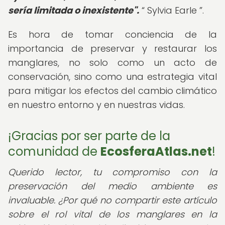
sería limitada o inexistente".
Sylvia Earle
.
Es hora de tomar conciencia de la
importancia de preservar y restaurar los
manglares, no solo como un acto de
conservación, sino como una estrategia vital
para mitigar los efectos del cambio climático
en nuestro entorno y en nuestras vidas.
¡Gracias por ser parte de la
comunidad de
EcosferaAtlas.net
!
Querido lector, tu compromiso con la
preservación del medio ambiente es
invaluable. ¿Por qué no compartir este artículo
sobre el rol vital de los manglares en la