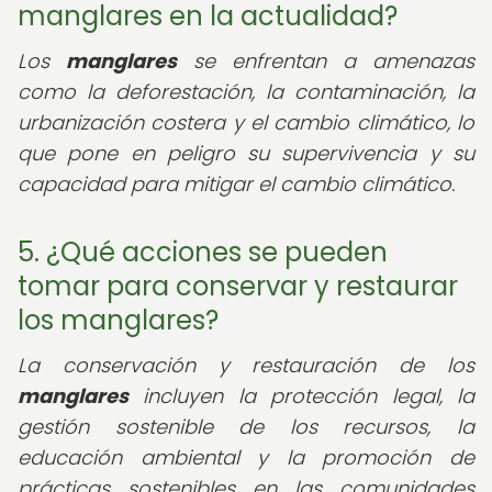
manglares en la actualidad?
Los
manglares
se enfrentan a amenazas
como la deforestación, la contaminación, la
urbanización costera y el cambio climático, lo
que pone en peligro su supervivencia y su
capacidad para mitigar el cambio climático.
5. ¿Qué acciones se pueden
tomar para conservar y restaurar
los manglares?
La conservación y restauración de los
manglares
incluyen la protección legal, la
gestión sostenible de los recursos, la
educación ambiental y la promoción de
prácticas sostenibles en las comunidades