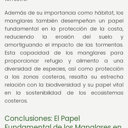
Además de su importancia como hábitat, los
manglares también desempeñan un papel
fundamental en la protección de la costa,
reduciendo la erosión del suelo y
amortiguando el impacto de las tormentas.
Esta capacidad de los manglares para
proporcionar refugio y alimento a una
diversidad de especies, así como protección
a las zonas costeras, resalta su estrecha
relación con la biodiversidad y su papel vital
en la sostenibilidad de los ecosistemas
costeros.
Conclusiones: El Papel
Fundamental de los Manglares en