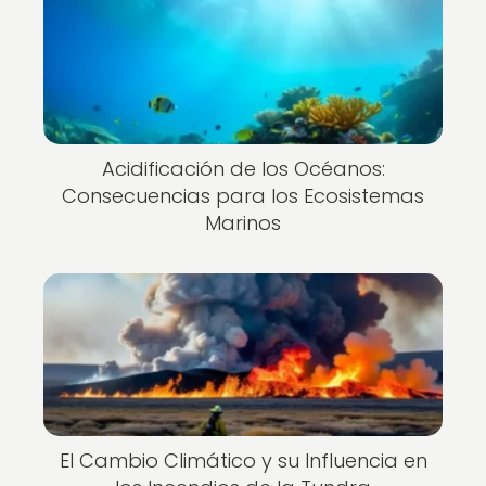
Acidificación de los Océanos:
Consecuencias para los Ecosistemas
Marinos
El Cambio Climático y su Influencia en