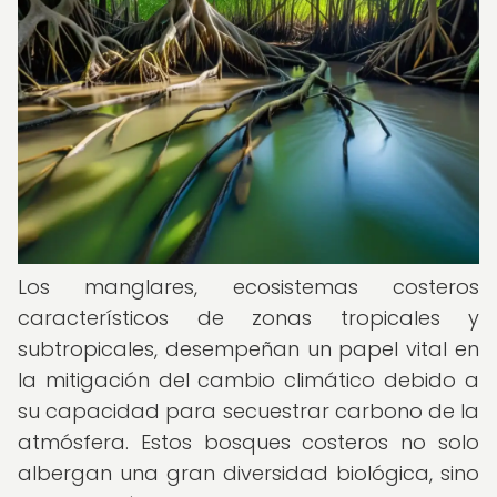
Los manglares, ecosistemas costeros
característicos de zonas tropicales y
subtropicales, desempeñan un papel vital en
la mitigación del cambio climático debido a
su capacidad para secuestrar carbono de la
atmósfera. Estos bosques costeros no solo
albergan una gran diversidad biológica, sino