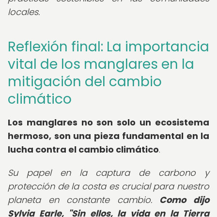
locales.
Reflexión final: La importancia
vital de los manglares en la
mitigación del cambio
climático
Los manglares no son solo un ecosistema
hermoso, son una pieza fundamental en la
lucha contra el cambio climático
.
Su papel en la captura de carbono y
protección de la costa es crucial para nuestro
planeta en constante cambio.
Como dijo
Sylvia Earle, "Sin ellos, la vida en la Tierra