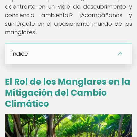
adentrarte en un viaje de descubrimiento y
conciencia ambiental? ¡Acompáñanos y
sumérgete en el apasionante mundo de los
manglares!
Índice
El Rol de los Manglares en la
Mitigación del Cambio
Climático