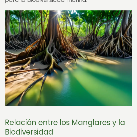
Relación entre los Manglares y la
Biodiversidad