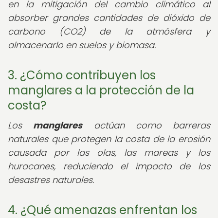
en la mitigación del cambio climático al
absorber grandes cantidades de dióxido de
carbono (CO2) de la atmósfera y
almacenarlo en suelos y biomasa.
3. ¿Cómo contribuyen los
manglares a la protección de la
costa?
Los
manglares
actúan como barreras
naturales que protegen la costa de la erosión
causada por las olas, las mareas y los
huracanes, reduciendo el impacto de los
desastres naturales.
4. ¿Qué amenazas enfrentan los