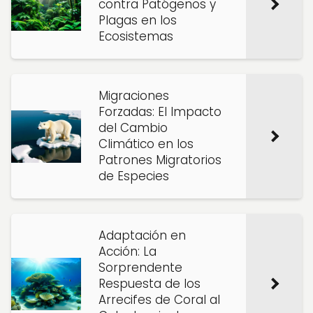
contra Patógenos y
Plagas en los
Ecosistemas
Migraciones
Forzadas: El Impacto
del Cambio
Climático en los
Patrones Migratorios
de Especies
Adaptación en
Acción: La
Sorprendente
Respuesta de los
Arrecifes de Coral al