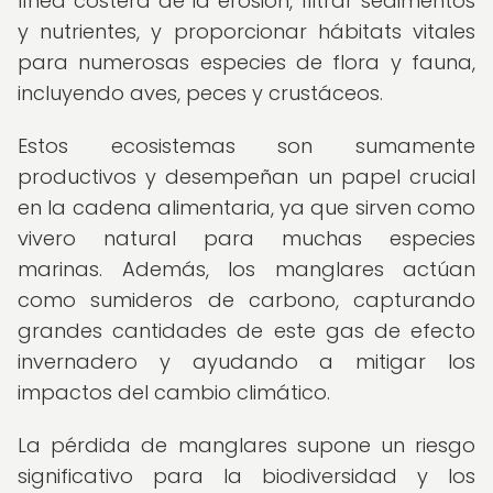
línea costera de la erosión, filtrar sedimentos
y nutrientes, y proporcionar hábitats vitales
para numerosas especies de flora y fauna,
incluyendo aves, peces y crustáceos.
Estos ecosistemas son sumamente
productivos y desempeñan un papel crucial
en la cadena alimentaria, ya que sirven como
vivero natural para muchas especies
marinas. Además, los manglares actúan
como sumideros de carbono, capturando
grandes cantidades de este gas de efecto
invernadero y ayudando a mitigar los
impactos del cambio climático.
La pérdida de manglares supone un riesgo
significativo para la biodiversidad y los