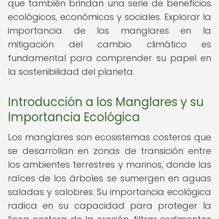
que también brindan una serie de beneficios
ecológicos, económicos y sociales. Explorar la
importancia de los manglares en la
mitigación del cambio climático es
fundamental para comprender su papel en
la sostenibilidad del planeta.
Introducción a los Manglares y su
Importancia Ecológica
Los manglares son ecosistemas costeros que
se desarrollan en zonas de transición entre
los ambientes terrestres y marinos, donde las
raíces de los árboles se sumergen en aguas
saladas y salobres. Su importancia ecológica
radica en su capacidad para proteger la