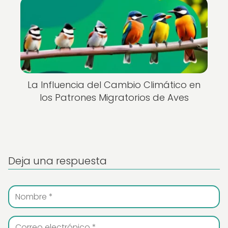
La Influencia del Cambio Climático en
los Patrones Migratorios de Aves
Deja una respuesta