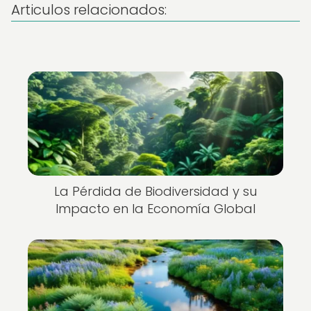
Articulos relacionados:
La Pérdida de Biodiversidad y su
Impacto en la Economía Global