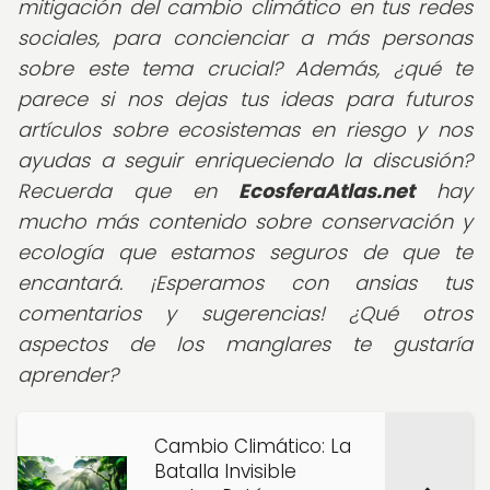
mitigación del cambio climático en tus redes
sociales, para concienciar a más personas
sobre este tema crucial? Además, ¿qué te
parece si nos dejas tus ideas para futuros
artículos sobre ecosistemas en riesgo y nos
ayudas a seguir enriqueciendo la discusión?
Recuerda que en
EcosferaAtlas.net
hay
mucho más contenido sobre conservación y
ecología que estamos seguros de que te
encantará. ¡Esperamos con ansias tus
comentarios y sugerencias! ¿Qué otros
aspectos de los manglares te gustaría
aprender?
Cambio Climático: La
Batalla Invisible