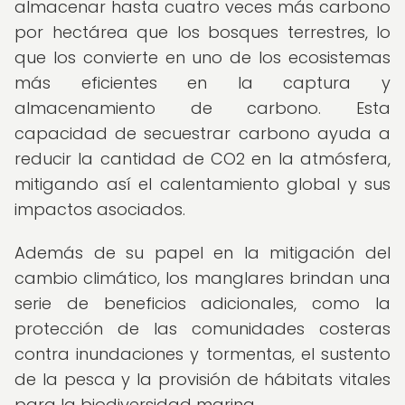
almacenar hasta cuatro veces más carbono
por hectárea que los bosques terrestres, lo
que los convierte en uno de los ecosistemas
más eficientes en la captura y
almacenamiento de carbono. Esta
capacidad de secuestrar carbono ayuda a
reducir la cantidad de CO2 en la atmósfera,
mitigando así el calentamiento global y sus
impactos asociados.
Además de su papel en la mitigación del
cambio climático, los manglares brindan una
serie de beneficios adicionales, como la
protección de las comunidades costeras
contra inundaciones y tormentas, el sustento
de la pesca y la provisión de hábitats vitales
para la biodiversidad marina.