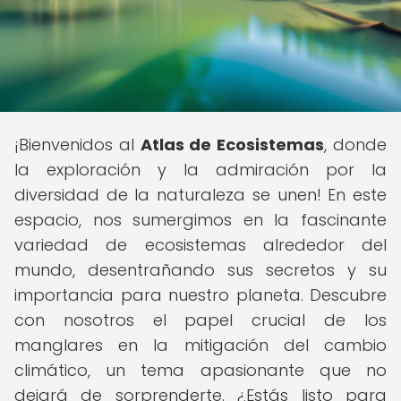
¡Bienvenidos al
Atlas de Ecosistemas
, donde
la exploración y la admiración por la
diversidad de la naturaleza se unen! En este
espacio, nos sumergimos en la fascinante
variedad de ecosistemas alrededor del
mundo, desentrañando sus secretos y su
importancia para nuestro planeta. Descubre
con nosotros el papel crucial de los
manglares en la mitigación del cambio
climático, un tema apasionante que no
dejará de sorprenderte. ¿Estás listo para