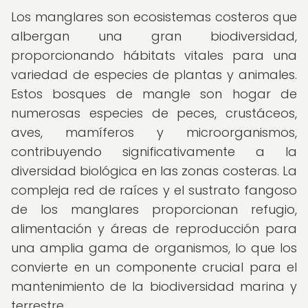
Los manglares son ecosistemas costeros que
albergan una gran biodiversidad,
proporcionando hábitats vitales para una
variedad de especies de plantas y animales.
Estos bosques de mangle son hogar de
numerosas especies de peces, crustáceos,
aves, mamíferos y microorganismos,
contribuyendo significativamente a la
diversidad biológica en las zonas costeras. La
compleja red de raíces y el sustrato fangoso
de los manglares proporcionan refugio,
alimentación y áreas de reproducción para
una amplia gama de organismos, lo que los
convierte en un componente crucial para el
mantenimiento de la biodiversidad marina y
terrestre.