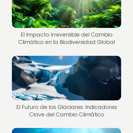
El Impacto Irreversible del Cambio
Climático en la Biodiversidad Global
El Futuro de los Glaciares: Indicadores
Clave del Cambio Climático