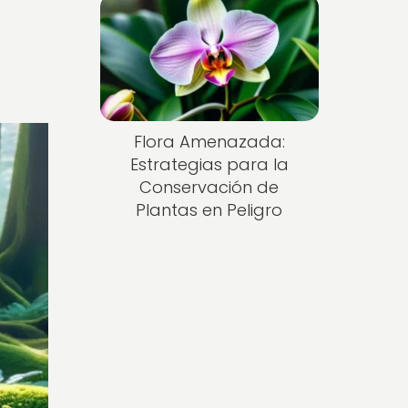
e
Flora Amenazada:
Estrategias para la
Conservación de
Plantas en Peligro