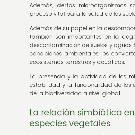
Además, ciertos microorganismos so
proceso vital para la salud de los suel
Además de su papel en la descomposici
también son importantes en la degr
descontaminación de suelos y aguas
condiciones ambientales los convierte
ecosistemas terrestres y acuáticos.
La presencia y la actividad de los
estabilidad y la funcionalidad de los 
de la biodiversidad a nivel global.
La relación simbiótica e
especies vegetales