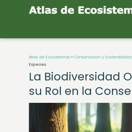
Atlas de Ecosistemas
Conservación y Sostenibilida
Especies
La Biodiversidad 
su Rol en la Cons