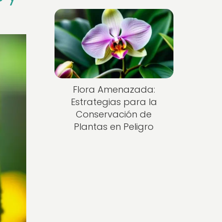
Flora Amenazada:
Estrategias para la
Conservación de
Plantas en Peligro