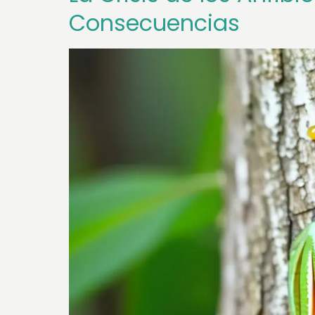
Consecuencias