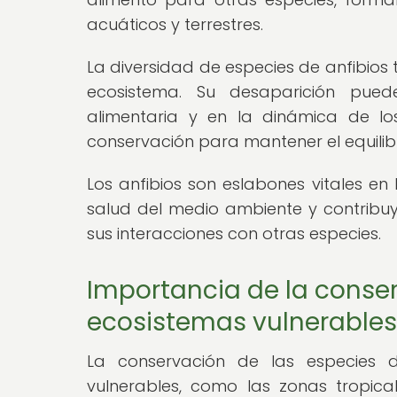
acuáticos y terrestres.
La diversidad de especies de anfibios 
ecosistema. Su desaparición pued
alimentaria y en la dinámica de lo
conservación para mantener el equilibr
Los anfibios son eslabones vitales en
salud del medio ambiente y contribuy
sus interacciones con otras especies.
Importancia de la conser
ecosistemas vulnerables
La conservación de las especies 
vulnerables, como las zonas tropica