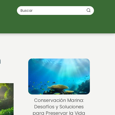
n
Conservación Marina:
Desafíos y Soluciones
para Preservar la Vida