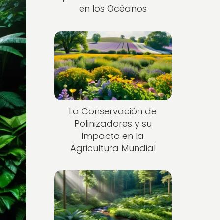
en los Océanos
La Conservación de
Polinizadores y su
Impacto en la
Agricultura Mundial