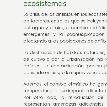
ecosistemas
La crisis de los anfibios en los ecos
de factores, entre los que se incluye
del agua y el aire, el cambio climáti
emergentes y la sobreexplotación
afectando a las poblaciones de anfibio
La destrucción de hábitats naturales,
de cultivo o por la urbanización, ha 
anfibios. La contaminación, por su 
poniendo en riesgo la supervivencia de
Además, el cambio climático ha gene
temperatura, lo que impacta directame
Por otro lado, la introducción de
representan amenazas adicionales 