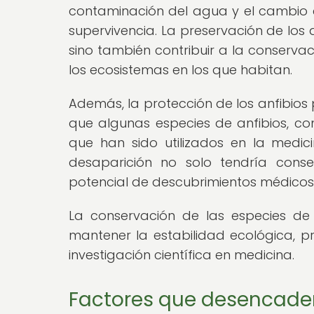
contaminación del agua y el cambio c
supervivencia. La preservación de los a
sino también contribuir a la conserva
los ecosistemas en los que habitan.
Además, la protección de los anfibios
que algunas especies de anfibios, c
que han sido utilizados en la medic
desaparición no solo tendría conse
potencial de descubrimientos médicos 
La conservación de las especies de 
mantener la estabilidad ecológica, pr
investigación científica en medicina.
Factores que desencadena