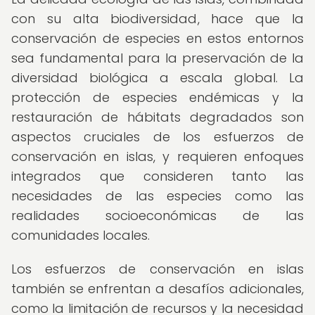
con su alta biodiversidad, hace que la
conservación de especies en estos entornos
sea fundamental para la preservación de la
diversidad biológica a escala global. La
protección de especies endémicas y la
restauración de hábitats degradados son
aspectos cruciales de los esfuerzos de
conservación en islas, y requieren enfoques
integrados que consideren tanto las
necesidades de las especies como las
realidades socioeconómicas de las
comunidades locales.
Los esfuerzos de conservación en islas
también se enfrentan a desafíos adicionales,
como la limitación de recursos y la necesidad