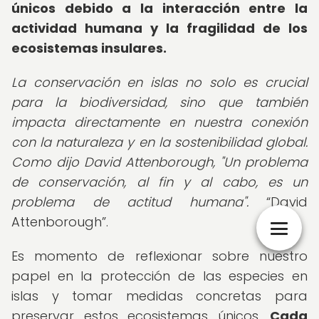
únicos debido a la interacción entre la
actividad humana y la fragilidad de los
ecosistemas insulares.
La conservación en islas no solo es crucial
para la biodiversidad, sino que también
impacta directamente en nuestra conexión
con la naturaleza y en la sostenibilidad global.
Como dijo David Attenborough, "Un problema
de conservación, al fin y al cabo, es un
problema de actitud humana".
David
Attenborough
.
Es momento de reflexionar sobre nuestro
papel en la protección de las especies en
islas y tomar medidas concretas para
preservar estos ecosistemas únicos.
Cada