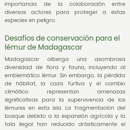
importancia de la colaboración entre
diversos actores para proteger a estas
especies en peligro.
Desafíos de conservación para el
lémur de Madagascar
Madagascar alberga una asombrosa
diversidad de flora y fauna, incluyendo al
emblemático lémur. Sin embargo, la pérdida
de hábitat, la caza furtiva y el cambio
climático representan amenazas
significativas para la supervivencia de los
lémures en esta isla. La fragmentación del
bosque debido a la expansión agrícola y la
tala ilegal han reducido drásticamente el