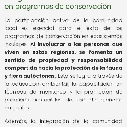
en programas de conservación
La participación activa de la comunidad
local es esencial para el éxito de los
programas de conservación en ecosistemas
insulares.
Al involucrar a las personas que
viven en estas regiones, se fomenta un
sentido de propiedad y responsabilidad
compartida hacia la protección de la fauna
y flora autóctonas.
Esto se logra a través de
la educación ambiental, la capacitación en
técnicas de monitoreo y la promoción de
prácticas sostenibles de uso de recursos
naturales.
Además, la integración de la comunidad