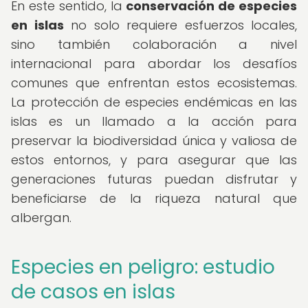
En este sentido, la
conservación de especies
en islas
no solo requiere esfuerzos locales,
sino también colaboración a nivel
internacional para abordar los desafíos
comunes que enfrentan estos ecosistemas.
La protección de especies endémicas en las
islas es un llamado a la acción para
preservar la biodiversidad única y valiosa de
estos entornos, y para asegurar que las
generaciones futuras puedan disfrutar y
beneficiarse de la riqueza natural que
albergan.
Especies en peligro: estudio
de casos en islas