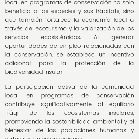
local en programas de conservación no solo
beneficia a las especies y sus hábitats, sino
que también fortalece la economía local a
través del ecoturismo y la valorización de los
servicios ecosistémicos. Al generar
oportunidades de empleo relacionadas con
la conservación, se establece un incentivo
adicional para la protección de la
biodiversidad insular.
La participación activa de la comunidad
local en programas de conservación
contribuye significativamente al equilibrio
frágil de los ecosistemas insulares,
promoviendo la sostenibilidad ambiental y el
bienestar de las poblaciones humanas y
naturales en estas regiones.