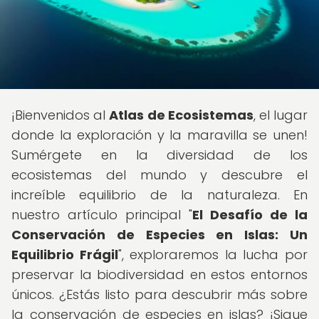
¡Bienvenidos al
Atlas de Ecosistemas
, el lugar
donde la exploración y la maravilla se unen!
Sumérgete en la diversidad de los
ecosistemas del mundo y descubre el
increíble equilibrio de la naturaleza. En
nuestro artículo principal "
El Desafío de la
Conservación de Especies en Islas: Un
Equilibrio Frágil
", exploraremos la lucha por
preservar la biodiversidad en estos entornos
únicos. ¿Estás listo para descubrir más sobre
la conservación de especies en islas? ¡Sigue