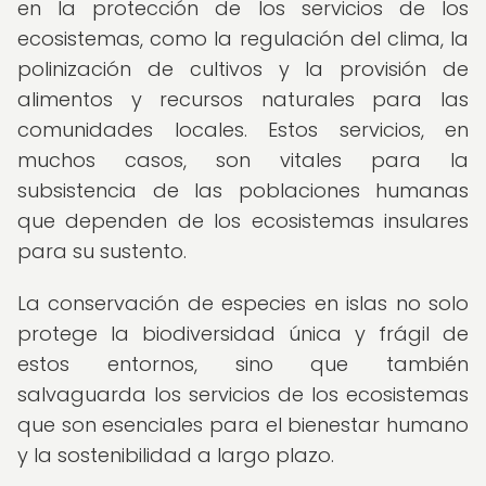
en la protección de los servicios de los
ecosistemas, como la regulación del clima, la
polinización de cultivos y la provisión de
alimentos y recursos naturales para las
comunidades locales. Estos servicios, en
muchos casos, son vitales para la
subsistencia de las poblaciones humanas
que dependen de los ecosistemas insulares
para su sustento.
La conservación de especies en islas no solo
protege la biodiversidad única y frágil de
estos entornos, sino que también
salvaguarda los servicios de los ecosistemas
que son esenciales para el bienestar humano
y la sostenibilidad a largo plazo.