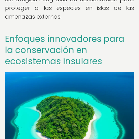
proteger a las especies en islas de las
amenazas externas.
Enfoques innovadores para
la conservación en
ecosistemas insulares