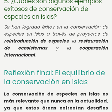
5. ¿Cuáles son algunos ejemplos
exitosos de conservación de
especies en islas?
Se han logrado éxitos en la conservación de
especies en islas a través de proyectos de
reintroducción de especies
, la
restauración
de ecosistemas
y la
cooperación
internacional
.
Reflexión final: El equilibrio de
la conservación en islas
La
conservación de especies en islas
es
más relevante que nunca en la actualidad,
ya que estas áreas enfrentan desafíos