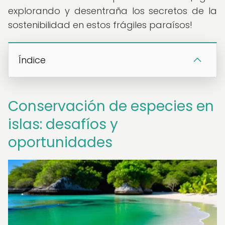
explorando y desentraña los secretos de la
sostenibilidad en estos frágiles paraísos!
Índice
Conservación de especies en
islas: desafíos y
oportunidades