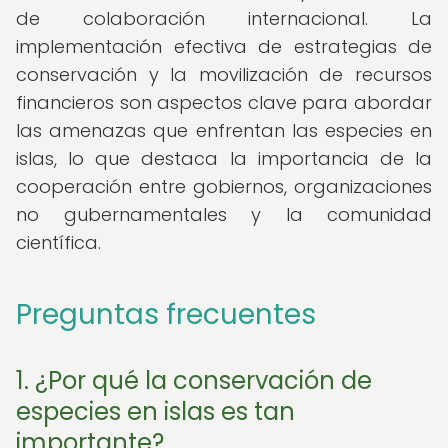
de colaboración internacional. La
implementación efectiva de estrategias de
conservación y la movilización de recursos
financieros son aspectos clave para abordar
las amenazas que enfrentan las especies en
islas, lo que destaca la importancia de la
cooperación entre gobiernos, organizaciones
no gubernamentales y la comunidad
científica.
Preguntas frecuentes
1. ¿Por qué la conservación de
especies en islas es tan
importante?