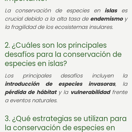
La conservación de especies en
islas
es
crucial debido a la alta tasa de
endemismo
y
la fragilidad de los ecosistemas insulares.
2. ¿Cuáles son los principales
desafíos para la conservación de
especies en islas?
Los principales desafíos incluyen la
introducción de especies invasoras
, la
pérdida de hábitat
y la
vulnerabilidad
frente
a eventos naturales.
3. ¿Qué estrategias se utilizan para
la conservación de especies en