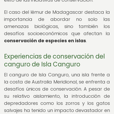
El caso del lémur de Madagascar destaca la
importancia de abordar no solo las
amenazas biológicas, sino también los
desafíos socioeconómicos que afectan la
conservación de especies en islas
.
Experiencias de conservación del
canguro de Isla Canguro
El canguro de Isla Canguro, una isla frente a
la costa de Australia Meridional, se enfrenta a
desafíos únicos de conservación. A pesar de
su relativo aislamiento, la introducción de
depredadores como los zorros y los gatos
salvajes ha tenido un impacto devastador en