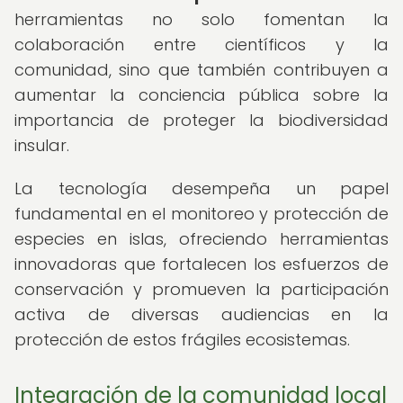
herramientas no solo fomentan la
colaboración entre científicos y la
comunidad, sino que también contribuyen a
aumentar la conciencia pública sobre la
importancia de proteger la biodiversidad
insular.
La tecnología desempeña un papel
fundamental en el monitoreo y protección de
especies en islas, ofreciendo herramientas
innovadoras que fortalecen los esfuerzos de
conservación y promueven la participación
activa de diversas audiencias en la
protección de estos frágiles ecosistemas.
Integración de la comunidad local