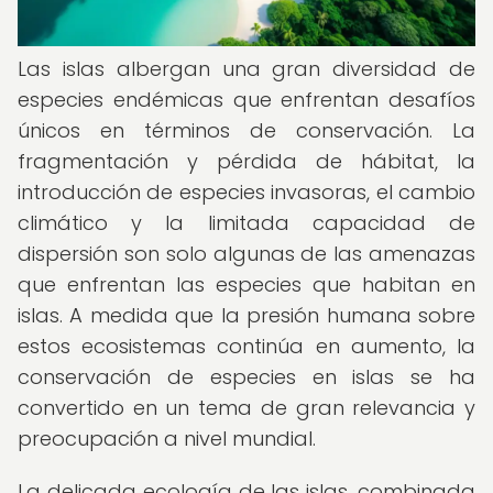
Las islas albergan una gran diversidad de
especies endémicas que enfrentan desafíos
únicos en términos de conservación. La
fragmentación y pérdida de hábitat, la
introducción de especies invasoras, el cambio
climático y la limitada capacidad de
dispersión son solo algunas de las amenazas
que enfrentan las especies que habitan en
islas. A medida que la presión humana sobre
estos ecosistemas continúa en aumento, la
conservación de especies en islas se ha
convertido en un tema de gran relevancia y
preocupación a nivel mundial.
La delicada ecología de las islas, combinada