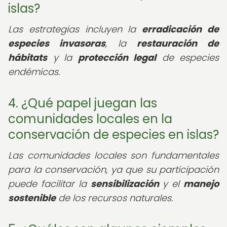
islas?
Las estrategias incluyen la
erradicación de
especies invasoras
, la
restauración de
hábitats
y la
protección legal
de especies
endémicas.
4. ¿Qué papel juegan las
comunidades locales en la
conservación de especies en islas?
Las comunidades locales son fundamentales
para la conservación, ya que su participación
puede facilitar la
sensibilización
y el
manejo
sostenible
de los recursos naturales.