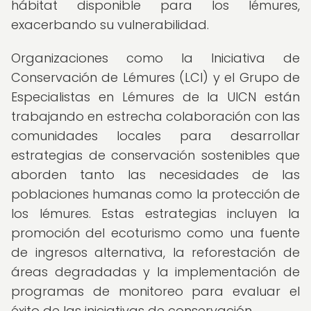
hábitat disponible para los lémures,
exacerbando su vulnerabilidad.
Organizaciones como la Iniciativa de
Conservación de Lémures (LCI) y el Grupo de
Especialistas en Lémures de la UICN están
trabajando en estrecha colaboración con las
comunidades locales para desarrollar
estrategias de conservación sostenibles que
aborden tanto las necesidades de las
poblaciones humanas como la protección de
los lémures. Estas estrategias incluyen la
promoción del ecoturismo como una fuente
de ingresos alternativa, la reforestación de
áreas degradadas y la implementación de
programas de monitoreo para evaluar el
éxito de las iniciativas de conservación.