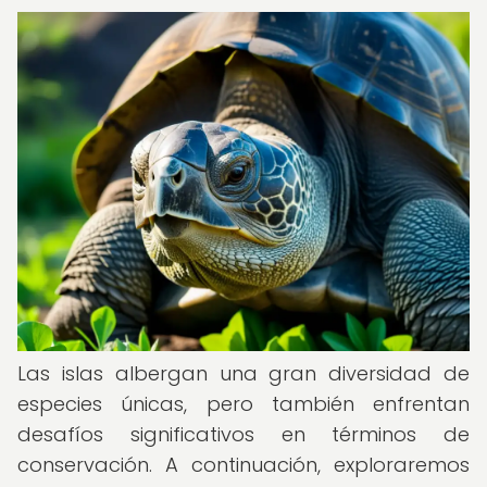
Las islas albergan una gran diversidad de
especies únicas, pero también enfrentan
desafíos significativos en términos de
conservación. A continuación, exploraremos