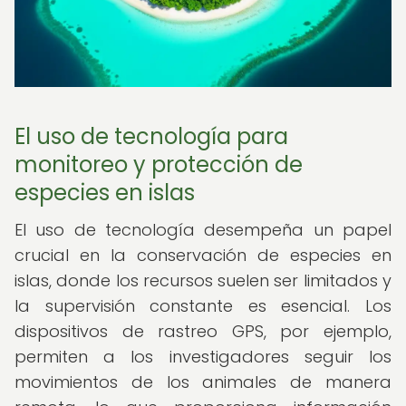
El uso de tecnología para
monitoreo y protección de
especies en islas
El uso de tecnología desempeña un papel
crucial en la conservación de especies en
islas, donde los recursos suelen ser limitados y
la supervisión constante es esencial. Los
dispositivos de rastreo GPS, por ejemplo,
permiten a los investigadores seguir los
movimientos de los animales de manera