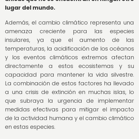
lugar del mundo.
Además, el cambio climático representa una
amenaza creciente para las especies
insulares, ya que el aumento de las
temperaturas, la acidificación de los océanos
y los eventos climáticos extremos afectan
directamente a estos ecosistemas y su
capacidad para mantener la vida silvestre.
La combinación de estos factores ha llevado
a una crisis de extinción en muchas islas, lo
que subraya la urgencia de implementar
medidas efectivas para mitigar el impacto
de la actividad humana y el cambio climático
en estas especies.