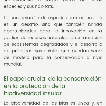
especies y sus hábitats.
La conservación de especies en islas no solo
es un desafío, sino que también brinda
oportunidades para la innovación en la
gestión de recursos naturales, la restauración
de ecosistemas degradados y el desarrollo
de prácticas sostenibles que puedan servir
de modelo para la conservación a nivel
mundial.
El papel crucial de la conservación
en la protección de la
biodiversidad insular
La biodiversidad de las islas es única y, en