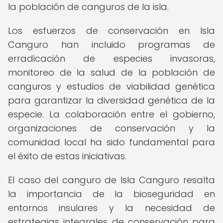
la población de canguros de la isla.
Los esfuerzos de conservación en Isla
Canguro han incluido programas de
erradicación de especies invasoras,
monitoreo de la salud de la población de
canguros y estudios de viabilidad genética
para garantizar la diversidad genética de la
especie. La colaboración entre el gobierno,
organizaciones de conservación y la
comunidad local ha sido fundamental para
el éxito de estas iniciativas.
El caso del canguro de Isla Canguro resalta
la importancia de la bioseguridad en
entornos insulares y la necesidad de
estrategias integrales de conservación para