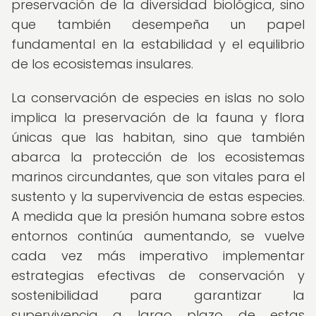
preservación de la diversidad biológica, sino
que también desempeña un papel
fundamental en la estabilidad y el equilibrio
de los ecosistemas insulares.
La conservación de especies en islas no solo
implica la preservación de la fauna y flora
únicas que las habitan, sino que también
abarca la protección de los ecosistemas
marinos circundantes, que son vitales para el
sustento y la supervivencia de estas especies.
A medida que la presión humana sobre estos
entornos continúa aumentando, se vuelve
cada vez más imperativo implementar
estrategias efectivas de conservación y
sostenibilidad para garantizar la
supervivencia a largo plazo de estas