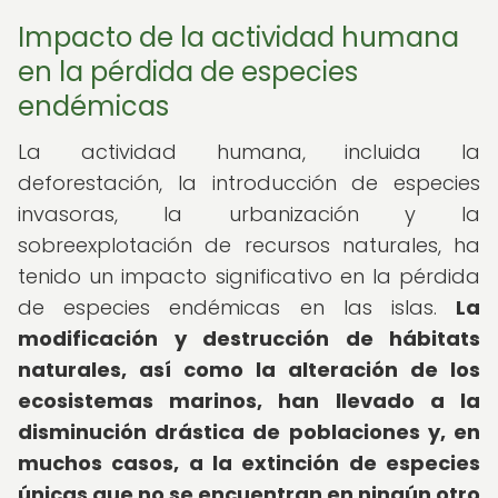
Impacto de la actividad humana
en la pérdida de especies
endémicas
La actividad humana, incluida la
deforestación, la introducción de especies
invasoras, la urbanización y la
sobreexplotación de recursos naturales, ha
tenido un impacto significativo en la pérdida
de especies endémicas en las islas.
La
modificación y destrucción de hábitats
naturales, así como la alteración de los
ecosistemas marinos, han llevado a la
disminución drástica de poblaciones y, en
muchos casos, a la extinción de especies
únicas que no se encuentran en ningún otro