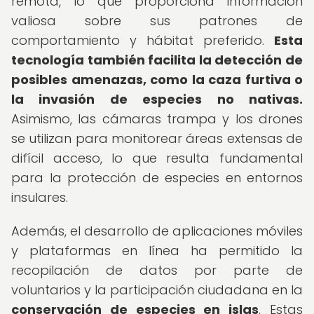
remota, lo que proporciona información
valiosa sobre sus patrones de
comportamiento y hábitat preferido.
Esta
tecnología también facilita la detección de
posibles amenazas, como la caza furtiva o
la invasión de especies no nativas.
Asimismo, las cámaras trampa y los drones
se utilizan para monitorear áreas extensas de
difícil acceso, lo que resulta fundamental
para la protección de especies en entornos
insulares.
Además, el desarrollo de aplicaciones móviles
y plataformas en línea ha permitido la
recopilación de datos por parte de
voluntarios y la participación ciudadana en la
conservación de especies en islas
. Estas