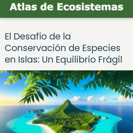
El Desafío de la
Conservación de Especies
en Islas: Un Equilibrio Frágil