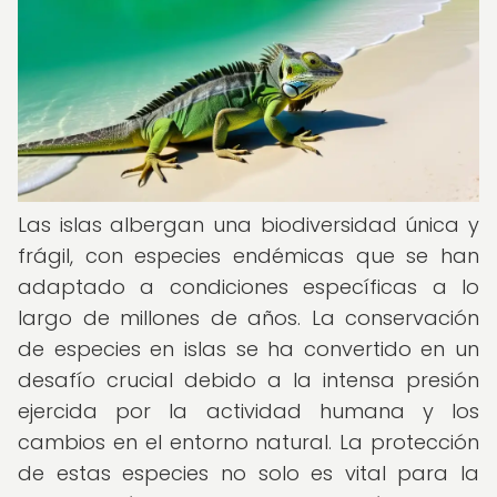
Las islas albergan una biodiversidad única y
frágil, con especies endémicas que se han
adaptado a condiciones específicas a lo
largo de millones de años. La conservación
de especies en islas se ha convertido en un
desafío crucial debido a la intensa presión
ejercida por la actividad humana y los
cambios en el entorno natural. La protección
de estas especies no solo es vital para la