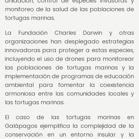
anidación, control de especies invasoras y
monitoreo de la salud de las poblaciones de
tortugas marinas.
La Fundación Charles Darwin y otras
organizaciones han desplegado estrategias
innovadoras para proteger a estas especies,
incluyendo el uso de drones para monitorear
las poblaciones de tortugas marinas y la
implementación de programas de educación
ambiental para fomentar la coexistencia
armoniosa entre las comunidades locales y
las tortugas marinas.
El caso de las tortugas marinas en
Galápagos ejemplifica la complejidad de la
conservación en un entorno insular y la