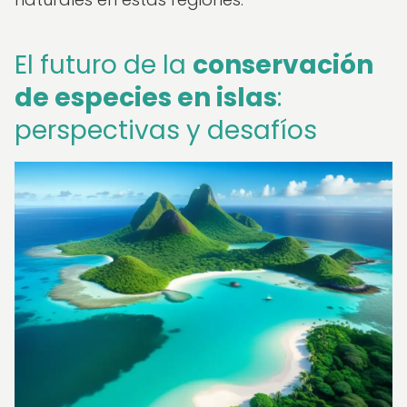
El futuro de la
conservación
de especies en islas
:
perspectivas y desafíos