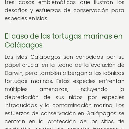
tres casos emblemáticos que ilustran los
desafíos y esfuerzos de conservación para
especies en islas.
El caso de las tortugas marinas en
Galápagos
Las islas Galápagos son conocidas por su
papel crucial en la teoría de la evolución de
Darwin, pero también albergan a las icónicas
tortugas marinas. Estas especies enfrentan
múltiples amenazas, incluyendo la
depredación de sus nidos por especies
introducidas y la contaminación marina. Los
esfuerzos de conservación en Galápagos se
centran en la protección de los sitios de