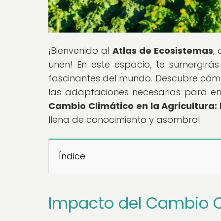
¡Bienvenido al
Atlas de Ecosistemas
,
unen! En este espacio, te sumergirá
fascinantes del mundo. Descubre cómo
las adaptaciones necesarias para enf
Cambio Climático en la Agricultura:
llena de conocimiento y asombro!
Índice
Impacto del Cambio Cl