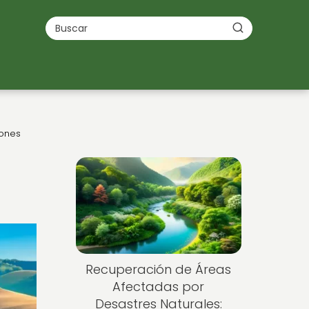
iones
Recuperación de Áreas
Afectadas por
Desastres Naturales: