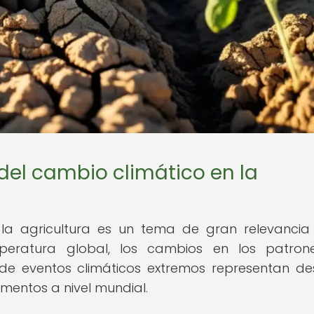
del cambio climático en la
 la agricultura es un tema de gran relevancia
peratura global, los cambios en los patron
 de eventos climáticos extremos representan de
imentos a nivel mundial.