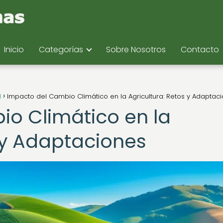
Inicio
Categorías
Sobre Nosotros
Contacto
d
Impacto del Cambio Climático en la Agricultura: Retos y Adaptac
o Climático en la
s y Adaptaciones