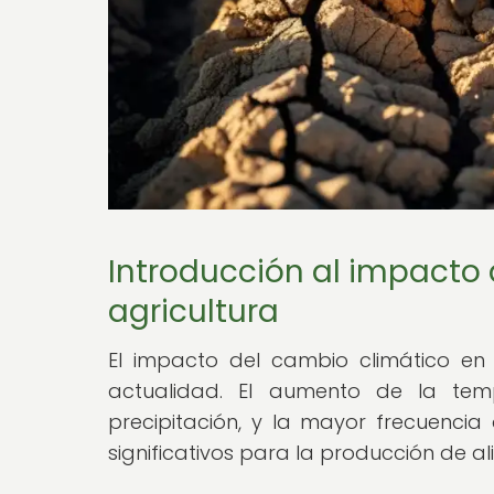
Introducción al impacto 
agricultura
El impacto del cambio climático en
actualidad. El aumento de la tem
precipitación, y la mayor frecuencia
significativos para la producción de al