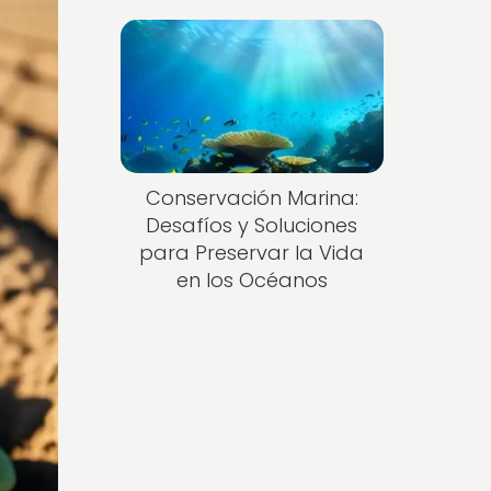
Conservación Marina:
Desafíos y Soluciones
para Preservar la Vida
en los Océanos