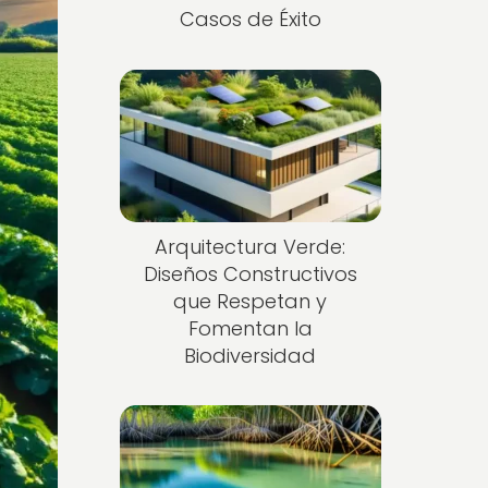
Casos de Éxito
Arquitectura Verde:
Diseños Constructivos
que Respetan y
Fomentan la
Biodiversidad