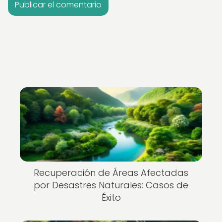
Recuperación de Áreas Afectadas
por Desastres Naturales: Casos de
Éxito