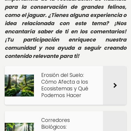
para la conservación de grandes felinos,
como el jaguar. ¿Tienes alguna experiencia o
idea relacionada con este tema? ¡Nos
encantaría saber de ti en los comentarios!
¡Tu participación enriquece nuestra
comunidad y nos ayuda a seguir creando
contenido relevante para ti!
Erosión del Suelo:
Cómo Afecta a los
Ecosistemas y Qué
Podemos Hacer
Corredores
Biológicos: