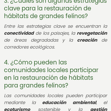
3. ¿Cuáles son algunas estrategias
clave para la restauración de
hábitats de grandes felinos?
Entre las estrategias clave se encuentran la
conectividad
de los paisajes, la
revegetación
de áreas degradadas y la
creación
de
corredores ecológicos.
4. ¿Cómo pueden las
comunidades locales participar
en la restauración de hábitats
para grandes felinos?
Las comunidades locales pueden participar
mediante la
educación ambiental
, el
ecoturismo
sostenible y la
gestión