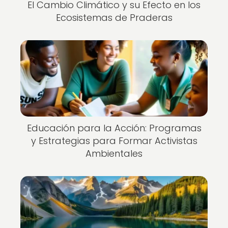
El Cambio Climático y su Efecto en los
Ecosistemas de Praderas
Educación para la Acción: Programas
y Estrategias para Formar Activistas
Ambientales