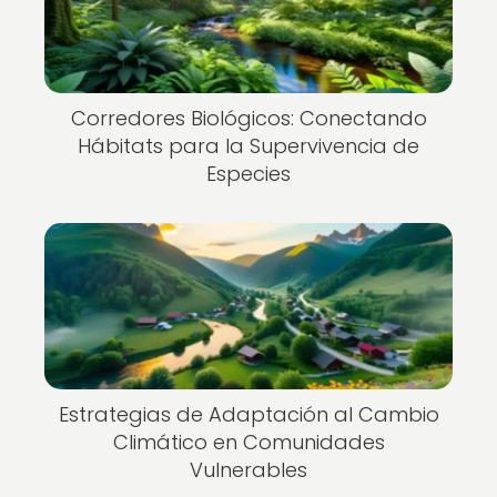
Corredores Biológicos: Conectando
Hábitats para la Supervivencia de
Especies
Estrategias de Adaptación al Cambio
Climático en Comunidades
Vulnerables