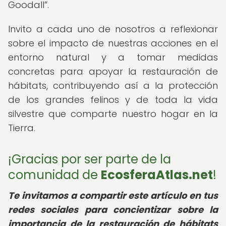
Goodall
.
Invito a cada uno de nosotros a reflexionar
sobre el impacto de nuestras acciones en el
entorno natural y a tomar medidas
concretas para apoyar la restauración de
hábitats, contribuyendo así a la protección
de los grandes felinos y de toda la vida
silvestre que comparte nuestro hogar en la
Tierra.
¡Gracias por ser parte de la
comunidad de
EcosferaAtlas.net
!
Te invitamos a compartir este artículo en tus
redes sociales para concientizar sobre la
importancia de la restauración de hábitats