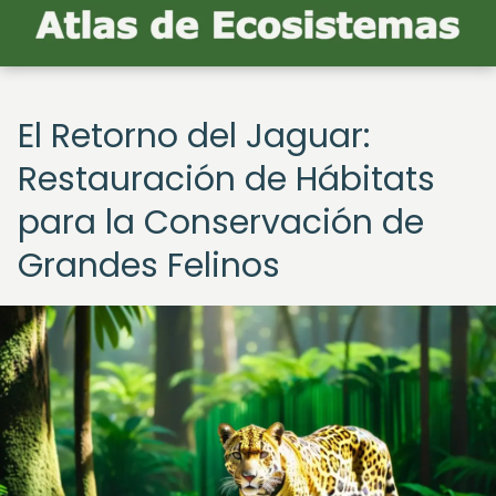
El Retorno del Jaguar:
Restauración de Hábitats
para la Conservación de
Grandes Felinos