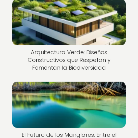
Arquitectura Verde: Diseños
Constructivos que Respetan y
Fomentan la Biodiversidad
El Futuro de los Manglares: Entre el