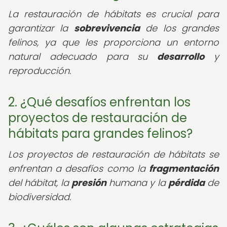
La restauración de hábitats es crucial para
garantizar la
sobrevivencia
de los grandes
felinos, ya que les proporciona un entorno
natural adecuado para su
desarrollo
y
reproducción.
2. ¿Qué desafíos enfrentan los
proyectos de restauración de
hábitats para grandes felinos?
Los proyectos de restauración de hábitats se
enfrentan a desafíos como la
fragmentación
del hábitat, la
presión
humana y la
pérdida
de
biodiversidad.