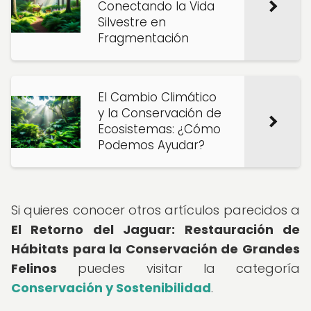
Conectando la Vida
Silvestre en
Fragmentación
El Cambio Climático
y la Conservación de
Ecosistemas: ¿Cómo
Podemos Ayudar?
Si quieres conocer otros artículos parecidos a
El Retorno del Jaguar: Restauración de
Hábitats para la Conservación de Grandes
Felinos
puedes visitar la categoría
Conservación y Sostenibilidad
.