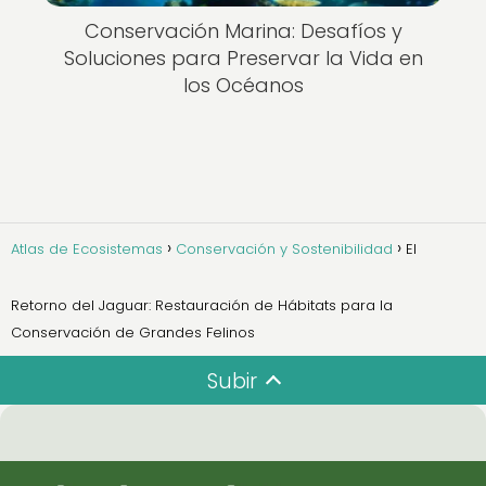
Conservación Marina: Desafíos y
Soluciones para Preservar la Vida en
los Océanos
Atlas de Ecosistemas
Conservación y Sostenibilidad
El
Retorno del Jaguar: Restauración de Hábitats para la
Conservación de Grandes Felinos
Subir