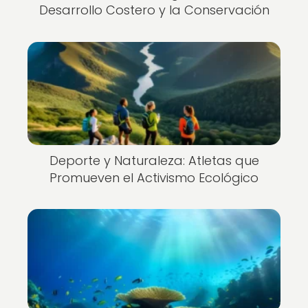
Desarrollo Costero y la Conservación
Deporte y Naturaleza: Atletas que
Promueven el Activismo Ecológico