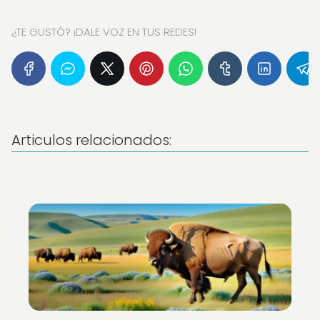
¿TE GUSTÓ? ¡DALE VOZ EN TUS REDES!
Articulos relacionados: