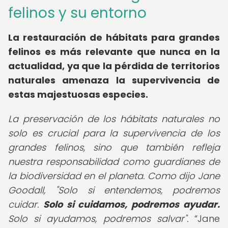
felinos y su entorno
La
restauración de hábitats para grandes
felinos
es más relevante que nunca en la
actualidad, ya que la pérdida de territorios
naturales amenaza la supervivencia de
estas majestuosas especies.
La preservación de los hábitats naturales no
solo es crucial para la supervivencia de los
grandes felinos, sino que también refleja
nuestra responsabilidad como guardianes de
la biodiversidad en el planeta. Como dijo Jane
Goodall, "Solo si entendemos, podremos
cuidar.
Solo si cuidamos, podremos ayudar.
Solo si ayudamos, podremos salvar".
Jane