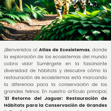
¡Bienvenidos al
Atlas de Ecosistemas
, donde
la exploración de los ecosistemas del mundo
cobra vida! Sumérgete en la fascinante
diversidad de hábitats y descubre cómo la
restauración de ecosistemas está marcando
la diferencia para la conservación de los
grandes felinos. En nuestro artículo principal,
"
El Retorno del Jaguar: Restauración de
Hábitats para la Conservación de Grandes