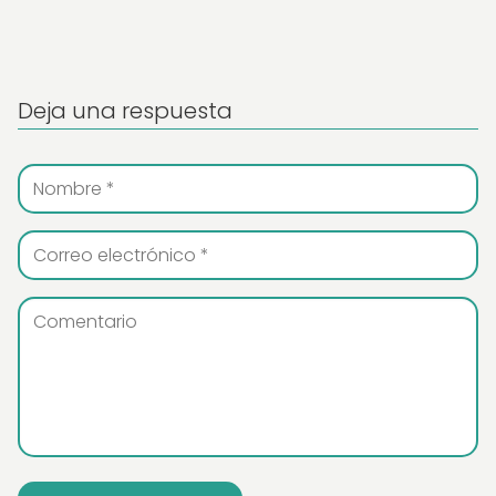
Deja una respuesta