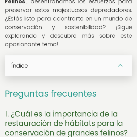
Felinos
", desentrañamos los esfuerzos para
preservar estos majestuosos depredadores.
¿Estás listo para adentrarte en un mundo de
conservación y sostenibilidad? ¡Sigue
explorando y descubre más sobre este
apasionante tema!
Índice
Preguntas frecuentes
1. ¿Cuál es la importancia de la
restauración de hábitats para la
conservación de grandes felinos?