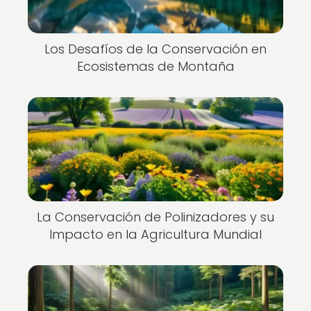
Los Desafíos de la Conservación en
Ecosistemas de Montaña
La Conservación de Polinizadores y su
Impacto en la Agricultura Mundial