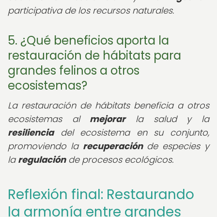
participativa de los recursos naturales.
5. ¿Qué beneficios aporta la
restauración de hábitats para
grandes felinos a otros
ecosistemas?
La restauración de hábitats beneficia a otros
ecosistemas al
mejorar
la salud y la
resiliencia
del ecosistema en su conjunto,
promoviendo la
recuperación
de especies y
la
regulación
de procesos ecológicos.
Reflexión final: Restaurando
la armonía entre grandes