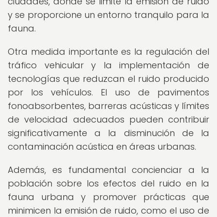
ciudades, donde se limite la emisión de ruido
y se proporcione un entorno tranquilo para la
fauna.
Otra medida importante es la regulación del
tráfico vehicular y la implementación de
tecnologías que reduzcan el ruido producido
por los vehículos. El uso de pavimentos
fonoabsorbentes, barreras acústicas y límites
de velocidad adecuados pueden contribuir
significativamente a la disminución de la
contaminación acústica en áreas urbanas.
Además, es fundamental concienciar a la
población sobre los efectos del ruido en la
fauna urbana y promover prácticas que
minimicen la emisión de ruido, como el uso de