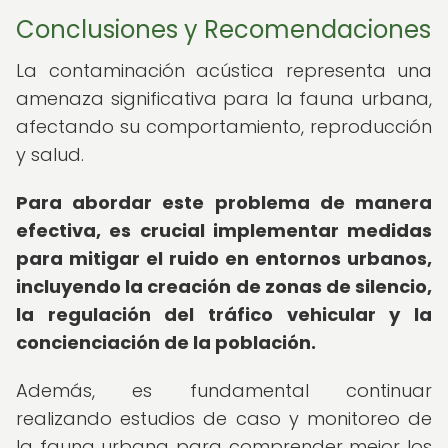
Conclusiones y Recomendaciones
La contaminación acústica representa una
amenaza significativa para la fauna urbana,
afectando su comportamiento, reproducción
y salud.
Para abordar este problema de manera
efectiva, es crucial implementar medidas
para mitigar el ruido en entornos urbanos,
incluyendo la creación de zonas de silencio,
la regulación del tráfico vehicular y la
concienciación de la población.
Además, es fundamental continuar
realizando estudios de caso y monitoreo de
la fauna urbana para comprender mejor los