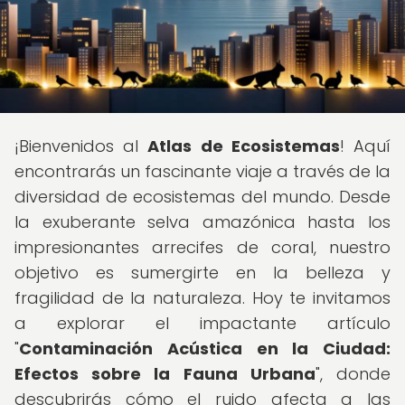
¡Bienvenidos al
Atlas de Ecosistemas
! Aquí
encontrarás un fascinante viaje a través de la
diversidad de ecosistemas del mundo. Desde
la exuberante selva amazónica hasta los
impresionantes arrecifes de coral, nuestro
objetivo es sumergirte en la belleza y
fragilidad de la naturaleza. Hoy te invitamos
a explorar el impactante artículo
"
Contaminación Acústica en la Ciudad:
Efectos sobre la Fauna Urbana
", donde
descubrirás cómo el ruido afecta a las