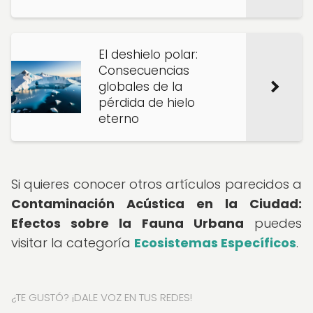
El deshielo polar:
Consecuencias
globales de la
pérdida de hielo
eterno
Si quieres conocer otros artículos parecidos a
Contaminación Acústica en la Ciudad:
Efectos sobre la Fauna Urbana
puedes
visitar la categoría
Ecosistemas Específicos
.
¿TE GUSTÓ? ¡DALE VOZ EN TUS REDES!