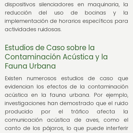
dispositivos silenciadores en maquinaria, la
reducción del uso de bocinas y la
implementación de horarios específicos para
actividades ruidosas.
Estudios de Caso sobre la
Contaminación Acústica y la
Fauna Urbana
Existen numerosos estudios de caso que
evidencian los efectos de la contaminación
acústica en la fauna urbana. Por ejemplo,
investigaciones han demostrado que el ruido
producido por el tráfico afecta la
comunicación acústica de aves, como el
canto de los pájaros, lo que puede interferir