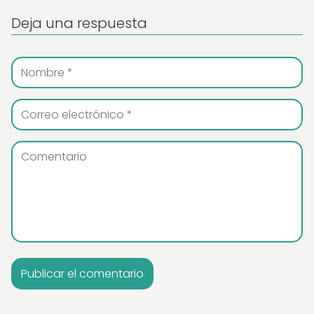
Deja una respuesta