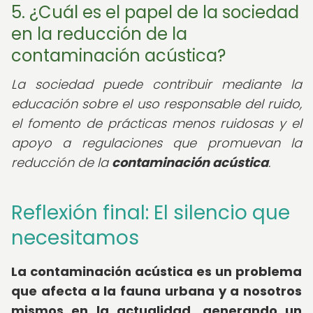
5. ¿Cuál es el papel de la sociedad
en la reducción de la
contaminación acústica?
La sociedad puede contribuir mediante la
educación sobre el uso responsable del ruido,
el fomento de prácticas menos ruidosas y el
apoyo a regulaciones que promuevan la
reducción de la
contaminación acústica
.
Reflexión final: El silencio que
necesitamos
La contaminación acústica es un problema
que afecta a la fauna urbana y a nosotros
mismos en la actualidad, generando un