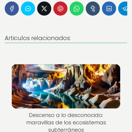
Articulos relacionados:
Descenso a lo desconocido:
maravillas de los ecosistemas
subterráneos