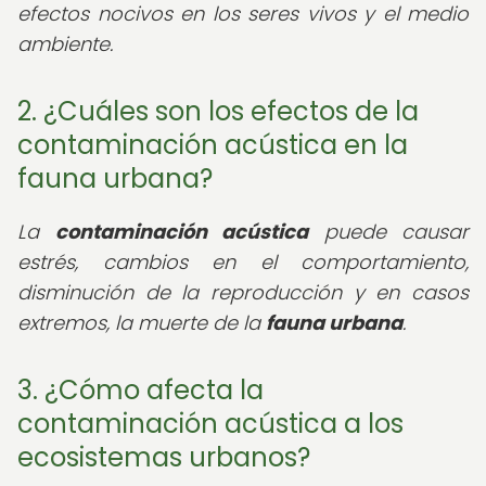
efectos nocivos en los seres vivos y el medio
ambiente.
2. ¿Cuáles son los efectos de la
contaminación acústica en la
fauna urbana?
La
contaminación acústica
puede causar
estrés, cambios en el comportamiento,
disminución de la reproducción y en casos
extremos, la muerte de la
fauna urbana
.
3. ¿Cómo afecta la
contaminación acústica a los
ecosistemas urbanos?