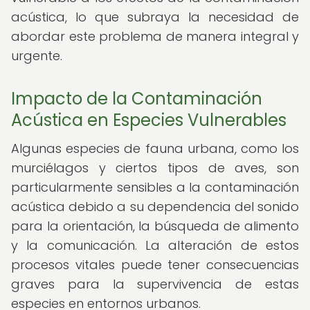
acústica, lo que subraya la necesidad de
abordar este problema de manera integral y
urgente.
Impacto de la Contaminación
Acústica en Especies Vulnerables
Algunas especies de fauna urbana, como los
murciélagos y ciertos tipos de aves, son
particularmente sensibles a la contaminación
acústica debido a su dependencia del sonido
para la orientación, la búsqueda de alimento
y la comunicación. La alteración de estos
procesos vitales puede tener consecuencias
graves para la supervivencia de estas
especies en entornos urbanos.