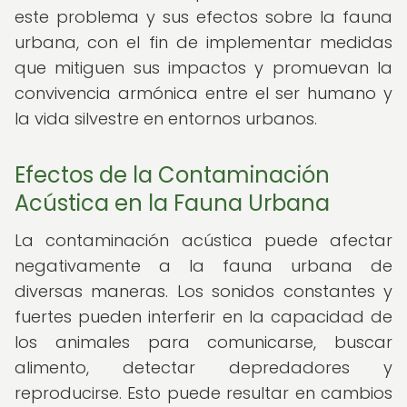
este problema y sus efectos sobre la fauna
urbana, con el fin de implementar medidas
que mitiguen sus impactos y promuevan la
convivencia armónica entre el ser humano y
la vida silvestre en entornos urbanos.
Efectos de la Contaminación
Acústica en la Fauna Urbana
La contaminación acústica puede afectar
negativamente a la fauna urbana de
diversas maneras. Los sonidos constantes y
fuertes pueden interferir en la capacidad de
los animales para comunicarse, buscar
alimento, detectar depredadores y
reproducirse. Esto puede resultar en cambios