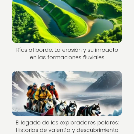
Ríos al borde: La erosión y su impacto
en las formaciones fluviales
El legado de los exploradores polares:
Historias de valentía y descubrimiento