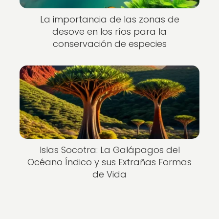
La importancia de las zonas de
desove en los ríos para la
conservación de especies
Islas Socotra: La Galápagos del
Océano Índico y sus Extrañas Formas
de Vida