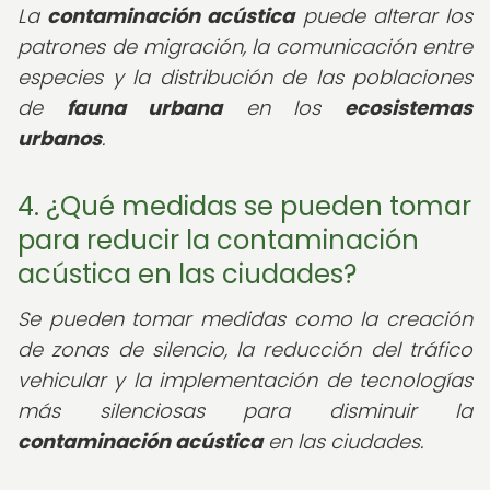
La
contaminación acústica
puede alterar los
patrones de migración, la comunicación entre
especies y la distribución de las poblaciones
de
fauna urbana
en los
ecosistemas
urbanos
.
4. ¿Qué medidas se pueden tomar
para reducir la contaminación
acústica en las ciudades?
Se pueden tomar medidas como la creación
de zonas de silencio, la reducción del tráfico
vehicular y la implementación de tecnologías
más silenciosas para disminuir la
contaminación acústica
en las ciudades.