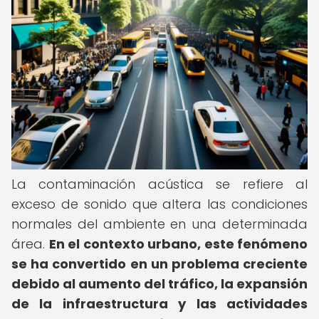
La contaminación acústica se refiere al
exceso de sonido que altera las condiciones
normales del ambiente en una determinada
área.
En el contexto urbano, este fenómeno
se ha convertido en un problema creciente
debido al aumento del tráfico, la expansión
de la infraestructura y las actividades