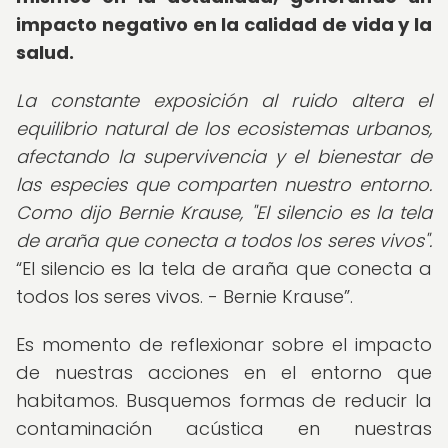
impacto negativo en la calidad de vida y la
salud.
La constante exposición al ruido altera el
equilibrio natural de los ecosistemas urbanos,
afectando la supervivencia y el bienestar de
las especies que comparten nuestro entorno.
Como dijo Bernie Krause, "El silencio es la tela
de araña que conecta a todos los seres vivos".
El silencio es la tela de araña que conecta a
todos los seres vivos. - Bernie Krause
.
Es momento de reflexionar sobre el impacto
de nuestras acciones en el entorno que
habitamos. Busquemos formas de reducir la
contaminación acústica en nuestras