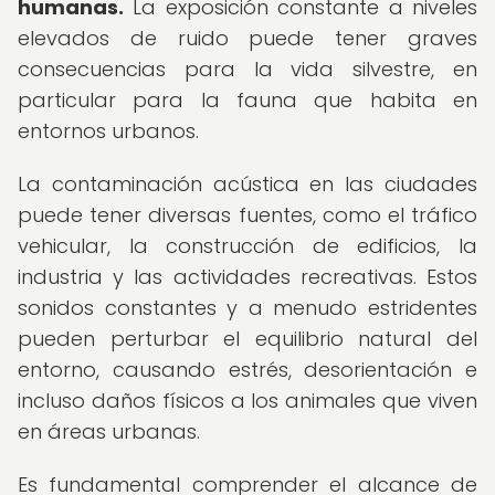
humanas.
La exposición constante a niveles
elevados de ruido puede tener graves
consecuencias para la vida silvestre, en
particular para la fauna que habita en
entornos urbanos.
La contaminación acústica en las ciudades
puede tener diversas fuentes, como el tráfico
vehicular, la construcción de edificios, la
industria y las actividades recreativas. Estos
sonidos constantes y a menudo estridentes
pueden perturbar el equilibrio natural del
entorno, causando estrés, desorientación e
incluso daños físicos a los animales que viven
en áreas urbanas.
Es fundamental comprender el alcance de