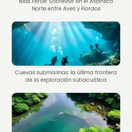
Islas Feroe: Sobrevivir en el Atlántico
Norte entre Aves y Fiordos
Cuevas submarinas: la última frontera
de la exploración subacuática