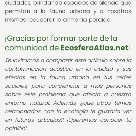
ciudades, brindando espacios de silencio que
permitan a la fauna urbana y a nosotros
mismos recuperar la armonía perdida.
¡Gracias por formar parte de la
comunidad de
EcosferaAtlas.net
!
Te invitamos a compartir este artículo sobre la
contaminación acústica en la ciudad y sus
efectos en la fauna urbana en tus redes
sociales, para concienciar a más personas
sobre este problema que afecta a nuestro
entorno natural. Además, ¿qué otros temas
relacionados con la ecología te gustaría ver
en futuros artículos? ¡Queremos conocer tu
opinión!