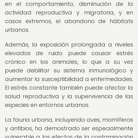
en el comportamiento, disminución de la
actividad reproductiva y migratoria, y en
casos extremos, el abandono de hábitats
urbanos.
Además, la exposición prolongada a niveles
elevados de ruido puede causar estrés
crónico en los animales, lo que a su vez
puede debilitar su sistema inmunológico y
aumentar la susceptibilidad a enfermedades.
El estrés constante también puede afectar la
salud reproductiva y la supervivencia de las
especies en entornos urbanos.
La fauna urbana, incluyendo aves, mamíferos
y anfibios, ha demostrado ser especialmente
vulnerable a los efectos de la contaminación