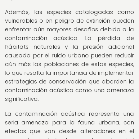
Además, las especies catalogadas como
vulnerables o en peligro de extinción pueden
enfrentar aún mayores desafíos debido a la
contaminación acústica. La pérdida de
hábitats naturales y la presión adicional
causada por el ruido urbano pueden reducir
aún más las poblaciones de estas especies,
lo que resalta la importancia de implementar
estrategias de conservación que aborden la
contaminación acústica como una amenaza
significativa.
La contaminación acústica representa una
seria amenaza para la fauna urbana, con
efectos que van desde alteraciones en el