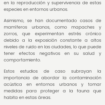
en la reproducción y supervivencia de estas
especies en entornos urbanos.
Asimismo, se han documentado casos de
mamíferos urbanos, como mapaches y
zorros, que experimentan estrés crónico
debido a la exposición constante a altos
niveles de ruido en las ciudades, lo que puede
tener efectos negativos en su salud y
comportamiento.
Estos estudios de caso subrayan la
importancia de abordar la contaminación
acústica en entornos urbanos y tomar
medidas para proteger a la fauna que
habita en estas áreas.