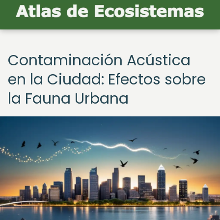
Contaminación Acústica
en la Ciudad: Efectos sobre
la Fauna Urbana