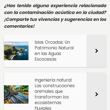
¿Has tenido alguna experiencia relacionada
con la contaminación acústica en la ciudad?
¡Comparte tus vivencias y sugerencias en los
comentarios!
Islas Orcadas: Un
Patrimonio Natural
en las Aguas
Escocesas
Ingeniería natural:
Las construcciones
animales que
transforman los
ecosistemas
fluviales