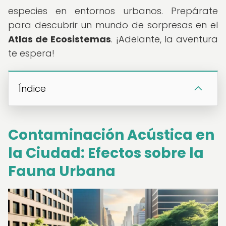
especies en entornos urbanos. Prepárate
para descubrir un mundo de sorpresas en el
Atlas de Ecosistemas
. ¡Adelante, la aventura
te espera!
Índice
Contaminación Acústica en
la Ciudad: Efectos sobre la
Fauna Urbana