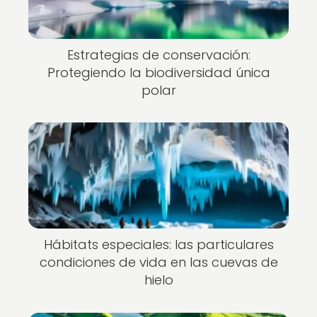
Estrategias de conservación:
Protegiendo la biodiversidad única
polar
Hábitats especiales: las particulares
condiciones de vida en las cuevas de
hielo