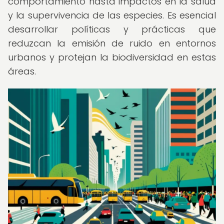
comportamiento hasta impactos en la salud
y la supervivencia de las especies. Es esencial
desarrollar políticas y prácticas que
reduzcan la emisión de ruido en entornos
urbanos y protejan la biodiversidad en estas
áreas.