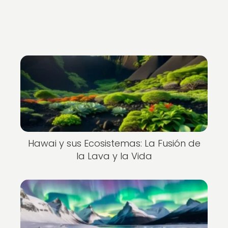
Hawai y sus Ecosistemas: La Fusión de
la Lava y la Vida