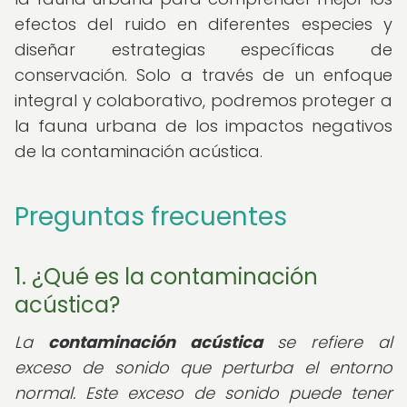
efectos del ruido en diferentes especies y
diseñar estrategias específicas de
conservación. Solo a través de un enfoque
integral y colaborativo, podremos proteger a
la fauna urbana de los impactos negativos
de la contaminación acústica.
Preguntas frecuentes
1. ¿Qué es la contaminación
acústica?
La
contaminación acústica
se refiere al
exceso de sonido que perturba el entorno
normal. Este exceso de sonido puede tener