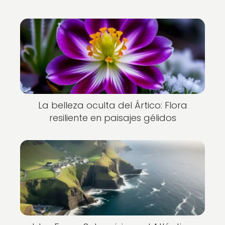
La belleza oculta del Ártico: Flora
resiliente en paisajes gélidos