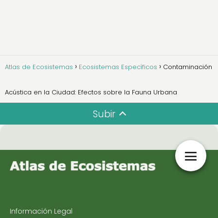
Atlas de Ecosistemas
Ecosistemas Específicos
Contaminación
Acústica en la Ciudad: Efectos sobre la Fauna Urbana
Subir
Información Legal