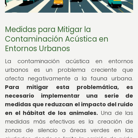
Medidas para Mitigar la
Contaminación Acústica en
Entornos Urbanos
La contaminación acústica en entornos
urbanos es un problema creciente que
afecta negativamente a la fauna urbana.
Para mitigar esta problemática, es
necesario implementar una serie de
medidas que reduzcan el impacto del ruido
en el hábitat de los animales.
Una de las
medidas más efectivas es la creación de
zonas de silencio o áreas verdes en las