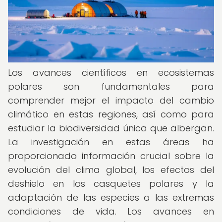
Los avances científicos en ecosistemas
polares son fundamentales para
comprender mejor el impacto del cambio
climático en estas regiones, así como para
estudiar la biodiversidad única que albergan.
La investigación en estas áreas ha
proporcionado información crucial sobre la
evolución del clima global, los efectos del
deshielo en los casquetes polares y la
adaptación de las especies a las extremas
condiciones de vida. Los avances en