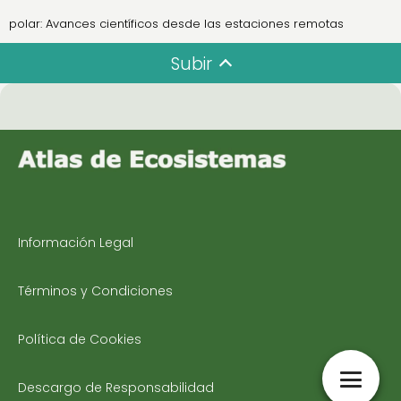
polar: Avances científicos desde las estaciones remotas
Subir
Información Legal
Términos y Condiciones
Política de Cookies
Descargo de Responsabilidad