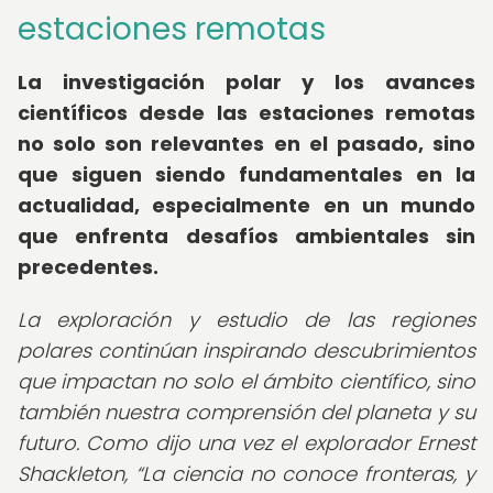
estaciones remotas
La investigación polar y los avances
científicos desde las estaciones remotas
no solo son relevantes en el pasado, sino
que siguen siendo fundamentales en la
actualidad, especialmente en un mundo
que enfrenta desafíos ambientales sin
precedentes.
La exploración y estudio de las regiones
polares continúan inspirando descubrimientos
que impactan no solo el ámbito científico, sino
también nuestra comprensión del planeta y su
futuro. Como dijo una vez el explorador Ernest
Shackleton,
La ciencia no conoce fronteras, y