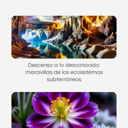
Descenso a lo desconocido:
maravillas de los ecosistemas
subterráneos