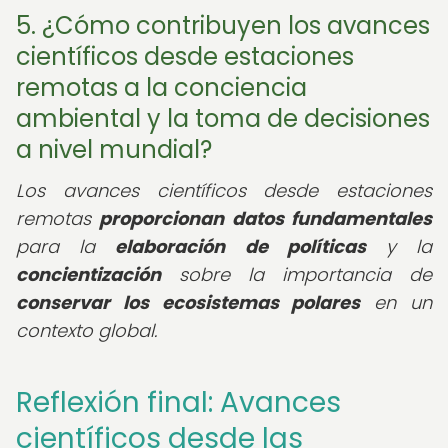
5. ¿Cómo contribuyen los avances
científicos desde estaciones
remotas a la conciencia
ambiental y la toma de decisiones
a nivel mundial?
Los avances científicos desde estaciones
remotas
proporcionan datos fundamentales
para la
elaboración de políticas
y la
concientización
sobre la importancia de
conservar los ecosistemas polares
en un
contexto global.
Reflexión final: Avances
científicos desde las