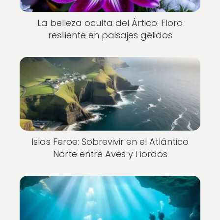
La belleza oculta del Ártico: Flora
resiliente en paisajes gélidos
Islas Feroe: Sobrevivir en el Atlántico
Norte entre Aves y Fiordos