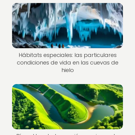
Hábitats especiales: las particulares
condiciones de vida en las cuevas de
hielo