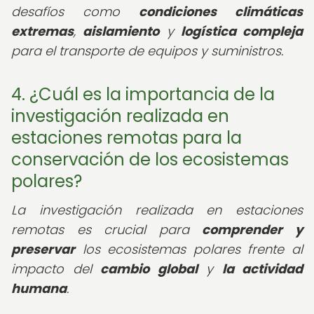
desafíos como
condiciones climáticas
extremas
,
aislamiento
y
logística compleja
para el transporte de equipos y suministros.
4. ¿Cuál es la importancia de la
investigación realizada en
estaciones remotas para la
conservación de los ecosistemas
polares?
La investigación realizada en estaciones
remotas es crucial para
comprender y
preservar
los ecosistemas polares frente al
impacto del
cambio global
y
la actividad
humana
.