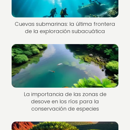
Cuevas submarinas: la última frontera
de la exploración subacuática
La importancia de las zonas de
desove en los ríos para la
conservación de especies