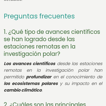
Preguntas frecuentes
1. ¿Qué tipo de avances científicos
se han logrado desde las
estaciones remotas en la
investigación polar?
Los avances científicos
desde las estaciones
remotas en la investigación polar han
permitido
profundizar
en el conocimiento de
los ecosistemas polares
y su impacto en el
cambio climático
.
2. ¿Cuáles son las principales