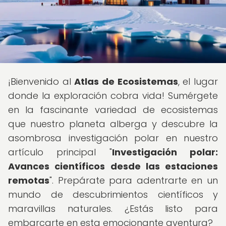
¡Bienvenido al
Atlas de Ecosistemas
, el lugar
donde la exploración cobra vida! Sumérgete
en la fascinante variedad de ecosistemas
que nuestro planeta alberga y descubre la
asombrosa investigación polar en nuestro
artículo principal "
Investigación polar:
Avances científicos desde las estaciones
remotas
". Prepárate para adentrarte en un
mundo de descubrimientos científicos y
maravillas naturales. ¿Estás listo para
embarcarte en esta emocionante aventura?