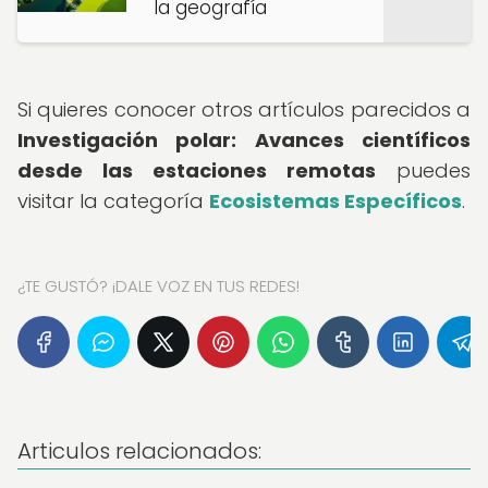
la geografía
Si quieres conocer otros artículos parecidos a
Investigación polar: Avances científicos
desde las estaciones remotas
puedes
visitar la categoría
Ecosistemas Específicos
.
¿TE GUSTÓ? ¡DALE VOZ EN TUS REDES!
Articulos relacionados: