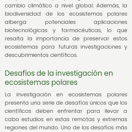
cambio climático a nivel global. Además, la
biodiversidad de los ecosistemas polares
alberga potenciales aplicaciones
biotecnológicas y farmacéuticas, lo que
resalta la importancia de preservar estos
ecosistemas para futuras investigaciones y
descubrimientos científicos.
Desafíos de la investigación en
ecosistemas polares
La investigación en ecosistemas polares
presenta una serie de desafíos únicos que los
científicos deben enfrentar para llevar a
cabo estudios en estas remotas y extremas
regiones del mundo. Uno de los desafíos más