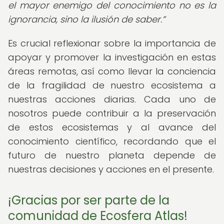
el mayor enemigo del conocimiento no es la
ignorancia, sino la ilusión de saber.
Es crucial reflexionar sobre la importancia de
apoyar y promover la investigación en estas
áreas remotas, así como llevar la conciencia
de la fragilidad de nuestro ecosistema a
nuestras acciones diarias. Cada uno de
nosotros puede contribuir a la preservación
de estos ecosistemas y al avance del
conocimiento científico, recordando que el
futuro de nuestro planeta depende de
nuestras decisiones y acciones en el presente.
¡Gracias por ser parte de la
comunidad de Ecosfera Atlas!