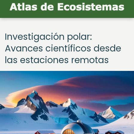
Investigación polar:
Avances científicos desde
las estaciones remotas