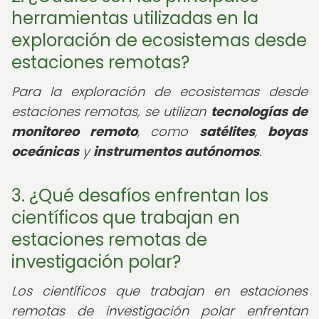
herramientas utilizadas en la
exploración de ecosistemas desde
estaciones remotas?
Para la exploración de ecosistemas desde
estaciones remotas, se utilizan
tecnologías de
monitoreo remoto
, como
satélites
,
boyas
oceánicas
y
instrumentos autónomos
.
3. ¿Qué desafíos enfrentan los
científicos que trabajan en
estaciones remotas de
investigación polar?
Los científicos que trabajan en estaciones
remotas de investigación polar enfrentan