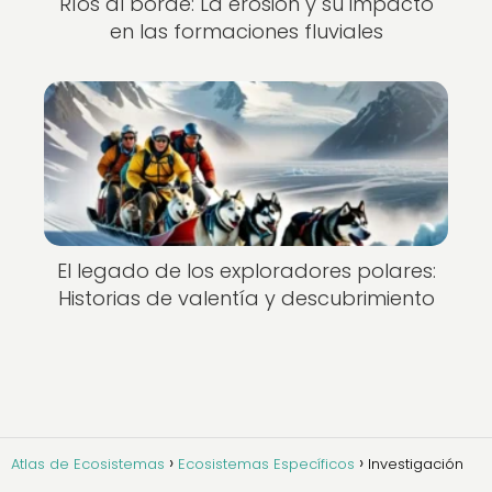
Ríos al borde: La erosión y su impacto
en las formaciones fluviales
El legado de los exploradores polares:
Historias de valentía y descubrimiento
Atlas de Ecosistemas
Ecosistemas Específicos
Investigación