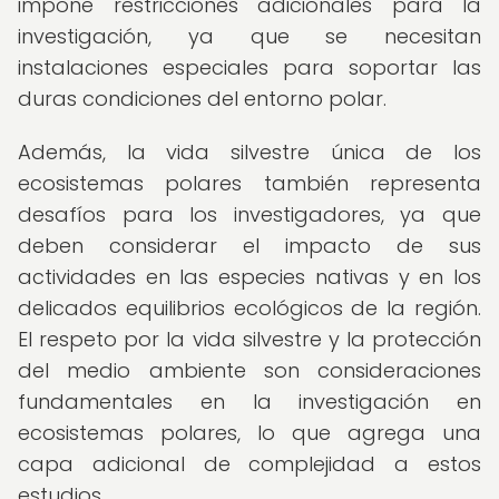
impone restricciones adicionales para la
investigación, ya que se necesitan
instalaciones especiales para soportar las
duras condiciones del entorno polar.
Además, la vida silvestre única de los
ecosistemas polares también representa
desafíos para los investigadores, ya que
deben considerar el impacto de sus
actividades en las especies nativas y en los
delicados equilibrios ecológicos de la región.
El respeto por la vida silvestre y la protección
del medio ambiente son consideraciones
fundamentales en la investigación en
ecosistemas polares, lo que agrega una
capa adicional de complejidad a estos
estudios.