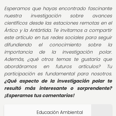
Esperamos que hayas encontrado fascinante
nuestra investigación sobre avances
científicos desde las estaciones remotas en el
Ártico y la Antártida. Te invitamos a compartir
este artículo en tus redes sociales para seguir
difundiendo el conocimiento sobre la
importancia de la investigación polar.
Además, ¿qué otros temas te gustaría que
abordáramos en futuros artículos? Tu
participación es fundamental para nosotros.
¿Qué aspecto de la investigación polar te
resultó más interesante o sorprendente?
¡Esperamos tus comentarios!
Educación Ambiental