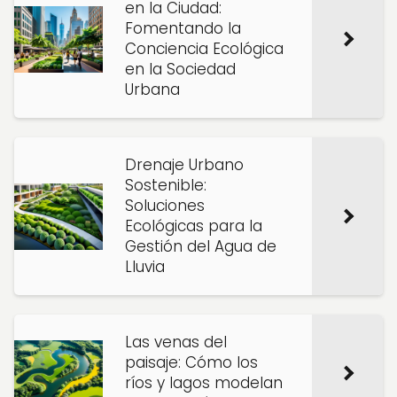
en la Ciudad:
Fomentando la
Conciencia Ecológica
en la Sociedad
Urbana
Drenaje Urbano
Sostenible:
Soluciones
Ecológicas para la
Gestión del Agua de
Lluvia
Las venas del
paisaje: Cómo los
ríos y lagos modelan