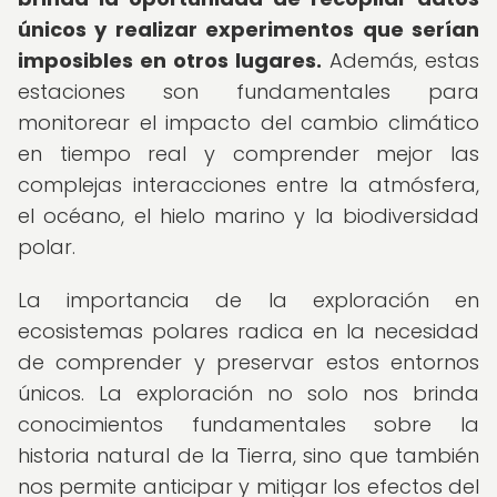
únicos y realizar experimentos que serían
imposibles en otros lugares.
Además, estas
estaciones son fundamentales para
monitorear el impacto del cambio climático
en tiempo real y comprender mejor las
complejas interacciones entre la atmósfera,
el océano, el hielo marino y la biodiversidad
polar.
La importancia de la exploración en
ecosistemas polares radica en la necesidad
de comprender y preservar estos entornos
únicos. La exploración no solo nos brinda
conocimientos fundamentales sobre la
historia natural de la Tierra, sino que también
nos permite anticipar y mitigar los efectos del