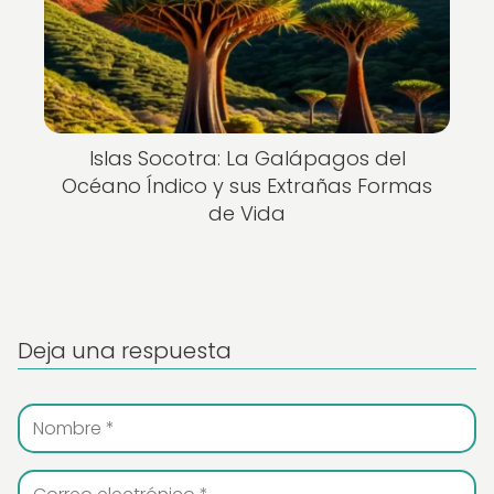
Islas Socotra: La Galápagos del
Océano Índico y sus Extrañas Formas
de Vida
Deja una respuesta