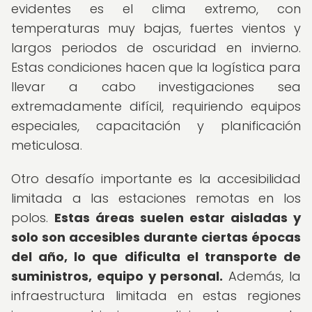
evidentes es el clima extremo, con
temperaturas muy bajas, fuertes vientos y
largos periodos de oscuridad en invierno.
Estas condiciones hacen que la logística para
llevar a cabo investigaciones sea
extremadamente difícil, requiriendo equipos
especiales, capacitación y planificación
meticulosa.
Otro desafío importante es la accesibilidad
limitada a las estaciones remotas en los
polos.
Estas áreas suelen estar aisladas y
solo son accesibles durante ciertas épocas
del año, lo que dificulta el transporte de
suministros, equipo y personal.
Además, la
infraestructura limitada en estas regiones