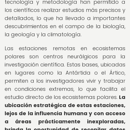
tecnología y metodología han permitido a
los científicos realizar estudios más precisos y
detallados, lo que ha llevado a importantes
descubrimientos en el campo de la biología,
la geología y la climatología.
Las estaciones remotas en ecosistemas
polares son centros neurálgicos para la
investigación científica. Estas bases, ubicadas
en lugares como la Antártida o el Ártico,
permiten a los investigadores vivir y trabajar
en condiciones extremas, lo que facilita el
estudio directo de los ecosistemas polares.
La
ubicación estratégica de estas estaciones,
lejos de la influencia humana y con acceso
a áreas prácticamente inexploradas,
brinda la oportunidad de recopilar datos