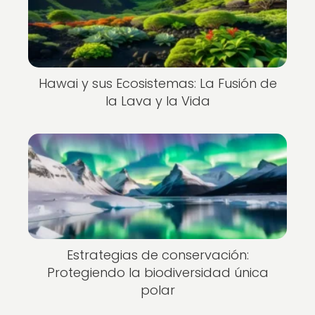
Hawai y sus Ecosistemas: La Fusión de
la Lava y la Vida
Estrategias de conservación:
Protegiendo la biodiversidad única
polar