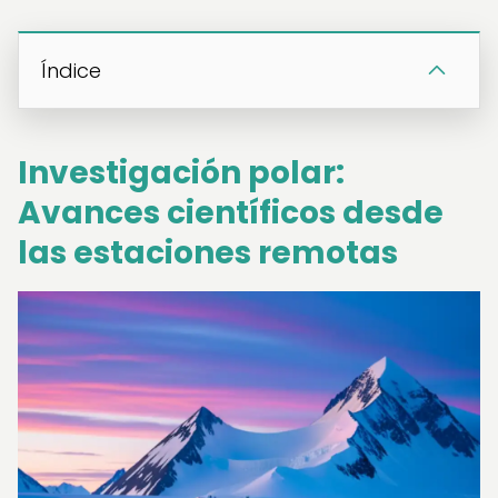
Índice
Investigación polar:
Avances científicos desde
las estaciones remotas