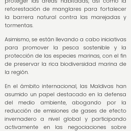
proteger las áreas habitadas, así como la
reforestación de manglares para fortalecer
la barrera natural contra las marejadas y
tormentas.
Asimismo, se están llevando a cabo iniciativas
para promover la pesca sostenible y la
protección de las especies marinas, con el fin
de preservar la rica biodiversidad marina de
la región.
En el ámbito internacional, las Maldivas han
asumido un papel destacado en la defensa
del medio ambiente, abogando por la
reducción de emisiones de gases de efecto
invernadero a nivel global y participando
activamente en las negociaciones sobre