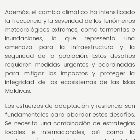
Además, el cambio climático ha intensificado
la frecuencia y la severidad de los fenómenos
meteorológicos extremos, como tormentas e
inundaciones, lo que representa una
amenaza para la infraestructura y la
seguridad de la población. Estos desafíos
requieren medidas urgentes y coordinadas
para mitigar los impactos y proteger la
integridad de los ecosistemas de las Islas
Maldivas.
Los esfuerzos de adaptación y resiliencia son
fundamentales para abordar estos desafíos.
Se necesita una combinación de estrategias
locales e internacionales, así como la