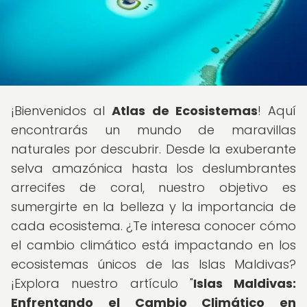
¡Bienvenidos al
Atlas de Ecosistemas
! Aquí
encontrarás un mundo de maravillas
naturales por descubrir. Desde la exuberante
selva amazónica hasta los deslumbrantes
arrecifes de coral, nuestro objetivo es
sumergirte en la belleza y la importancia de
cada ecosistema. ¿Te interesa conocer cómo
el cambio climático está impactando en los
ecosistemas únicos de las Islas Maldivas?
¡Explora nuestro artículo "
Islas Maldivas:
Enfrentando el Cambio Climático en