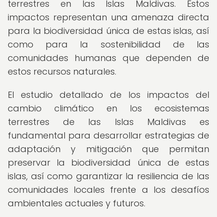
terrestres en las Islas Maldivas. Estos
impactos representan una amenaza directa
para la biodiversidad única de estas islas, así
como para la sostenibilidad de las
comunidades humanas que dependen de
estos recursos naturales.
El estudio detallado de los impactos del
cambio climático en los ecosistemas
terrestres de las Islas Maldivas es
fundamental para desarrollar estrategias de
adaptación y mitigación que permitan
preservar la biodiversidad única de estas
islas, así como garantizar la resiliencia de las
comunidades locales frente a los desafíos
ambientales actuales y futuros.