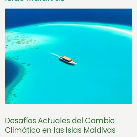
Desafíos Actuales del Cambio
Climático en las Islas Maldivas