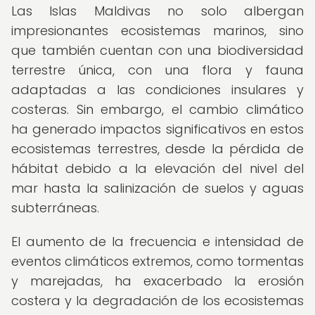
Las Islas Maldivas no solo albergan
impresionantes ecosistemas marinos, sino
que también cuentan con una biodiversidad
terrestre única, con una flora y fauna
adaptadas a las condiciones insulares y
costeras. Sin embargo, el cambio climático
ha generado impactos significativos en estos
ecosistemas terrestres, desde la pérdida de
hábitat debido a la elevación del nivel del
mar hasta la salinización de suelos y aguas
subterráneas.
El aumento de la frecuencia e intensidad de
eventos climáticos extremos, como tormentas
y marejadas, ha exacerbado la erosión
costera y la degradación de los ecosistemas