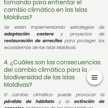
tomando para enfrentar el
cambio climático en las Islas
Maldivas?
Se están implementando estrategias de
adaptación costera
y proyectos de
restauración de arrecifes
para proteger los
ecosistemas de las Islas Maldivas.
4. ¿Cuáles son las consecuencias
del cambio climático para la
biodiversidad de las Islas
Maldivas?
El cambio climático puede provocar la
pérdida de hábitats
y la
extinción de