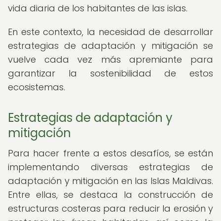
vida diaria de los habitantes de las islas.
En este contexto, la necesidad de desarrollar
estrategias de adaptación y mitigación se
vuelve cada vez más apremiante para
garantizar la sostenibilidad de estos
ecosistemas.
Estrategias de adaptación y
mitigación
Para hacer frente a estos desafíos, se están
implementando diversas estrategias de
adaptación y mitigación en las Islas Maldivas.
Entre ellas, se destaca la construcción de
estructuras costeras para reducir la erosión y