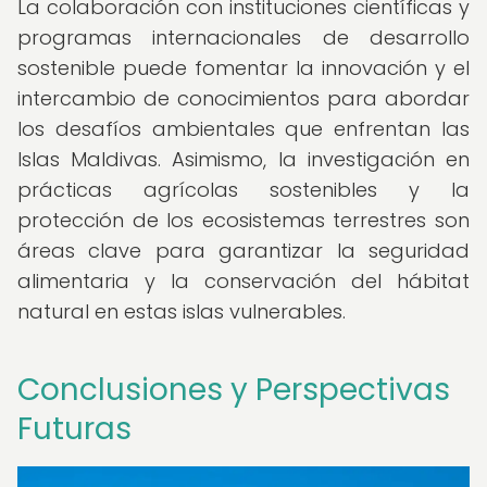
La colaboración con instituciones científicas y
programas internacionales de desarrollo
sostenible puede fomentar la innovación y el
intercambio de conocimientos para abordar
los desafíos ambientales que enfrentan las
Islas Maldivas. Asimismo, la investigación en
prácticas agrícolas sostenibles y la
protección de los ecosistemas terrestres son
áreas clave para garantizar la seguridad
alimentaria y la conservación del hábitat
natural en estas islas vulnerables.
Conclusiones y Perspectivas
Futuras