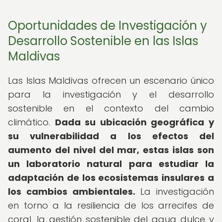
Oportunidades de Investigación y
Desarrollo Sostenible en las Islas
Maldivas
Las Islas Maldivas ofrecen un escenario único
para la investigación y el desarrollo
sostenible en el contexto del cambio
climático.
Dada su ubicación geográfica y
su vulnerabilidad a los efectos del
aumento del nivel del mar, estas islas son
un laboratorio natural para estudiar la
adaptación de los ecosistemas insulares a
los cambios ambientales.
La investigación
en torno a la resiliencia de los arrecifes de
coral, la gestión sostenible del agua dulce y