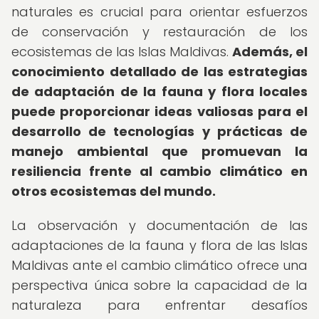
naturales es crucial para orientar esfuerzos
de conservación y restauración de los
ecosistemas de las Islas Maldivas.
Además, el
conocimiento detallado de las estrategias
de adaptación de la fauna y flora locales
puede proporcionar ideas valiosas para el
desarrollo de tecnologías y prácticas de
manejo ambiental que promuevan la
resiliencia frente al cambio climático en
otros ecosistemas del mundo.
La observación y documentación de las
adaptaciones de la fauna y flora de las Islas
Maldivas ante el cambio climático ofrece una
perspectiva única sobre la capacidad de la
naturaleza para enfrentar desafíos