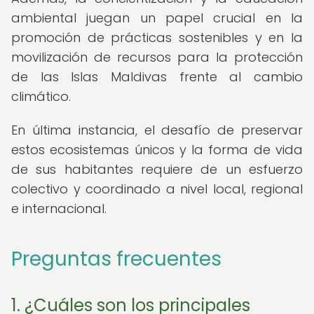
ambiental juegan un papel crucial en la
promoción de prácticas sostenibles y en la
movilización de recursos para la protección
de las Islas Maldivas frente al cambio
climático.
En última instancia, el desafío de preservar
estos ecosistemas únicos y la forma de vida
de sus habitantes requiere de un esfuerzo
colectivo y coordinado a nivel local, regional
e internacional.
Preguntas frecuentes
1. ¿Cuáles son los principales