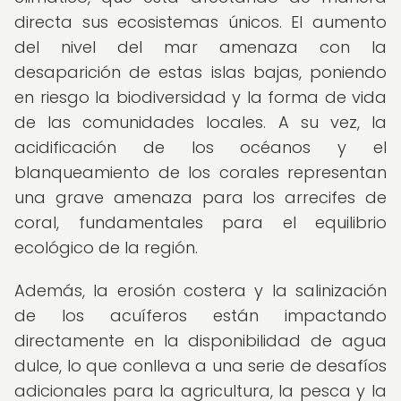
directa sus ecosistemas únicos. El aumento
del nivel del mar amenaza con la
desaparición de estas islas bajas, poniendo
en riesgo la biodiversidad y la forma de vida
de las comunidades locales. A su vez, la
acidificación de los océanos y el
blanqueamiento de los corales representan
una grave amenaza para los arrecifes de
coral, fundamentales para el equilibrio
ecológico de la región.
Además, la erosión costera y la salinización
de los acuíferos están impactando
directamente en la disponibilidad de agua
dulce, lo que conlleva a una serie de desafíos
adicionales para la agricultura, la pesca y la