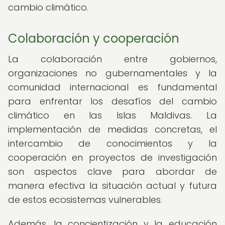
cambio climático.
Colaboración y cooperación
La colaboración entre gobiernos,
organizaciones no gubernamentales y la
comunidad internacional es fundamental
para enfrentar los desafíos del cambio
climático en las Islas Maldivas. La
implementación de medidas concretas, el
intercambio de conocimientos y la
cooperación en proyectos de investigación
son aspectos clave para abordar de
manera efectiva la situación actual y futura
de estos ecosistemas vulnerables.
Además, la concientización y la educación