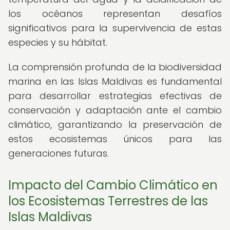
los océanos representan desafíos
significativos para la supervivencia de estas
especies y su hábitat.
La comprensión profunda de la biodiversidad
marina en las Islas Maldivas es fundamental
para desarrollar estrategias efectivas de
conservación y adaptación ante el cambio
climático, garantizando la preservación de
estos ecosistemas únicos para las
generaciones futuras.
Impacto del Cambio Climático en
los Ecosistemas Terrestres de las
Islas Maldivas