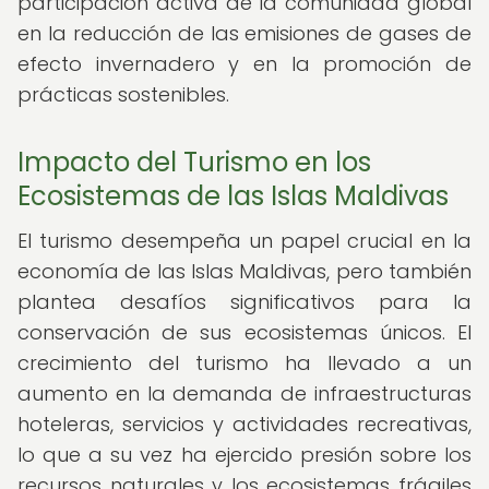
participación activa de la comunidad global
en la reducción de las emisiones de gases de
efecto invernadero y en la promoción de
prácticas sostenibles.
Impacto del Turismo en los
Ecosistemas de las Islas Maldivas
El turismo desempeña un papel crucial en la
economía de las Islas Maldivas, pero también
plantea desafíos significativos para la
conservación de sus ecosistemas únicos. El
crecimiento del turismo ha llevado a un
aumento en la demanda de infraestructuras
hoteleras, servicios y actividades recreativas,
lo que a su vez ha ejercido presión sobre los
recursos naturales y los ecosistemas frágiles