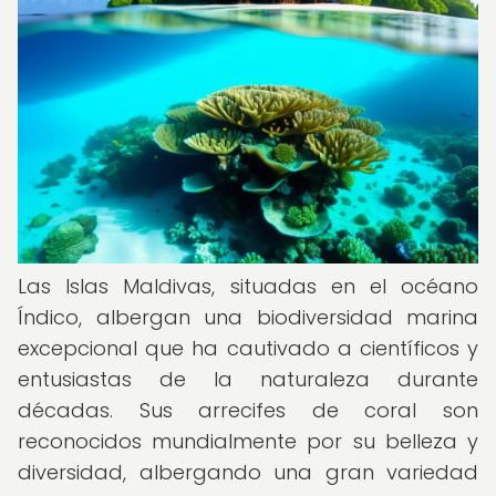
Las Islas Maldivas, situadas en el océano
Índico, albergan una biodiversidad marina
excepcional que ha cautivado a científicos y
entusiastas de la naturaleza durante
décadas. Sus arrecifes de coral son
reconocidos mundialmente por su belleza y
diversidad, albergando una gran variedad