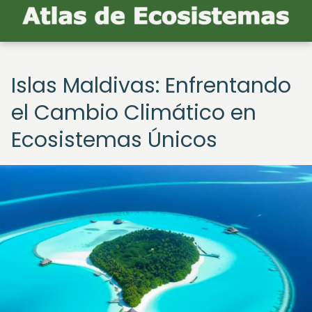
Islas Maldivas: Enfrentando
el Cambio Climático en
Ecosistemas Únicos