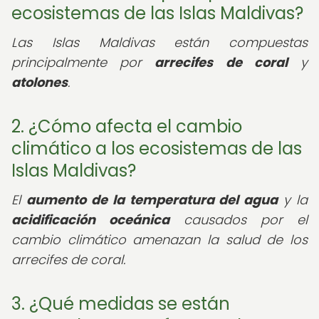
ecosistemas de las Islas Maldivas?
Las Islas Maldivas están compuestas
principalmente por
arrecifes de coral
y
atolones
.
2. ¿Cómo afecta el cambio
climático a los ecosistemas de las
Islas Maldivas?
El
aumento de la temperatura del agua
y la
acidificación oceánica
causados por el
cambio climático amenazan la salud de los
arrecifes de coral.
3. ¿Qué medidas se están