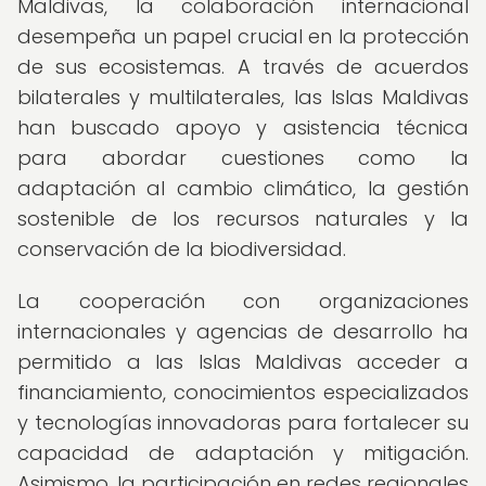
Maldivas, la colaboración internacional
desempeña un papel crucial en la protección
de sus ecosistemas. A través de acuerdos
bilaterales y multilaterales, las Islas Maldivas
han buscado apoyo y asistencia técnica
para abordar cuestiones como la
adaptación al cambio climático, la gestión
sostenible de los recursos naturales y la
conservación de la biodiversidad.
La cooperación con organizaciones
internacionales y agencias de desarrollo ha
permitido a las Islas Maldivas acceder a
financiamiento, conocimientos especializados
y tecnologías innovadoras para fortalecer su
capacidad de adaptación y mitigación.
Asimismo, la participación en redes regionales