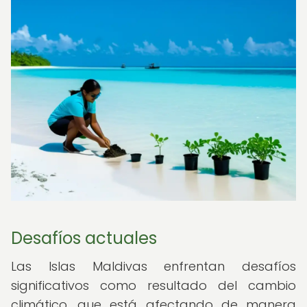
Desafíos actuales
Las Islas Maldivas enfrentan desafíos
significativos como resultado del cambio
climático, que está afectando de manera