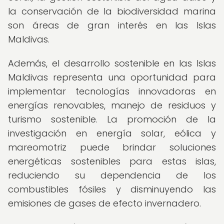
la conservación de la biodiversidad marina
son áreas de gran interés en las Islas
Maldivas.
Además, el desarrollo sostenible en las Islas
Maldivas representa una oportunidad para
implementar tecnologías innovadoras en
energías renovables, manejo de residuos y
turismo sostenible. La promoción de la
investigación en energía solar, eólica y
mareomotriz puede brindar soluciones
energéticas sostenibles para estas islas,
reduciendo su dependencia de los
combustibles fósiles y disminuyendo las
emisiones de gases de efecto invernadero.