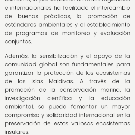
e internacionales ha facilitado el intercambio
de buenas prácticas, la promoción de
estándares ambientales y el establecimiento
de programas de monitoreo y evaluación
conjuntos.
Además, la sensibilización y el apoyo de la
comunidad global son fundamentales para
garantizar la protección de los ecosistemas
de las Islas Maldivas. A través de la
promoción de la conservación marina, la
investigación científica y la educación
ambiental, se puede fomentar un mayor
compromiso y solidaridad internacional en la
preservación de estos valiosos ecosistemas
insulares.