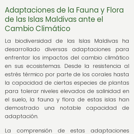
Adaptaciones de la Fauna y Flora
de las Islas Maldivas ante el
Cambio Climático
La biodiversidad de las Islas Maldivas ha
desarrollado diversas adaptaciones para
enfrentar los impactos del cambio climático
en sus ecosistemas. Desde la resistencia al
estrés térmico por parte de los corales hasta
la capacidad de ciertas especies de plantas
para tolerar niveles elevados de salinidad en
el suelo, la fauna y flora de estas islas han
demostrado una notable capacidad de
adaptación.
La comprensión de estas adaptaciones