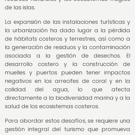
de las islas.
La expansión de las instalaciones turísticas y
la urbanización ha dado lugar a la pérdida
de hábitats costeros y terrestres, así como a
la generación de residuos y la contaminación
asociada a la gestión de desechos. El
desarrollo costero y la construcción de
muelles y puertos pueden tener impactos
negativos en los arrecifes de coral y en la
calidad del agua, lo que afecta
directamente a la biodiversidad marina y a la
salud de los ecosistemas costeros.
Para abordar estos desafíos, se requiere una
gestión integral del turismo que promueva