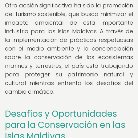
Otra acción significativa ha sido la promoción
del turismo sostenible, que busca minimizar el
impacto ambiental de esta importante
industria para las Islas Maldivas. A través de
la implementación de prácticas respetuosas
con el medio ambiente y la concienciación
sobre la conservación de los ecosistemas
marinos y terrestres, el país está trabajando
para proteger su patrimonio natural y
cultural mientras enfrenta los desafíos del
cambio climático.
Desafíos y Oportunidades
para la Conservación en las
Islas Maldivas