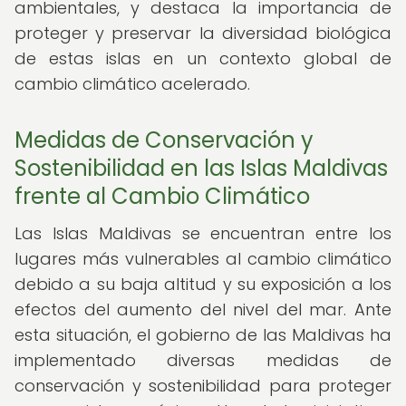
ambientales, y destaca la importancia de
proteger y preservar la diversidad biológica
de estas islas en un contexto global de
cambio climático acelerado.
Medidas de Conservación y
Sostenibilidad en las Islas Maldivas
frente al Cambio Climático
Las Islas Maldivas se encuentran entre los
lugares más vulnerables al cambio climático
debido a su baja altitud y su exposición a los
efectos del aumento del nivel del mar. Ante
esta situación, el gobierno de las Maldivas ha
implementado diversas medidas de
conservación y sostenibilidad para proteger