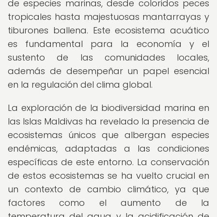
de especies marinas, desde coloridos peces
tropicales hasta majestuosas mantarrayas y
tiburones ballena. Este ecosistema acuático
es fundamental para la economía y el
sustento de las comunidades locales,
además de desempeñar un papel esencial
en la regulación del clima global.
La exploración de la biodiversidad marina en
las Islas Maldivas ha revelado la presencia de
ecosistemas únicos que albergan especies
endémicas, adaptadas a las condiciones
específicas de este entorno. La conservación
de estos ecosistemas se ha vuelto crucial en
un contexto de cambio climático, ya que
factores como el aumento de la
temperatura del agua y la acidificación de