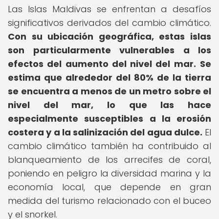
Las Islas Maldivas se enfrentan a desafíos
significativos derivados del cambio climático.
Con su ubicación geográfica, estas islas
son particularmente vulnerables a los
efectos del aumento del nivel del mar.
Se
estima que alrededor del 80% de la tierra
se encuentra a menos de un metro sobre el
nivel del mar, lo que las hace
especialmente susceptibles a la erosión
costera y a la salinización del agua dulce.
El
cambio climático también ha contribuido al
blanqueamiento de los arrecifes de coral,
poniendo en peligro la diversidad marina y la
economía local, que depende en gran
medida del turismo relacionado con el buceo
y el snorkel.