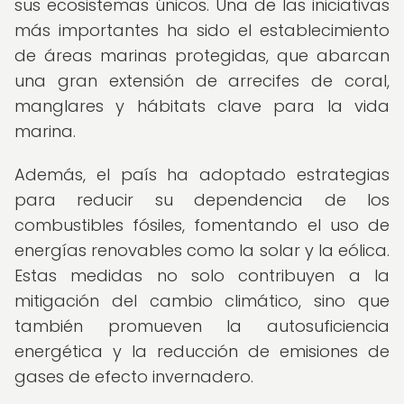
sus ecosistemas únicos. Una de las iniciativas
más importantes ha sido el establecimiento
de áreas marinas protegidas, que abarcan
una gran extensión de arrecifes de coral,
manglares y hábitats clave para la vida
marina.
Además, el país ha adoptado estrategias
para reducir su dependencia de los
combustibles fósiles, fomentando el uso de
energías renovables como la solar y la eólica.
Estas medidas no solo contribuyen a la
mitigación del cambio climático, sino que
también promueven la autosuficiencia
energética y la reducción de emisiones de
gases de efecto invernadero.