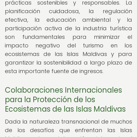
prácticas sostenibles y responsables. La
planificación cuidadosa, la regulación
efectiva, la educación ambiental y la
participación activa de la industria turística
son fundamentales para minimizar el
impacto negativo del turismo en los
ecosistemas de las Islas Maldivas y para
garantizar la sostenibilidad a largo plazo de
esta importante fuente de ingresos.
Colaboraciones Internacionales
para la Protección de los
Ecosistemas de las Islas Maldivas
Dada la naturaleza transnacional de muchos
de los desafíos que enfrentan las Islas