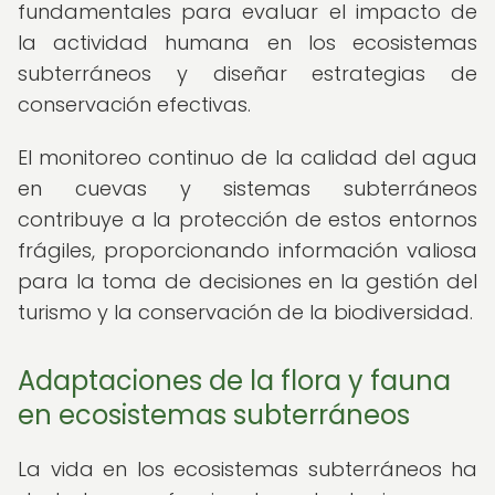
fundamentales para evaluar el impacto de
la actividad humana en los ecosistemas
subterráneos y diseñar estrategias de
conservación efectivas.
El monitoreo continuo de la calidad del agua
en cuevas y sistemas subterráneos
contribuye a la protección de estos entornos
frágiles, proporcionando información valiosa
para la toma de decisiones en la gestión del
turismo y la conservación de la biodiversidad.
Adaptaciones de la flora y fauna
en ecosistemas subterráneos
La vida en los ecosistemas subterráneos ha