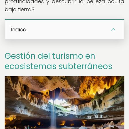
profundidades y descubrir la belleza oculta
bajo tierra?
Índice
Gestión del turismo en
ecosistemas subterráneos