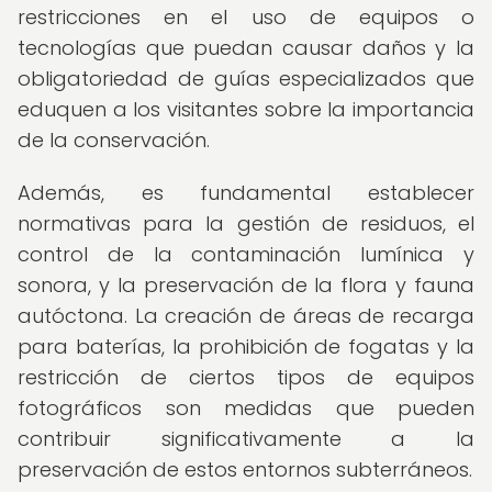
restricciones en el uso de equipos o
tecnologías que puedan causar daños y la
obligatoriedad de guías especializados que
eduquen a los visitantes sobre la importancia
de la conservación.
Además, es fundamental establecer
normativas para la gestión de residuos, el
control de la contaminación lumínica y
sonora, y la preservación de la flora y fauna
autóctona. La creación de áreas de recarga
para baterías, la prohibición de fogatas y la
restricción de ciertos tipos de equipos
fotográficos son medidas que pueden
contribuir significativamente a la
preservación de estos entornos subterráneos.