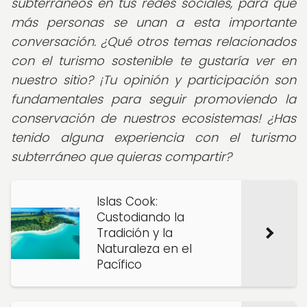
subterráneos en tus redes sociales, para que
más personas se unan a esta importante
conversación. ¿Qué otros temas relacionados
con el turismo sostenible te gustaría ver en
nuestro sitio? ¡Tu opinión y participación son
fundamentales para seguir promoviendo la
conservación de nuestros ecosistemas! ¿Has
tenido alguna experiencia con el turismo
subterráneo que quieras compartir?
Islas Cook:
Custodiando la
Tradición y la
Naturaleza en el
Pacífico