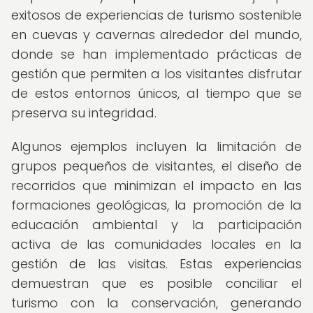
exitosos de experiencias de turismo sostenible
en cuevas y cavernas alrededor del mundo,
donde se han implementado prácticas de
gestión que permiten a los visitantes disfrutar
de estos entornos únicos, al tiempo que se
preserva su integridad.
Algunos ejemplos incluyen la limitación de
grupos pequeños de visitantes, el diseño de
recorridos que minimizan el impacto en las
formaciones geológicas, la promoción de la
educación ambiental y la participación
activa de las comunidades locales en la
gestión de las visitas. Estas experiencias
demuestran que es posible conciliar el
turismo con la conservación, generando