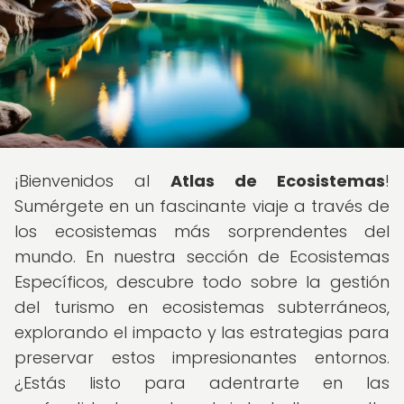
¡Bienvenidos al
Atlas de Ecosistemas
!
Sumérgete en un fascinante viaje a través de
los ecosistemas más sorprendentes del
mundo. En nuestra sección de Ecosistemas
Específicos, descubre todo sobre la gestión
del turismo en ecosistemas subterráneos,
explorando el impacto y las estrategias para
preservar estos impresionantes entornos.
¿Estás listo para adentrarte en las