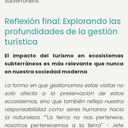
subterráneos.
Reflexión final: Explorando las
profundidades de la gestión
turística
El impacto del turismo en ecosistemas
subterráneos es más relevante que nunca
en nuestra sociedad moderna
.
La forma en que gestionamos estas visitas no
solo afecta a la preservación de estos
ecosistemas, sino que también refleja nuestra
responsabilidad como seres humanos hacia
la naturaleza.
"La tierra no nos pertenece,
nosotros pertenecemos a la tierra" - Jefe