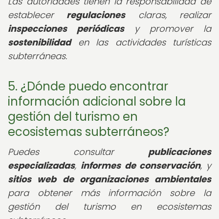
Las autoridades tienen la responsabilidad de
establecer
regulaciones
claras, realizar
inspecciones periódicas
y promover la
sostenibilidad
en las actividades turísticas
subterráneas.
5. ¿Dónde puedo encontrar
información adicional sobre la
gestión del turismo en
ecosistemas subterráneos?
Puedes consultar
publicaciones
especializadas
,
informes de conservación
, y
sitios web de organizaciones ambientales
para obtener más información sobre la
gestión del turismo en ecosistemas