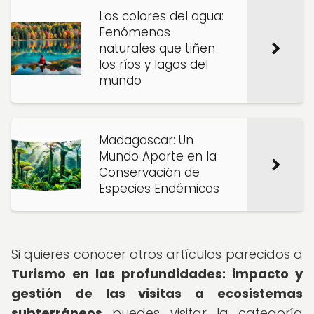
Los colores del agua:
Fenómenos
naturales que tiñen
los ríos y lagos del
mundo
Madagascar: Un
Mundo Aparte en la
Conservación de
Especies Endémicas
Si quieres conocer otros artículos parecidos a
Turismo en las profundidades: impacto y
gestión de las visitas a ecosistemas
subterráneos
puedes visitar la categoría