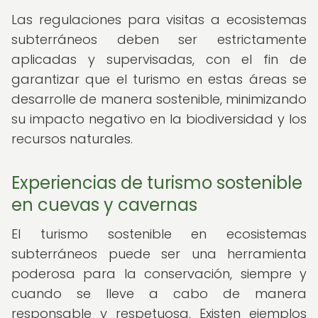
Las regulaciones para visitas a ecosistemas
subterráneos deben ser estrictamente
aplicadas y supervisadas, con el fin de
garantizar que el turismo en estas áreas se
desarrolle de manera sostenible, minimizando
su impacto negativo en la biodiversidad y los
recursos naturales.
Experiencias de turismo sostenible
en cuevas y cavernas
El turismo sostenible en ecosistemas
subterráneos puede ser una herramienta
poderosa para la conservación, siempre y
cuando se lleve a cabo de manera
responsable y respetuosa. Existen ejemplos