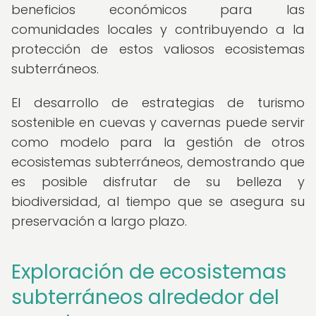
beneficios económicos para las
comunidades locales y contribuyendo a la
protección de estos valiosos ecosistemas
subterráneos.
El desarrollo de estrategias de turismo
sostenible en cuevas y cavernas puede servir
como modelo para la gestión de otros
ecosistemas subterráneos, demostrando que
es posible disfrutar de su belleza y
biodiversidad, al tiempo que se asegura su
preservación a largo plazo.
Exploración de ecosistemas
subterráneos alrededor del