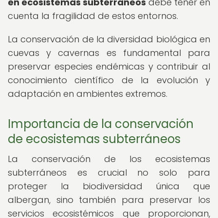
en ecosistemas subterráneos
debe tener en
cuenta la fragilidad de estos entornos.
La conservación de la diversidad biológica en
cuevas y cavernas es fundamental para
preservar especies endémicas y contribuir al
conocimiento científico de la evolución y
adaptación en ambientes extremos.
Importancia de la conservación
de ecosistemas subterráneos
La conservación de los ecosistemas
subterráneos es crucial no solo para
proteger la biodiversidad única que
albergan, sino también para preservar los
servicios ecosistémicos que proporcionan,