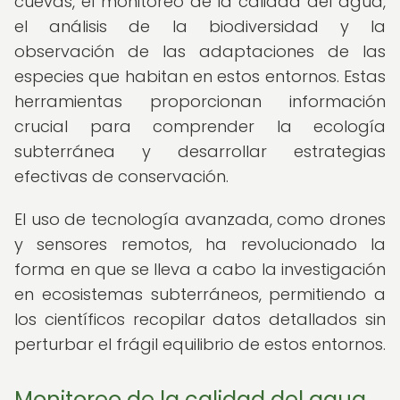
cuevas, el monitoreo de la calidad del agua,
el análisis de la biodiversidad y la
observación de las adaptaciones de las
especies que habitan en estos entornos. Estas
herramientas proporcionan información
crucial para comprender la ecología
subterránea y desarrollar estrategias
efectivas de conservación.
El uso de tecnología avanzada, como drones
y sensores remotos, ha revolucionado la
forma en que se lleva a cabo la investigación
en ecosistemas subterráneos, permitiendo a
los científicos recopilar datos detallados sin
perturbar el frágil equilibrio de estos entornos.
Monitoreo de la calidad del agua