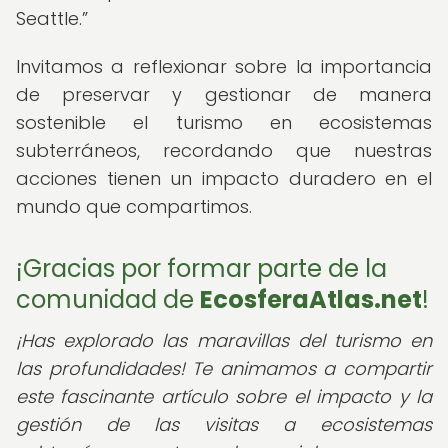
Seattle.
Invitamos a reflexionar sobre la importancia
de preservar y gestionar de manera
sostenible el turismo en ecosistemas
subterráneos, recordando que nuestras
acciones tienen un impacto duradero en el
mundo que compartimos.
¡Gracias por formar parte de la
comunidad de
EcosferaAtlas.net
!
¡Has explorado las maravillas del turismo en
las profundidades! Te animamos a compartir
este fascinante artículo sobre el impacto y la
gestión de las visitas a ecosistemas