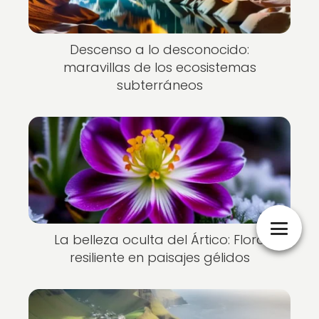
Descenso a lo desconocido:
maravillas de los ecosistemas
subterráneos
La belleza oculta del Ártico: Flora
resiliente en paisajes gélidos