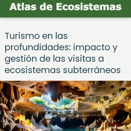
Turismo en las
profundidades: impacto y
gestión de las visitas a
ecosistemas subterráneos