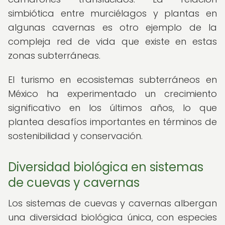
simbiótica entre murciélagos y plantas en
algunas cavernas es otro ejemplo de la
compleja red de vida que existe en estas
zonas subterráneas.
El turismo en ecosistemas subterráneos en
México ha experimentado un crecimiento
significativo en los últimos años, lo que
plantea desafíos importantes en términos de
sostenibilidad y conservación.
Diversidad biológica en sistemas
de cuevas y cavernas
Los sistemas de cuevas y cavernas albergan
una diversidad biológica única, con especies