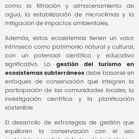
como la filtración y almacenamiento de
agua, la estabilización de microclimas y la
mitigación de impactos ambientales.
Además, estos ecosistemas tienen un valor
intrínseco como patrimonio natural y cultural,
con un potencial científico y educativo
significativo. La
gestión del turismo en
ecosistemas subterráneos
debe basarse en
enfoques de conservación que integren la
participación de las comunidades locales, la
investigación científica y la planificación
sostenible.
El desarrollo de estrategias de gestión que
equilibren la conservación con el uso