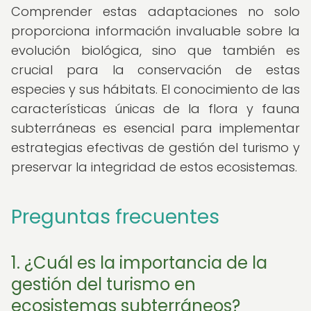
Comprender estas adaptaciones no solo
proporciona información invaluable sobre la
evolución biológica, sino que también es
crucial para la conservación de estas
especies y sus hábitats. El conocimiento de las
características únicas de la flora y fauna
subterráneas es esencial para implementar
estrategias efectivas de gestión del turismo y
preservar la integridad de estos ecosistemas.
Preguntas frecuentes
1. ¿Cuál es la importancia de la
gestión del turismo en
ecosistemas subterráneos?