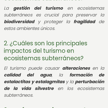
La
gestión del turismo
en ecosistemas
subterráneos es crucial para preservar la
biodiversidad
y proteger la
fragilidad
de
estos ambientes únicos.
2. ¿Cuáles son los principales
impactos del turismo en
ecosistemas subterráneos?
El turismo puede causar
alteraciones
en la
calidad del agua
, la
formación de
estalactitas y estalagmitas
y la
perturbación
de la vida silvestre
en los ecosistemas
subterráneos.