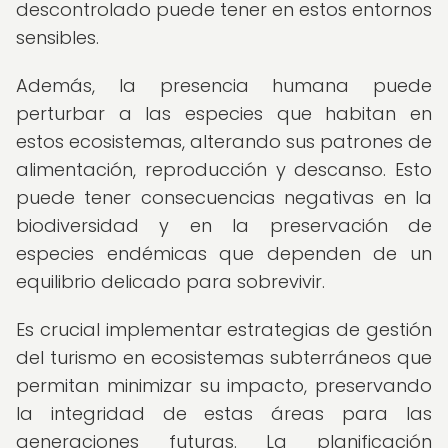
descontrolado puede tener en estos entornos
sensibles.
Además, la presencia humana puede
perturbar a las especies que habitan en
estos ecosistemas, alterando sus patrones de
alimentación, reproducción y descanso. Esto
puede tener consecuencias negativas en la
biodiversidad y en la preservación de
especies endémicas que dependen de un
equilibrio delicado para sobrevivir.
Es crucial implementar estrategias de gestión
del turismo en ecosistemas subterráneos que
permitan minimizar su impacto, preservando
la integridad de estas áreas para las
generaciones futuras. La planificación