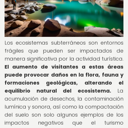
Los ecosistemas subterráneos son entornos
frágiles que pueden ser impactados de
manera significativa por la actividad turística.
El aumento de visitantes a estas áreas
puede provocar daños en la flora, fauna y
formaciones geológicas, alterando el
equilibrio natural del ecosistema.
La
acumulación de desechos, la contaminación
lumínica y sonora, así como la compactación
del suelo son solo algunos ejemplos de los
impactos negativos que el turismo