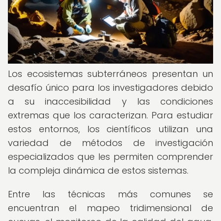
Los ecosistemas subterráneos presentan un
desafío único para los investigadores debido
a su inaccesibilidad y las condiciones
extremas que los caracterizan. Para estudiar
estos entornos, los científicos utilizan una
variedad de métodos de investigación
especializados que les permiten comprender
la compleja dinámica de estos sistemas.
Entre las técnicas más comunes se
encuentran el mapeo tridimensional de