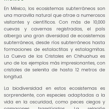
En México, los ecosistemas subterráneos son
una maravilla natural que atrae a numerosos
visitantes y científicos. Con más de 10,000
cuevas y cavernas registradas, el país
alberga una gran diversidad de ecosistemas
subterráneos, desde ríos subterráneos hasta
formaciones de estalactitas y estalagmitas.
La Cueva de los Cristales en Chihuahua es
uno de los ejemplos más impresionantes, con
cristales de selenita de hasta 12 metros de
longitud.
La biodiversidad en estos ecosistemas es
sorprendente, con especies adaptadas a la
vida en la oscuridad, como peces ciegos y
camarones translúcidos. La relación