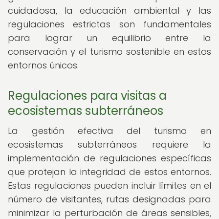
cuidadosa, la educación ambiental y las
regulaciones estrictas son fundamentales
para lograr un equilibrio entre la
conservación y el turismo sostenible en estos
entornos únicos.
Regulaciones para visitas a
ecosistemas subterráneos
La gestión efectiva del turismo en
ecosistemas subterráneos requiere la
implementación de regulaciones específicas
que protejan la integridad de estos entornos.
Estas regulaciones pueden incluir límites en el
número de visitantes, rutas designadas para
minimizar la perturbación de áreas sensibles,