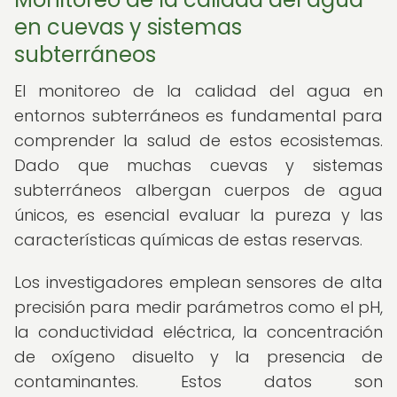
en cuevas y sistemas
subterráneos
El monitoreo de la calidad del agua en
entornos subterráneos es fundamental para
comprender la salud de estos ecosistemas.
Dado que muchas cuevas y sistemas
subterráneos albergan cuerpos de agua
únicos, es esencial evaluar la pureza y las
características químicas de estas reservas.
Los investigadores emplean sensores de alta
precisión para medir parámetros como el pH,
la conductividad eléctrica, la concentración
de oxígeno disuelto y la presencia de
contaminantes. Estos datos son