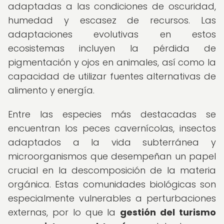
adaptadas a las condiciones de oscuridad,
humedad y escasez de recursos. Las
adaptaciones evolutivas en estos
ecosistemas incluyen la pérdida de
pigmentación y ojos en animales, así como la
capacidad de utilizar fuentes alternativas de
alimento y energía.
Entre las especies más destacadas se
encuentran los peces cavernícolas, insectos
adaptados a la vida subterránea y
microorganismos que desempeñan un papel
crucial en la descomposición de la materia
orgánica. Estas comunidades biológicas son
especialmente vulnerables a perturbaciones
externas, por lo que la
gestión del turismo