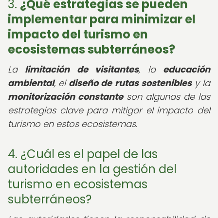
3.
¿Qué estrategias se pueden
implementar para minimizar el
impacto del turismo en
ecosistemas subterráneos?
La
limitación de visitantes
, la
educación
ambiental
, el
diseño de rutas sostenibles
y la
monitorización constante
son algunas de las
estrategias clave para mitigar el impacto del
turismo en estos ecosistemas.
4. ¿Cuál es el papel de las
autoridades en la gestión del
turismo en ecosistemas
subterráneos?