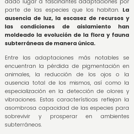
dado lugar a fascinantes adaptaciones por
parte de las especies que los habitan.
La
ausencia de luz, la escasez de recursos y
las condiciones de aislamiento han
moldeado la evolución de la flora y fauna
subterráneas de manera única.
Entre las adaptaciones más notables se
encuentran la pérdida de pigmentación en
animales, la reducción de los ojos o la
ausencia total de los mismos, así como la
especialización en la detección de olores y
vibraciones. Estas características reflejan la
asombrosa capacidad de las especies para
sobrevivir y prosperar en ambientes
subterráneos.