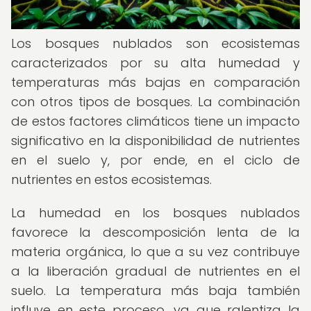
Los bosques nublados son ecosistemas
caracterizados por su alta humedad y
temperaturas más bajas en comparación
con otros tipos de bosques. La combinación
de estos factores climáticos tiene un impacto
significativo en la disponibilidad de nutrientes
en el suelo y, por ende, en el ciclo de
nutrientes en estos ecosistemas.
La humedad en los bosques nublados
favorece la descomposición lenta de la
materia orgánica, lo que a su vez contribuye
a la liberación gradual de nutrientes en el
suelo. La temperatura más baja también
influye en este proceso, ya que ralentiza la