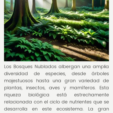
Los Bosques Nublados albergan una amplia
diversidad de especies, desde árboles
majestuosos hasta una gran variedad de
plantas, insectos, aves y mamíferos. Esta
riqueza biológica está estrechamente
relacionada con el ciclo de nutrientes que se
desarrolla en este ecosistema. La gran