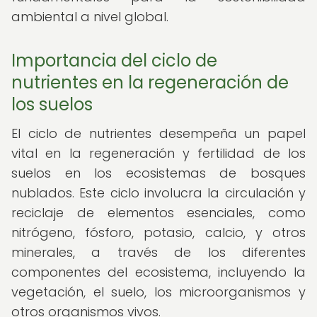
ambiental a nivel global.
Importancia del ciclo de
nutrientes en la regeneración de
los suelos
El ciclo de nutrientes desempeña un papel
vital en la regeneración y fertilidad de los
suelos en los ecosistemas de bosques
nublados. Este ciclo involucra la circulación y
reciclaje de elementos esenciales, como
nitrógeno, fósforo, potasio, calcio, y otros
minerales, a través de los diferentes
componentes del ecosistema, incluyendo la
vegetación, el suelo, los microorganismos y
otros organismos vivos.