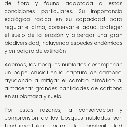
de flora y fauna adaptada a estas
condiciones particulares. Su importancia
ecológica radica en su capacidad para
regular el clima, conservar el agua, proteger
el suelo de la erosión y albergar una gran
biodiversidad, incluyendo especies endémicas
y en peligro de extinción.
Además, los bosques nublados desempeñan
un papel crucial en la captura de carbono,
ayudando a mitigar el cambio climático al
almacenar grandes cantidades de carbono
en su biomasa y suelo.
Por estas razones, la conservación y
comprensión de los bosques nublados son
fundamentales para la sostenibilidad