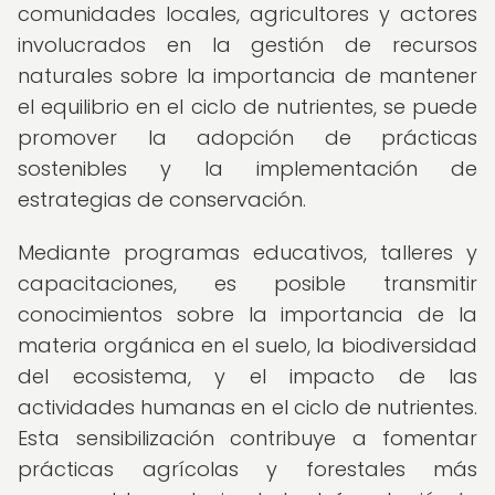
comunidades locales, agricultores y actores
involucrados en la gestión de recursos
naturales sobre la importancia de mantener
el equilibrio en el ciclo de nutrientes, se puede
promover la adopción de prácticas
sostenibles y la implementación de
estrategias de conservación.
Mediante programas educativos, talleres y
capacitaciones, es posible transmitir
conocimientos sobre la importancia de la
materia orgánica en el suelo, la biodiversidad
del ecosistema, y el impacto de las
actividades humanas en el ciclo de nutrientes.
Esta sensibilización contribuye a fomentar
prácticas agrícolas y forestales más