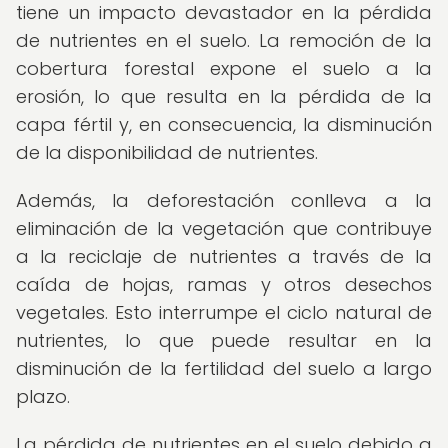
tiene un impacto devastador en la pérdida
de nutrientes en el suelo. La remoción de la
cobertura forestal expone el suelo a la
erosión, lo que resulta en la pérdida de la
capa fértil y, en consecuencia, la disminución
de la disponibilidad de nutrientes.
Además, la deforestación conlleva a la
eliminación de la vegetación que contribuye
a la reciclaje de nutrientes a través de la
caída de hojas, ramas y otros desechos
vegetales. Esto interrumpe el ciclo natural de
nutrientes, lo que puede resultar en la
disminución de la fertilidad del suelo a largo
plazo.
La pérdida de nutrientes en el suelo debido a