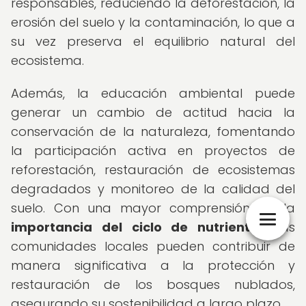
responsables, reduciendo la deforestación, la
erosión del suelo y la contaminación, lo que a
su vez preserva el equilibrio natural del
ecosistema.
Además, la educación ambiental puede
generar un cambio de actitud hacia la
conservación de la naturaleza, fomentando
la participación activa en proyectos de
reforestación, restauración de ecosistemas
degradados y monitoreo de la calidad del
suelo. Con una mayor comprensión de la
importancia del ciclo de nutrientes
, las
comunidades locales pueden contribuir de
manera significativa a la protección y
restauración de los bosques nublados,
asegurando su sostenibilidad a largo plazo.