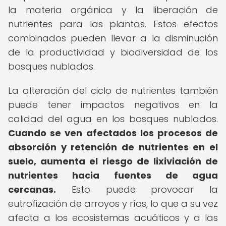
la materia orgánica y la liberación de
nutrientes para las plantas. Estos efectos
combinados pueden llevar a la disminución
de la productividad y biodiversidad de los
bosques nublados.
La alteración del ciclo de nutrientes también
puede tener impactos negativos en la
calidad del agua en los bosques nublados.
Cuando se ven afectados los procesos de
absorción y retención de nutrientes en el
suelo, aumenta el riesgo de lixiviación de
nutrientes hacia fuentes de agua
cercanas.
Esto puede provocar la
eutrofización de arroyos y ríos, lo que a su vez
afecta a los ecosistemas acuáticos y a las