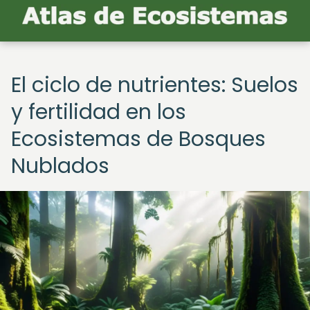
El ciclo de nutrientes: Suelos
y fertilidad en los
Ecosistemas de Bosques
Nublados