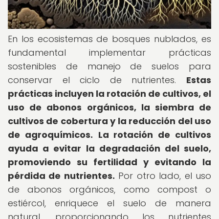
En los ecosistemas de bosques nublados, es
fundamental implementar prácticas
sostenibles de manejo de suelos para
conservar el ciclo de nutrientes.
Estas
prácticas incluyen la rotación de cultivos, el
uso de abonos orgánicos, la siembra de
cultivos de cobertura y la reducción del uso
de agroquímicos.
La rotación de cultivos
ayuda a evitar la degradación del suelo,
promoviendo su fertilidad y evitando la
pérdida de nutrientes.
Por otro lado, el uso
de abonos orgánicos, como compost o
estiércol, enriquece el suelo de manera
natural, proporcionando los nutrientes