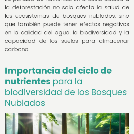
la deforestación no solo afecta la salud de
los ecosistemas de bosques nublados, sino
que también puede tener efectos negativos
en la calidad del agua, la biodiversidad y la
capacidad de los suelos para almacenar
carbono.
Importancia del ciclo de
nutrientes
para la
biodiversidad de los Bosques
Nublados