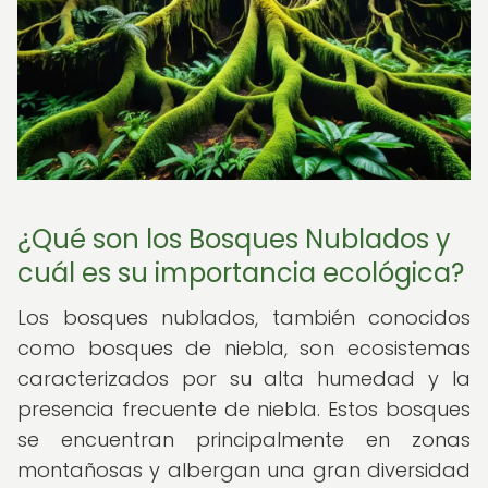
¿Qué son los Bosques Nublados y
cuál es su importancia ecológica?
Los bosques nublados, también conocidos
como bosques de niebla, son ecosistemas
caracterizados por su alta humedad y la
presencia frecuente de niebla. Estos bosques
se encuentran principalmente en zonas
montañosas y albergan una gran diversidad