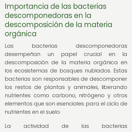
Importancia de las bacterias
descomponedoras en la
descomposición de la materia
orgánica
Las bacterias descomponedoras
desempeñan un papel crucial en la
descomposición de la materia orgánica en
los ecosistemas de bosques nublados. Estas
bacterias son responsables de descomponer
los restos de plantas y animales, liberando
nutrientes como carbono, nitrógeno y otros
elementos que son esenciales para el ciclo de
nutrientes en el suelo.
La actividad de las bacterias