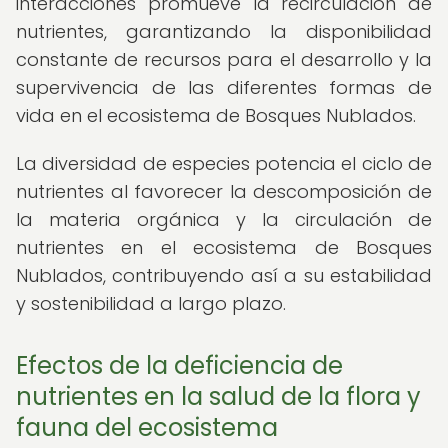
interacciones promueve la recirculación de
nutrientes, garantizando la disponibilidad
constante de recursos para el desarrollo y la
supervivencia de las diferentes formas de
vida en el ecosistema de Bosques Nublados.
La diversidad de especies potencia el ciclo de
nutrientes al favorecer la descomposición de
la materia orgánica y la circulación de
nutrientes en el ecosistema de Bosques
Nublados, contribuyendo así a su estabilidad
y sostenibilidad a largo plazo.
Efectos de la deficiencia de
nutrientes en la salud de la flora y
fauna del ecosistema