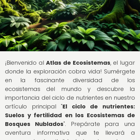
¡Bienvenido al
Atlas de Ecosistemas
, el lugar
donde la exploración cobra vida! Sumérgete
en la fascinante diversidad de los
ecosistemas del mundo y descubre la
importancia del ciclo de nutrientes en nuestro
artículo principal "
El ciclo de nutrientes:
Suelos y fertilidad en los Ecosistemas de
Bosques Nublados
". Prepárate para una
aventura informativa que te llevará a