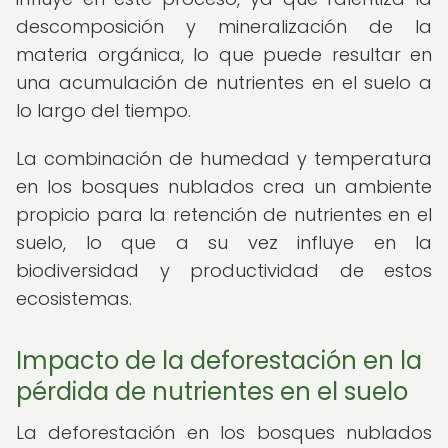
descomposición y mineralización de la
materia orgánica, lo que puede resultar en
una acumulación de nutrientes en el suelo a
lo largo del tiempo.
La combinación de humedad y temperatura
en los bosques nublados crea un ambiente
propicio para la retención de nutrientes en el
suelo, lo que a su vez influye en la
biodiversidad y productividad de estos
ecosistemas.
Impacto de la deforestación en la
pérdida de nutrientes en el suelo
La deforestación en los bosques nublados