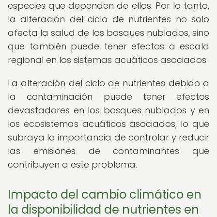
especies que dependen de ellos. Por lo tanto,
la alteración del ciclo de nutrientes no solo
afecta la salud de los bosques nublados, sino
que también puede tener efectos a escala
regional en los sistemas acuáticos asociados.
La alteración del ciclo de nutrientes debido a
la contaminación puede tener efectos
devastadores en los bosques nublados y en
los ecosistemas acuáticos asociados, lo que
subraya la importancia de controlar y reducir
las emisiones de contaminantes que
contribuyen a este problema.
Impacto del cambio climático en
la disponibilidad de nutrientes en