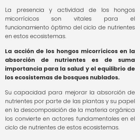
La presencia y actividad de los hongos
micorrícicos son vitales para el
funcionamiento óptimo del ciclo de nutrientes
en estos ecosistemas.
La acción de los hongos micorrícicos en la
absorción de nutrientes es de suma
importancia para la salud y el equilibrio de
los ecosistemas de bosques nublados.
Su capacidad para mejorar la absorción de
nutrientes por parte de las plantas y su papel
en la descomposición de la materia orgánica
los convierte en actores fundamentales en el
ciclo de nutrientes de estos ecosistemas.