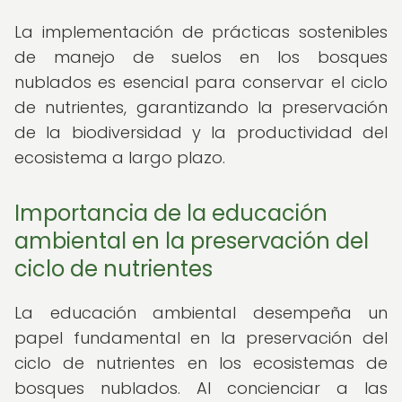
La implementación de prácticas sostenibles
de manejo de suelos en los bosques
nublados es esencial para conservar el ciclo
de nutrientes, garantizando la preservación
de la biodiversidad y la productividad del
ecosistema a largo plazo.
Importancia de la educación
ambiental en la preservación del
ciclo de nutrientes
La educación ambiental desempeña un
papel fundamental en la preservación del
ciclo de nutrientes en los ecosistemas de
bosques nublados. Al concienciar a las