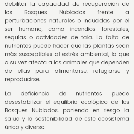
debilitar la capacidad de recuperación de
los Bosques Nublados frente a
perturbaciones naturales o inducidas por el
ser humano, como incendios forestales,
sequías o actividades de tala. La falta de
nutrientes puede hacer que las plantas sean
más susceptibles al estrés ambiental, lo que
a su vez afecta a los animales que dependen
de ellas para alimentarse, refugiarse y
reproducirse.
La deficiencia de nutrientes puede
desestabilizar el equilibrio ecológico de los
Bosques Nublados, poniendo en riesgo la
salud y la sostenibilidad de este ecosistema
único y diverso.