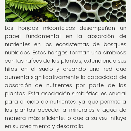
Los hongos micorrícicos desempeñan un
papel fundamental en la absorción de
nutrientes en los ecosistemas de bosques
nublados. Estos hongos forman una simbiosis
con las raíces de las plantas, extendiendo sus
hifas en el suelo y creando una red que
aumenta significativamente la capacidad de
absorción de nutrientes por parte de las
plantas. Esta asociación simbiótica es crucial
para el ciclo de nutrientes, ya que permite a
las plantas acceder a minerales y agua de
manera más eficiente, lo que a su vez influye
en su crecimiento y desarrollo.