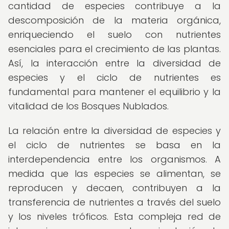
cantidad de especies contribuye a la
descomposición de la materia orgánica,
enriqueciendo el suelo con nutrientes
esenciales para el crecimiento de las plantas.
Así, la interacción entre la diversidad de
especies y el ciclo de nutrientes es
fundamental para mantener el equilibrio y la
vitalidad de los Bosques Nublados.
La relación entre la diversidad de especies y
el ciclo de nutrientes se basa en la
interdependencia entre los organismos. A
medida que las especies se alimentan, se
reproducen y decaen, contribuyen a la
transferencia de nutrientes a través del suelo
y los niveles tróficos. Esta compleja red de