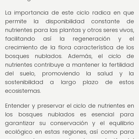
La importancia de este ciclo radica en que
permite la disponibilidad constante de
nutrientes para las plantas y otros seres vivos,
facilitando así la regeneración y el
crecimiento de la flora característica de los
bosques nublados. Además, el ciclo de
nutrientes contribuye a mantener la fertilidad
del suelo, promoviendo la salud y la
sostenibilidad a largo plazo de estos
ecosistemas.
Entender y preservar el ciclo de nutrientes en
los bosques nublados es esencial para
garantizar su conservación y el equilibrio
ecológico en estas regiones, así como para