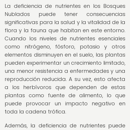
La deficiencia de nutrientes en los Bosques
Nublados puede tener consecuencias
significativas para la salud y la vitalidad de la
flora y la fauna que habitan en este entorno.
Cuando los niveles de nutrientes esenciales
como nitrógeno, fósforo, potasio y otros
elementos disminuyen en el suelo, las plantas
pueden experimentar un crecimiento limitado,
una menor resistencia a enfermedades y una
reproducción reducida. A su vez, esto afecta
a los herbívoros que dependen de estas
plantas como fuente de alimento, lo que
puede provocar un impacto negativo en
toda la cadena trófica.
Además, la deficiencia de nutrientes puede