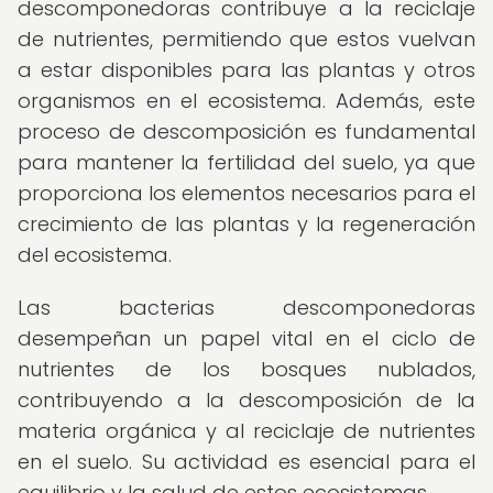
descomponedoras contribuye a la reciclaje
de nutrientes, permitiendo que estos vuelvan
a estar disponibles para las plantas y otros
organismos en el ecosistema. Además, este
proceso de descomposición es fundamental
para mantener la fertilidad del suelo, ya que
proporciona los elementos necesarios para el
crecimiento de las plantas y la regeneración
del ecosistema.
Las bacterias descomponedoras
desempeñan un papel vital en el ciclo de
nutrientes de los bosques nublados,
contribuyendo a la descomposición de la
materia orgánica y al reciclaje de nutrientes
en el suelo. Su actividad es esencial para el
equilibrio y la salud de estos ecosistemas.