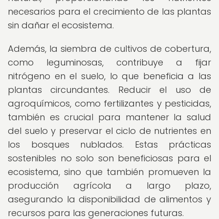
necesarios para el crecimiento de las plantas
sin dañar el ecosistema.
Además, la siembra de cultivos de cobertura,
como leguminosas, contribuye a fijar
nitrógeno en el suelo, lo que beneficia a las
plantas circundantes. Reducir el uso de
agroquímicos, como fertilizantes y pesticidas,
también es crucial para mantener la salud
del suelo y preservar el ciclo de nutrientes en
los bosques nublados. Estas prácticas
sostenibles no solo son beneficiosas para el
ecosistema, sino que también promueven la
producción agrícola a largo plazo,
asegurando la disponibilidad de alimentos y
recursos para las generaciones futuras.