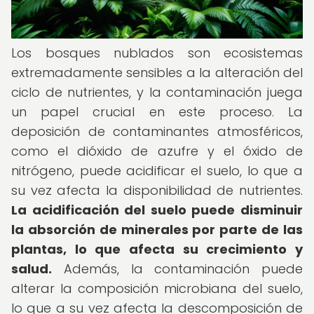
Los bosques nublados son ecosistemas
extremadamente sensibles a la alteración del
ciclo de nutrientes, y la contaminación juega
un papel crucial en este proceso. La
deposición de contaminantes atmosféricos,
como el dióxido de azufre y el óxido de
nitrógeno, puede acidificar el suelo, lo que a
su vez afecta la disponibilidad de nutrientes.
La acidificación del suelo puede disminuir
la absorción de minerales por parte de las
plantas, lo que afecta su crecimiento y
salud.
Además, la contaminación puede
alterar la composición microbiana del suelo,
lo que a su vez afecta la descomposición de