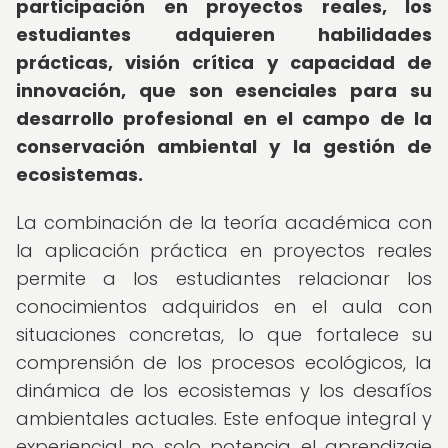
participación en proyectos reales, los
estudiantes adquieren habilidades
prácticas, visión crítica y capacidad de
innovación, que son esenciales para su
desarrollo profesional en el campo de la
conservación ambiental y la gestión de
ecosistemas.
La combinación de la teoría académica con
la aplicación práctica en proyectos reales
permite a los estudiantes relacionar los
conocimientos adquiridos en el aula con
situaciones concretas, lo que fortalece su
comprensión de los procesos ecológicos, la
dinámica de los ecosistemas y los desafíos
ambientales actuales. Este enfoque integral y
experiencial no solo potencia el aprendizaje