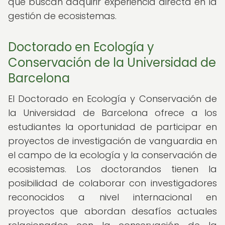
que buscan adquirir experiencia directa en la
gestión de ecosistemas.
Doctorado en Ecología y
Conservación de la Universidad de
Barcelona
El Doctorado en Ecología y Conservación de
la Universidad de Barcelona ofrece a los
estudiantes la oportunidad de participar en
proyectos de investigación de vanguardia en
el campo de la ecología y la conservación de
ecosistemas. Los doctorandos tienen la
posibilidad de colaborar con investigadores
reconocidos a nivel internacional en
proyectos que abordan desafíos actuales