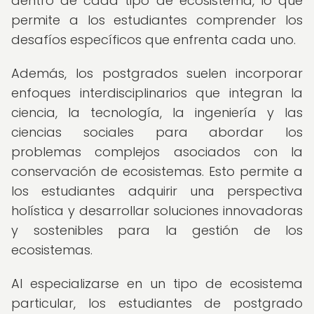
dentro de cada tipo de ecosistema, lo que
permite a los estudiantes comprender los
desafíos específicos que enfrenta cada uno.
Además, los postgrados suelen incorporar
enfoques interdisciplinarios que integran la
ciencia, la tecnología, la ingeniería y las
ciencias sociales para abordar los
problemas complejos asociados con la
conservación de ecosistemas. Esto permite a
los estudiantes adquirir una perspectiva
holística y desarrollar soluciones innovadoras
y sostenibles para la gestión de los
ecosistemas.
Al especializarse en un tipo de ecosistema
particular, los estudiantes de postgrado