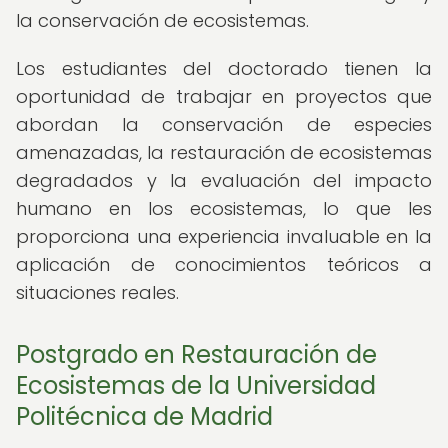
la conservación de ecosistemas.
Los estudiantes del doctorado tienen la
oportunidad de trabajar en proyectos que
abordan la conservación de especies
amenazadas, la restauración de ecosistemas
degradados y la evaluación del impacto
humano en los ecosistemas, lo que les
proporciona una experiencia invaluable en la
aplicación de conocimientos teóricos a
situaciones reales.
Postgrado en Restauración de
Ecosistemas de la Universidad
Politécnica de Madrid