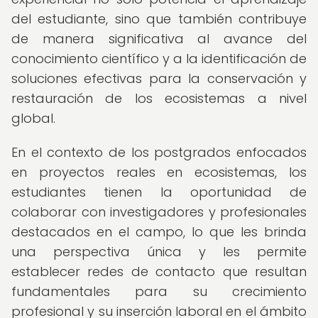
del estudiante, sino que también contribuye
de manera significativa al avance del
conocimiento científico y a la identificación de
soluciones efectivas para la conservación y
restauración de los ecosistemas a nivel
global.
En el contexto de los postgrados enfocados
en proyectos reales en ecosistemas, los
estudiantes tienen la oportunidad de
colaborar con investigadores y profesionales
destacados en el campo, lo que les brinda
una perspectiva única y les permite
establecer redes de contacto que resultan
fundamentales para su crecimiento
profesional y su inserción laboral en el ámbito