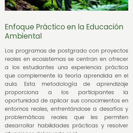
Enfoque Práctico en la Educación
Ambiental
Los programas de postgrado con proyectos
reales en ecosistemas se centran en ofrecer
a los estudiantes una experiencia práctica
que complemente la teoría aprendida en el
aula. Esta metodología de aprendizaje
proporciona a los participantes la
oportunidad de aplicar sus conocimientos en
entornos reales, enfrentándose a desafíos y
problemáticas reales que les permiten
desarrollar habilidades prácticas y resolver