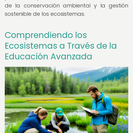
de la conservación ambiental y la gestión
sostenible de los ecosistemas.
Comprendiendo los
Ecosistemas a Través de la
Educación Avanzada