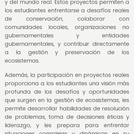
y del mundo real. Estos proyectos permiten a
los estudiantes enfrentarse a desafíos reales
de conservación, colaborar con
comunidades locales, organizaciones no
gubernamentales y entidades
gubernamentales, y contribuir directamente
a la gestión y preservación de los
ecosistemas.
Además, la participación en proyectos reales
proporciona a los estudiantes una visión más
profunda de los desafíos y oportunidades
que surgen en la gestión de ecosistemas, les
permite desarrollar habilidades de resolución
de problemas, toma de decisiones éticas y
liderazgo, y les prepara para enfrentar
situaciones complejas y dinámicas en su