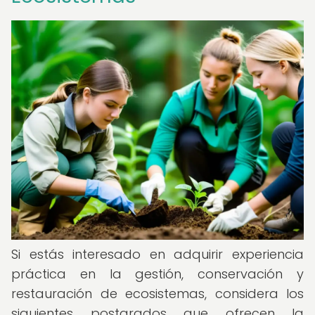
Si estás interesado en adquirir experiencia
práctica en la gestión, conservación y
restauración de ecosistemas, considera los
siguientes postgrados que ofrecen la