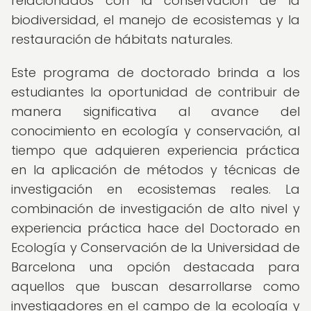
relacionados con la conservación de la
biodiversidad, el manejo de ecosistemas y la
restauración de hábitats naturales.
Este programa de doctorado brinda a los
estudiantes la oportunidad de contribuir de
manera significativa al avance del
conocimiento en ecología y conservación, al
tiempo que adquieren experiencia práctica
en la aplicación de métodos y técnicas de
investigación en ecosistemas reales. La
combinación de investigación de alto nivel y
experiencia práctica hace del Doctorado en
Ecología y Conservación de la Universidad de
Barcelona una opción destacada para
aquellos que buscan desarrollarse como
investigadores en el campo de la ecología y