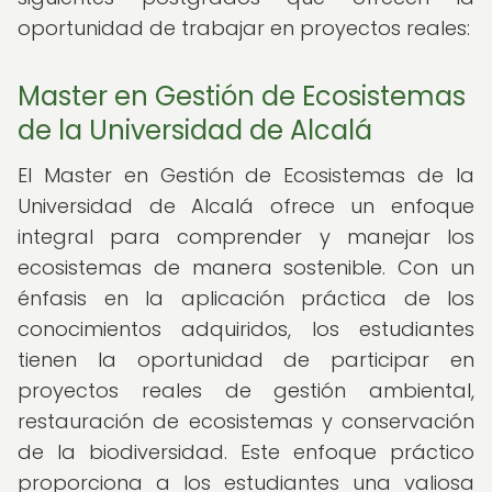
oportunidad de trabajar en proyectos reales:
Master en Gestión de Ecosistemas
de la Universidad de Alcalá
El Master en Gestión de Ecosistemas de la
Universidad de Alcalá ofrece un enfoque
integral para comprender y manejar los
ecosistemas de manera sostenible. Con un
énfasis en la aplicación práctica de los
conocimientos adquiridos, los estudiantes
tienen la oportunidad de participar en
proyectos reales de gestión ambiental,
restauración de ecosistemas y conservación
de la biodiversidad. Este enfoque práctico
proporciona a los estudiantes una valiosa