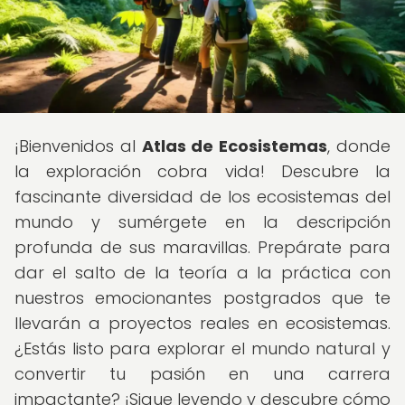
¡Bienvenidos al
Atlas de Ecosistemas
, donde
la exploración cobra vida! Descubre la
fascinante diversidad de los ecosistemas del
mundo y sumérgete en la descripción
profunda de sus maravillas. Prepárate para
dar el salto de la teoría a la práctica con
nuestros emocionantes postgrados que te
llevarán a proyectos reales en ecosistemas.
¿Estás listo para explorar el mundo natural y
convertir tu pasión en una carrera
impactante? ¡Sigue leyendo y descubre cómo