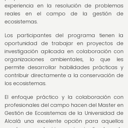
experiencia en la resolución de problemas
reales en el campo de la gestión de
ecosistemas.
Los participantes del programa tienen la
oportunidad de trabajar en proyectos de
investigación aplicada en colaboración con
organizaciones ambientales, lo que les
permite desarrollar habilidades prácticas y
contribuir directamente a la conservación de
los ecosistemas.
El enfoque práctico y la colaboración con
profesionales del campo hacen del Master en
Gestión de Ecosistemas de la Universidad de
Alcalá una excelente opción para aquellos