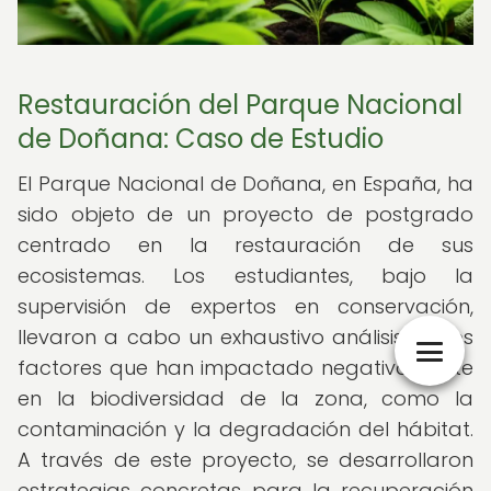
Restauración del Parque Nacional
de Doñana: Caso de Estudio
El Parque Nacional de Doñana, en España, ha
sido objeto de un proyecto de postgrado
centrado en la restauración de sus
ecosistemas. Los estudiantes, bajo la
supervisión de expertos en conservación,
llevaron a cabo un exhaustivo análisis de los
factores que han impactado negativamente
en la biodiversidad de la zona, como la
contaminación y la degradación del hábitat.
A través de este proyecto, se desarrollaron
estrategias concretas para la recuperación