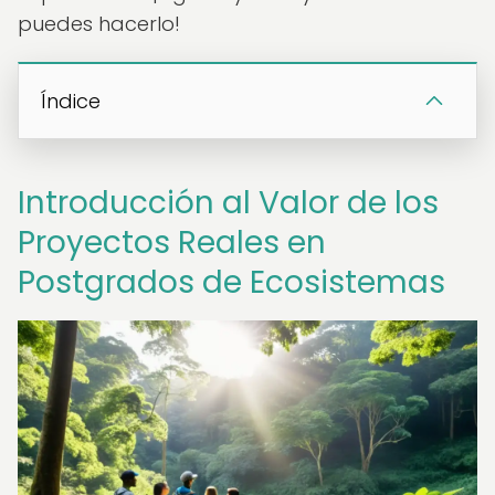
puedes hacerlo!
Índice
Introducción al Valor de los
Proyectos Reales en
Postgrados de Ecosistemas