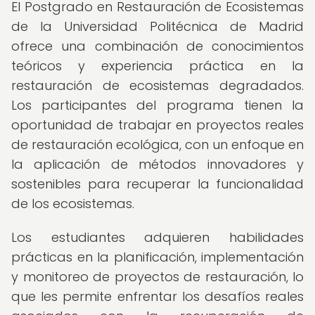
El Postgrado en Restauración de Ecosistemas
de la Universidad Politécnica de Madrid
ofrece una combinación de conocimientos
teóricos y experiencia práctica en la
restauración de ecosistemas degradados.
Los participantes del programa tienen la
oportunidad de trabajar en proyectos reales
de restauración ecológica, con un enfoque en
la aplicación de métodos innovadores y
sostenibles para recuperar la funcionalidad
de los ecosistemas.
Los estudiantes adquieren habilidades
prácticas en la planificación, implementación
y monitoreo de proyectos de restauración, lo
que les permite enfrentar los desafíos reales