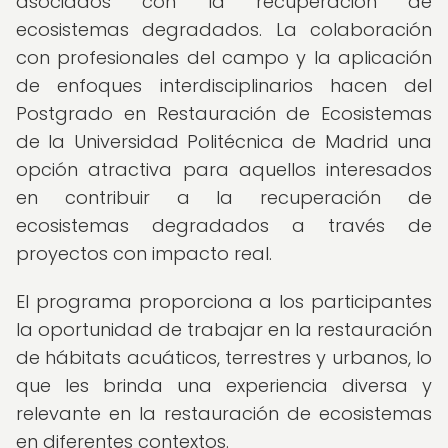
asociados con la recuperación de
ecosistemas degradados. La colaboración
con profesionales del campo y la aplicación
de enfoques interdisciplinarios hacen del
Postgrado en Restauración de Ecosistemas
de la Universidad Politécnica de Madrid una
opción atractiva para aquellos interesados
en contribuir a la recuperación de
ecosistemas degradados a través de
proyectos con impacto real.
El programa proporciona a los participantes
la oportunidad de trabajar en la restauración
de hábitats acuáticos, terrestres y urbanos, lo
que les brinda una experiencia diversa y
relevante en la restauración de ecosistemas
en diferentes contextos.