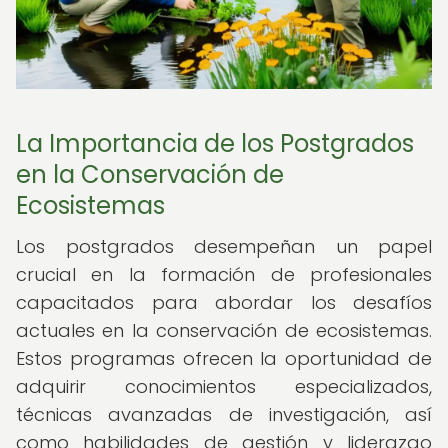
La Importancia de los Postgrados
en la Conservación de
Ecosistemas
Los postgrados desempeñan un papel
crucial en la formación de profesionales
capacitados para abordar los desafíos
actuales en la conservación de ecosistemas.
Estos programas ofrecen la oportunidad de
adquirir conocimientos especializados,
técnicas avanzadas de investigación, así
como habilidades de gestión y liderazgo