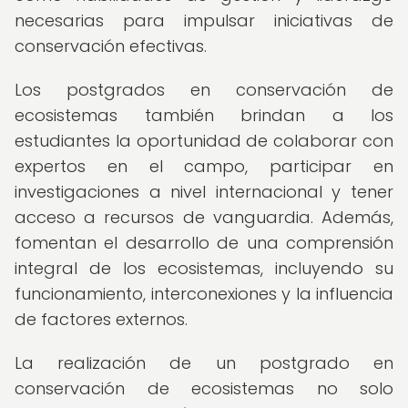
necesarias para impulsar iniciativas de
conservación efectivas.
Los postgrados en conservación de
ecosistemas también brindan a los
estudiantes la oportunidad de colaborar con
expertos en el campo, participar en
investigaciones a nivel internacional y tener
acceso a recursos de vanguardia. Además,
fomentan el desarrollo de una comprensión
integral de los ecosistemas, incluyendo su
funcionamiento, interconexiones y la influencia
de factores externos.
La realización de un postgrado en
conservación de ecosistemas no solo