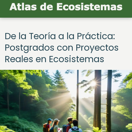
De la Teoría a la Práctica:
Postgrados con Proyectos
Reales en Ecosistemas