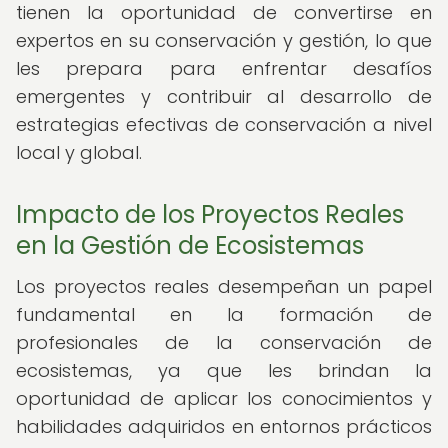
tienen la oportunidad de convertirse en
expertos en su conservación y gestión, lo que
les prepara para enfrentar desafíos
emergentes y contribuir al desarrollo de
estrategias efectivas de conservación a nivel
local y global.
Impacto de los Proyectos Reales
en la Gestión de Ecosistemas
Los proyectos reales desempeñan un papel
fundamental en la formación de
profesionales de la conservación de
ecosistemas, ya que les brindan la
oportunidad de aplicar los conocimientos y
habilidades adquiridos en entornos prácticos