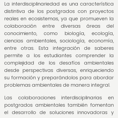
La interdisciplinariedad es una característica
distintiva de los postgrados con proyectos
reales en ecosistemas, ya que promueven la
colaboración entre diversas áreas del
conocimiento, como biología, ecología,
ciencias ambientales, sociología, economía,
entre otras. Esta integración de saberes
permite a los estudiantes comprender la
complejidad de los desafíos ambientales
desde perspectivas diversas, enriqueciendo
su formación y preparándolos para abordar
problemas ambientales de manera integral.
Las colaboraciones interdisciplinarias en
postgrados ambientales también fomentan
el desarrollo de soluciones innovadoras y