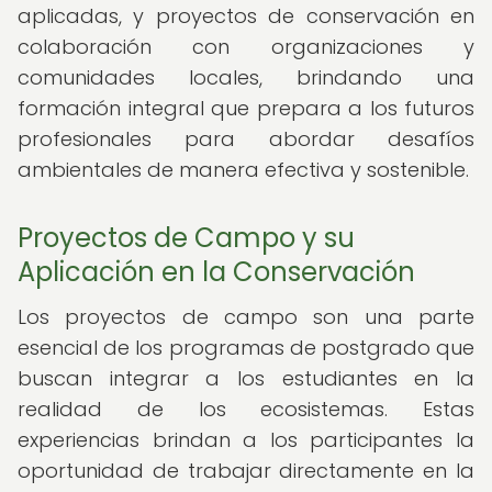
aplicadas, y proyectos de conservación en
colaboración con organizaciones y
comunidades locales, brindando una
formación integral que prepara a los futuros
profesionales para abordar desafíos
ambientales de manera efectiva y sostenible.
Proyectos de Campo y su
Aplicación en la Conservación
Los proyectos de campo son una parte
esencial de los programas de postgrado que
buscan integrar a los estudiantes en la
realidad de los ecosistemas. Estas
experiencias brindan a los participantes la
oportunidad de trabajar directamente en la