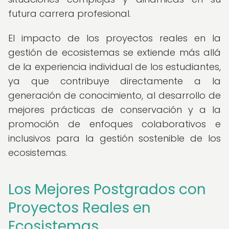
futura carrera profesional.
El impacto de los proyectos reales en la
gestión de ecosistemas se extiende más allá
de la experiencia individual de los estudiantes,
ya que contribuye directamente a la
generación de conocimiento, al desarrollo de
mejores prácticas de conservación y a la
promoción de enfoques colaborativos e
inclusivos para la gestión sostenible de los
ecosistemas.
Los Mejores Postgrados con
Proyectos Reales en
Ecosistemas