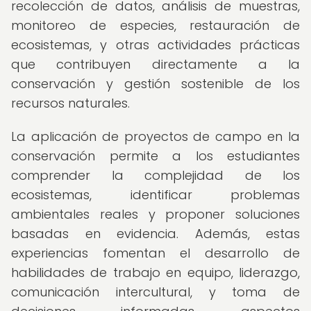
recolección de datos, análisis de muestras,
monitoreo de especies, restauración de
ecosistemas, y otras actividades prácticas
que contribuyen directamente a la
conservación y gestión sostenible de los
recursos naturales.
La aplicación de proyectos de campo en la
conservación permite a los estudiantes
comprender la complejidad de los
ecosistemas, identificar problemas
ambientales reales y proponer soluciones
basadas en evidencia. Además, estas
experiencias fomentan el desarrollo de
habilidades de trabajo en equipo, liderazgo,
comunicación intercultural, y toma de