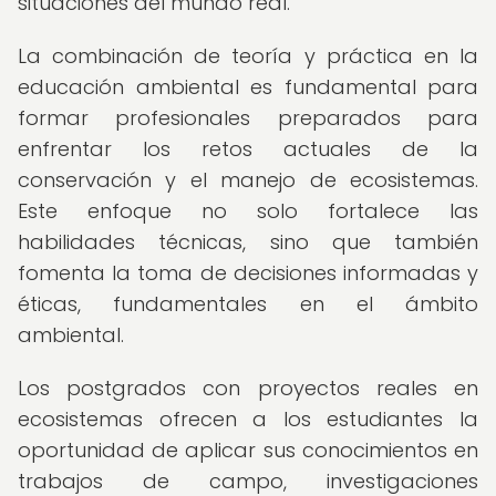
situaciones del mundo real.
La combinación de teoría y práctica en la
educación ambiental es fundamental para
formar profesionales preparados para
enfrentar los retos actuales de la
conservación y el manejo de ecosistemas.
Este enfoque no solo fortalece las
habilidades técnicas, sino que también
fomenta la toma de decisiones informadas y
éticas, fundamentales en el ámbito
ambiental.
Los postgrados con proyectos reales en
ecosistemas ofrecen a los estudiantes la
oportunidad de aplicar sus conocimientos en
trabajos de campo, investigaciones