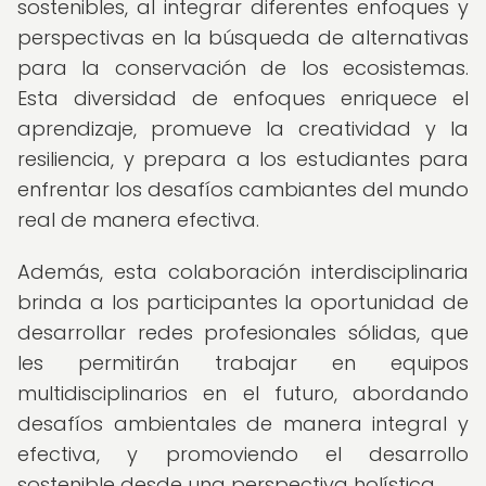
sostenibles, al integrar diferentes enfoques y
perspectivas en la búsqueda de alternativas
para la conservación de los ecosistemas.
Esta diversidad de enfoques enriquece el
aprendizaje, promueve la creatividad y la
resiliencia, y prepara a los estudiantes para
enfrentar los desafíos cambiantes del mundo
real de manera efectiva.
Además, esta colaboración interdisciplinaria
brinda a los participantes la oportunidad de
desarrollar redes profesionales sólidas, que
les permitirán trabajar en equipos
multidisciplinarios en el futuro, abordando
desafíos ambientales de manera integral y
efectiva, y promoviendo el desarrollo
sostenible desde una perspectiva holística.