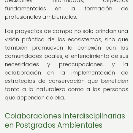
decisiones informadas, aspectos
fundamentales en la formación de
profesionales ambientales.
Los proyectos de campo no solo brindan una
visión práctica de los ecosistemas, sino que
también promueven la conexión con las
comunidades locales, el entendimiento de sus
necesidades y preocupaciones, y la
colaboración en la implementación de
estrategias de conservación que beneficien
tanto a la naturaleza como a las personas
que dependen de ella.
Colaboraciones Interdisciplinarias
en Postgrados Ambientales