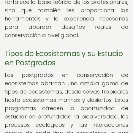
fortalece la base teórica de los profesionales,
sino que también les proporciona las
herramientas y la experiencia necesarias
para abordar desafíos reales de
conservación a nivel global.
Tipos de Ecosistemas y su Estudio
en Postgrados
Los postgrados en conservación de
ecosistemas abarcan una amplia gama de
tipos de ecosistemas, desde selvas tropicales
hasta ecosistemas marinos y desiertos. Estos
programas ofrecen la oportunidad de
estudiar en profundidad la biodiversidad, los
procesos ecológicos y las interacciones