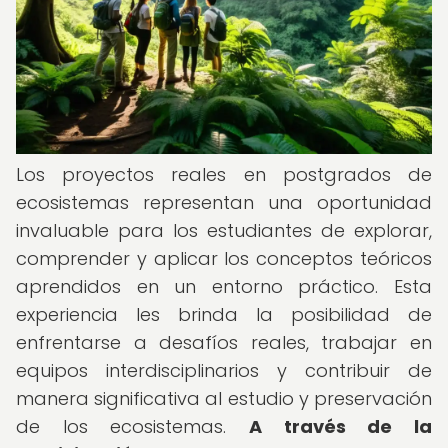
Los proyectos reales en postgrados de
ecosistemas representan una oportunidad
invaluable para los estudiantes de explorar,
comprender y aplicar los conceptos teóricos
aprendidos en un entorno práctico. Esta
experiencia les brinda la posibilidad de
enfrentarse a desafíos reales, trabajar en
equipos interdisciplinarios y contribuir de
manera significativa al estudio y preservación
de los ecosistemas.
A través de la