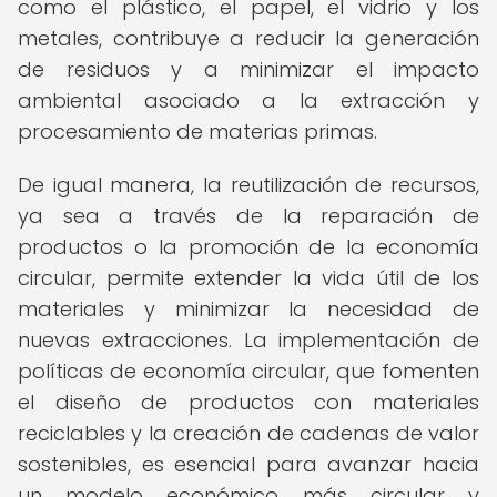
como el plástico, el papel, el vidrio y los
metales, contribuye a reducir la generación
de residuos y a minimizar el impacto
ambiental asociado a la extracción y
procesamiento de materias primas.
De igual manera, la reutilización de recursos,
ya sea a través de la reparación de
productos o la promoción de la economía
circular, permite extender la vida útil de los
materiales y minimizar la necesidad de
nuevas extracciones. La implementación de
políticas de economía circular, que fomenten
el diseño de productos con materiales
reciclables y la creación de cadenas de valor
sostenibles, es esencial para avanzar hacia
un modelo económico más circular y