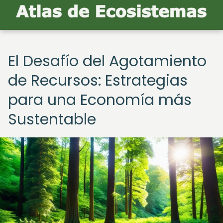
El Desafío del Agotamiento
de Recursos: Estrategias
para una Economía más
Sustentable