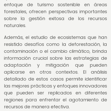
enfoque de turismo sostenible en áreas
forestales, ofrecen perspectivas importantes
sobre la gestión exitosa de los recursos
naturales.
Además, el estudio de ecosistemas que han
resistido desafíos como la deforestación, la
contaminación o el cambio climático, brinda
información crucial sobre las estrategias de
adaptación y mitigación que pueden
aplicarse en otros contextos. El análisis
detallado de estos casos permite identificar
las mejores prácticas y enfoques innovadores
que pueden ser replicados en diferentes
regiones para enfrentar el agotamiento de
recursos de manera efectiva.