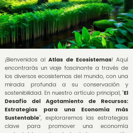
¡Bienvenidos al
Atlas de Ecosistemas
! Aquí
encontrarás un viaje fascinante a través de
los diversos ecosistemas del mundo, con una
mirada profunda a su conservación y
sostenibilidad. En nuestro artículo principal, "
El
Desafío del Agotamiento de Recursos:
Estrategias para una Economía más
Sustentable
", exploraremos las estrategias
clave para promover una economía