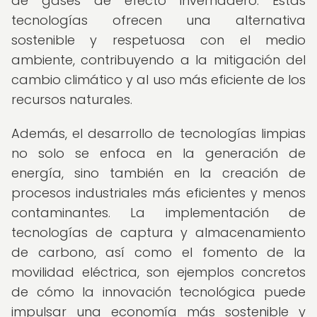
de gases de efecto invernadero. Estas
tecnologías ofrecen una alternativa
sostenible y respetuosa con el medio
ambiente, contribuyendo a la mitigación del
cambio climático y al uso más eficiente de los
recursos naturales.
Además, el desarrollo de tecnologías limpias
no solo se enfoca en la generación de
energía, sino también en la creación de
procesos industriales más eficientes y menos
contaminantes. La implementación de
tecnologías de captura y almacenamiento
de carbono, así como el fomento de la
movilidad eléctrica, son ejemplos concretos
de cómo la innovación tecnológica puede
impulsar una economía más sostenible y