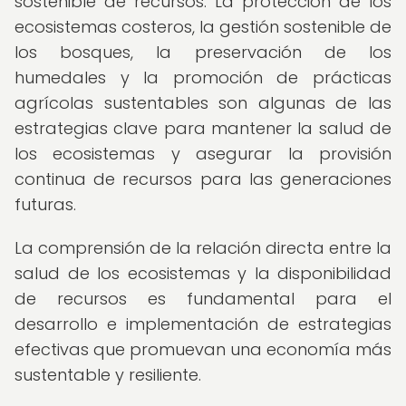
sostenible de recursos. La protección de los
ecosistemas costeros, la gestión sostenible de
los bosques, la preservación de los
humedales y la promoción de prácticas
agrícolas sustentables son algunas de las
estrategias clave para mantener la salud de
los ecosistemas y asegurar la provisión
continua de recursos para las generaciones
futuras.
La comprensión de la relación directa entre la
salud de los ecosistemas y la disponibilidad
de recursos es fundamental para el
desarrollo e implementación de estrategias
efectivas que promuevan una economía más
sustentable y resiliente.