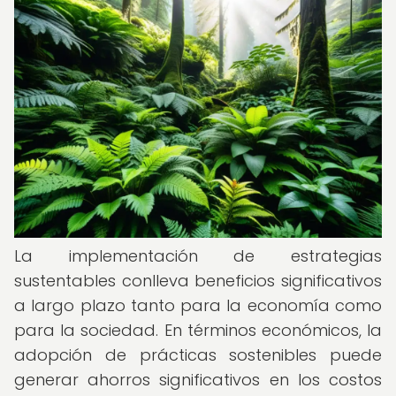
La implementación de estrategias
sustentables conlleva beneficios significativos
a largo plazo tanto para la economía como
para la sociedad. En términos económicos, la
adopción de prácticas sostenibles puede
generar ahorros significativos en los costos