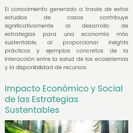
El conocimiento generado a través de estos
estudios de casos contribuye
significativamente al desarrollo de
estrategias para una economía más
sustentable, al proporcionar insights
prácticos y ejemplos concretos de la
interacción entre la salud de los ecosistemas
y la disponibilidad de recursos.
Impacto Económico y Social
de las Estrategias
Sustentables