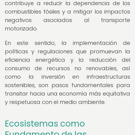
contribuye a reducir la dependencia de los
combustibles fósiles y a mitigar los impactos
negativos asociados al transporte
motorizado.
En este sentido, la implementación de
políticas y regulaciones que promuevan la
eficiencia energética y la reducción del
consumo de recursos no renovables, así
como la inversión en infraestructuras
sostenibles, son pasos fundamentales para
transitar hacia una economía más equitativa
y respetuosa con el medio ambiente.
Ecosistemas como
Fundamento de las