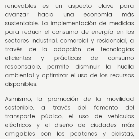
renovables es un aspecto clave para
avanzar hacia una economía más
sustentable. La implementación de medidas
para reducir el consumo de energía en los
sectores industrial, comercial y residencial, a
través de la adopción de tecnologías
eficientes y prácticas de consumo
responsable, permite disminuir la huella
ambiental y optimizar el uso de los recursos
disponibles.
Asimismo, la promoción de la movilidad
sostenible, a través del fomento del
transporte público, el uso de vehículos
eléctricos y el diseño de ciudades más
amigables con los peatones y ciclistas,