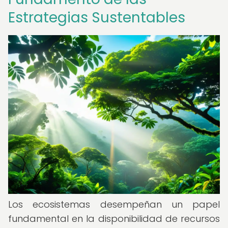
Estrategias Sustentables
Los ecosistemas desempeñan un papel
fundamental en la disponibilidad de recursos