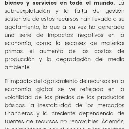
bienes y servicios en todo el mundo.
La
sobreexplotación y la falta de gestión
sostenible de estos recursos han llevado a su
agotamiento, lo que a su vez ha generado
una serie de impactos negativos en la
economía, como la escasez de materias
primas, el aumento de los costos de
producción y la degradación del medio
ambiente.
El impacto del agotamiento de recursos en la
economía global se ve reflejado en la
volatilidad de los precios de los productos
básicos, la inestabilidad de los mercados
financieros y la creciente dependencia de
fuentes de recursos no renovables. Además,