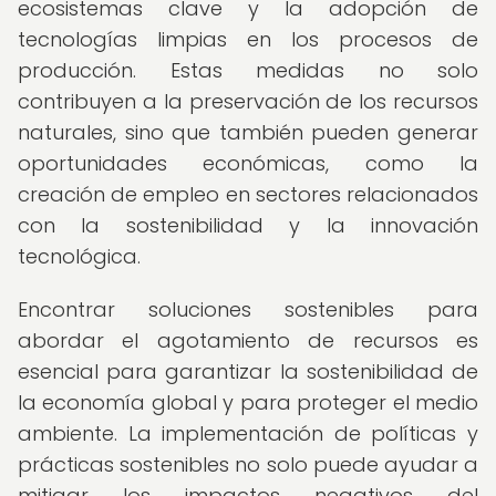
ecosistemas clave y la adopción de
tecnologías limpias en los procesos de
producción. Estas medidas no solo
contribuyen a la preservación de los recursos
naturales, sino que también pueden generar
oportunidades económicas, como la
creación de empleo en sectores relacionados
con la sostenibilidad y la innovación
tecnológica.
Encontrar soluciones sostenibles para
abordar el agotamiento de recursos es
esencial para garantizar la sostenibilidad de
la economía global y para proteger el medio
ambiente. La implementación de políticas y
prácticas sostenibles no solo puede ayudar a
mitigar los impactos negativos del