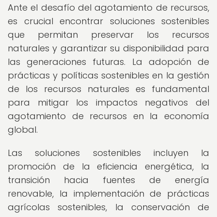
Ante el desafío del agotamiento de recursos,
es crucial encontrar soluciones sostenibles
que permitan preservar los recursos
naturales y garantizar su disponibilidad para
las generaciones futuras. La adopción de
prácticas y políticas sostenibles en la gestión
de los recursos naturales es fundamental
para mitigar los impactos negativos del
agotamiento de recursos en la economía
global.
Las soluciones sostenibles incluyen la
promoción de la eficiencia energética, la
transición hacia fuentes de energía
renovable, la implementación de prácticas
agrícolas sostenibles, la conservación de