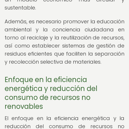
sustentable.
Además, es necesario promover la educación
ambiental y la conciencia ciudadana en
torno al reciclaje y la reutilización de recursos,
así como establecer sistemas de gestión de
residuos eficientes que faciliten la separación
y recolección selectiva de materiales.
Enfoque en la eficiencia
energética y reducción del
consumo de recursos no
renovables
El enfoque en la eficiencia energética y la
reducción del consumo de recursos no