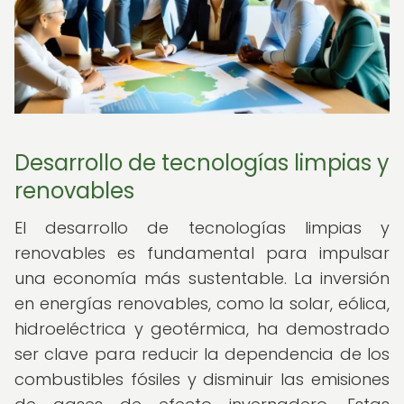
Desarrollo de tecnologías limpias y
renovables
El desarrollo de tecnologías limpias y
renovables es fundamental para impulsar
una economía más sustentable. La inversión
en energías renovables, como la solar, eólica,
hidroeléctrica y geotérmica, ha demostrado
ser clave para reducir la dependencia de los
combustibles fósiles y disminuir las emisiones