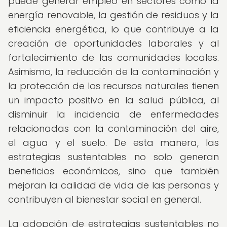
puede generar empleo en sectores como la
energía renovable, la gestión de residuos y la
eficiencia energética, lo que contribuye a la
creación de oportunidades laborales y al
fortalecimiento de las comunidades locales.
Asimismo, la reducción de la contaminación y
la protección de los recursos naturales tienen
un impacto positivo en la salud pública, al
disminuir la incidencia de enfermedades
relacionadas con la contaminación del aire,
el agua y el suelo. De esta manera, las
estrategias sustentables no solo generan
beneficios económicos, sino que también
mejoran la calidad de vida de las personas y
contribuyen al bienestar social en general.
La adopción de estrategias sustentables no