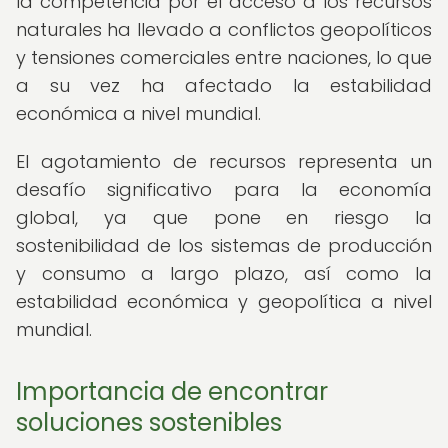
la competencia por el acceso a los recursos
naturales ha llevado a conflictos geopolíticos
y tensiones comerciales entre naciones, lo que
a su vez ha afectado la estabilidad
económica a nivel mundial.
El agotamiento de recursos representa un
desafío significativo para la economía
global, ya que pone en riesgo la
sostenibilidad de los sistemas de producción
y consumo a largo plazo, así como la
estabilidad económica y geopolítica a nivel
mundial.
Importancia de encontrar
soluciones sostenibles