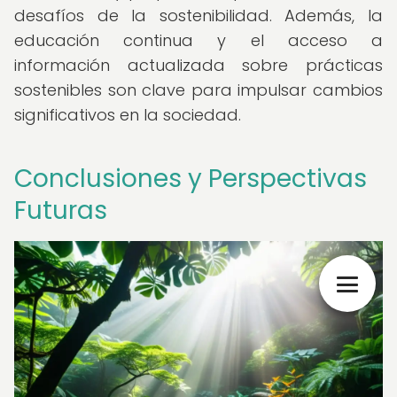
desafíos de la sostenibilidad. Además, la
educación continua y el acceso a
información actualizada sobre prácticas
sostenibles son clave para impulsar cambios
significativos en la sociedad.
Conclusiones y Perspectivas
Futuras