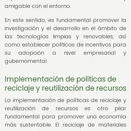
amigable con el entorno.
En este sentido, es fundamental promover la
investigación y el desarrollo en el ámbito de
las tecnologías limpias y renovables, así
como establecer políticas de incentivos para
su adopción a nivel empresarial y
gubernamental.
Implementación de políticas de
reciclaje y reutilización de recursos
La implementación de políticas de reciclaje y
reutilización de recursos es otro pilar
fundamental para promover una economía
más sustentable. El reciclaje de materiales