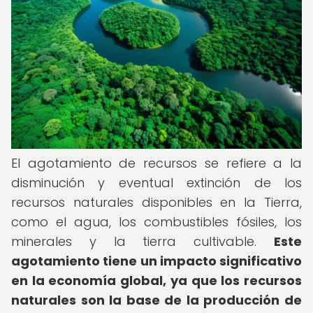
El agotamiento de recursos se refiere a la
disminución y eventual extinción de los
recursos naturales disponibles en la Tierra,
como el agua, los combustibles fósiles, los
minerales y la tierra cultivable.
Este
agotamiento tiene un impacto significativo
en la economía global, ya que los recursos
naturales son la base de la producción de