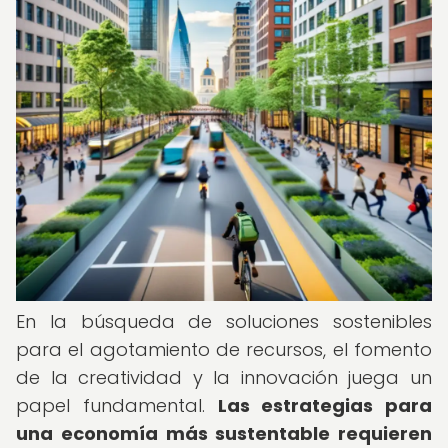
En la búsqueda de soluciones sostenibles
para el agotamiento de recursos, el fomento
de la creatividad y la innovación juega un
papel fundamental.
Las estrategias para
una economía más sustentable requieren