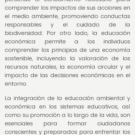
comprender los impactos de sus acciones en
el medio ambiente, promoviendo conductas
responsables y el cuidado de la
biodiversidad. Por otro lado, la educación
económica permite a los individuos
comprender los principios de una economía
sostenible, incluyendo la valoración de los
recursos naturales, la economía circular y el
impacto de las decisiones económicas en el
entorno.
La integración de la educación ambiental y
económica en los sistemas educativos, así
como su promoción a lo largo de la vida, son
esenciales para formar ciudadanos
conscientes y preparados para enfrentar los