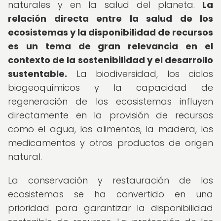
naturales y en la salud del planeta.
La
relación directa entre la salud de los
ecosistemas y la disponibilidad de recursos
es un tema de gran relevancia en el
contexto de la sostenibilidad y el desarrollo
sustentable.
La biodiversidad, los ciclos
biogeoquímicos y la capacidad de
regeneración de los ecosistemas influyen
directamente en la provisión de recursos
como el agua, los alimentos, la madera, los
medicamentos y otros productos de origen
natural.
La conservación y restauración de los
ecosistemas se ha convertido en una
prioridad para garantizar la disponibilidad