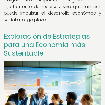
agotamiento de recursos, sino que también
puede impulsar el desarrollo económico y
social a largo plazo.
Exploración de Estrategias
para una Economía más
Sustentable