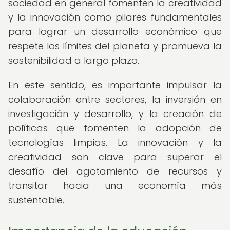
sociedad en general fomenten la creatividad
y la innovación como pilares fundamentales
para lograr un desarrollo económico que
respete los límites del planeta y promueva la
sostenibilidad a largo plazo.
En este sentido, es importante impulsar la
colaboración entre sectores, la inversión en
investigación y desarrollo, y la creación de
políticas que fomenten la adopción de
tecnologías limpias. La innovación y la
creatividad son clave para superar el
desafío del agotamiento de recursos y
transitar hacia una economía más
sustentable.