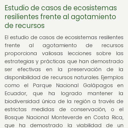
Estudio de casos de ecosistemas
resilientes frente al agotamiento
de recursos
El estudio de casos de ecosistemas resilientes
frente al agotamiento de recursos
proporciona valiosas lecciones sobre las
estrategias y prácticas que han demostrado
ser efectivas en la preservación de la
disponibilidad de recursos naturales. Ejemplos
como el Parque Nacional Galápagos en
Ecuador, que ha logrado mantener la
biodiversidad única de la región a través de
estrictas medidas de conservación, o el
Bosque Nacional Monteverde en Costa Rica,
que ha demostrado la viabilidad de un