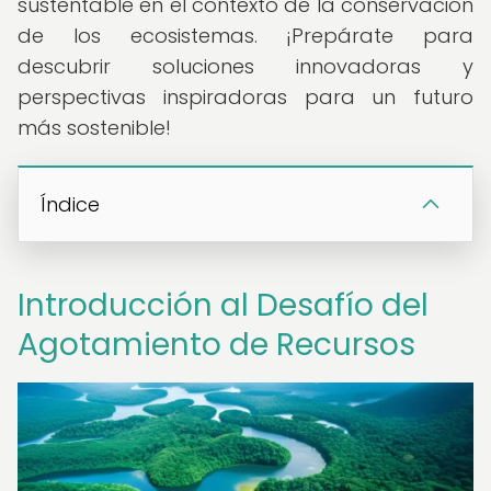
sustentable en el contexto de la conservación
de los ecosistemas. ¡Prepárate para
descubrir soluciones innovadoras y
perspectivas inspiradoras para un futuro
más sostenible!
Índice
Introducción al Desafío del
Agotamiento de Recursos