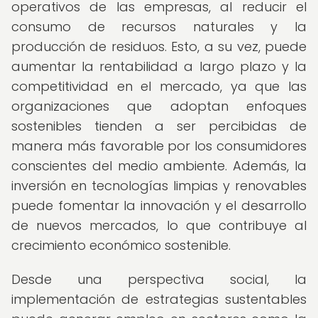
operativos de las empresas, al reducir el
consumo de recursos naturales y la
producción de residuos. Esto, a su vez, puede
aumentar la rentabilidad a largo plazo y la
competitividad en el mercado, ya que las
organizaciones que adoptan enfoques
sostenibles tienden a ser percibidas de
manera más favorable por los consumidores
conscientes del medio ambiente. Además, la
inversión en tecnologías limpias y renovables
puede fomentar la innovación y el desarrollo
de nuevos mercados, lo que contribuye al
crecimiento económico sostenible.
Desde una perspectiva social, la
implementación de estrategias sustentables