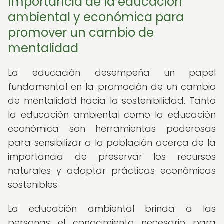
Importancia de la educación
ambiental y económica para
promover un cambio de
mentalidad
La educación desempeña un papel
fundamental en la promoción de un cambio
de mentalidad hacia la sostenibilidad. Tanto
la educación ambiental como la educación
económica son herramientas poderosas
para sensibilizar a la población acerca de la
importancia de preservar los recursos
naturales y adoptar prácticas económicas
sostenibles.
La educación ambiental brinda a las
personas el conocimiento necesario para