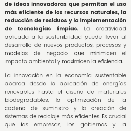
de ideas innovadoras que permitan el uso
más eficiente de los recursos naturales, la
reducción de residuos y la implementación
de tecnologías limpias.
La creatividad
aplicada a la sostenibilidad puede llevar al
desarrollo de nuevos productos, procesos y
modelos de negocio que minimicen el
impacto ambiental y maximicen la eficiencia.
La innovación en la economía sustentable
abarca desde la aplicación de energías
renovables hasta el diseño de materiales
biodegradables, la optimización de la
cadena de suministro y la creación de
sistemas de reciclaje más eficientes. Es crucial
que las empresas, los gobiernos y la