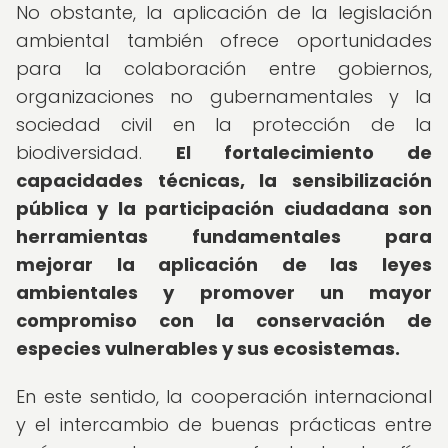
No obstante, la aplicación de la legislación
ambiental también ofrece oportunidades
para la colaboración entre gobiernos,
organizaciones no gubernamentales y la
sociedad civil en la protección de la
biodiversidad.
El fortalecimiento de
capacidades técnicas, la sensibilización
pública y la participación ciudadana son
herramientas fundamentales para
mejorar la aplicación de las leyes
ambientales y promover un mayor
compromiso con la conservación de
especies vulnerables y sus ecosistemas.
En este sentido, la cooperación internacional
y el intercambio de buenas prácticas entre