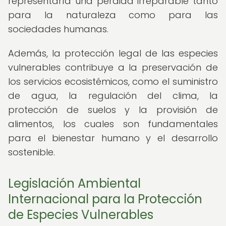
representaría una pérdida irreparable tanto
para la naturaleza como para las
sociedades humanas.
Además, la protección legal de las especies
vulnerables contribuye a la preservación de
los servicios ecosistémicos, como el suministro
de agua, la regulación del clima, la
protección de suelos y la provisión de
alimentos, los cuales son fundamentales
para el bienestar humano y el desarrollo
sostenible.
Legislación Ambiental
Internacional para la Protección
de Especies Vulnerables