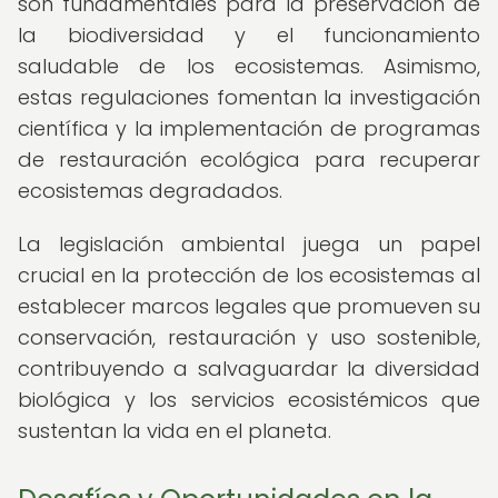
son fundamentales para la preservación de
la biodiversidad y el funcionamiento
saludable de los ecosistemas. Asimismo,
estas regulaciones fomentan la investigación
científica y la implementación de programas
de restauración ecológica para recuperar
ecosistemas degradados.
La legislación ambiental juega un papel
crucial en la protección de los ecosistemas al
establecer marcos legales que promueven su
conservación, restauración y uso sostenible,
contribuyendo a salvaguardar la diversidad
biológica y los servicios ecosistémicos que
sustentan la vida en el planeta.