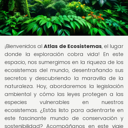
¡Bienvenidos al
Atlas de Ecosistemas
, el lugar
donde la exploración cobra vida! En este
espacio, nos sumergimos en la riqueza de los
ecosistemas del mundo, desentrañando sus
secretos y descubriendo la maravilla de la
naturaleza. Hoy, abordaremos la legislación
ambiental y cómo las leyes protegen a las
especies vulnerables en nuestros
ecosistemas. ¿Estás listo para adentrarte en
este fascinante mundo de conservación y
sostenibilidad? Acompáñanos en este viaje