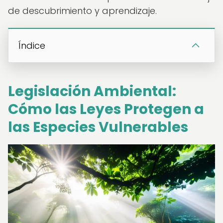
de descubrimiento y aprendizaje.
Índice
Legislación Ambiental:
Cómo las Leyes Protegen a
las Especies Vulnerables