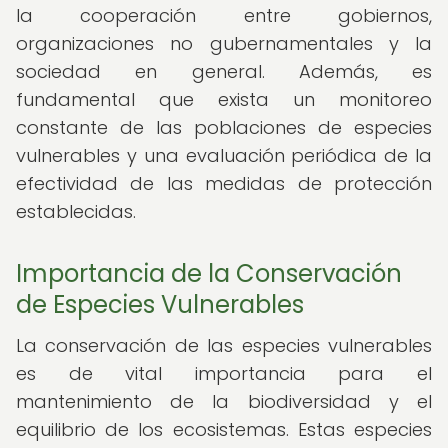
la cooperación entre gobiernos,
organizaciones no gubernamentales y la
sociedad en general. Además, es
fundamental que exista un monitoreo
constante de las poblaciones de especies
vulnerables y una evaluación periódica de la
efectividad de las medidas de protección
establecidas.
Importancia de la Conservación
de Especies Vulnerables
La conservación de las especies vulnerables
es de vital importancia para el
mantenimiento de la biodiversidad y el
equilibrio de los ecosistemas. Estas especies