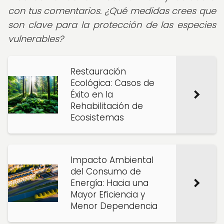
con tus comentarios. ¿Qué medidas crees que
son clave para la protección de las especies
vulnerables?
Restauración
Ecológica: Casos de
Éxito en la
Rehabilitación de
Ecosistemas
Impacto Ambiental
del Consumo de
Energía: Hacia una
Mayor Eficiencia y
Menor Dependencia