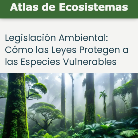
Legislación Ambiental:
Cómo las Leyes Protegen a
las Especies Vulnerables