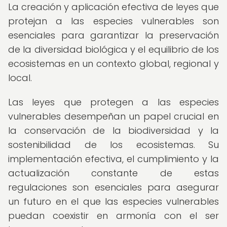
La creación y aplicación efectiva de leyes que
protejan a las especies vulnerables son
esenciales para garantizar la preservación
de la diversidad biológica y el equilibrio de los
ecosistemas en un contexto global, regional y
local.
Las leyes que protegen a las especies
vulnerables desempeñan un papel crucial en
la conservación de la biodiversidad y la
sostenibilidad de los ecosistemas. Su
implementación efectiva, el cumplimiento y la
actualización constante de estas
regulaciones son esenciales para asegurar
un futuro en el que las especies vulnerables
puedan coexistir en armonía con el ser