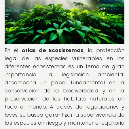
En el
Atlas de Ecosistemas
, la protección
legal de las especies vulnerables en los
diferentes ecosistemas es un tema de gran
importancia. La legislación ambiental
desempeña un papel fundamental en la
conservación de la biodiversidad y en la
preservación de los hábitats naturales en
todo el mundo. A través de regulaciones y
leyes, se busca garantizar la supervivencia de
las especies en riesgo y mantener el equilibrio