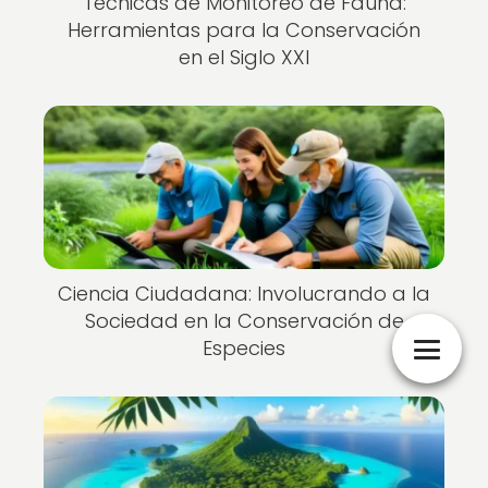
Técnicas de Monitoreo de Fauna:
Herramientas para la Conservación
en el Siglo XXI
Ciencia Ciudadana: Involucrando a la
Sociedad en la Conservación de
Especies