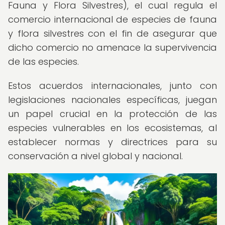
Fauna y Flora Silvestres), el cual regula el
comercio internacional de especies de fauna
y flora silvestres con el fin de asegurar que
dicho comercio no amenace la supervivencia
de las especies.
Estos acuerdos internacionales, junto con
legislaciones nacionales específicas, juegan
un papel crucial en la protección de las
especies vulnerables en los ecosistemas, al
establecer normas y directrices para su
conservación a nivel global y nacional.