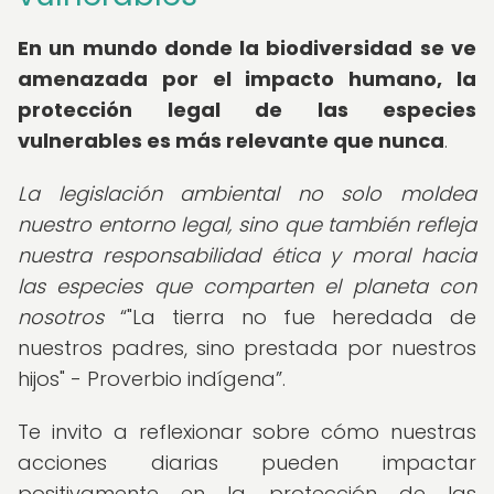
En un mundo donde la biodiversidad se ve
amenazada por el impacto humano, la
protección legal de las especies
vulnerables es más relevante que nunca
.
La legislación ambiental no solo moldea
nuestro entorno legal, sino que también refleja
nuestra responsabilidad ética y moral hacia
las especies que comparten el planeta con
nosotros
"La tierra no fue heredada de
nuestros padres, sino prestada por nuestros
hijos" - Proverbio indígena
.
Te invito a reflexionar sobre cómo nuestras
acciones diarias pueden impactar
positivamente en la protección de las