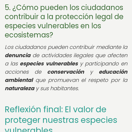
5. ¿Cómo pueden los ciudadanos
contribuir a la protección legal de
especies vulnerables en los
ecosistemas?
Los ciudadanos pueden contribuir mediante la
denuncia
de actividades ilegales que afecten
a las
especies vulnerables
y participando en
acciones de
conservación
y
educación
ambiental
que promuevan el respeto por la
naturaleza
y sus habitantes.
Reflexión final: El valor de
proteger nuestras especies
vulnerables