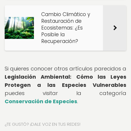
Cambio Climático y
Restauración de
Ecosistemas: ¿Es
Posible la
Recuperación?
Si quieres conocer otros artículos parecidos a
Legislación Ambiental: Cómo las Leyes
Protegen a las Especies Vulnerables
puedes visitar la categoría
Conservación de Especies
.
¿TE GUSTÓ? ¡DALE VOZ EN TUS REDES!