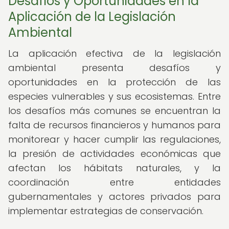
Desafíos y Oportunidades en la
Aplicación de la Legislación
Ambiental
La aplicación efectiva de la legislación
ambiental presenta desafíos y
oportunidades en la protección de las
especies vulnerables y sus ecosistemas. Entre
los desafíos más comunes se encuentran la
falta de recursos financieros y humanos para
monitorear y hacer cumplir las regulaciones,
la presión de actividades económicas que
afectan los hábitats naturales, y la
coordinación entre entidades
gubernamentales y actores privados para
implementar estrategias de conservación.