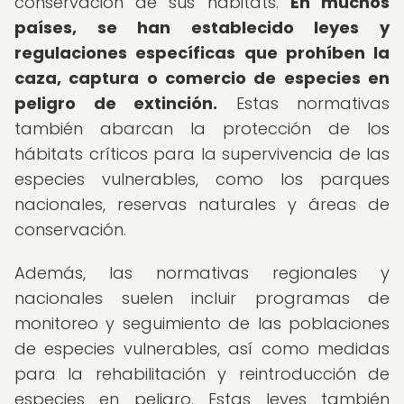
conservación de sus hábitats.
En muchos
países, se han establecido leyes y
regulaciones específicas que prohíben la
caza, captura o comercio de especies en
peligro de extinción.
Estas normativas
también abarcan la protección de los
hábitats críticos para la supervivencia de las
especies vulnerables, como los parques
nacionales, reservas naturales y áreas de
conservación.
Además, las normativas regionales y
nacionales suelen incluir programas de
monitoreo y seguimiento de las poblaciones
de especies vulnerables, así como medidas
para la rehabilitación y reintroducción de
especies en peligro. Estas leyes también