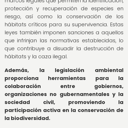
marcos legales que permiten la identificación,
protección y recuperación de especies en
riesgo, así como la conservación de los
hábitats críticos para su supervivencia. Estas
leyes también imponen sanciones a aquellos
que infrinjan las normativas establecidas, lo
que contribuye a disuadir la destrucción de
hábitats y la caza ilegal.
Además, la legislación ambiental
proporciona herramientas para la
colaboración entre gobiernos,
organizaciones no gubernamentales y la
sociedad civil, promoviendo la
participación activa en la conservación de
la biodiversidad.