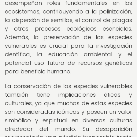
desempeñan roles fundamentales en los
ecosistemas, contribuyendo a la polinización,
la dispersión de semillas, el control de plagas
y otros procesos ecológicos esenciales.
Además, la preservación de las especies
vulnerables es crucial para la investigación
científica, la educación ambiental y el
potencial uso futuro de recursos genéticos
para beneficio humano.
La conservación de las especies vulnerables
también tiene implicaciones éticas y
culturales, ya que muchas de estas especies
son consideradas icónicas y poseen un valor
simbólico y espiritual en diversas culturas
alrededor del mundo. Su desaparición