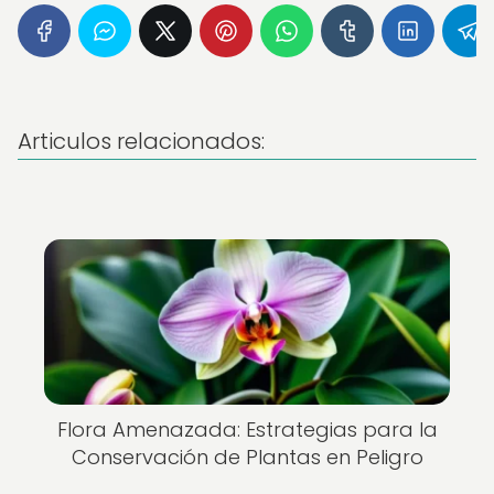
Articulos relacionados:
Flora Amenazada: Estrategias para la
Conservación de Plantas en Peligro