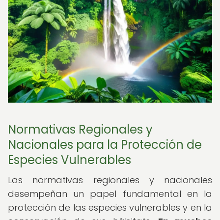
Normativas Regionales y
Nacionales para la Protección de
Especies Vulnerables
Las normativas regionales y nacionales
desempeñan un papel fundamental en la
protección de las especies vulnerables y en la