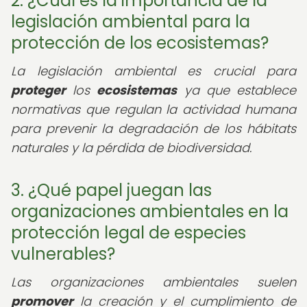
2. ¿Cuál es la importancia de la
legislación ambiental para la
protección de los ecosistemas?
La legislación ambiental es crucial para
proteger
los
ecosistemas
ya que establece
normativas que regulan la actividad humana
para prevenir la degradación de los hábitats
naturales y la pérdida de biodiversidad.
3. ¿Qué papel juegan las
organizaciones ambientales en la
protección legal de especies
vulnerables?
Las organizaciones ambientales suelen
promover
la creación y el cumplimiento de