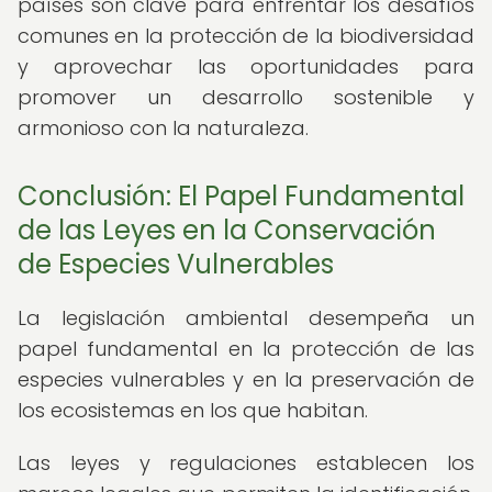
países son clave para enfrentar los desafíos
comunes en la protección de la biodiversidad
y aprovechar las oportunidades para
promover un desarrollo sostenible y
armonioso con la naturaleza.
Conclusión: El Papel Fundamental
de las Leyes en la Conservación
de Especies Vulnerables
La legislación ambiental desempeña un
papel fundamental en la protección de las
especies vulnerables y en la preservación de
los ecosistemas en los que habitan.
Las leyes y regulaciones establecen los