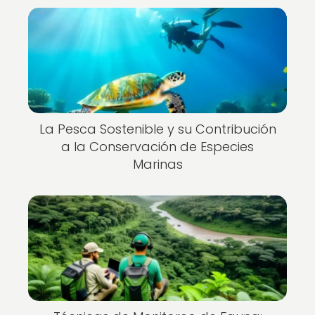
La Pesca Sostenible y su Contribución
a la Conservación de Especies
Marinas