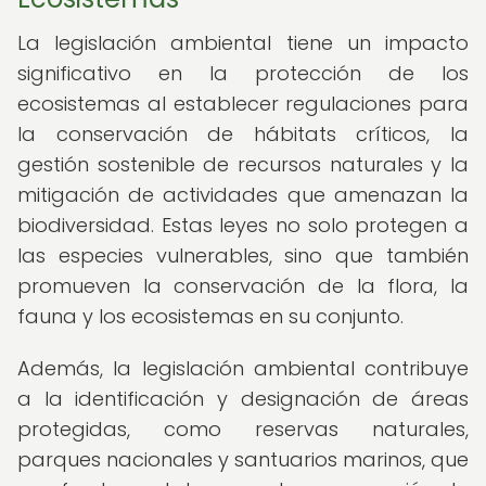
La legislación ambiental tiene un impacto
significativo en la protección de los
ecosistemas al establecer regulaciones para
la conservación de hábitats críticos, la
gestión sostenible de recursos naturales y la
mitigación de actividades que amenazan la
biodiversidad. Estas leyes no solo protegen a
las especies vulnerables, sino que también
promueven la conservación de la flora, la
fauna y los ecosistemas en su conjunto.
Además, la legislación ambiental contribuye
a la identificación y designación de áreas
protegidas, como reservas naturales,
parques nacionales y santuarios marinos, que