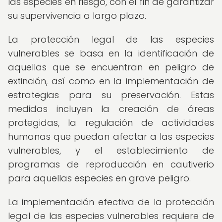
las especies en riesgo, con el fin de garantizar
su supervivencia a largo plazo.
La protección legal de las especies
vulnerables se basa en la identificación de
aquellas que se encuentran en peligro de
extinción, así como en la implementación de
estrategias para su preservación. Estas
medidas incluyen la creación de áreas
protegidas, la regulación de actividades
humanas que puedan afectar a las especies
vulnerables, y el establecimiento de
programas de reproducción en cautiverio
para aquellas especies en grave peligro.
La implementación efectiva de la protección
legal de las especies vulnerables requiere de