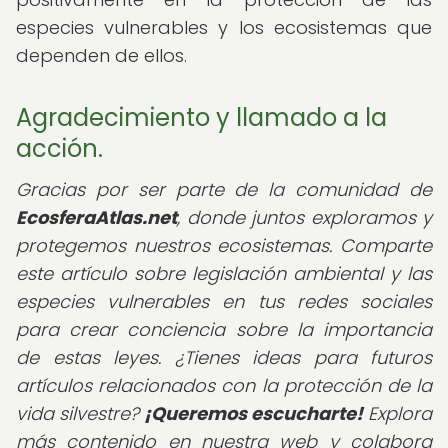
especies vulnerables y los ecosistemas que
dependen de ellos.
Agradecimiento y llamado a la
acción.
Gracias por ser parte de la comunidad de
EcosferaAtlas.net
, donde juntos exploramos y
protegemos nuestros ecosistemas. Comparte
este artículo sobre legislación ambiental y las
especies vulnerables en tus redes sociales
para crear conciencia sobre la importancia
de estas leyes. ¿Tienes ideas para futuros
artículos relacionados con la protección de la
vida silvestre?
¡Queremos escucharte!
Explora
más contenido en nuestra web y colabora