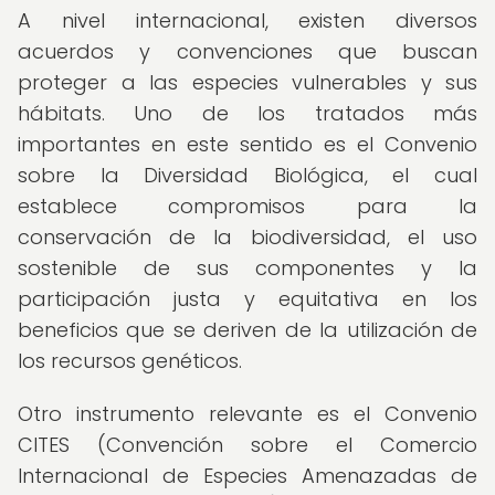
A nivel internacional, existen diversos
acuerdos y convenciones que buscan
proteger a las especies vulnerables y sus
hábitats. Uno de los tratados más
importantes en este sentido es el Convenio
sobre la Diversidad Biológica, el cual
establece compromisos para la
conservación de la biodiversidad, el uso
sostenible de sus componentes y la
participación justa y equitativa en los
beneficios que se deriven de la utilización de
los recursos genéticos.
Otro instrumento relevante es el Convenio
CITES (Convención sobre el Comercio
Internacional de Especies Amenazadas de