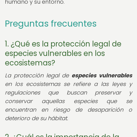
humano y su entorno.
Preguntas frecuentes
1. ¿Qué es la protección legal de
especies vulnerables en los
ecosistemas?
La protección legal de
especies vulnerables
en los ecosistemas se refiere a las leyes y
regulaciones que buscan preservar y
conservar aquellas especies que se
encuentran en riesgo de desaparición o
deterioro de su hábitat.