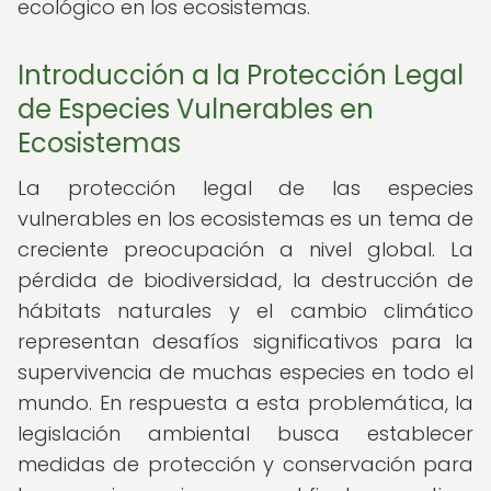
ecológico en los ecosistemas.
Introducción a la Protección Legal
de Especies Vulnerables en
Ecosistemas
La protección legal de las especies
vulnerables en los ecosistemas es un tema de
creciente preocupación a nivel global. La
pérdida de biodiversidad, la destrucción de
hábitats naturales y el cambio climático
representan desafíos significativos para la
supervivencia de muchas especies en todo el
mundo. En respuesta a esta problemática, la
legislación ambiental busca establecer
medidas de protección y conservación para