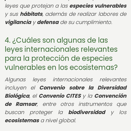
leyes que protejan a las
especies vulnerables
y sus
hábitats
, además de realizar labores de
vigilancia
y
defensa
de su cumplimiento.
4. ¿Cuáles son algunas de las
leyes internacionales relevantes
para la protección de especies
vulnerables en los ecosistemas?
Algunas leyes internacionales relevantes
incluyen el
Convenio sobre la Diversidad
Biológica
, el
Convenio CITES
y la
Convención
de Ramsar
, entre otros instrumentos que
buscan proteger la
biodiversidad
y los
ecosistemas
a nivel global.