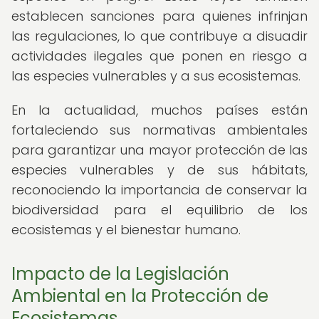
establecen sanciones para quienes infrinjan
las regulaciones, lo que contribuye a disuadir
actividades ilegales que ponen en riesgo a
las especies vulnerables y a sus ecosistemas.
En la actualidad, muchos países están
fortaleciendo sus normativas ambientales
para garantizar una mayor protección de las
especies vulnerables y de sus hábitats,
reconociendo la importancia de conservar la
biodiversidad para el equilibrio de los
ecosistemas y el bienestar humano.
Impacto de la Legislación
Ambiental en la Protección de
Ecosistemas