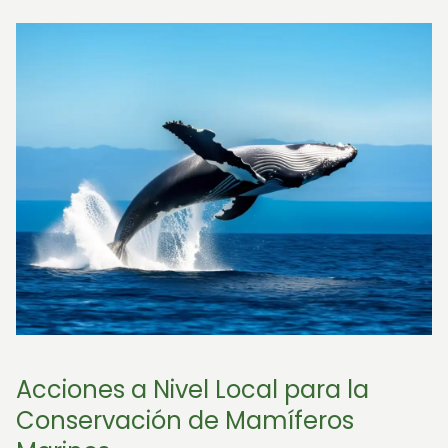
Acciones a Nivel Local para la
Conservación de Mamíferos