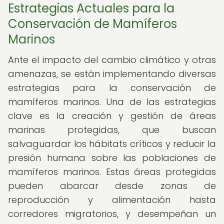
Estrategias Actuales para la
Conservación de Mamíferos
Marinos
Ante el impacto del cambio climático y otras
amenazas, se están implementando diversas
estrategias para la conservación de
mamíferos marinos. Una de las estrategias
clave es la creación y gestión de áreas
marinas protegidas, que buscan
salvaguardar los hábitats críticos y reducir la
presión humana sobre las poblaciones de
mamíferos marinos. Estas áreas protegidas
pueden abarcar desde zonas de
reproducción y alimentación hasta
corredores migratorios, y desempeñan un