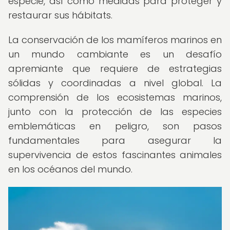
especie, así como medidas para proteger y
restaurar sus hábitats.
La conservación de los mamíferos marinos en
un mundo cambiante es un desafío
apremiante que requiere de estrategias
sólidas y coordinadas a nivel global. La
comprensión de los ecosistemas marinos,
junto con la protección de las especies
emblemáticas en peligro, son pasos
fundamentales para asegurar la
supervivencia de estos fascinantes animales
en los océanos del mundo.