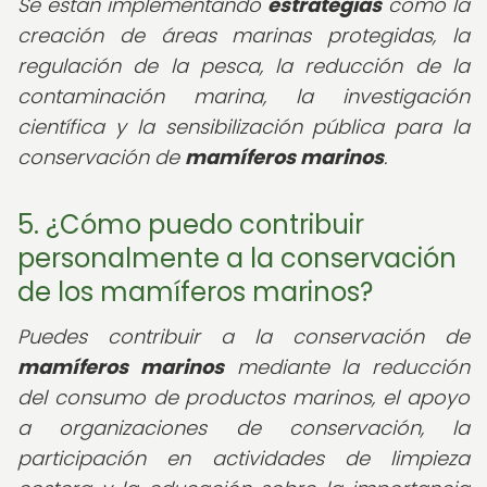
Se están implementando
estrategias
como la
creación de áreas marinas protegidas, la
regulación de la pesca, la reducción de la
contaminación marina, la investigación
científica y la sensibilización pública para la
conservación de
mamíferos marinos
.
5. ¿Cómo puedo contribuir
personalmente a la conservación
de los mamíferos marinos?
Puedes contribuir a la conservación de
mamíferos marinos
mediante la reducción
del consumo de productos marinos, el apoyo
a organizaciones de conservación, la
participación en actividades de limpieza