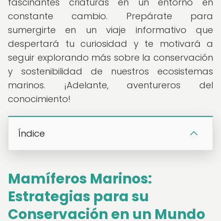
fascinantes criaturas en un entorno en
constante cambio. Prepárate para
sumergirte en un viaje informativo que
despertará tu curiosidad y te motivará a
seguir explorando más sobre la conservación
y sostenibilidad de nuestros ecosistemas
marinos. ¡Adelante, aventureros del
conocimiento!
Índice
Mamíferos Marinos:
Estrategias para su
Conservación en un Mundo