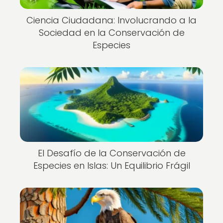
Ciencia Ciudadana: Involucrando a la
Sociedad en la Conservación de
Especies
El Desafío de la Conservación de
Especies en Islas: Un Equilibrio Frágil