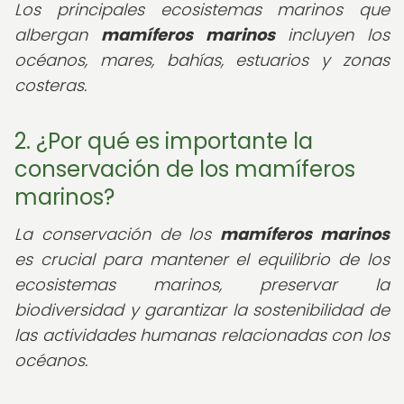
Los principales ecosistemas marinos que
albergan
mamíferos marinos
incluyen los
océanos, mares, bahías, estuarios y zonas
costeras.
2. ¿Por qué es importante la
conservación de los mamíferos
marinos?
La conservación de los
mamíferos marinos
es crucial para mantener el equilibrio de los
ecosistemas marinos, preservar la
biodiversidad y garantizar la sostenibilidad de
las actividades humanas relacionadas con los
océanos.