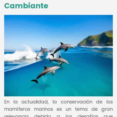
Cambiante
En la actualidad, la conservación de los
mamíferos marinos es un tema de gran
relevancia debido a los desafíos que