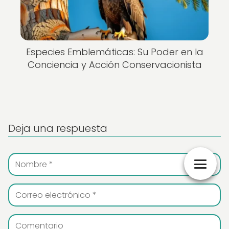
Especies Emblemáticas: Su Poder en la
Conciencia y Acción Conservacionista
Deja una respuesta