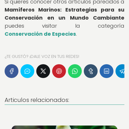
Si quieres conocer otros artículos parecidos a
Mamíferos Marinos: Estrategias para su
Conservación en un Mundo Cambiante
puedes visitar la categoría
Conservación de Especies
.
¿TE GUSTÓ? ¡DALE VOZ EN TUS REDES!
Articulos relacionados: