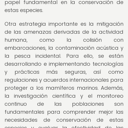
papel fundamental en la conservación de
estas especies.
Otra estrategia importante es la mitigación
de las amenazas derivadas de la actividad
humana, como la colisión con
embarcaciones, la contaminación acústica y
la pesca incidental. Para ello, se están
desarrollando e implementando tecnologías
y prácticas más seguras, así como
regulaciones y acuerdos internacionales para
proteger a los mamíferos marinos. Además,
la investigación científica y el monitoreo
continuo de las poblaciones son
fundamentales para comprender mejor las
necesidades de conservación de estas
especies y evaluar la efectividad de las