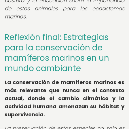
costera y la educación sobre la importancia
de estos animales para los ecosistemas
marinos.
Reflexión final: Estrategias
para la conservación de
mamíferos marinos en un
mundo cambiante
La conservación de mamíferos marinos es
más relevante que nunca en el contexto
actual, donde el cambio climático y la
actividad humana amenazan su hábitat y
supervivencia.
La preservación de estas especies no solo es