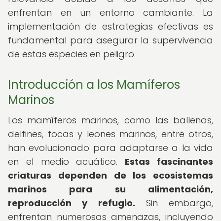
enfrentan en un entorno cambiante. La
implementación de estrategias efectivas es
fundamental para asegurar la supervivencia
de estas especies en peligro.
Introducción a los Mamíferos
Marinos
Los mamíferos marinos, como las ballenas,
delfines, focas y leones marinos, entre otros,
han evolucionado para adaptarse a la vida
en el medio acuático.
Estas fascinantes
criaturas dependen de los ecosistemas
marinos para su alimentación,
reproducción y refugio.
Sin embargo,
enfrentan numerosas amenazas, incluyendo