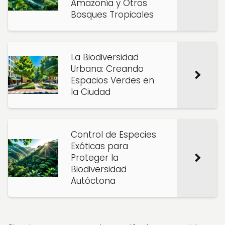
Amazonía y Otros
Bosques Tropicales
La Biodiversidad
Urbana: Creando
Espacios Verdes en
la Ciudad
Control de Especies
Exóticas para
Proteger la
Biodiversidad
Autóctona