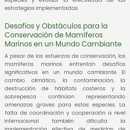
estrategias implementadas.
Desafíos y Obstáculos para la
Conservación de Mamíferos
Marinos en un Mundo Cambiante
A pesar de los esfuerzos de conservación, los
mamíferos marinos enfrentan desafíos
significativos en un mundo cambiante. El
cambio climático, la contaminación, la
destrucción de hábitats costeros y la
sobrepesca continúan representando
amenazas graves para estas especies. La
falta de coordinación y cooperación a nivel
internacional también dificulta la
implementación efectiva de medidas de