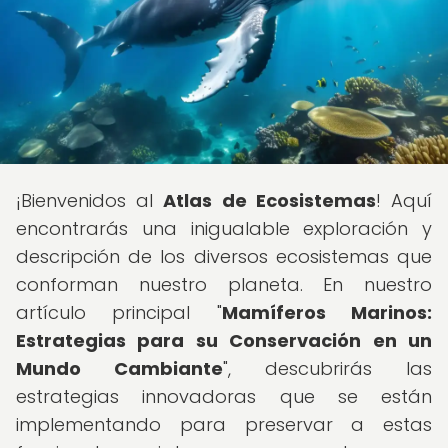
¡Bienvenidos al
Atlas de Ecosistemas
! Aquí
encontrarás una inigualable exploración y
descripción de los diversos ecosistemas que
conforman nuestro planeta. En nuestro
artículo principal "
Mamíferos Marinos:
Estrategias para su Conservación en un
Mundo Cambiante
", descubrirás las
estrategias innovadoras que se están
implementando para preservar a estas