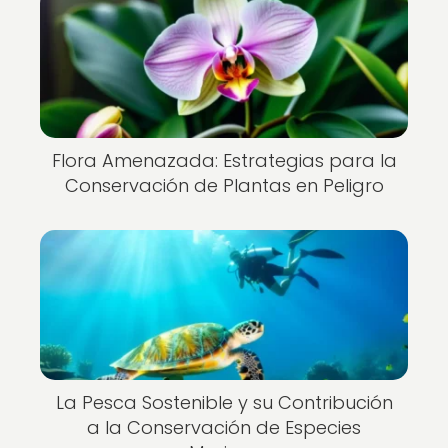
Flora Amenazada: Estrategias para la
Conservación de Plantas en Peligro
La Pesca Sostenible y su Contribución
a la Conservación de Especies