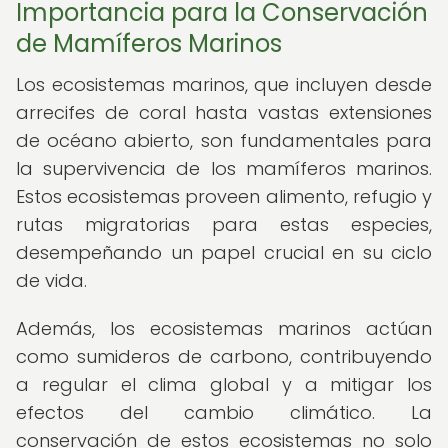
Importancia para la Conservación
de Mamíferos Marinos
Los ecosistemas marinos, que incluyen desde
arrecifes de coral hasta vastas extensiones
de océano abierto, son fundamentales para
la supervivencia de los mamíferos marinos.
Estos ecosistemas proveen alimento, refugio y
rutas migratorias para estas especies,
desempeñando un papel crucial en su ciclo
de vida.
Además, los ecosistemas marinos actúan
como sumideros de carbono, contribuyendo
a regular el clima global y a mitigar los
efectos del cambio climático. La
conservación de estos ecosistemas no solo