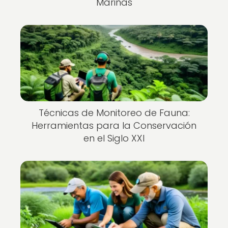
Marinas
Técnicas de Monitoreo de Fauna:
Herramientas para la Conservación
en el Siglo XXI