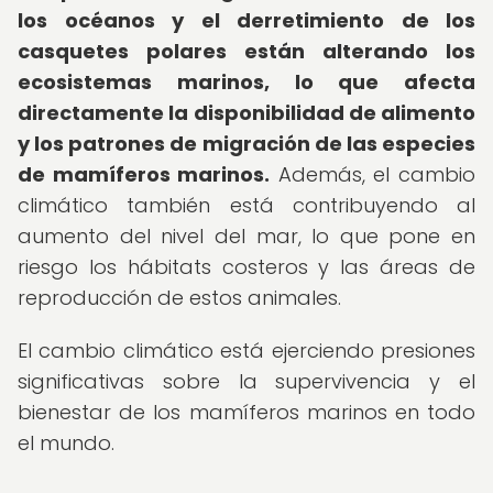
los océanos y el derretimiento de los
casquetes polares están alterando los
ecosistemas marinos, lo que afecta
directamente la disponibilidad de alimento
y los patrones de migración de las especies
de mamíferos marinos.
Además, el cambio
climático también está contribuyendo al
aumento del nivel del mar, lo que pone en
riesgo los hábitats costeros y las áreas de
reproducción de estos animales.
El cambio climático está ejerciendo presiones
significativas sobre la supervivencia y el
bienestar de los mamíferos marinos en todo
el mundo.