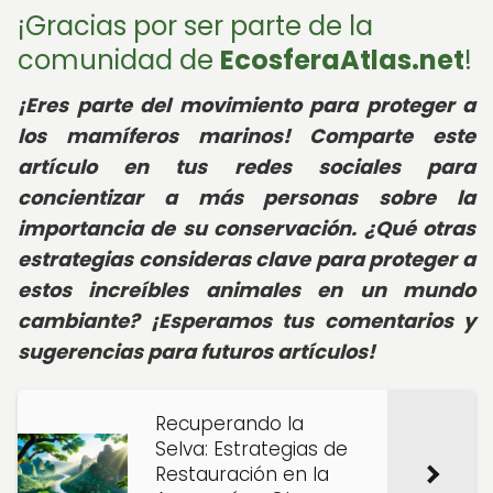
¡Gracias por ser parte de la
comunidad de
EcosferaAtlas.net
!
¡Eres parte del movimiento para proteger a
los mamíferos marinos! Comparte este
artículo en tus redes sociales para
concientizar a más personas sobre la
importancia de su conservación. ¿Qué otras
estrategias consideras clave para proteger a
estos increíbles animales en un mundo
cambiante? ¡Esperamos tus comentarios y
sugerencias para futuros artículos!
Recuperando la
Selva: Estrategias de
Restauración en la