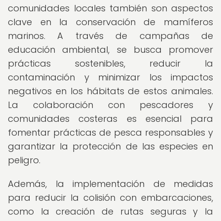
comunidades locales también son aspectos
clave en la conservación de mamíferos
marinos. A través de campañas de
educación ambiental, se busca promover
prácticas sostenibles, reducir la
contaminación y minimizar los impactos
negativos en los hábitats de estos animales.
La colaboración con pescadores y
comunidades costeras es esencial para
fomentar prácticas de pesca responsables y
garantizar la protección de las especies en
peligro.
Además, la implementación de medidas
para reducir la colisión con embarcaciones,
como la creación de rutas seguras y la