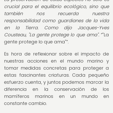
crucial para el equilibrio ecológico, sino que
también nos recuerda nuestra
responsabilidad como guardianes de la vida
en la Tierra. Como dijo Jacques-Yves
Cousteau, "La gente protege lo que ama".
"La
gente protege lo que ama"
.
Es hora de reflexionar sobre el impacto de
nuestras acciones en el mundo marino y
tomar medidas concretas para proteger a
estas fascinantes criaturas. Cada pequeño
esfuerzo cuenta, y juntos podemos marcar la
diferencia en la conservación de los
mamíferos marinos en un mundo en
constante cambio.