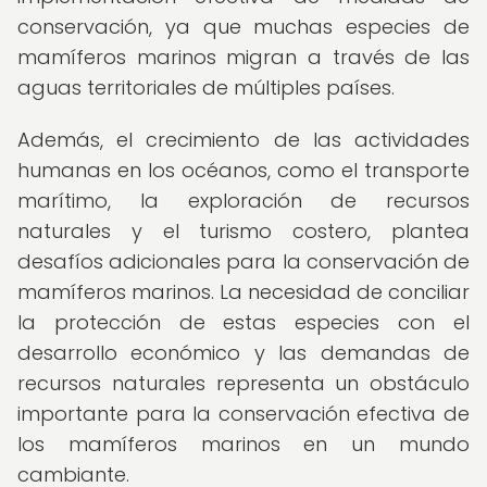
conservación, ya que muchas especies de
mamíferos marinos migran a través de las
aguas territoriales de múltiples países.
Además, el crecimiento de las actividades
humanas en los océanos, como el transporte
marítimo, la exploración de recursos
naturales y el turismo costero, plantea
desafíos adicionales para la conservación de
mamíferos marinos. La necesidad de conciliar
la protección de estas especies con el
desarrollo económico y las demandas de
recursos naturales representa un obstáculo
importante para la conservación efectiva de
los mamíferos marinos en un mundo
cambiante.