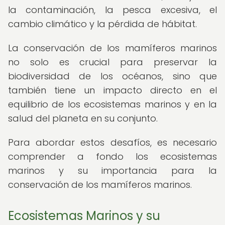
la contaminación, la pesca excesiva, el
cambio climático y la pérdida de hábitat.
La conservación de los mamíferos marinos
no solo es crucial para preservar la
biodiversidad de los océanos, sino que
también tiene un impacto directo en el
equilibrio de los ecosistemas marinos y en la
salud del planeta en su conjunto.
Para abordar estos desafíos, es necesario
comprender a fondo los ecosistemas
marinos y su importancia para la
conservación de los mamíferos marinos.
Ecosistemas Marinos y su