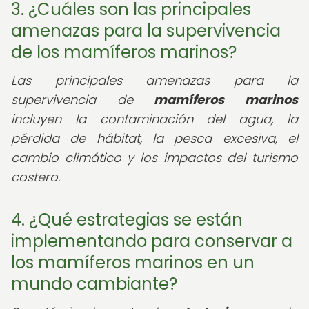
3. ¿Cuáles son las principales
amenazas para la supervivencia
de los mamíferos marinos?
Las principales amenazas para la
supervivencia de
mamíferos marinos
incluyen la contaminación del agua, la
pérdida de hábitat, la pesca excesiva, el
cambio climático y los impactos del turismo
costero.
4. ¿Qué estrategias se están
implementando para conservar a
los mamíferos marinos en un
mundo cambiante?