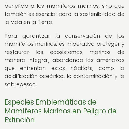
beneficia a los mamíferos marinos, sino que
también es esencial para la sostenibilidad de
la vida en la Tierra.
Para garantizar la conservación de los
mamíferos marinos, es imperativo proteger y
restaurar los ecosistemas marinos de
manera integral, abordando las amenazas
que enfrentan estos hábitats, como la
acidificación oceánica, la contaminación y la
sobrepesca.
Especies Emblemáticas de
Mamíferos Marinos en Peligro de
Extinción