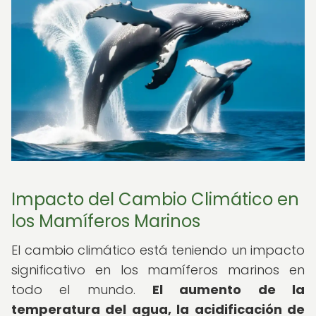
Impacto del Cambio Climático en
los Mamíferos Marinos
El cambio climático está teniendo un impacto
significativo en los mamíferos marinos en
todo el mundo.
El aumento de la
temperatura del agua, la acidificación de