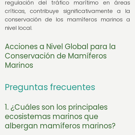
regulación del tráfico marítimo en áreas
críticas, contribuye significativamente a la
conservación de los mamíferos marinos a
nivel local.
Acciones a Nivel Global para la
Conservación de Mamíferos
Marinos
Preguntas frecuentes
1. ¿Cuáles son los principales
ecosistemas marinos que
albergan mamíferos marinos?