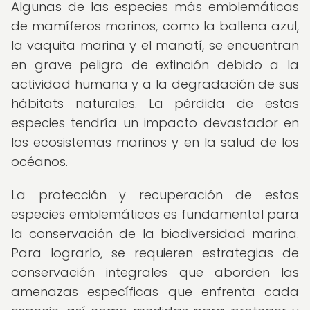
Algunas de las especies más emblemáticas
de mamíferos marinos, como la ballena azul,
la vaquita marina y el manatí, se encuentran
en grave peligro de extinción debido a la
actividad humana y a la degradación de sus
hábitats naturales. La pérdida de estas
especies tendría un impacto devastador en
los ecosistemas marinos y en la salud de los
océanos.
La protección y recuperación de estas
especies emblemáticas es fundamental para
la conservación de la biodiversidad marina.
Para lograrlo, se requieren estrategias de
conservación integrales que aborden las
amenazas específicas que enfrenta cada