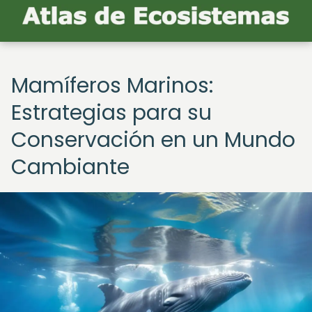
Mamíferos Marinos:
Estrategias para su
Conservación en un Mundo
Cambiante