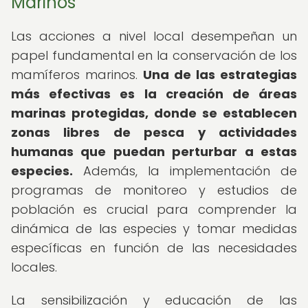
Marinos
Las acciones a nivel local desempeñan un
papel fundamental en la conservación de los
mamíferos marinos.
Una de las estrategias
más efectivas es la creación de áreas
marinas protegidas, donde se establecen
zonas libres de pesca y actividades
humanas que puedan perturbar a estas
especies.
Además, la implementación de
programas de monitoreo y estudios de
población es crucial para comprender la
dinámica de las especies y tomar medidas
específicas en función de las necesidades
locales.
La sensibilización y educación de las