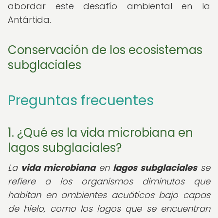
abordar este desafío ambiental en la
Antártida.
Conservación de los ecosistemas
subglaciales
Preguntas frecuentes
1. ¿Qué es la vida microbiana en
lagos subglaciales?
La
vida microbiana
en
lagos subglaciales
se
refiere a los organismos diminutos que
habitan en ambientes acuáticos bajo capas
de hielo, como los lagos que se encuentran