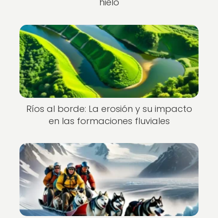
hielo
Ríos al borde: La erosión y su impacto
en las formaciones fluviales