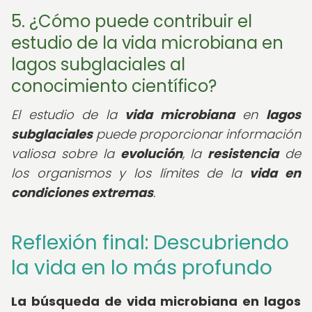
5. ¿Cómo puede contribuir el
estudio de la vida microbiana en
lagos subglaciales al
conocimiento científico?
El estudio de la
vida microbiana
en
lagos
subglaciales
puede proporcionar información
valiosa sobre la
evolución
, la
resistencia
de
los organismos y los límites de la
vida en
condiciones extremas
.
Reflexión final: Descubriendo
la vida en lo más profundo
La búsqueda de
vida microbiana en lagos