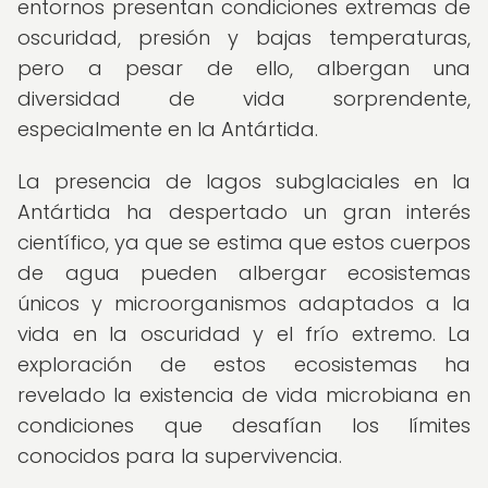
entornos presentan condiciones extremas de
oscuridad, presión y bajas temperaturas,
pero a pesar de ello, albergan una
diversidad de vida sorprendente,
especialmente en la Antártida.
La presencia de lagos subglaciales en la
Antártida ha despertado un gran interés
científico, ya que se estima que estos cuerpos
de agua pueden albergar ecosistemas
únicos y microorganismos adaptados a la
vida en la oscuridad y el frío extremo. La
exploración de estos ecosistemas ha
revelado la existencia de vida microbiana en
condiciones que desafían los límites
conocidos para la supervivencia.