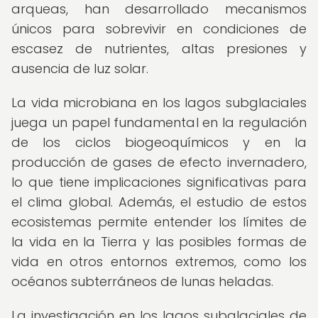
arqueas, han desarrollado mecanismos
únicos para sobrevivir en condiciones de
escasez de nutrientes, altas presiones y
ausencia de luz solar.
La vida microbiana en los lagos subglaciales
juega un papel fundamental en la regulación
de los ciclos biogeoquímicos y en la
producción de gases de efecto invernadero,
lo que tiene implicaciones significativas para
el clima global. Además, el estudio de estos
ecosistemas permite entender los límites de
la vida en la Tierra y las posibles formas de
vida en otros entornos extremos, como los
océanos subterráneos de lunas heladas.
La investigación en los lagos subglaciales de