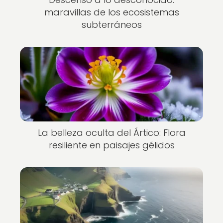
maravillas de los ecosistemas
subterráneos
La belleza oculta del Ártico: Flora
resiliente en paisajes gélidos