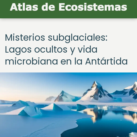
Misterios subglaciales:
Lagos ocultos y vida
microbiana en la Antártida