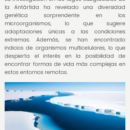
la Antártida ha revelado una diversidad
genética sorprendente en los
microorganismos, lo que sugiere
adaptaciones únicas a las condiciones
extremas. Además, se han encontrado
indicios de organismos multicelulares, lo que
despierta el interés en la posibilidad de
encontrar formas de vida más complejas en
estos entornos remotos.