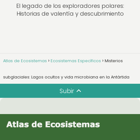
El legado de los exploradores polares:
Historias de valentía y descubrimiento
Atlas de Ecosistemas
Ecosistemas Específicos
Misterios
subglaciales: Lagos ocultos y vida microbiana en la Antártida
Subir