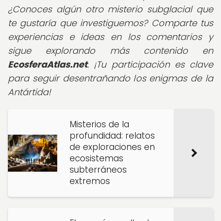
¿Conoces algún otro misterio subglacial que
te gustaría que investiguemos? Comparte tus
experiencias e ideas en los comentarios y
sigue explorando más contenido en
EcosferaAtlas.net
. ¡Tu participación es clave
para seguir desentrañando los enigmas de la
Antártida!
Misterios de la
profundidad: relatos
de exploraciones en
ecosistemas
subterráneos
extremos