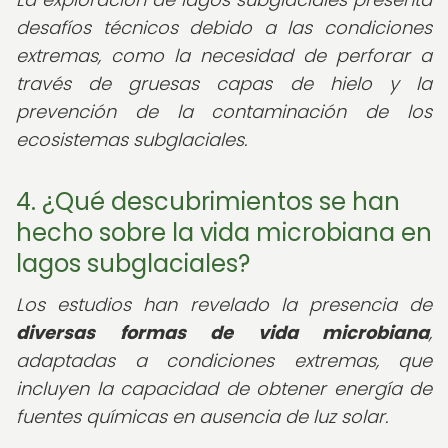
desafíos técnicos debido a las condiciones
extremas, como la necesidad de perforar a
través de gruesas capas de hielo y la
prevención de la contaminación de los
ecosistemas subglaciales.
4. ¿Qué descubrimientos se han
hecho sobre la vida microbiana en
lagos subglaciales?
Los estudios han revelado la presencia de
diversas formas de vida microbiana
,
adaptadas a condiciones extremas, que
incluyen la capacidad de obtener energía de
fuentes químicas en ausencia de luz solar.