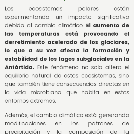
Los ecosistemas polares están
experimentando un impacto significativo
debido al cambio climático.
El aumento de
las temperaturas está provocando el
derretimiento acelerado de los glaciares,
lo que a su vez afecta la formación y
estabilidad de los lagos subglaciales en la
Antártida.
Este fenómeno no solo altera el
equilibrio natural de estos ecosistemas, sino
que también tiene consecuencias directas en
la vida microbiana que habita en estos
entornos extremos.
Además, el cambio climático está generando
modificaciones en los patrones de
precipitación y la composición de la