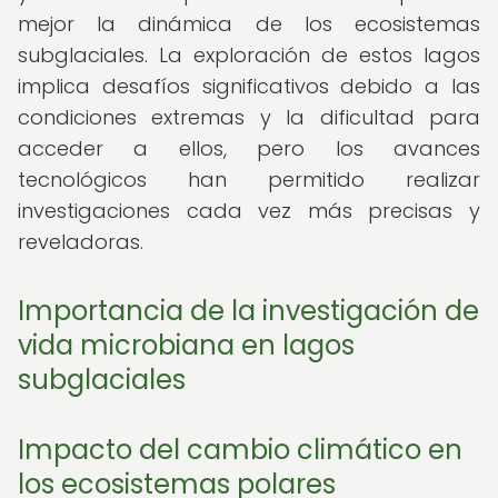
mejor la dinámica de los ecosistemas
subglaciales. La exploración de estos lagos
implica desafíos significativos debido a las
condiciones extremas y la dificultad para
acceder a ellos, pero los avances
tecnológicos han permitido realizar
investigaciones cada vez más precisas y
reveladoras.
Importancia de la investigación de
vida microbiana en lagos
subglaciales
Impacto del cambio climático en
los ecosistemas polares