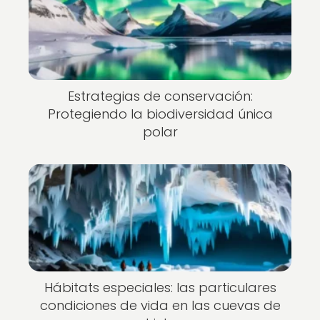
Estrategias de conservación:
Protegiendo la biodiversidad única
polar
Hábitats especiales: las particulares
condiciones de vida en las cuevas de