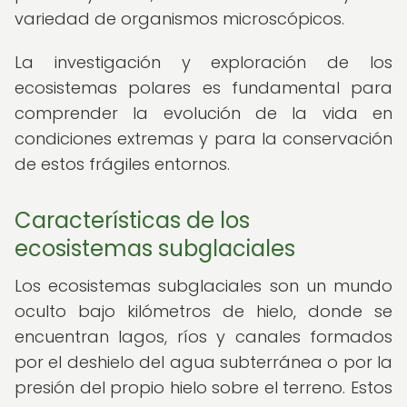
variedad de organismos microscópicos.
La investigación y exploración de los
ecosistemas polares es fundamental para
comprender la evolución de la vida en
condiciones extremas y para la conservación
de estos frágiles entornos.
Características de los
ecosistemas subglaciales
Los ecosistemas subglaciales son un mundo
oculto bajo kilómetros de hielo, donde se
encuentran lagos, ríos y canales formados
por el deshielo del agua subterránea o por la
presión del propio hielo sobre el terreno. Estos