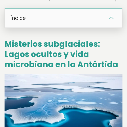
Índice
Misterios subglaciales:
Lagos ocultos y vida
microbiana en la Antártida