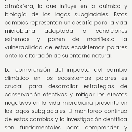
atmósfera, lo que influye en la química y
biología de los lagos subglaciales. Estos
cambios representan un desafío para la vida
microbiana adaptada a condiciones
extremas y ponen de manifiesto la
vulnerabilidad de estos ecosistemas polares
ante la alteración de su entorno natural.
La comprensión del impacto del cambio
climático en los ecosistemas polares es
crucial para desarrollar estrategias de
conservación efectivas y mitigar los efectos
negativos en la vida microbiana presente en
los lagos subglaciales. El monitoreo continuo
de estos cambios y la investigación científica
son fundamentales para comprender y