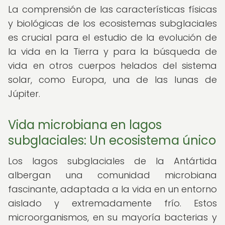
La comprensión de las características físicas
y biológicas de los ecosistemas subglaciales
es crucial para el estudio de la evolución de
la vida en la Tierra y para la búsqueda de
vida en otros cuerpos helados del sistema
solar, como Europa, una de las lunas de
Júpiter.
Vida microbiana en lagos
subglaciales: Un ecosistema único
Los lagos subglaciales de la Antártida
albergan una comunidad microbiana
fascinante, adaptada a la vida en un entorno
aislado y extremadamente frío. Estos
microorganismos, en su mayoría bacterias y