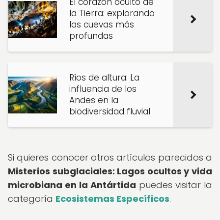
El corazón oculto de
la Tierra: explorando
las cuevas más
profundas
Ríos de altura: La
influencia de los
Andes en la
biodiversidad fluvial
Si quieres conocer otros artículos parecidos a
Misterios subglaciales: Lagos ocultos y vida
microbiana en la Antártida
puedes visitar la
categoría
Ecosistemas Específicos
.