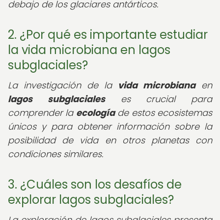
debajo de los glaciares antárticos.
2. ¿Por qué es importante estudiar
la vida microbiana en lagos
subglaciales?
La investigación de la
vida microbiana
en
lagos subglaciales
es crucial para
comprender la
ecología
de estos ecosistemas
únicos y para obtener información sobre la
posibilidad de vida en otros planetas con
condiciones similares.
3. ¿Cuáles son los desafíos de
explorar lagos subglaciales?
La exploración de lagos subglaciales presenta