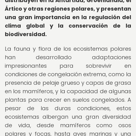
distribuyen en la Antártida, Groenlandia, el
Ártico y otras regiones polares, y presentan
una gran importancia en la regulación del
clima global y la conservación de la
biodiversidad.
La fauna y flora de los ecosistemas polares
han desarrollado adaptaciones
impresionantes para sobrevivir en
condiciones de congelación extrema, como la
presencia de pelaje grueso y capas de grasa
en los mamíferos, y la capacidad de algunas
plantas para crecer en suelos congelados. A
pesar de las duras condiciones, estos
ecosistemas albergan una gran diversidad
de vida, desde mamíferos como osos
polares y focas, hasta aves marinas y una