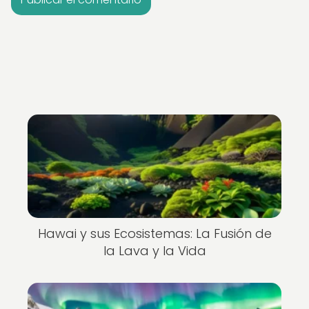
Hawai y sus Ecosistemas: La Fusión de
la Lava y la Vida