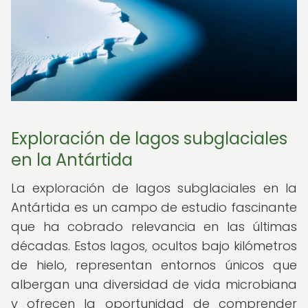
Exploración de lagos subglaciales
en la Antártida
La exploración de lagos subglaciales en la
Antártida es un campo de estudio fascinante
que ha cobrado relevancia en las últimas
décadas. Estos lagos, ocultos bajo kilómetros
de hielo, representan entornos únicos que
albergan una diversidad de vida microbiana
y ofrecen la oportunidad de comprender