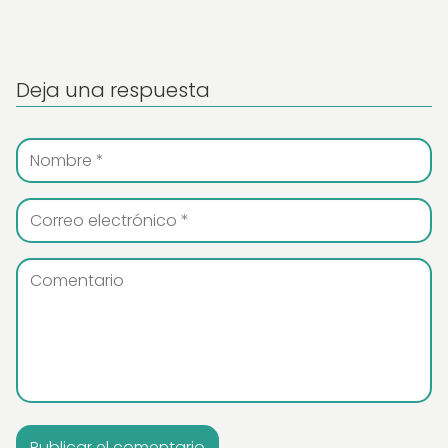
Deja una respuesta