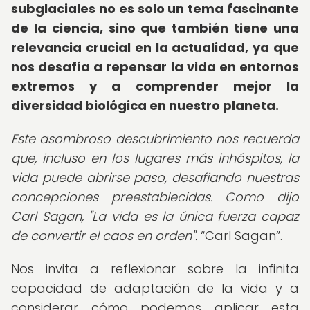
subglaciales
no es solo un tema fascinante
de la ciencia, sino que también tiene una
relevancia crucial en la actualidad, ya que
nos desafía a repensar la vida en entornos
extremos y a comprender mejor la
diversidad biológica en nuestro planeta.
Este asombroso descubrimiento nos recuerda
que, incluso en los lugares más inhóspitos, la
vida puede abrirse paso, desafiando nuestras
concepciones preestablecidas. Como dijo
Carl Sagan, "La vida es la única fuerza capaz
de convertir el caos en orden".
Carl Sagan
.
Nos invita a reflexionar sobre la infinita
capacidad de adaptación de la vida y a
considerar cómo podemos aplicar esta