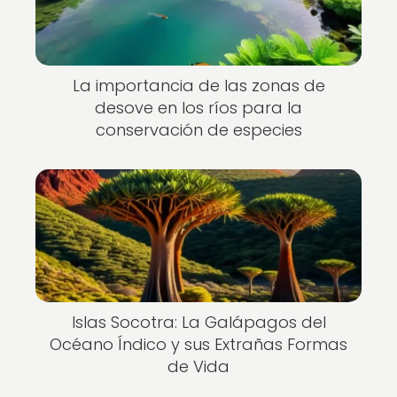
La importancia de las zonas de
desove en los ríos para la
conservación de especies
Islas Socotra: La Galápagos del
Océano Índico y sus Extrañas Formas
de Vida