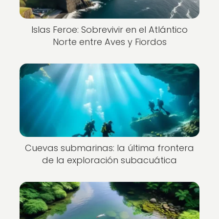
Islas Feroe: Sobrevivir en el Atlántico
Norte entre Aves y Fiordos
Cuevas submarinas: la última frontera
de la exploración subacuática