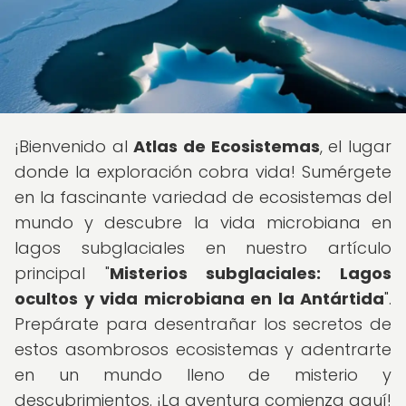
¡Bienvenido al
Atlas de Ecosistemas
, el lugar
donde la exploración cobra vida! Sumérgete
en la fascinante variedad de ecosistemas del
mundo y descubre la vida microbiana en
lagos subglaciales en nuestro artículo
principal "
Misterios subglaciales: Lagos
ocultos y vida microbiana en la Antártida
".
Prepárate para desentrañar los secretos de
estos asombrosos ecosistemas y adentrarte
en un mundo lleno de misterio y
descubrimientos. ¡La aventura comienza aquí!