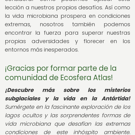
lección a nuestros propios desafíos. Así como
la vida microbiana prospera en condiciones
extremas, nosotros también podemos
encontrar la fuerza para superar nuestras
propias adversidades y florecer en los
entornos más inesperados.
¡Gracias por formar parte de la
comunidad de Ecosfera Atlas!
¡Descubre más sobre los misterios
subglaciales y la vida en la Antártida!
Sumérgete en la fascinante exploración de los
lagos ocultos y las sorprendentes formas de
vida microbiana que desafían las extremas
condiciones de este inhóspito ambiente.