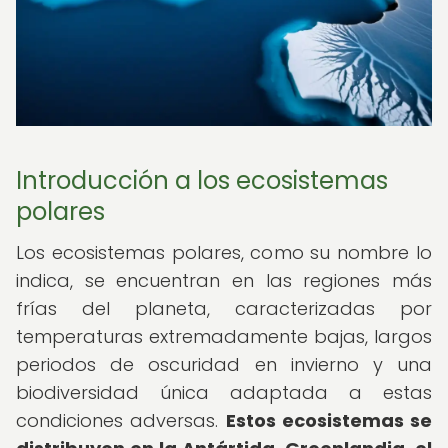
Introducción a los ecosistemas
polares
Los ecosistemas polares, como su nombre lo
indica, se encuentran en las regiones más
frías del planeta, caracterizadas por
temperaturas extremadamente bajas, largos
periodos de oscuridad en invierno y una
biodiversidad única adaptada a estas
condiciones adversas.
Estos ecosistemas se