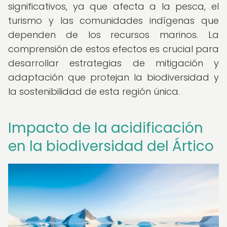
significativos, ya que afecta a la pesca, el
turismo y las comunidades indígenas que
dependen de los recursos marinos. La
comprensión de estos efectos es crucial para
desarrollar estrategias de mitigación y
adaptación que protejan la biodiversidad y
la sostenibilidad de esta región única.
Impacto de la acidificación
en la biodiversidad del Ártico