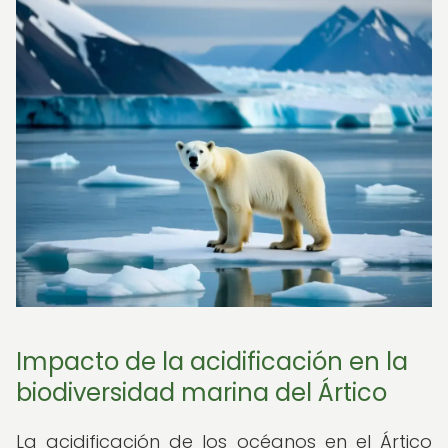
Impacto de la acidificación en la
biodiversidad marina del Ártico
La acidificación de los océanos en el Ártico