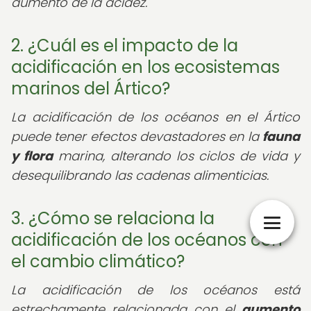
aumento de la acidez.
2. ¿Cuál es el impacto de la
acidificación en los ecosistemas
marinos del Ártico?
La acidificación de los océanos en el Ártico
puede tener efectos devastadores en la
fauna
y flora
marina, alterando los ciclos de vida y
desequilibrando las cadenas alimenticias.
3. ¿Cómo se relaciona la
acidificación de los océanos con
el cambio climático?
La acidificación de los océanos está
estrechamente relacionada con el
aumento