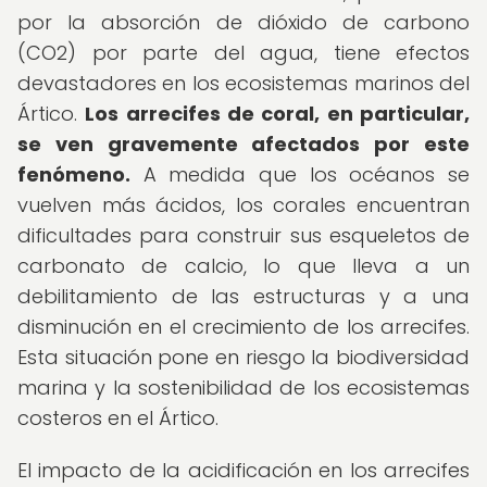
por la absorción de dióxido de carbono
(CO2) por parte del agua, tiene efectos
devastadores en los ecosistemas marinos del
Ártico.
Los arrecifes de coral, en particular,
se ven gravemente afectados por este
fenómeno.
A medida que los océanos se
vuelven más ácidos, los corales encuentran
dificultades para construir sus esqueletos de
carbonato de calcio, lo que lleva a un
debilitamiento de las estructuras y a una
disminución en el crecimiento de los arrecifes.
Esta situación pone en riesgo la biodiversidad
marina y la sostenibilidad de los ecosistemas
costeros en el Ártico.
El impacto de la acidificación en los arrecifes