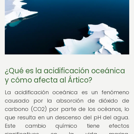
¿Qué es la acidificación oceánica
y cómo afecta al Ártico?
La acidificación oceánica es un fenómeno
causado por la absorción de dióxido de
carbono (CO2) por parte de los océanos, lo
que resulta en un descenso del pH del agua.
Este cambio químico tiene efectos