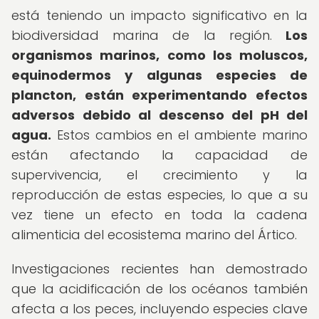
está teniendo un impacto significativo en la
biodiversidad marina de la región.
Los
organismos marinos, como los moluscos,
equinodermos y algunas especies de
plancton, están experimentando efectos
adversos debido al descenso del pH del
agua.
Estos cambios en el ambiente marino
están afectando la capacidad de
supervivencia, el crecimiento y la
reproducción de estas especies, lo que a su
vez tiene un efecto en toda la cadena
alimenticia del ecosistema marino del Ártico.
Investigaciones recientes han demostrado
que la acidificación de los océanos también
afecta a los peces, incluyendo especies clave