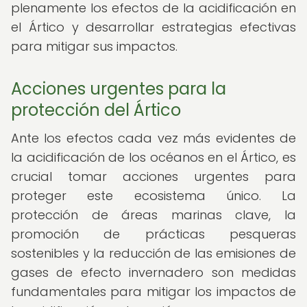
plenamente los efectos de la acidificación en
el Ártico y desarrollar estrategias efectivas
para mitigar sus impactos.
Acciones urgentes para la
protección del Ártico
Ante los efectos cada vez más evidentes de
la acidificación de los océanos en el Ártico, es
crucial tomar acciones urgentes para
proteger este ecosistema único. La
protección de áreas marinas clave, la
promoción de prácticas pesqueras
sostenibles y la reducción de las emisiones de
gases de efecto invernadero son medidas
fundamentales para mitigar los impactos de