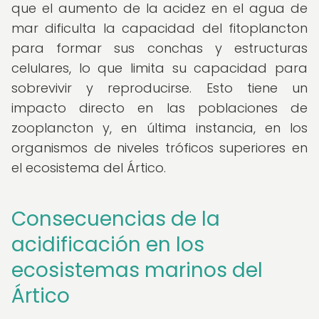
que el aumento de la acidez en el agua de
mar dificulta la capacidad del fitoplancton
para formar sus conchas y estructuras
celulares, lo que limita su capacidad para
sobrevivir y reproducirse. Esto tiene un
impacto directo en las poblaciones de
zooplancton y, en última instancia, en los
organismos de niveles tróficos superiores en
el ecosistema del Ártico.
Consecuencias de la
acidificación en los
ecosistemas marinos del
Ártico