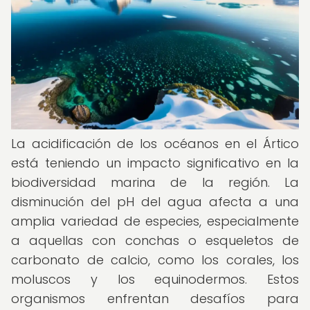
La acidificación de los océanos en el Ártico
está teniendo un impacto significativo en la
biodiversidad marina de la región. La
disminución del pH del agua afecta a una
amplia variedad de especies, especialmente
a aquellas con conchas o esqueletos de
carbonato de calcio, como los corales, los
moluscos y los equinodermos. Estos
organismos enfrentan desafíos para