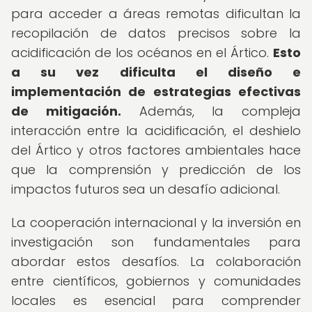
para acceder a áreas remotas dificultan la
recopilación de datos precisos sobre la
acidificación de los océanos en el Ártico.
Esto
a su vez dificulta el diseño e
implementación de estrategias efectivas
de mitigación.
Además, la compleja
interacción entre la acidificación, el deshielo
del Ártico y otros factores ambientales hace
que la comprensión y predicción de los
impactos futuros sea un desafío adicional.
La cooperación internacional y la inversión en
investigación son fundamentales para
abordar estos desafíos. La colaboración
entre científicos, gobiernos y comunidades
locales es esencial para comprender