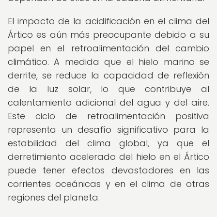
El impacto de la acidificación en el clima del
Ártico es aún más preocupante debido a su
papel en el retroalimentación del cambio
climático. A medida que el hielo marino se
derrite, se reduce la capacidad de reflexión
de la luz solar, lo que contribuye al
calentamiento adicional del agua y del aire.
Este ciclo de retroalimentación positiva
representa un desafío significativo para la
estabilidad del clima global, ya que el
derretimiento acelerado del hielo en el Ártico
puede tener efectos devastadores en las
corrientes oceánicas y en el clima de otras
regiones del planeta.