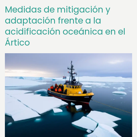
Medidas de mitigación y
adaptación frente a la
acidificación oceánica en el
Ártico