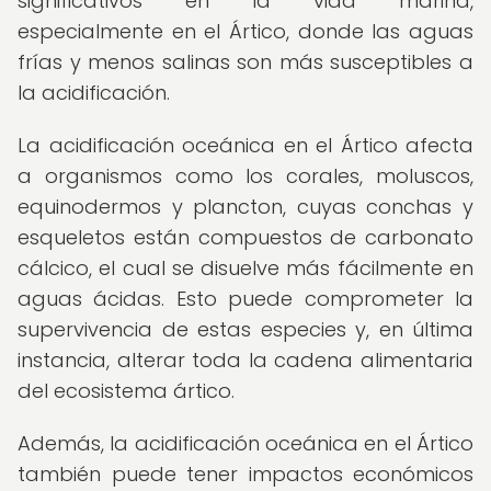
significativos en la vida marina,
especialmente en el Ártico, donde las aguas
frías y menos salinas son más susceptibles a
la acidificación.
La acidificación oceánica en el Ártico afecta
a organismos como los corales, moluscos,
equinodermos y plancton, cuyas conchas y
esqueletos están compuestos de carbonato
cálcico, el cual se disuelve más fácilmente en
aguas ácidas. Esto puede comprometer la
supervivencia de estas especies y, en última
instancia, alterar toda la cadena alimentaria
del ecosistema ártico.
Además, la acidificación oceánica en el Ártico
también puede tener impactos económicos