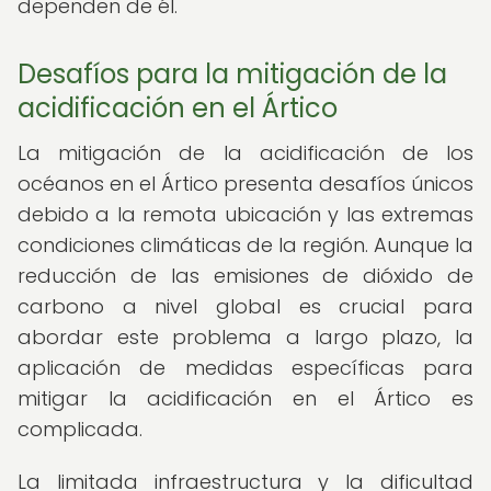
dependen de él.
Desafíos para la mitigación de la
acidificación en el Ártico
La mitigación de la acidificación de los
océanos en el Ártico presenta desafíos únicos
debido a la remota ubicación y las extremas
condiciones climáticas de la región. Aunque la
reducción de las emisiones de dióxido de
carbono a nivel global es crucial para
abordar este problema a largo plazo, la
aplicación de medidas específicas para
mitigar la acidificación en el Ártico es
complicada.
La limitada infraestructura y la dificultad