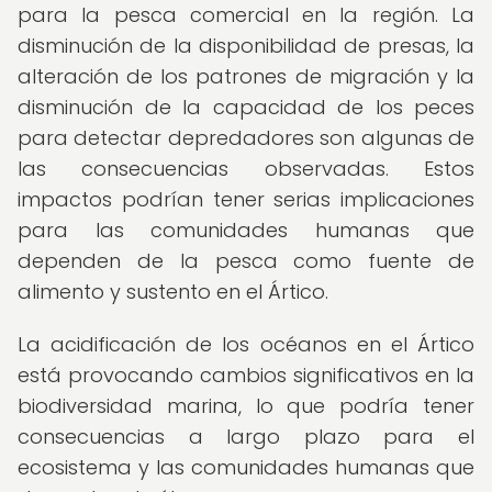
para la pesca comercial en la región. La
disminución de la disponibilidad de presas, la
alteración de los patrones de migración y la
disminución de la capacidad de los peces
para detectar depredadores son algunas de
las consecuencias observadas. Estos
impactos podrían tener serias implicaciones
para las comunidades humanas que
dependen de la pesca como fuente de
alimento y sustento en el Ártico.
La acidificación de los océanos en el Ártico
está provocando cambios significativos en la
biodiversidad marina, lo que podría tener
consecuencias a largo plazo para el
ecosistema y las comunidades humanas que