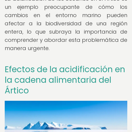
un ejemplo preocupante de cómo los
cambios en el entorno marino pueden
afectar a la biodiversidad de una región
entera, lo que subraya la importancia de
comprender y abordar esta problemática de
manera urgente.
Efectos de la acidificación en
la cadena alimentaria del
Ártico