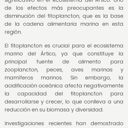
de los efectos más preocupantes es la
disminución del fitoplancton, que es la base
de la cadena alimentaria marina en esta
región.
El fitoplancton es crucial para el ecosistema
marino del Ártico, ya que constituye la
principal fuente de alimento para
zooplancton, peces, aves marinas y
mamíferos marinos. Sin embargo, la
acidificación oceánica afecta negativamente
la capacidad del fitoplancton para
desarrollarse y crecer, lo que conlleva a una
reducción en su biomasa y diversidad.
Investigaciones recientes han demostrado