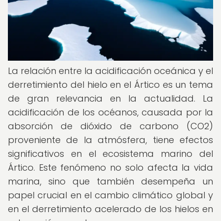
La relación entre la acidificación oceánica y el
derretimiento del hielo en el Ártico es un tema
de gran relevancia en la actualidad. La
acidificación de los océanos, causada por la
absorción de dióxido de carbono (CO2)
proveniente de la atmósfera, tiene efectos
significativos en el ecosistema marino del
Ártico. Este fenómeno no solo afecta la vida
marina, sino que también desempeña un
papel crucial en el cambio climático global y
en el derretimiento acelerado de los hielos en