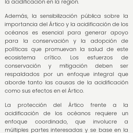
la acidificación en la región.
Además, la sensibilización pública sobre la
importancia del Ártico y la acidificación de los
océanos es esencial para generar apoyo
para la conservación y la adopción de
políticas que promuevan la salud de este
ecosistema crítico. Los esfuerzos de
conservación y mitigación deben ser
respaldados por un enfoque integral que
aborde tanto las causas de la acidificación
como sus efectos en el Ártico.
La protección del Ártico frente a la
acidificación de los océanos requiere un
enfoque coordinado, que involucre a
múltiples partes interesadas y se base en la