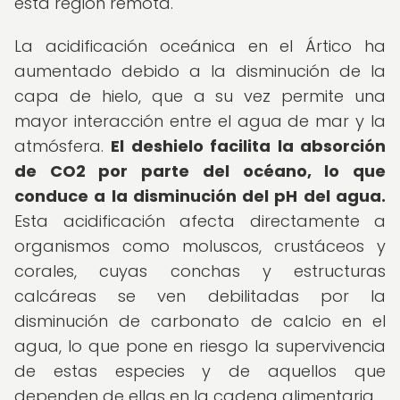
esta región remota.
La acidificación oceánica en el Ártico ha
aumentado debido a la disminución de la
capa de hielo, que a su vez permite una
mayor interacción entre el agua de mar y la
atmósfera.
El deshielo facilita la absorción
de CO2 por parte del océano, lo que
conduce a la disminución del pH del agua.
Esta acidificación afecta directamente a
organismos como moluscos, crustáceos y
corales, cuyas conchas y estructuras
calcáreas se ven debilitadas por la
disminución de carbonato de calcio en el
agua, lo que pone en riesgo la supervivencia
de estas especies y de aquellos que
dependen de ellas en la cadena alimentaria.