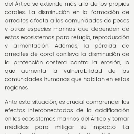
del Ártico se extiende más allá de los propios
corales. La disminución en la formación de
arrecifes afecta a las comunidades de peces
y otras especies marinas que dependen de
estos ecosistemas para refugio, reproducción
y alimentación. Además, la pérdida de
arrecifes de coral conlleva la disminución de
la protección costera contra la erosión, lo
que aumenta la vulnerabilidad de las
comunidades humanas que habitan en estas
regiones.
Ante esta situación, es crucial comprender los
efectos interconectados de la acidificación
en los ecosistemas marinos del Ártico y tomar
medidas para mitigar su impacto. La