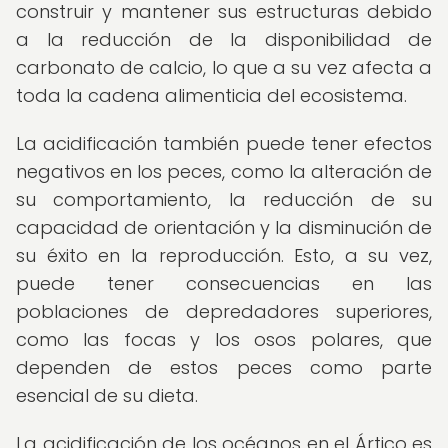
construir y mantener sus estructuras debido
a la reducción de la disponibilidad de
carbonato de calcio, lo que a su vez afecta a
toda la cadena alimenticia del ecosistema.
La acidificación también puede tener efectos
negativos en los peces, como la alteración de
su comportamiento, la reducción de su
capacidad de orientación y la disminución de
su éxito en la reproducción. Esto, a su vez,
puede tener consecuencias en las
poblaciones de depredadores superiores,
como las focas y los osos polares, que
dependen de estos peces como parte
esencial de su dieta.
La acidificación de los océanos en el Ártico es