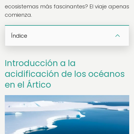
ecosistemas más fascinantes? El viaje apenas
comienza.
Índice
Introducción a la
acidificación de los océanos
en el Ártico