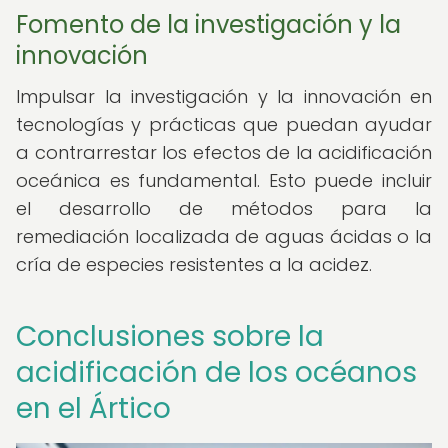
Fomento de la investigación y la
innovación
Impulsar la investigación y la innovación en
tecnologías y prácticas que puedan ayudar
a contrarrestar los efectos de la acidificación
oceánica es fundamental. Esto puede incluir
el desarrollo de métodos para la
remediación localizada de aguas ácidas o la
cría de especies resistentes a la acidez.
Conclusiones sobre la
acidificación de los océanos
en el Ártico