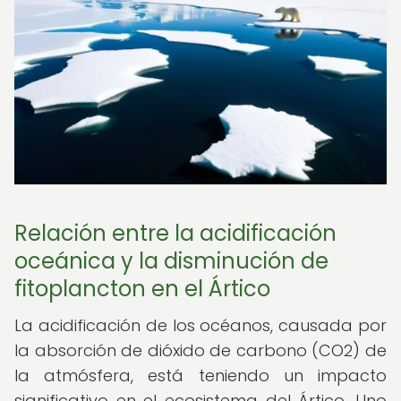
Relación entre la acidificación
oceánica y la disminución de
fitoplancton en el Ártico
La acidificación de los océanos, causada por
la absorción de dióxido de carbono (CO2) de
la atmósfera, está teniendo un impacto
significativo en el ecosistema del Ártico. Uno