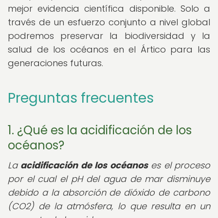
mejor evidencia científica disponible. Solo a
través de un esfuerzo conjunto a nivel global
podremos preservar la biodiversidad y la
salud de los océanos en el Ártico para las
generaciones futuras.
Preguntas frecuentes
1. ¿Qué es la acidificación de los
océanos?
La
acidificación de los océanos
es el proceso
por el cual el pH del agua de mar disminuye
debido a la absorción de dióxido de carbono
(CO2) de la atmósfera, lo que resulta en un