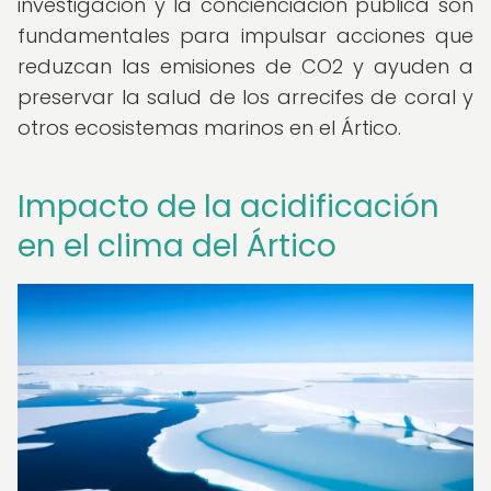
investigación y la concienciación pública son
fundamentales para impulsar acciones que
reduzcan las emisiones de CO2 y ayuden a
preservar la salud de los arrecifes de coral y
otros ecosistemas marinos en el Ártico.
Impacto de la acidificación
en el clima del Ártico