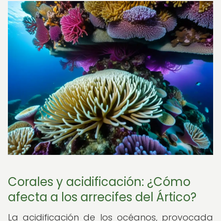
Corales y acidificación: ¿Cómo
afecta a los arrecifes del Ártico?
La acidificación de los océanos, provocada