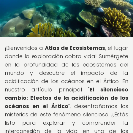
¡Bienvenidos a
Atlas de Ecosistemas
, el lugar
donde la exploración cobra vida! Sumérgete
en la profundidad de los ecosistemas del
mundo y descubre el impacto de la
acidificación de los océanos en el Ártico. En
nuestro artículo principal "
El silencioso
cambio: Efectos de la acidificación de los
océanos en el Ártico
", desentrañamos los
misterios de este fenómeno silencioso. ¿Estás
listo para explorar y comprender la
interconexión de la vida en uno de los