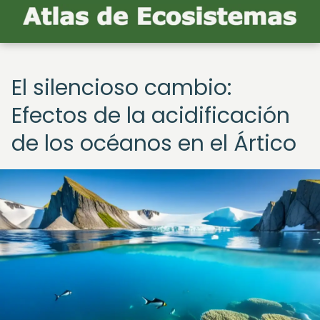
El silencioso cambio:
Efectos de la acidificación
de los océanos en el Ártico