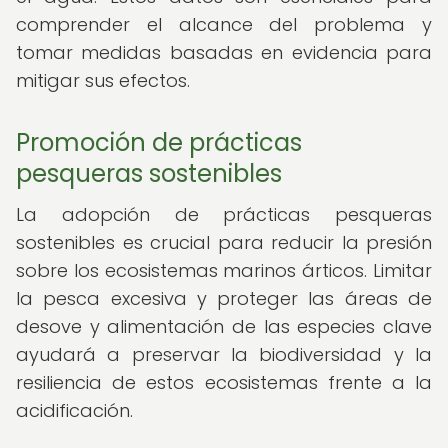
comprender el alcance del problema y
tomar medidas basadas en evidencia para
mitigar sus efectos.
Promoción de prácticas
pesqueras sostenibles
La adopción de prácticas pesqueras
sostenibles es crucial para reducir la presión
sobre los ecosistemas marinos árticos. Limitar
la pesca excesiva y proteger las áreas de
desove y alimentación de las especies clave
ayudará a preservar la biodiversidad y la
resiliencia de estos ecosistemas frente a la
acidificación.