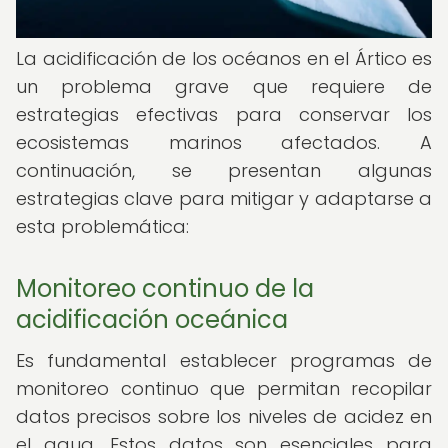
La acidificación de los océanos en el Ártico es
un problema grave que requiere de
estrategias efectivas para conservar los
ecosistemas marinos afectados. A
continuación, se presentan algunas
estrategias clave para mitigar y adaptarse a
esta problemática:
Monitoreo continuo de la
acidificación oceánica
Es fundamental establecer programas de
monitoreo continuo que permitan recopilar
datos precisos sobre los niveles de acidez en
el agua. Estos datos son esenciales para