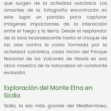
que surgen de la actividad volcánica. Los
amantes de la fotografía encontrarán en
este lugar un paraíso para capturar
imágenes impactantes de la interacción
entre el fuego y la tierra. Desde el resplandor
de la lava incandescente hasta el choque de
las olas contra la costa formada por la
actividad volcánica, cada rincón del Parque
Nacional de los Volcanes de Hawái es una
obra maestra de la naturaleza en constante
evolución.
Exploración del Monte Etna en
Sicilia
Sicilia, la isla más grande del Mediterráneo,