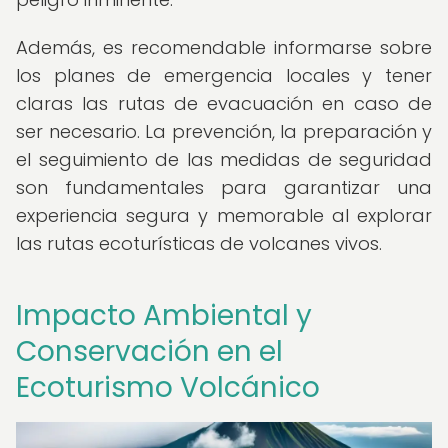
Además, es recomendable informarse sobre
los planes de emergencia locales y tener
claras las rutas de evacuación en caso de
ser necesario. La prevención, la preparación y
el seguimiento de las medidas de seguridad
son fundamentales para garantizar una
experiencia segura y memorable al explorar
las rutas ecoturísticas de volcanes vivos.
Impacto Ambiental y
Conservación en el
Ecoturismo Volcánico