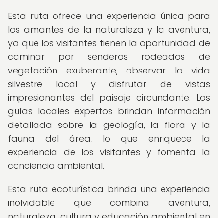
Esta ruta ofrece una experiencia única para
los amantes de la naturaleza y la aventura,
ya que los visitantes tienen la oportunidad de
caminar por senderos rodeados de
vegetación exuberante, observar la vida
silvestre local y disfrutar de vistas
impresionantes del paisaje circundante. Los
guías locales expertos brindan información
detallada sobre la geología, la flora y la
fauna del área, lo que enriquece la
experiencia de los visitantes y fomenta la
conciencia ambiental.
Esta ruta ecoturística brinda una experiencia
inolvidable que combina aventura,
naturaleza, cultura y educación ambiental en