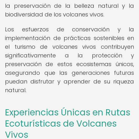
la preservación de la belleza natural y la
biodiversidad de los volcanes vivos.
Los esfuerzos de conservación y la
implementación de prácticas sostenibles en
el turismo de volcanes vivos contribuyen
significativamente a la protección y
preservación de estos ecosistemas únicos,
asegurando que las generaciones futuras
puedan disfrutar y aprender de su riqueza
natural.
Experiencias Únicas en Rutas
Ecoturísticas de Volcanes
Vivos