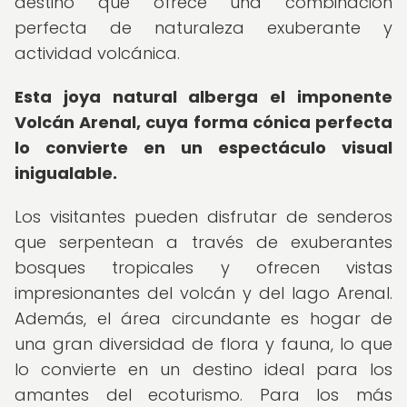
destino que ofrece una combinación
perfecta de naturaleza exuberante y
actividad volcánica.
Esta joya natural alberga el imponente
Volcán Arenal, cuya forma cónica perfecta
lo convierte en un espectáculo visual
inigualable.
Los visitantes pueden disfrutar de senderos
que serpentean a través de exuberantes
bosques tropicales y ofrecen vistas
impresionantes del volcán y del lago Arenal.
Además, el área circundante es hogar de
una gran diversidad de flora y fauna, lo que
lo convierte en un destino ideal para los
amantes del ecoturismo. Para los más