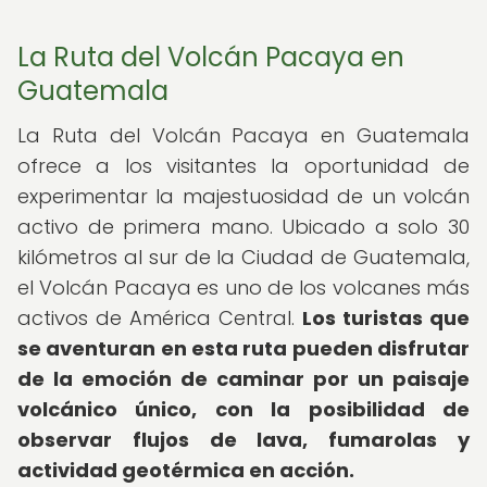
La Ruta del Volcán Pacaya en
Guatemala
La Ruta del Volcán Pacaya en Guatemala
ofrece a los visitantes la oportunidad de
experimentar la majestuosidad de un volcán
activo de primera mano. Ubicado a solo 30
kilómetros al sur de la Ciudad de Guatemala,
el Volcán Pacaya es uno de los volcanes más
activos de América Central.
Los turistas que
se aventuran en esta ruta pueden disfrutar
de la emoción de caminar por un paisaje
volcánico único, con la posibilidad de
observar flujos de lava, fumarolas y
actividad geotérmica en acción.