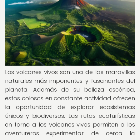
Los volcanes vivos son una de las maravillas
naturales más imponentes y fascinantes del
planeta. Además de su belleza escénica,
estos colosos en constante actividad ofrecen
la oportunidad de explorar ecosistemas
únicos y biodiversos. Las rutas ecoturísticas
en torno a los volcanes vivos permiten a los
aventureros experimentar de cerca la