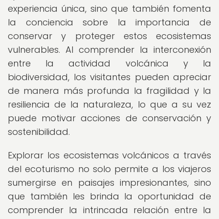
experiencia única, sino que también fomenta
la conciencia sobre la importancia de
conservar y proteger estos ecosistemas
vulnerables. Al comprender la interconexión
entre la actividad volcánica y la
biodiversidad, los visitantes pueden apreciar
de manera más profunda la fragilidad y la
resiliencia de la naturaleza, lo que a su vez
puede motivar acciones de conservación y
sostenibilidad.
Explorar los ecosistemas volcánicos a través
del ecoturismo no solo permite a los viajeros
sumergirse en paisajes impresionantes, sino
que también les brinda la oportunidad de
comprender la intrincada relación entre la