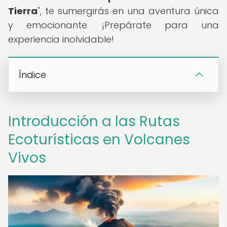
Tierra
", te sumergirás en una aventura única
y emocionante. ¡Prepárate para una
experiencia inolvidable!
Índice
Introducción a las Rutas
Ecoturísticas en Volcanes
Vivos