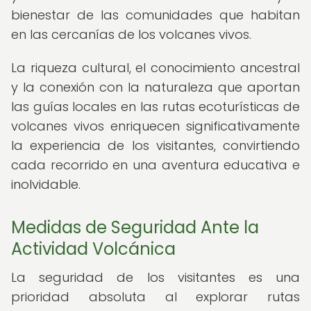
bienestar de las comunidades que habitan
en las cercanías de los volcanes vivos.
La riqueza cultural, el conocimiento ancestral
y la conexión con la naturaleza que aportan
las guías locales en las rutas ecoturísticas de
volcanes vivos enriquecen significativamente
la experiencia de los visitantes, convirtiendo
cada recorrido en una aventura educativa e
inolvidable.
Medidas de Seguridad Ante la
Actividad Volcánica
La seguridad de los visitantes es una
prioridad absoluta al explorar rutas