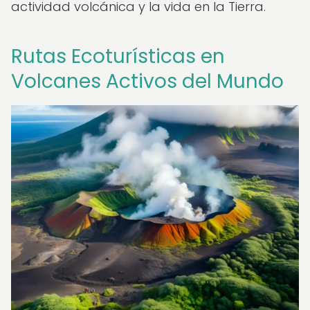
actividad volcánica y la vida en la Tierra.
Rutas Ecoturísticas en
Volcanes Activos del Mundo