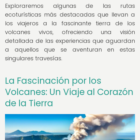
Exploraremos algunas de las rutas
ecoturísticas más destacadas que llevan a
los viajeros a la fascinante tierra de los
volcanes vivos, ofreciendo una visión
detallada de las experiencias que aguardan
a aquellos que se aventuran en estas
singulares travesías.
La Fascinación por los
Volcanes: Un Viaje al Corazón
de la Tierra