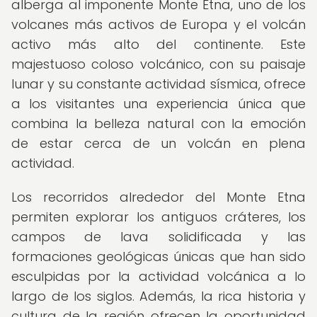
alberga al imponente Monte Etna, uno de los
volcanes más activos de Europa y el volcán
activo más alto del continente. Este
majestuoso coloso volcánico, con su paisaje
lunar y su constante actividad sísmica, ofrece
a los visitantes una experiencia única que
combina la belleza natural con la emoción
de estar cerca de un volcán en plena
actividad.
Los recorridos alrededor del Monte Etna
permiten explorar los antiguos cráteres, los
campos de lava solidificada y las
formaciones geológicas únicas que han sido
esculpidas por la actividad volcánica a lo
largo de los siglos. Además, la rica historia y
cultura de la región ofrecen la oportunidad