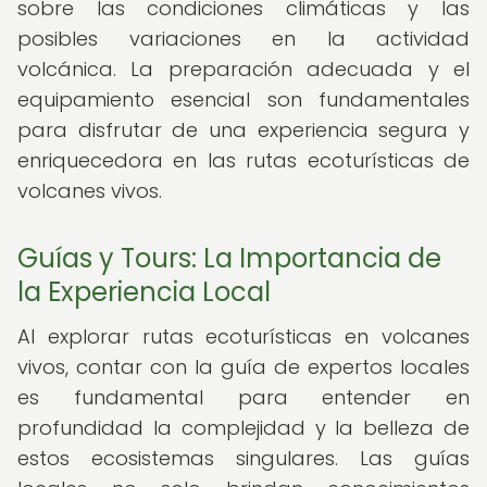
sobre las condiciones climáticas y las
posibles variaciones en la actividad
volcánica. La preparación adecuada y el
equipamiento esencial son fundamentales
para disfrutar de una experiencia segura y
enriquecedora en las rutas ecoturísticas de
volcanes vivos.
Guías y Tours: La Importancia de
la Experiencia Local
Al explorar rutas ecoturísticas en volcanes
vivos, contar con la guía de expertos locales
es fundamental para entender en
profundidad la complejidad y la belleza de
estos ecosistemas singulares. Las guías