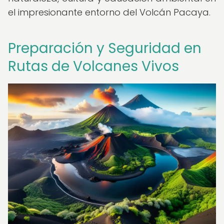
el impresionante entorno del Volcán Pacaya.
Preparación y Seguridad en
Rutas de Volcanes Vivos