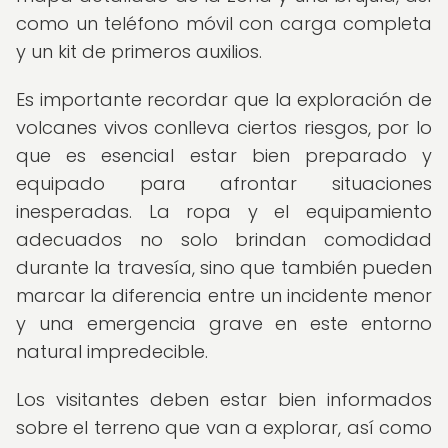
como un teléfono móvil con carga completa
y un kit de primeros auxilios.
Es importante recordar que la exploración de
volcanes vivos conlleva ciertos riesgos, por lo
que es esencial estar bien preparado y
equipado para afrontar situaciones
inesperadas. La ropa y el equipamiento
adecuados no solo brindan comodidad
durante la travesía, sino que también pueden
marcar la diferencia entre un incidente menor
y una emergencia grave en este entorno
natural impredecible.
Los visitantes deben estar bien informados
sobre el terreno que van a explorar, así como