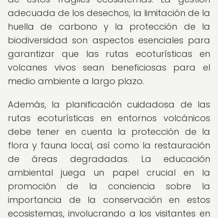
adecuada de los desechos, la limitación de la
huella de carbono y la protección de la
biodiversidad son aspectos esenciales para
garantizar que las rutas ecoturísticas en
volcanes vivos sean beneficiosas para el
medio ambiente a largo plazo.
Además, la planificación cuidadosa de las
rutas ecoturísticas en entornos volcánicos
debe tener en cuenta la protección de la
flora y fauna local, así como la restauración
de áreas degradadas. La educación
ambiental juega un papel crucial en la
promoción de la conciencia sobre la
importancia de la conservación en estos
ecosistemas, involucrando a los visitantes en