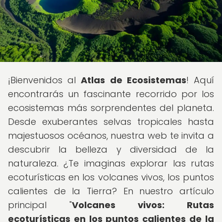
¡Bienvenidos al
Atlas de Ecosistemas
! Aquí
encontrarás un fascinante recorrido por los
ecosistemas más sorprendentes del planeta.
Desde exuberantes selvas tropicales hasta
majestuosos océanos, nuestra web te invita a
descubrir la belleza y diversidad de la
naturaleza. ¿Te imaginas explorar las rutas
ecoturísticas en los volcanes vivos, los puntos
calientes de la Tierra? En nuestro artículo
principal "
Volcanes vivos: Rutas
ecoturísticas en los puntos calientes de la