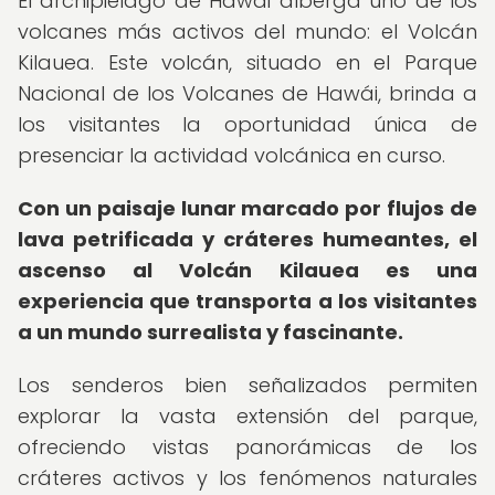
El archipiélago de Hawái alberga uno de los
volcanes más activos del mundo: el Volcán
Kilauea. Este volcán, situado en el Parque
Nacional de los Volcanes de Hawái, brinda a
los visitantes la oportunidad única de
presenciar la actividad volcánica en curso.
Con un paisaje lunar marcado por flujos de
lava petrificada y cráteres humeantes, el
ascenso al Volcán Kilauea es una
experiencia que transporta a los visitantes
a un mundo surrealista y fascinante.
Los senderos bien señalizados permiten
explorar la vasta extensión del parque,
ofreciendo vistas panorámicas de los
cráteres activos y los fenómenos naturales