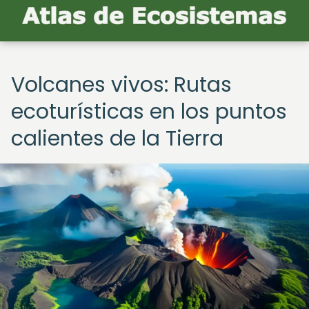
Volcanes vivos: Rutas
ecoturísticas en los puntos
calientes de la Tierra