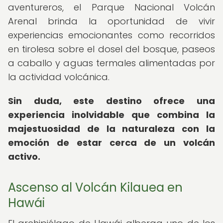
aventureros, el Parque Nacional Volcán
Arenal brinda la oportunidad de vivir
experiencias emocionantes como recorridos
en tirolesa sobre el dosel del bosque, paseos
a caballo y aguas termales alimentadas por
la actividad volcánica.
Sin duda, este destino ofrece una
experiencia inolvidable que combina la
majestuosidad de la naturaleza con la
emoción de estar cerca de un volcán
activo.
Ascenso al Volcán Kilauea en
Hawái