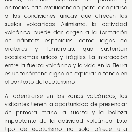
animales han evolucionado para adaptarse
a las condiciones únicas que ofrecen los
suelos volcánicos. Asimismo, la actividad
volcánica puede dar origen a la formación
de hábitats especiales, como lagos de
cráteres y fumarolas, que sustentan
ecosistemas únicos y frágiles. La interacción
entre la fuerza volcánica y la vida en la Tierra
es un fenómeno digno de explorar a fondo en
el contexto del ecoturismo.
Al adentrarse en las zonas volcánicas, los
visitantes tienen la oportunidad de presenciar
de primera mano la fuerza y la belleza
impactante de la actividad volcánica. Este
tipo de ecoturismo no solo ofrece una