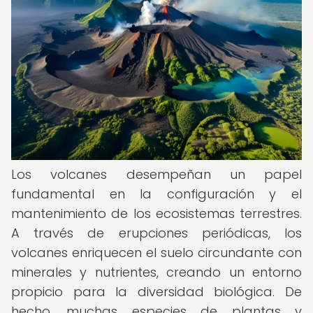
Los volcanes desempeñan un papel
fundamental en la configuración y el
mantenimiento de los ecosistemas terrestres.
A través de erupciones periódicas, los
volcanes enriquecen el suelo circundante con
minerales y nutrientes, creando un entorno
propicio para la diversidad biológica. De
hecho, muchas especies de plantas y