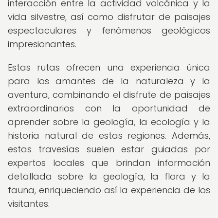
interacción entre la actividad volcánica y la
vida silvestre, así como disfrutar de paisajes
espectaculares y fenómenos geológicos
impresionantes.
Estas rutas ofrecen una experiencia única
para los amantes de la naturaleza y la
aventura, combinando el disfrute de paisajes
extraordinarios con la oportunidad de
aprender sobre la geología, la ecología y la
historia natural de estas regiones. Además,
estas travesías suelen estar guiadas por
expertos locales que brindan información
detallada sobre la geología, la flora y la
fauna, enriqueciendo así la experiencia de los
visitantes.