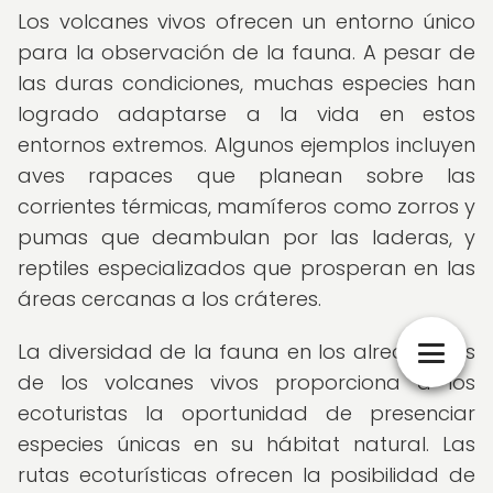
Los volcanes vivos ofrecen un entorno único
para la observación de la fauna. A pesar de
las duras condiciones, muchas especies han
logrado adaptarse a la vida en estos
entornos extremos. Algunos ejemplos incluyen
aves rapaces que planean sobre las
corrientes térmicas, mamíferos como zorros y
pumas que deambulan por las laderas, y
reptiles especializados que prosperan en las
áreas cercanas a los cráteres.
La diversidad de la fauna en los alrededores
de los volcanes vivos proporciona a los
ecoturistas la oportunidad de presenciar
especies únicas en su hábitat natural. Las
rutas ecoturísticas ofrecen la posibilidad de