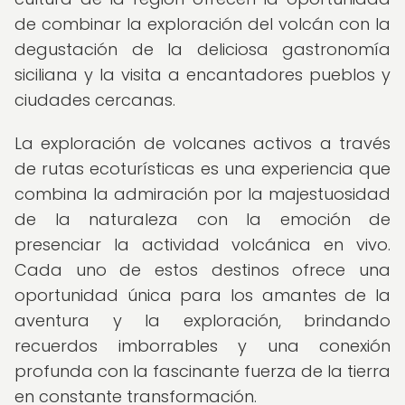
de combinar la exploración del volcán con la
degustación de la deliciosa gastronomía
siciliana y la visita a encantadores pueblos y
ciudades cercanas.
La exploración de volcanes activos a través
de rutas ecoturísticas es una experiencia que
combina la admiración por la majestuosidad
de la naturaleza con la emoción de
presenciar la actividad volcánica en vivo.
Cada uno de estos destinos ofrece una
oportunidad única para los amantes de la
aventura y la exploración, brindando
recuerdos imborrables y una conexión
profunda con la fascinante fuerza de la tierra
en constante transformación.