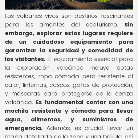
Los volcanes vivos son destinos fascinantes
para los amantes del ecoturismo.
Sin
embargo, explorar estos lugares requiere
de un cuidadoso equipamiento para
garantizar la seguridad y comodidad de
los visitantes.
El equipamiento esencial para
la exploración volcánica incluye botas
resistentes, ropa cómoda pero resistente al
calor, linternas, cascos, gafas de protección,
y máscaras para protegerse de la ceniza
volcánica.
Es fundamental contar con una
mochila resistente y cómoda para llevar
agua, alimentos, y suministros de
emergencia.
Además, es crucial llevar un
mapa detallado de la zona y una brújula, así