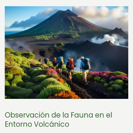
Observación de la Fauna en el
Entorno Volcánico