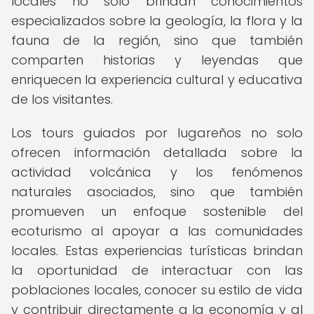
locales no solo brindan conocimientos
especializados sobre la geología, la flora y la
fauna de la región, sino que también
comparten historias y leyendas que
enriquecen la experiencia cultural y educativa
de los visitantes.
Los tours guiados por lugareños no solo
ofrecen información detallada sobre la
actividad volcánica y los fenómenos
naturales asociados, sino que también
promueven un enfoque sostenible del
ecoturismo al apoyar a las comunidades
locales. Estas experiencias turísticas brindan
la oportunidad de interactuar con las
poblaciones locales, conocer su estilo de vida
y contribuir directamente a la economía y al