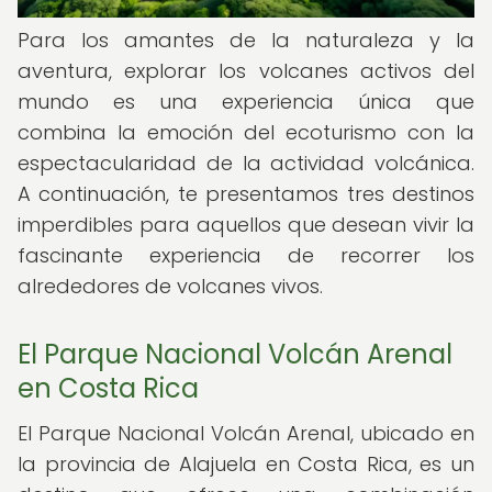
Para los amantes de la naturaleza y la
aventura, explorar los volcanes activos del
mundo es una experiencia única que
combina la emoción del ecoturismo con la
espectacularidad de la actividad volcánica.
A continuación, te presentamos tres destinos
imperdibles para aquellos que desean vivir la
fascinante experiencia de recorrer los
alrededores de volcanes vivos.
El Parque Nacional Volcán Arenal
en Costa Rica
El Parque Nacional Volcán Arenal, ubicado en
la provincia de Alajuela en Costa Rica, es un