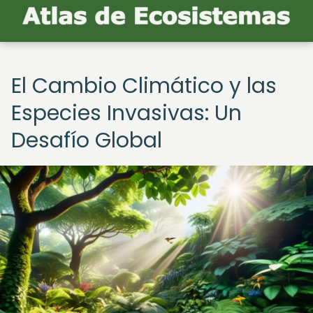
El Cambio Climático y las
Especies Invasivas: Un
Desafío Global