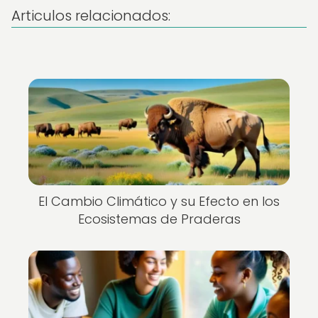
Articulos relacionados:
El Cambio Climático y su Efecto en los
Ecosistemas de Praderas