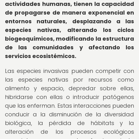
actividades humanas, tienen la capacidad
de propagarse de manera exponencial en
entornos naturales, desplazando a las
especies nativas, alterando los ciclos
biogeoquímicos, modificando la estructura
de las comunidades y afectando los
servicios ecosistémicos.
Las especies invasivas pueden competir con
las especies nativas por recursos como
alimento y espacio, depredar sobre ellas,
hibridarse con ellas o introducir patógenos
que las enferman. Estas interacciones pueden
conducir a la disminución de la diversidad
biológica, la pérdida de hábitats y la
alteración de los procesos ecológicos