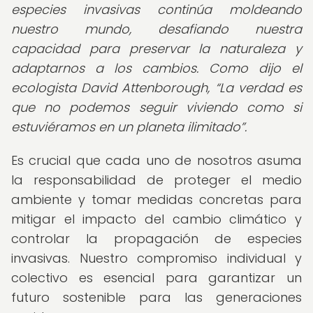
especies invasivas continúa moldeando
nuestro mundo, desafiando nuestra
capacidad para preservar la naturaleza y
adaptarnos a los cambios. Como dijo el
ecologista David Attenborough,
La verdad es
que no podemos seguir viviendo como si
estuviéramos en un planeta ilimitado
.
Es crucial que cada uno de nosotros asuma
la responsabilidad de proteger el medio
ambiente y tomar medidas concretas para
mitigar el impacto del cambio climático y
controlar la propagación de especies
invasivas. Nuestro compromiso individual y
colectivo es esencial para garantizar un
futuro sostenible para las generaciones