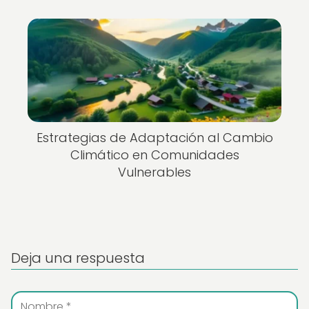
Estrategias de Adaptación al Cambio
Climático en Comunidades
Vulnerables
Deja una respuesta