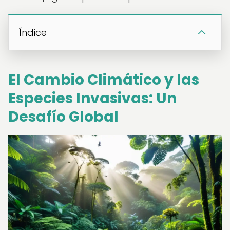
Índice
El Cambio Climático y las
Especies Invasivas: Un
Desafío Global