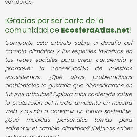
venideras.
¡Gracias por ser parte de la
comunidad de
EcosferaAtlas.net
!
Comparte este artículo sobre el desafío del
cambio climático y las especies invasivas en
tus redes sociales para crear conciencia y
promover la conservación de nuestros
ecosistemas. ¿Qué otras problemáticas
ambientales te gustaría que abordáramos en
futuros artículos? Explora más contenido sobre
la protección del medio ambiente en nuestra
web y ayuda a construir un futuro sostenible.
¿Qué medidas personales tomas para
enfrentar el cambio climático? ¡Déjanos saber
en los comentarios!