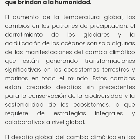
que brindan a la humanidad.
El aumento de la temperatura global, los
cambios en los patrones de precipitación, el
derretimiento de los glaciares y la
acidificación de los océanos son solo algunas
de las manifestaciones del cambio climático
que están generando transformaciones
significativas en los ecosistemas terrestres y
marinos en todo el mundo. Estos cambios
están creando desafíos sin precedentes
para la conservación de la biodiversidad y la
sostenibilidad de los ecosistemas, lo que
requiere de estrategias integrales y
colaborativas a nivel global.
El desafío global del cambio climático en los