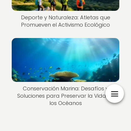
Deporte y Naturaleza: Atletas que
Promueven el Activismo Ecológico
Conservación Marina: Desafíos y
Soluciones para Preservar la Vida en
los Océanos