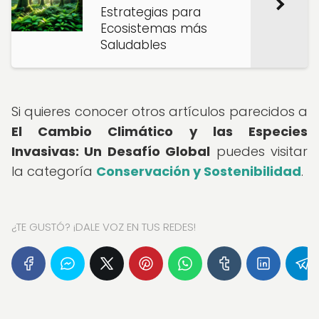
Estrategias para
Ecosistemas más
Saludables
Si quieres conocer otros artículos parecidos a
El Cambio Climático y las Especies
Invasivas: Un Desafío Global
puedes visitar
la categoría
Conservación y Sostenibilidad
.
¿TE GUSTÓ? ¡DALE VOZ EN TUS REDES!