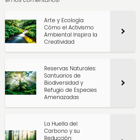
Arte y Ecología:
Cómo el Activismo
Ambiental Inspira la
Creatividad
Reservas Naturales:
Santuarios de
Biodiversidad y
Refugio de Especies
Amenazadas
La Huella del
Carbono y su
Reducción: