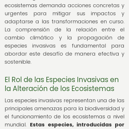
ecosistemas demanda acciones concretas y
urgentes para mitigar sus impactos y
adaptarse a las transformaciones en curso.
La comprensión de la relación entre el
cambio climático y la propagación de
especies invasivas es fundamental para
abordar este desafío de manera efectiva y
sostenible.
El Rol de las Especies Invasivas en
la Alteración de los Ecosistemas
Las especies invasivas representan una de las
principales amenazas para la biodiversidad y
el funcionamiento de los ecosistemas a nivel
mundial.
Estas especies, introducidas por