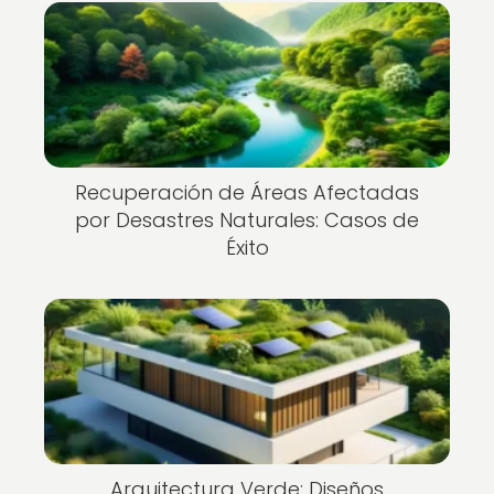
Recuperación de Áreas Afectadas
por Desastres Naturales: Casos de
Éxito
Arquitectura Verde: Diseños