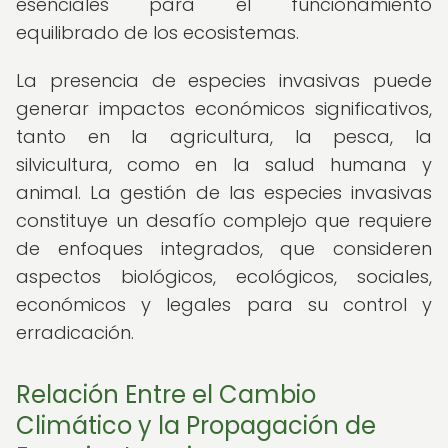
esenciales para el funcionamiento
equilibrado de los ecosistemas.
La presencia de especies invasivas puede
generar impactos económicos significativos,
tanto en la agricultura, la pesca, la
silvicultura, como en la salud humana y
animal. La gestión de las especies invasivas
constituye un desafío complejo que requiere
de enfoques integrados, que consideren
aspectos biológicos, ecológicos, sociales,
económicos y legales para su control y
erradicación.
Relación Entre el Cambio
Climático y la Propagación de