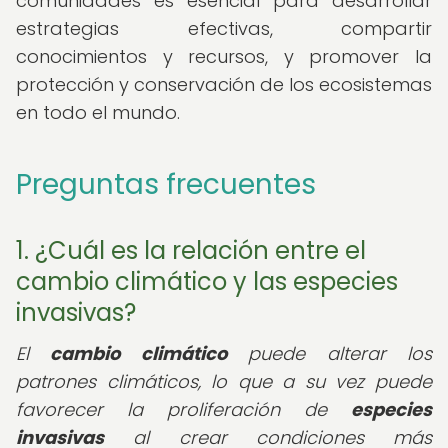
comunidades es esencial para desarrollar
estrategias efectivas, compartir
conocimientos y recursos, y promover la
protección y conservación de los ecosistemas
en todo el mundo.
Preguntas frecuentes
1. ¿Cuál es la relación entre el
cambio climático y las especies
invasivas?
El
cambio climático
puede alterar los
patrones climáticos, lo que a su vez puede
favorecer la proliferación de
especies
invasivas
al crear condiciones más