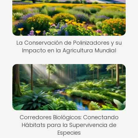
La Conservación de Polinizadores y su
Impacto en la Agricultura Mundial
Corredores Biológicos: Conectando
Hábitats para la Supervivencia de
Especies