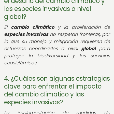
el desafío del cambio climático y
las especies invasivas a nivel
global?
El
cambio climático
y la proliferación de
especies invasivas
no respetan fronteras, por
lo que su manejo y mitigación requieren de
esfuerzos coordinados a nivel
global
para
proteger la biodiversidad y los servicios
ecosistémicos.
4. ¿Cuáles son algunas estrategias
clave para enfrentar el impacto
del cambio climático y las
especies invasivas?
La implementación de medidas de