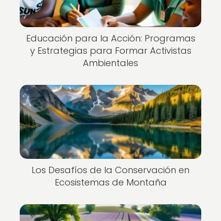
Educación para la Acción: Programas
y Estrategias para Formar Activistas
Ambientales
Los Desafíos de la Conservación en
Ecosistemas de Montaña