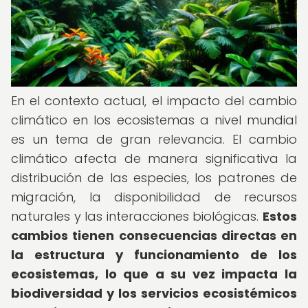
En el contexto actual, el impacto del cambio
climático en los ecosistemas a nivel mundial
es un tema de gran relevancia. El cambio
climático afecta de manera significativa la
distribución de las especies, los patrones de
migración, la disponibilidad de recursos
naturales y las interacciones biológicas.
Estos
cambios tienen consecuencias directas en
la estructura y funcionamiento de los
ecosistemas, lo que a su vez impacta la
biodiversidad y los servicios ecosistémicos