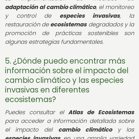
adaptación al cambio climático
, el monitoreo
y control de
especies invasivas
, la
restauración de
ecosistemas
degradados y la
promoción de prácticas sostenibles son
algunas estrategias fundamentales.
5. ¿Dónde puedo encontrar más
información sobre el impacto del
cambio climático y las especies
invasivas en diferentes
ecosistemas?
Puedes consultar el
Atlas de Ecosistemas
para acceder a información detallada sobre
el impacto del
cambio climático
y las
especies invasivas
en una amplia variedad