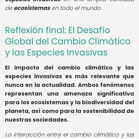
de
ecosistemas
en todo el mundo.
Reflexión final: El Desafío
Global del Cambio Climático
y las Especies Invasivas
El impacto del cambio climático y las
especies invasivas es más relevante que
nunca en la actualidad. Ambos fenómenos
representan una amenaza significativa
para los ecosistemas y la biodiversidad del
planeta, así como para la sostenibilidad de
nuestras sociedades.
La interacción entre el cambio climático y las