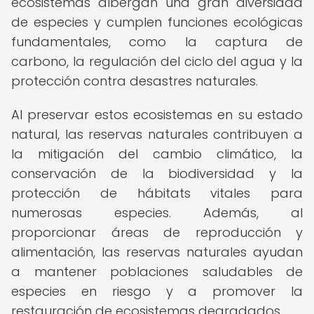
ecosistemas albergan una gran diversidad
de especies y cumplen funciones ecológicas
fundamentales, como la captura de
carbono, la regulación del ciclo del agua y la
protección contra desastres naturales.
Al preservar estos ecosistemas en su estado
natural, las reservas naturales contribuyen a
la mitigación del cambio climático, la
conservación de la biodiversidad y la
protección de hábitats vitales para
numerosas especies. Además, al
proporcionar áreas de reproducción y
alimentación, las reservas naturales ayudan
a mantener poblaciones saludables de
especies en riesgo y a promover la
restauración de ecosistemas degradados.