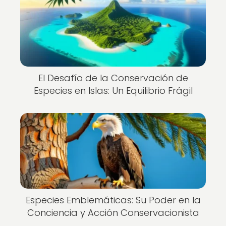
El Desafío de la Conservación de
Especies en Islas: Un Equilibrio Frágil
Especies Emblemáticas: Su Poder en la
Conciencia y Acción Conservacionista