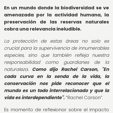
En un mundo donde la biodiversidad se ve
amenazada por la actividad humana, la
preservación de las reservas naturales
cobra una relevancia ineludible.
La protección de estas áreas no solo es
crucial para la supervivencia de innumerables
especies, sino que también refleja nuestra
responsabilidad como guardianes de la
naturaleza.
Como dijo Rachel Carson, "En
cada curva en la senda de la vida, la
conservación nos pide reconocer que el
mundo es un todo interrelacionado y que la
vida es interdependiente".
Rachel Carson
.
Es momento de reflexionar sobre el impacto