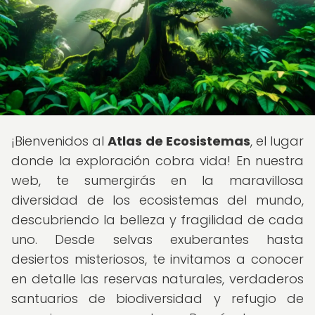
¡Bienvenidos al
Atlas de Ecosistemas
, el lugar
donde la exploración cobra vida! En nuestra
web, te sumergirás en la maravillosa
diversidad de los ecosistemas del mundo,
descubriendo la belleza y fragilidad de cada
uno. Desde selvas exuberantes hasta
desiertos misteriosos, te invitamos a conocer
en detalle las reservas naturales, verdaderos
santuarios de biodiversidad y refugio de