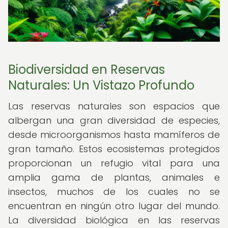
Biodiversidad en Reservas
Naturales: Un Vistazo Profundo
Las reservas naturales son espacios que
albergan una gran diversidad de especies,
desde microorganismos hasta mamíferos de
gran tamaño. Estos ecosistemas protegidos
proporcionan un refugio vital para una
amplia gama de plantas, animales e
insectos, muchos de los cuales no se
encuentran en ningún otro lugar del mundo.
La diversidad biológica en las reservas