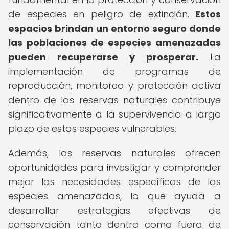
de especies en peligro de extinción.
Estos
espacios brindan un entorno seguro donde
las poblaciones de especies amenazadas
pueden recuperarse y prosperar.
La
implementación de programas de
reproducción, monitoreo y protección activa
dentro de las reservas naturales contribuye
significativamente a la supervivencia a largo
plazo de estas especies vulnerables.
Además, las reservas naturales ofrecen
oportunidades para investigar y comprender
mejor las necesidades específicas de las
especies amenazadas, lo que ayuda a
desarrollar estrategias efectivas de
conservación tanto dentro como fuera de