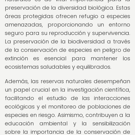
preservación de la diversidad biológica. Estas
áreas protegidas ofrecen refugio a especies
amenazadas, proporcionando un entorno
seguro para su reproducción y supervivencia.
La preservación de la biodiversidad a través
de la conservación de especies en peligro de
extinción es esencial para mantener los
ecosistemas saludables y equilibrados.
Además, las reservas naturales desempeñan
un papel crucial en la investigación científica,
facilitando el estudio de las interacciones
ecológicas y el monitoreo de poblaciones de
especies en riesgo. Asimismo, contribuyen a la
educación ambiental y la sensibilización
sobre la importancia de la conservación de