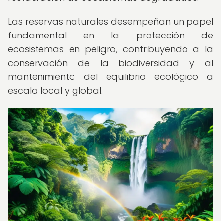
Las reservas naturales desempeñan un papel
fundamental en la protección de
ecosistemas en peligro, contribuyendo a la
conservación de la biodiversidad y al
mantenimiento del equilibrio ecológico a
escala local y global.