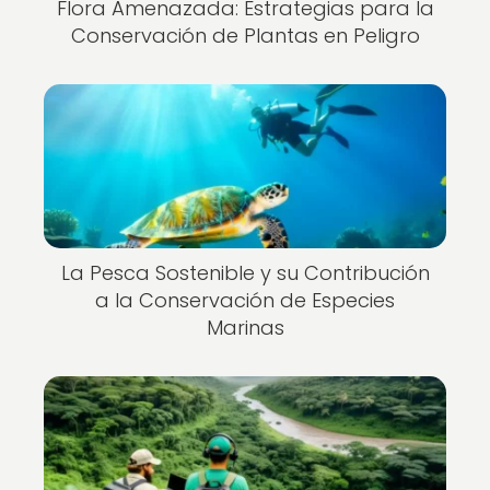
Flora Amenazada: Estrategias para la
Conservación de Plantas en Peligro
La Pesca Sostenible y su Contribución
a la Conservación de Especies
Marinas