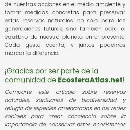
de nuestras acciones en el medio ambiente y
tomar medidas concretas para preservar
estas reservas naturales, no solo para las
generaciones futuras, sino también para el
equilibrio de nuestro planeta en el presente.
Cada gesto cuenta, y juntos podemos
marcar la diferencia.
¡Gracias por ser parte de la
comunidad de
EcosferaAtlas.net
!
Comparte este artículo sobre reservas
naturales, santuarios de biodiversidad y
refugio de especies amenazadas en tus redes
sociales para crear conciencia sobre la
importancia de conservar estos ecosistemas