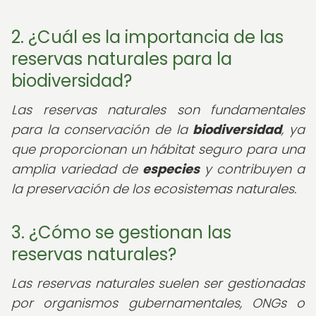
2. ¿Cuál es la importancia de las
reservas naturales para la
biodiversidad?
Las reservas naturales son fundamentales
para la conservación de la
biodiversidad
, ya
que proporcionan un hábitat seguro para una
amplia variedad de
especies
y contribuyen a
la preservación de los ecosistemas naturales.
3. ¿Cómo se gestionan las
reservas naturales?
Las reservas naturales suelen ser gestionadas
por organismos gubernamentales, ONGs o