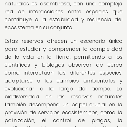
naturales es asombrosa, con una compleja
red de interacciones entre especies que
contribuye a la estabilidad y resiliencia del
ecosistema en su conjunto.
Estas reservas ofrecen un escenario único
para estudiar y comprender la complejidad
de la vida en la Tierra, permitiendo a los
científicos y biólogos observar de cerca
cómo interactúan las diferentes especies,
adaptarse a los cambios ambientales y
evolucionar a lo largo del tiempo. La
biodiversidad en las reservas naturales
también desempeña un papel crucial en la
provisión de servicios ecosistémicos, como la
polinización, el control de plagas, la