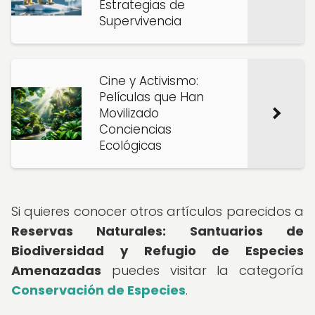
Estrategias de
Supervivencia
Cine y Activismo:
Películas que Han
Movilizado
Conciencias
Ecológicas
Si quieres conocer otros artículos parecidos a
Reservas Naturales: Santuarios de
Biodiversidad y Refugio de Especies
Amenazadas
puedes visitar la categoría
Conservación de Especies
.