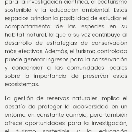
para la investigación científica, el ecoturismo
sostenible y la educación ambiental. Estos
espacios brindan la posibilidad de estudiar el
comportamiento de las especies en su
hábitat natural, lo que a su vez contribuye al
desarrollo de estrategias de conservación
más efectivas. Además, el turismo controlado
puede generar ingresos para la conservación
y concienciar a las comunidades locales
sobre la importancia de preservar estos
ecosistemas.
La gestión de reservas naturales implica el
desafío de proteger la biodiversidad en un
entorno en constante cambio, pero también
ofrece oportunidades para la investigación,
el turismo sostenible y la educación