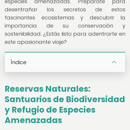
especies amenazadas. Prepárate para
desentrañar los secretos de estos
fascinantes ecosistemas y descubrir la
importancia de su conservación y
sostenibilidad. ¿Estás listo para adentrarte en
este apasionante viaje?
Índice
Reservas Naturales:
Santuarios de Biodiversidad
y Refugio de Especies
Amenazadas