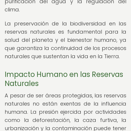
purificación del agua y la regulación del
clima.
La preservación de la biodiversidad en las
reservas naturales es fundamental para la
salud del planeta y el bienestar humano, ya
que garantiza la continuidad de los procesos
naturales que sustentan la vida en la Tierra.
Impacto Humano en las Reservas
Naturales
A pesar de ser áreas protegidas, las reservas
naturales no están exentas de la influencia
humana. La presión ejercida por actividades
como la deforestación, la caza furtiva, la
urbanización y la contaminación puede tener