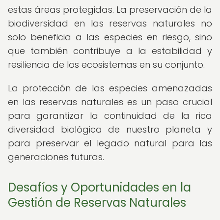
estas áreas protegidas. La preservación de la
biodiversidad en las reservas naturales no
solo beneficia a las especies en riesgo, sino
que también contribuye a la estabilidad y
resiliencia de los ecosistemas en su conjunto.
La protección de las especies amenazadas
en las reservas naturales es un paso crucial
para garantizar la continuidad de la rica
diversidad biológica de nuestro planeta y
para preservar el legado natural para las
generaciones futuras.
Desafíos y Oportunidades en la
Gestión de Reservas Naturales