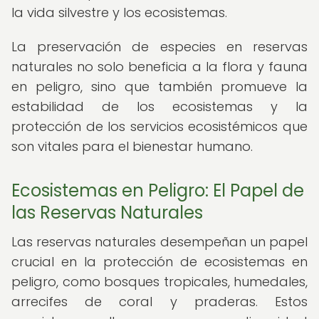
la vida silvestre y los ecosistemas.
La preservación de especies en reservas
naturales no solo beneficia a la flora y fauna
en peligro, sino que también promueve la
estabilidad de los ecosistemas y la
protección de los servicios ecosistémicos que
son vitales para el bienestar humano.
Ecosistemas en Peligro: El Papel de
las Reservas Naturales
Las reservas naturales desempeñan un papel
crucial en la protección de ecosistemas en
peligro, como bosques tropicales, humedales,
arrecifes de coral y praderas. Estos