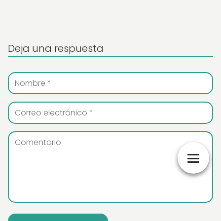
Deja una respuesta