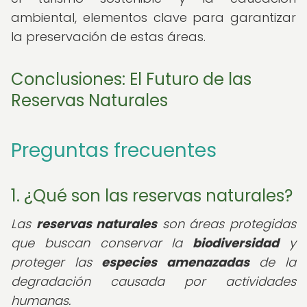
ambiental, elementos clave para garantizar
la preservación de estas áreas.
Conclusiones: El Futuro de las
Reservas Naturales
Preguntas frecuentes
1. ¿Qué son las reservas naturales?
Las
reservas naturales
son áreas protegidas
que buscan conservar la
biodiversidad
y
proteger las
especies amenazadas
de la
degradación causada por actividades
humanas.