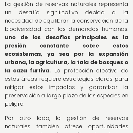
La gestión de reservas naturales representa
un desafío significativo debido a la
necesidad de equilibrar la conservación de la
biodiversidad con las demandas humanas.
Uno de los desafíos principales es la
presión constante sobre estos
ecosistemas, ya sea por la expansión
urbana, la agricultura, la tala de bosques o
la caza furtiva.
La protección efectiva de
estas áreas requiere estrategias claras para
mitigar estos impactos y garantizar la
preservación a largo plazo de las especies en
peligro.
Por otro lado, la gestión de reservas
naturales también ofrece oportunidades