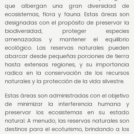
que albergan una gran diversidad de
ecosistemas, flora y fauna. Estas áreas son
designadas con el propósito de preservar la
biodiversidad, proteger especies
amenazadas y mantener el equilibrio
ecológico. Las reservas naturales pueden
abarcar desde pequeñas porciones de tierra
hasta extensas regiones, y su importancia
radica en la conservación de los recursos
naturales y la protección de la vida silvestre.
Estas áreas son administradas con el objetivo
de minimizar la interferencia humana y
preservar los ecosistemas en su estado
natural. A menudo, las reservas naturales son
destinos para el ecoturismo, brindando a los