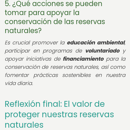
5. ¿Qué acciones se pueden
tomar para apoyar la
conservación de las reservas
naturales?
Es crucial promover la
educación ambiental
,
participar en programas de
voluntariado
y
apoyar iniciativas de
financiamiento
para la
conservación de reservas naturales, así como
fomentar prácticas sostenibles en nuestra
vida diaria.
Reflexión final: El valor de
proteger nuestras reservas
naturales