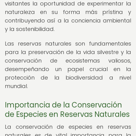
visitantes la oportunidad de experimentar la
naturaleza en su forma más prístina y
contribuyendo así a la conciencia ambiental
y la sostenibilidad.
Las reservas naturales son fundamentales
para la preservación de la vida silvestre y la
conservación de ecosistemas valiosos,
desempeñando un papel crucial en la
protección de la biodiversidad a nivel
mundial.
Importancia de la Conservación
de Especies en Reservas Naturales
La conservación de especies en reservas
naturales es de vital importancia para la