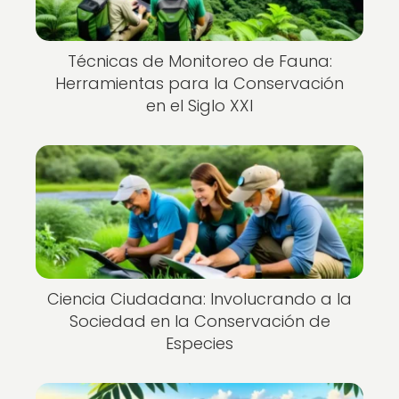
Técnicas de Monitoreo de Fauna:
Herramientas para la Conservación
en el Siglo XXI
Ciencia Ciudadana: Involucrando a la
Sociedad en la Conservación de
Especies