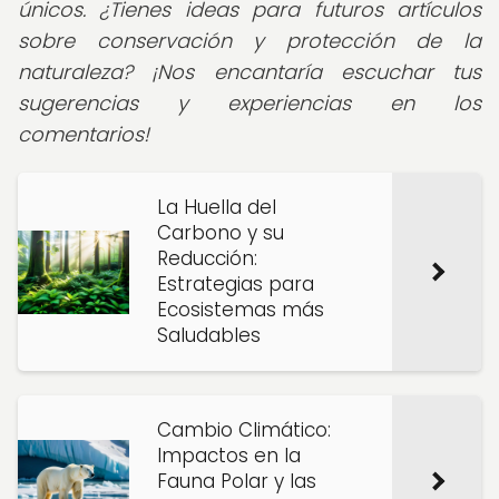
únicos. ¿Tienes ideas para futuros artículos
sobre conservación y protección de la
naturaleza? ¡Nos encantaría escuchar tus
sugerencias y experiencias en los
comentarios!
La Huella del
Carbono y su
Reducción:
Estrategias para
Ecosistemas más
Saludables
Cambio Climático:
Impactos en la
Fauna Polar y las