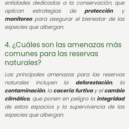
entidades dedicadas a la conservación, que
aplican estrategias de
protección
y
monitoreo
para asegurar el bienestar de las
especies que albergan.
4. ¿Cuáles son las amenazas más
comunes para las reservas
naturales?
Las principales amenazas para las reservas
naturales incluyen la
deforestación
, la
contaminación
, la
cacería furtiva
y el
cambio
climático
, que ponen en peligro la
integridad
de estos espacios y la supervivencia de las
especies que albergan.