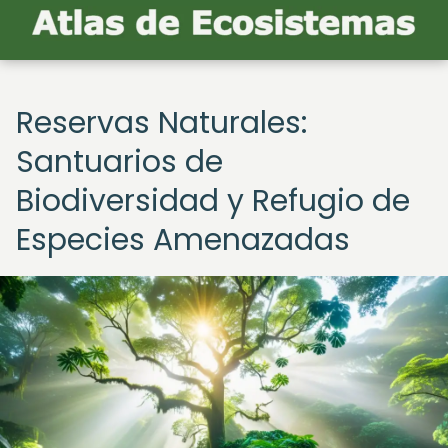
Reservas Naturales:
Santuarios de
Biodiversidad y Refugio de
Especies Amenazadas