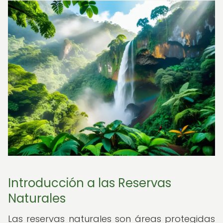
Introducción a las Reservas
Naturales
Las reservas naturales son áreas protegidas